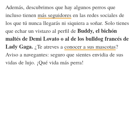
Además, descubrimos que hay algunos perros que
incluso tienen
más seguidores
en las redes sociales de
los que tú nunca llegarás ni siquiera a soñar. Solo tienes
Buddy, el bichón
que echar un vistazo al perfil de
maltés de Demi Lovato o al de los bulldog francés de
Lady Gaga.
¿Te atreves a
conocer a sus mascotas
?
Aviso a navegantes: seguro que sientes envidia de sus
vidas de lujo. ¡Qué vida más perra!