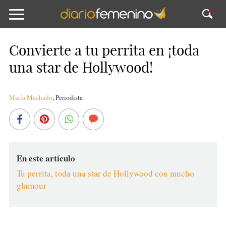
Convierte a tu perrita en ¡toda
una star de Hollywood!
María Machado
,
Periodista
En este artículo
Tu perrita, toda una star de Hollywood con mucho
glamour