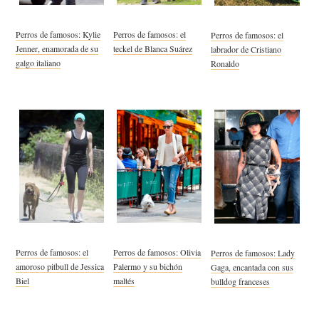
Perros de famosos: Kylie
Perros de famosos: el
Perros de famosos: el
Jenner, enamorada de su
teckel de Blanca Suárez
labrador de Cristiano
galgo italiano
Ronaldo
Perros de famosos: el
Perros de famosos: Olivia
Perros de famosos: Lady
amoroso pitbull de Jessica
Palermo y su bichón
Gaga, encantada con sus
Biel
maltés
bulldog franceses