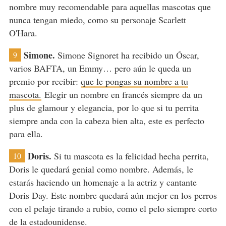
nombre muy recomendable para aquellas mascotas que
nunca tengan miedo, como su personaje Scarlett
O'Hara.
Simone.
Simone Signoret ha recibido un Óscar,
9
varios BAFTA, un Emmy… pero aún le queda un
premio por recibir:
que le pongas su nombre a tu
mascota.
Elegir un nombre en francés siempre da un
plus de glamour y elegancia, por lo que si tu perrita
siempre anda con la cabeza bien alta, este es perfecto
para ella.
Doris.
Si tu mascota es la felicidad hecha perrita,
10
Doris le quedará genial como nombre. Además, le
estarás haciendo un homenaje a la actriz y cantante
Doris Day. Este nombre quedará aún mejor en los perros
con el pelaje tirando a rubio, como el pelo siempre corto
de la estadounidense.