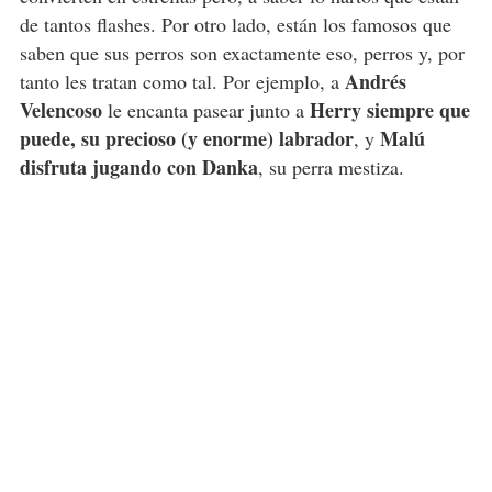
de tantos flashes. Por otro lado, están los famosos que
saben que sus perros son exactamente eso, perros y, por
Andrés
tanto les tratan como tal. Por ejemplo, a
Velencoso
Herry siempre que
le encanta pasear junto a
puede, su precioso (y enorme) labrador
Malú
, y
disfruta jugando con Danka
, su perra mestiza.