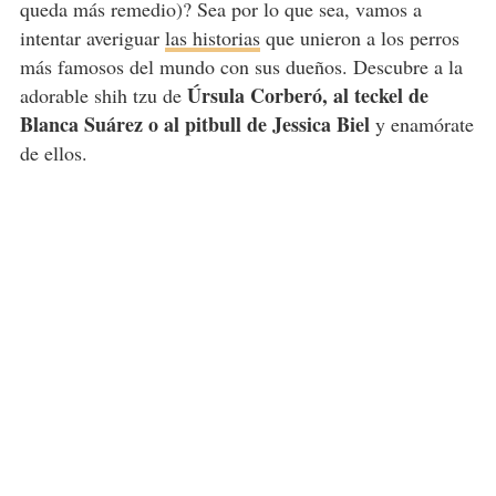
queda más remedio)? Sea por lo que sea, vamos a
intentar averiguar
las historias
que unieron a los perros
más famosos del mundo con sus dueños. Descubre a la
Úrsula Corberó, al teckel de
adorable shih tzu de
Blanca Suárez o al pitbull de Jessica Biel
y enamórate
de ellos.