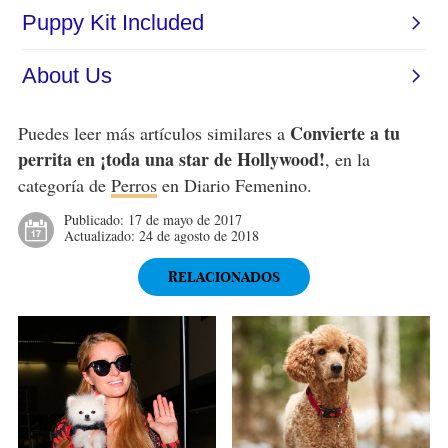
Convierte a tu
Puedes leer más artículos similares a
perrita en ¡toda una star de Hollywood!
, en la
categoría de
Perros
en Diario Femenino.
Publicado:
17 de mayo de 2017
Actualizado:
24 de agosto de 2018
RELACIONADOS