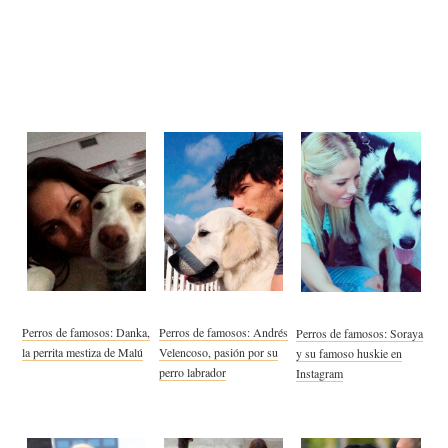
Perros de famosos: Danka,
Perros de famosos: Andrés
Perros de famosos: Soraya
la perrita mestiza de Malú
Velencoso, pasión por su
y su famoso huskie en
perro labrador
Instagram