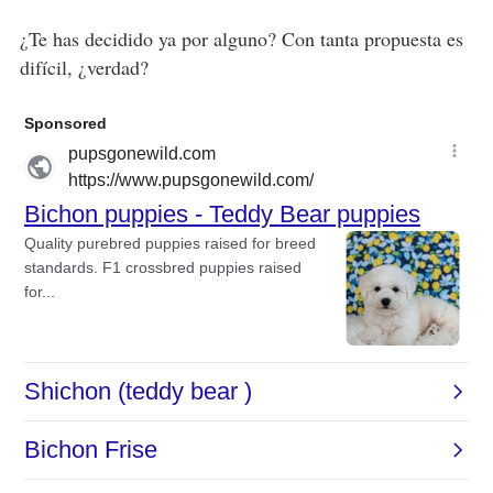
¿Te has decidido ya por alguno? Con tanta propuesta es
difícil, ¿verdad?