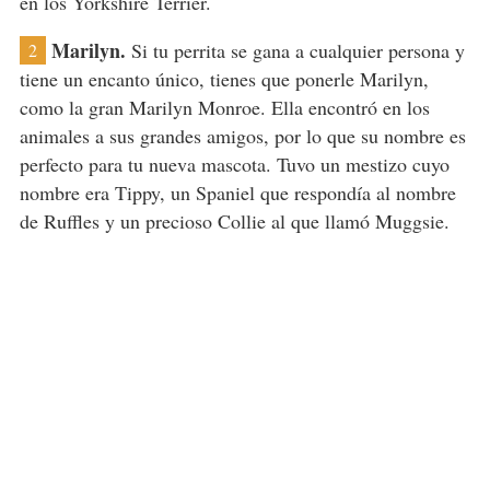
en los Yorkshire Terrier.
Marilyn.
Si tu perrita se gana a cualquier persona y
2
tiene un encanto único, tienes que ponerle Marilyn,
como la gran Marilyn Monroe. Ella encontró en los
animales a sus grandes amigos, por lo que su nombre es
perfecto para tu nueva mascota. Tuvo un mestizo cuyo
nombre era Tippy, un Spaniel que respondía al nombre
de Ruffles y un precioso Collie al que llamó Muggsie.