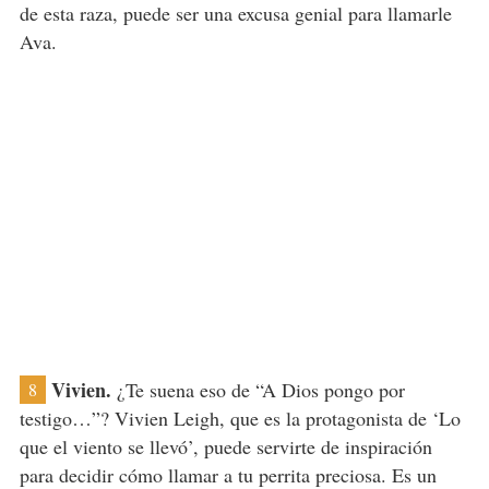
de esta raza, puede ser una excusa genial para llamarle
Ava.
Vivien.
¿Te suena eso de “A Dios pongo por
8
testigo…”? Vivien Leigh, que es la protagonista de ‘Lo
que el viento se llevó’, puede servirte de inspiración
para decidir cómo llamar a tu perrita preciosa. Es un