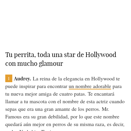
Tu perrita, toda una star de Hollywood
con mucho glamour
Audrey.
La reina de la elegancia en Hollywood te
1
puede inspirar para encontrar
un nombre adorable
para
tu nueva mejor amiga de cuatro patas. Te encantará
llamar a tu mascota con el nombre de esta actriz cuando
sepas que era una gran amante de los perros. Mr.
Famous era su gran debilidad, por lo que este nombre
quedará aún mejor en perros de su misma raza, es decir,