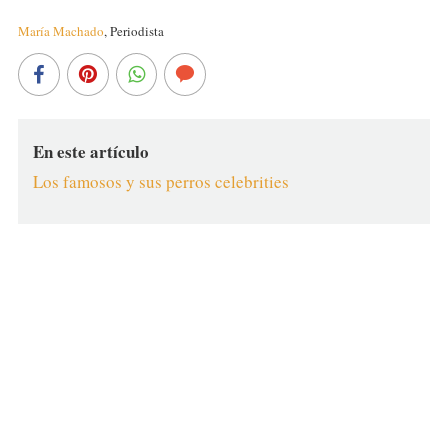
María Machado
,
Periodista
En este artículo
Los famosos y sus perros celebrities