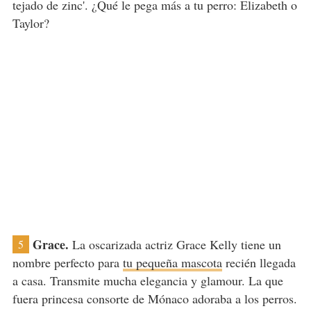
tejado de zinc'. ¿Qué le pega más a tu perro: Elizabeth o
Taylor?
Grace.
La oscarizada actriz Grace Kelly tiene un
5
nombre perfecto para
tu pequeña mascota
recién llegada
a casa. Transmite mucha elegancia y glamour. La que
fuera princesa consorte de Mónaco adoraba a los perros.