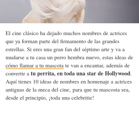
El cine clásico ha dejado muchos nombres de actrices
que ya forman parte del firmamento de las grandes
estrellas. Si eres una gran fan del séptimo arte y va a
mudarse a tu casa un perro hembra nuevo, estas ideas de
cómo llamar a tu mascota
te van a encantar, además de
tu perrita, en toda una star de Hollywood
convertir a
.
Aquí tienes 10 ideas de nombres en homenaje a actrices
antiguas de la meca del cine,
para que tu mascosta sea,
desde el principio, ¡toda una celebritie!