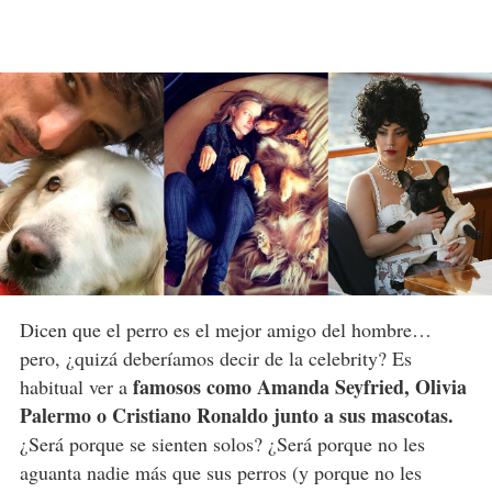
Dicen que el perro es el mejor amigo del hombre…
pero, ¿quizá deberíamos decir de la celebrity? Es
famosos como Amanda Seyfried, Olivia
habitual ver a
Palermo o Cristiano Ronaldo junto a sus mascotas.
¿Será porque se sienten solos? ¿Será porque no les
aguanta nadie más que sus perros (y porque no les