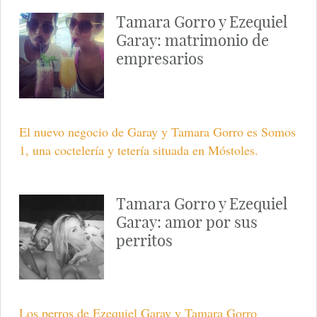
Tamara Gorro y Ezequiel
Garay: matrimonio de
empresarios
El nuevo negocio de Garay y Tamara Gorro es Somos
1, una coctelería y tetería situada en Móstoles.
Tamara Gorro y Ezequiel
Garay: amor por sus
perritos
Los perros de Ezequiel Garay y Tamara Gorro