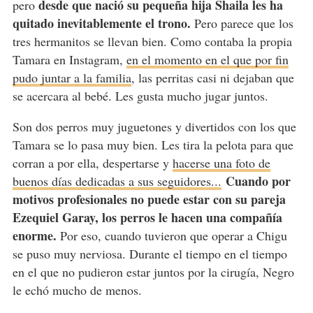
desde que nació su pequeña hija Shaila les ha
pero
quitado inevitablemente el trono.
Pero parece que los
tres hermanitos se llevan bien. Como contaba la propia
Tamara en Instagram,
en el momento en el que por fin
pudo juntar a la familia
, las perritas casi ni dejaban que
se acercara al bebé. Les gusta mucho jugar juntos.
Son dos perros muy juguetones y divertidos con los que
Tamara se lo pasa muy bien. Les tira la pelota para que
corran a por ella, despertarse y
hacerse una foto de
Cuando por
buenos días dedicadas a sus seguidores...
motivos profesionales no puede estar con su pareja
Ezequiel Garay, los perros le hacen una compañía
enorme.
Por eso, cuando tuvieron que operar a Chigu
se puso muy nerviosa. Durante el tiempo en el tiempo
en el que no pudieron estar juntos por la cirugía, Negro
le echó mucho de menos.