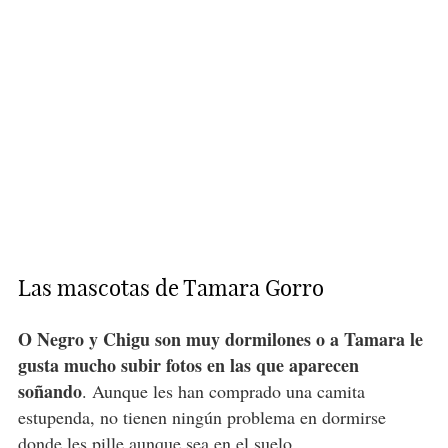
Las mascotas de Tamara Gorro
O Negro y Chigu son muy dormilones o a Tamara le
gusta mucho subir fotos en las que aparecen
soñando
. Aunque les han comprado una camita
estupenda, no tienen ningún problema en dormirse
donde les pille aunque sea en el suelo.