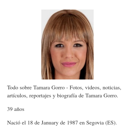
Todo sobre Tamara Gorro - Fotos, videos, noticias,
artículos, reportajes y biografía de Tamara Gorro.
39 años
Nació el 18 de January de 1987 en Segovia (ES).