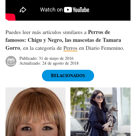
Perros de
Puedes leer más artículos similares a
famosos: Chigu y Negro, las mascotas de Tamara
Gorro
, en la categoría de
Perros
en Diario Femenino.
Publicado:
31 de mayo de 2016
Actualizado:
24 de agosto de 2018
RELACIONADOS