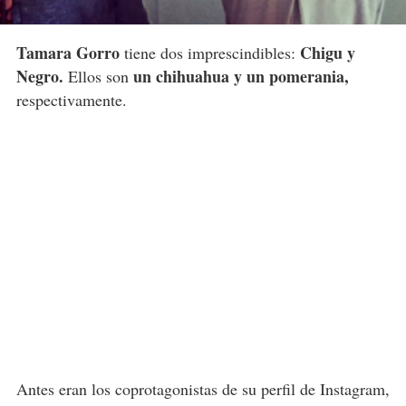
Tamara Gorro
Chigu y
tiene dos imprescindibles:
Negro.
un chihuahua y un pomerania,
Ellos son
respectivamente.
Antes eran los coprotagonistas de su perfil de Instagram,