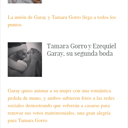
La unión de Garay y Tamara Gorro llega a todos los
puntos.
Tamara Gorro y Ezequiel
Garay, su segunda boda
Garay quiso animar a su mujer con una romántica
pedida de mano, y ambos subieron fotos a las redes
sociales demostrando que volverán a casarse para
renovar sus votos matrimoniales, una gran alegría
para Tamara Gorro.