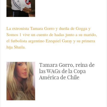
La extronista Tamara Gorro y dueña de Gogga y
Somos 1 vive un cuento de hadas junto a su marido,
el futbolista argentino Ezequiel Garay y su primera
hija Shaila.
Tamara Gorro, reina de
las WAGs de la Copa
América de Chile