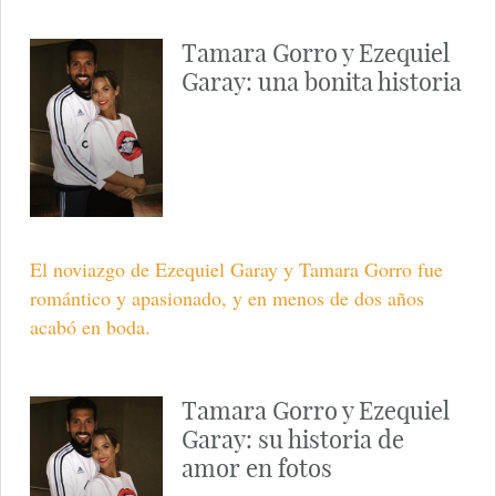
Tamara Gorro y Ezequiel
Garay: una bonita historia
El noviazgo de Ezequiel Garay y Tamara Gorro fue
romántico y apasionado, y en menos de dos años
acabó en boda.
Tamara Gorro y Ezequiel
Garay: su historia de
amor en fotos