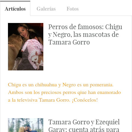
Artículos
Galerías
Fotos
Perros de famosos: Chigu
y Negro, las mascotas de
Tamara Gorro
Chigu es un chihuahua y Negro es un pomerania.
Ambos son los preciosos perros qiue han enamorado
a la televisiva Tamara Gorro. ¡Conócelos!
Tamara Gorro y Ezequiel
Garay: cuenta atrás para