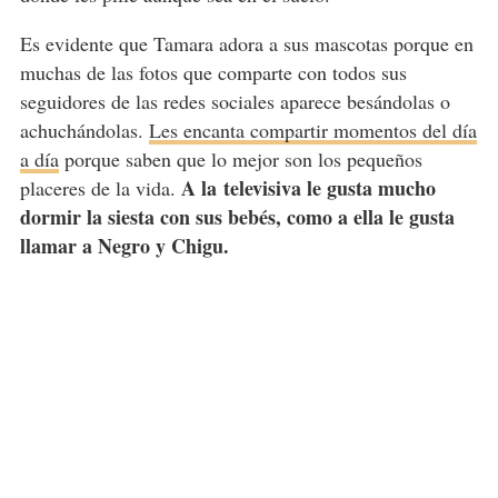
Es evidente que Tamara adora a sus mascotas porque en
muchas de las fotos que comparte con todos sus
seguidores de las redes sociales aparece besándolas o
achuchándolas.
Les encanta compartir momentos del día
a día
porque saben que lo mejor son los pequeños
A la televisiva le gusta mucho
placeres de la vida.
dormir la siesta con sus bebés, como a ella le gusta
llamar a Negro y Chigu.