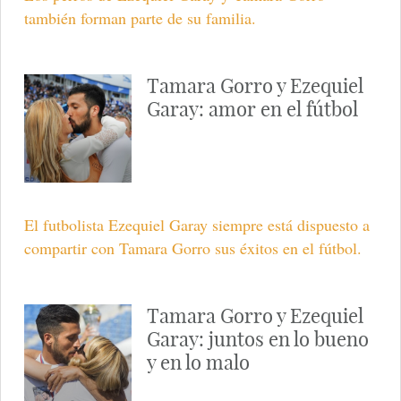
también forman parte de su familia.
Tamara Gorro y Ezequiel
Garay: amor en el fútbol
El futbolista Ezequiel Garay siempre está dispuesto a
compartir con Tamara Gorro sus éxitos en el fútbol.
Tamara Gorro y Ezequiel
Garay: juntos en lo bueno
y en lo malo