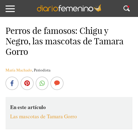
Perros de famosos: Chigu y
Negro, las mascotas de Tamara
Gorro
María Machado
,
Periodista
En este artículo
Las mascotas de Tamara Gorro