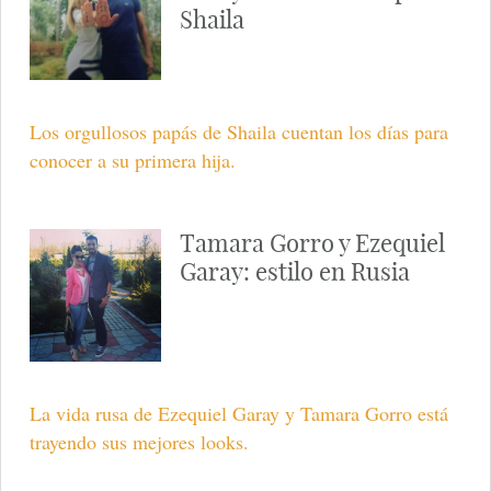
Shaila
Los orgullosos papás de Shaila cuentan los días para
conocer a su primera hija.
Tamara Gorro y Ezequiel
Garay: estilo en Rusia
La vida rusa de Ezequiel Garay y Tamara Gorro está
trayendo sus mejores looks.