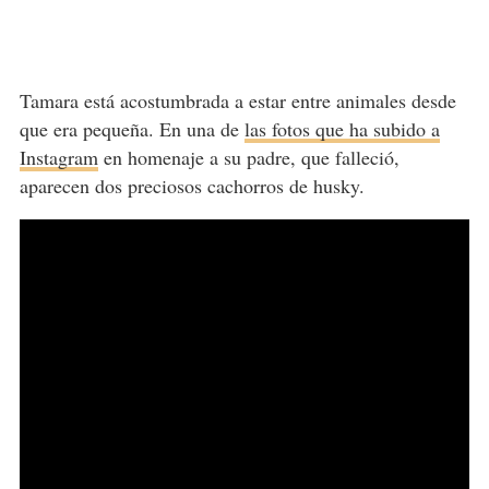
Tamara está acostumbrada a estar entre animales desde
que era pequeña. En una de
las fotos que ha subido a
Instagram
en homenaje a su padre, que falleció,
aparecen dos preciosos cachorros de husky.