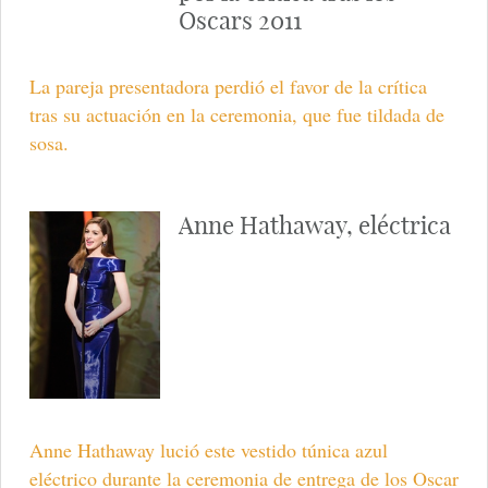
Oscars 2011
La pareja presentadora perdió el favor de la crítica
tras su actuación en la ceremonia, que fue tildada de
sosa.
Anne Hathaway, eléctrica
Anne Hathaway lució este vestido túnica azul
eléctrico durante la ceremonia de entrega de los Oscar