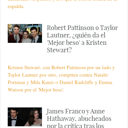
espalda.
Robert Pattinson o Taylor
Lautner, ¿quién da el
'Mejor beso' a Kristen
Stewart?
Kristen Stewart, con Robert Pattinson por un lado y
Taylor Lautner por otro, compiten contra Natalir
Portman y Mila Kunis o Daniel Radcliffe y Emma
Watson por el 'Mejor beso'.
James Franco y Anne
Hathaway, abucheados
por la crítica tras los