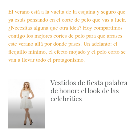
El verano está a la vuelta de la esquina y seguro que
ya estás pensando en el corte de pelo que vas a lucir.
¿Necesitas alguna que otra idea? Hoy compartimos
contigo los mejores cortes de pelo para que arrases
este verano allá por donde pases. Un adelanto: el
flequillo mínimo, el efecto mojado y el pelo corto se
van a llevar todo el protagonismo.
Vestidos de fiesta palabra
de honor: el look de las
celebrities