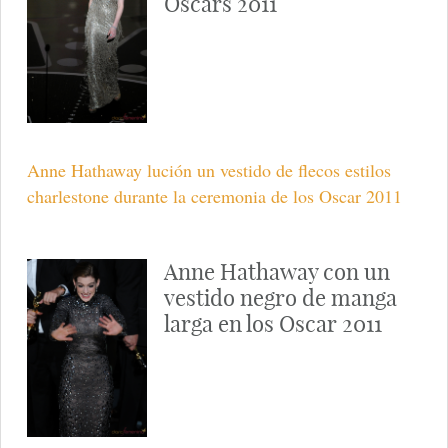
Oscars 2011
Anne Hathaway lución un vestido de flecos estilos
charlestone durante la ceremonia de los Oscar 2011
Anne Hathaway con un
vestido negro de manga
larga en los Oscar 2011