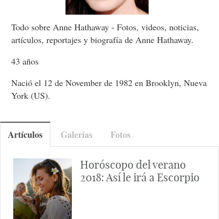
Todo sobre Anne Hathaway - Fotos, videos, noticias,
artículos, reportajes y biografía de Anne Hathaway.
43 años
Nació el 12 de November de 1982 en Brooklyn, Nueva
York (US).
Artículos
Galerías
Fotos
Horóscopo del verano
2018: Así le irá a Escorpio