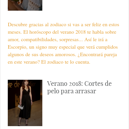
Descubre gracias al zodiaco si vas a ser feliz en estos
meses. El horóscopo del verano 2018 te habla sobre
amor, compatibilidades, sorpresas... Así le irá a
Escorpio, un signo muy especial que verá cumplidos
algunos de sus deseos amorosos. ¿Encontrará pareja
en este verano? El zodiaco te lo cuenta.
Verano 2018: Cortes de
pelo para arrasar