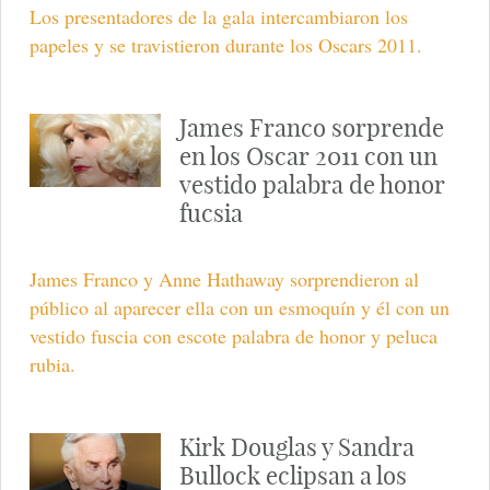
Los presentadores de la gala intercambiaron los
papeles y se travistieron durante los Oscars 2011.
James Franco sorprende
en los Oscar 2011 con un
vestido palabra de honor
fucsia
James Franco y Anne Hathaway sorprendieron al
público al aparecer ella con un esmoquín y él con un
vestido fuscia con escote palabra de honor y peluca
rubia.
Kirk Douglas y Sandra
Bullock eclipsan a los