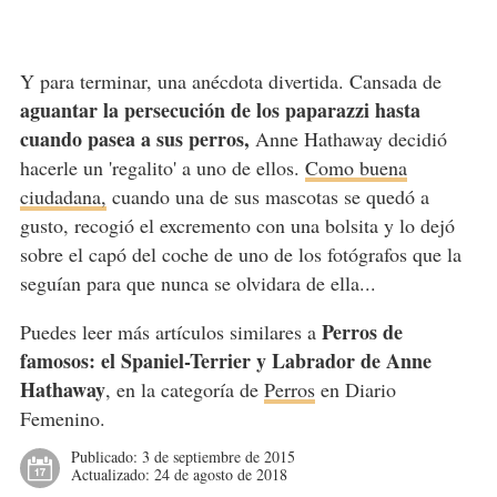
Y para terminar, una anécdota divertida. Cansada de
aguantar la persecución de los paparazzi hasta
cuando pasea a sus perros,
Anne Hathaway decidió
hacerle un 'regalito' a uno de ellos.
Como buena
ciudadana,
cuando una de sus mascotas se quedó a
gusto, recogió el excremento con una bolsita y lo dejó
sobre el capó del coche de uno de los fotógrafos que la
seguían para que nunca se olvidara de ella...
Perros de
Puedes leer más artículos similares a
famosos: el Spaniel-Terrier y Labrador de Anne
Hathaway
, en la categoría de
Perros
en Diario
Femenino.
Publicado:
3 de septiembre de 2015
Actualizado:
24 de agosto de 2018