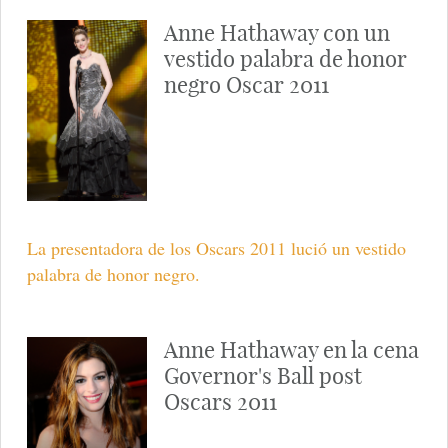
Anne Hathaway con un
vestido palabra de honor
negro Oscar 2011
La presentadora de los Oscars 2011 lució un vestido
palabra de honor negro.
Anne Hathaway en la cena
Governor's Ball post
Oscars 2011