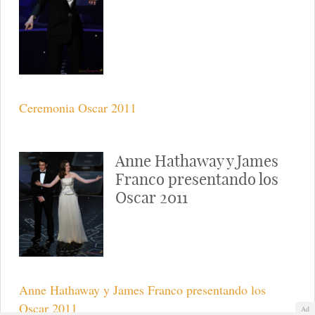
Ceremonia Oscar 2011
Anne Hathaway y James
Franco presentando los
Oscar 2011
Anne Hathaway y James Franco presentando los
Oscar 2011
Ad