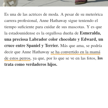
Es una de las actrices de moda. A pesar de su meteórica
carrera profesional, Anne Hathaway sigue teniendo el
tiempo suficiente para cuidar de sus mascotas. Y es que
Esmeralda,
la estadounidense es la orgullosa dueña de
una preciosa Labrador color chocolate y Edward, un
cruce entre Spaniel y Terrier.
Más que ama, se podría
decir que Anne Hathaway
se ha convertido en la mamá
los
de estos perros
, ya que, por lo que se ve en las fotos,
trata como verdaderos hijos.