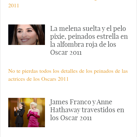
2011
La melena suelta y el pelo
pixie, peinados estrella en
la alfombra roja de los
Oscar 2011
No te pierdas todos los detalles de los peinados de las
actrices de los Oscars 2011
James Franco y Anne
Hathaway travestidos en
los Oscar 2011