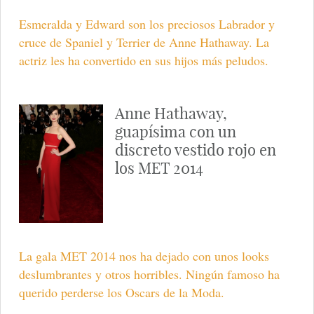
Esmeralda y Edward son los preciosos Labrador y
cruce de Spaniel y Terrier de Anne Hathaway. La
actriz les ha convertido en sus hijos más peludos.
Anne Hathaway,
guapísima con un
discreto vestido rojo en
los MET 2014
La gala MET 2014 nos ha dejado con unos looks
deslumbrantes y otros horribles. Ningún famoso ha
querido perderse los Oscars de la Moda.