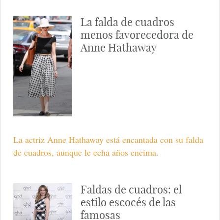
La falda de cuadros
menos favorecedora de
Anne Hathaway
La actriz Anne Hathaway está encantada con su falda
de cuadros, aunque le echa años encima.
Faldas de cuadros: el
estilo escocés de las
famosas