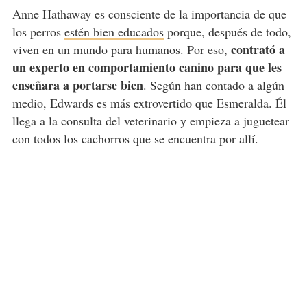
Anne Hathaway es consciente de la importancia de que
los perros
estén bien educados
porque, después de todo,
contrató a
viven en un mundo para humanos. Por eso,
un experto en comportamiento canino para que les
enseñara a portarse bien
. Según han contado a algún
medio, Edwards es más extrovertido que Esmeralda. Él
llega a la consulta del veterinario y empieza a juguetear
con todos los cachorros que se encuentra por allí.