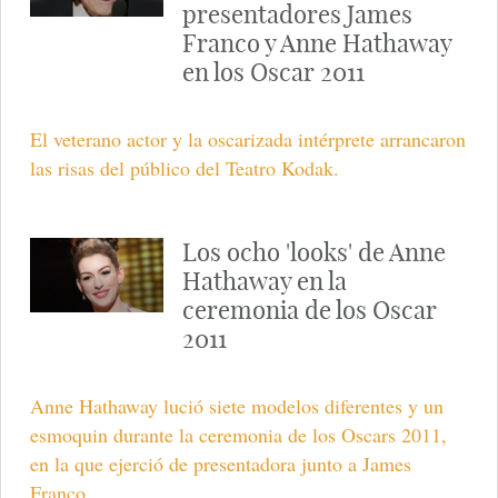
presentadores James
Franco y Anne Hathaway
en los Oscar 2011
El veterano actor y la oscarizada intérprete arrancaron
las risas del público del Teatro Kodak.
Los ocho 'looks' de Anne
Hathaway en la
ceremonia de los Oscar
2011
Anne Hathaway lució siete modelos diferentes y un
esmoquin durante la ceremonia de los Oscars 2011,
en la que ejerció de presentadora junto a James
Franco.