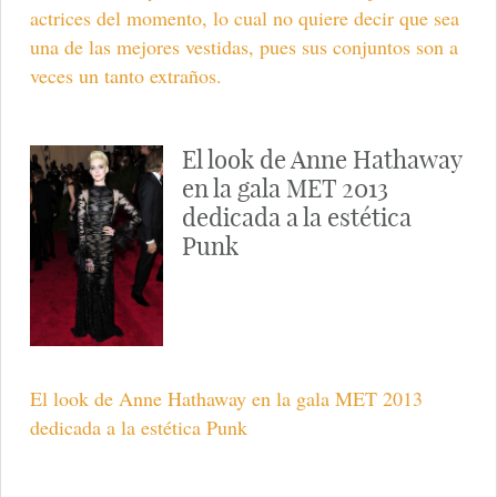
actrices del momento, lo cual no quiere decir que sea
una de las mejores vestidas, pues sus conjuntos son a
veces un tanto extraños.
El look de Anne Hathaway
en la gala MET 2013
dedicada a la estética
Punk
El look de Anne Hathaway en la gala MET 2013
dedicada a la estética Punk