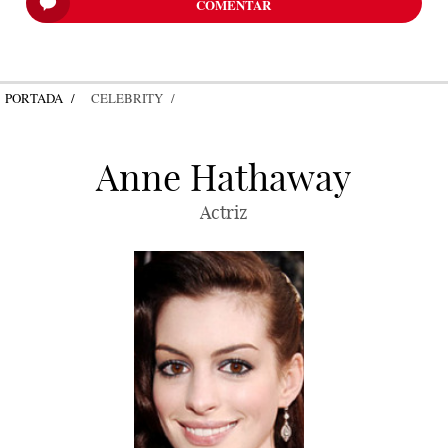
COMENTAR
PORTADA
CELEBRITY
Anne Hathaway
Actriz