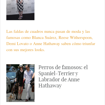
Las faldas de cuadros nunca pasan de moda y las
famosas como Blanca Suárez, Reese Witherspoon,
Demi Lovato o Anne Hathaway saben cómo triunfar
con sus mejores looks.
Perros de famosos: el
Spaniel-Terrier y
Labrador de Anne
Hathaway