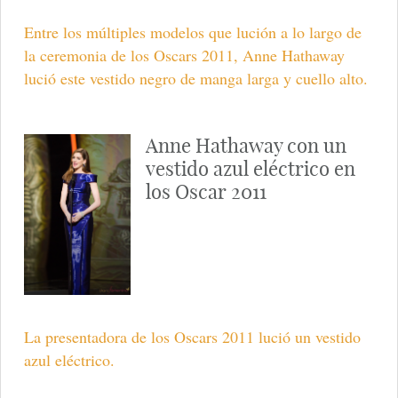
Entre los múltiples modelos que lución a lo largo de
la ceremonia de los Oscars 2011, Anne Hathaway
lució este vestido negro de manga larga y cuello alto.
Anne Hathaway con un
vestido azul eléctrico en
los Oscar 2011
La presentadora de los Oscars 2011 lució un vestido
azul eléctrico.