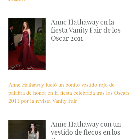
Anne Hathaway en la
fiesta Vanity Fair de los
Oscar 2011
Anne Hathaway lució un bonito vestido rojo de
palabra de honor en la fiesta celebrada tras los Oscars
2011 por la revista Vanity Fair
Anne Hathaway con un
vestido de flecos en los