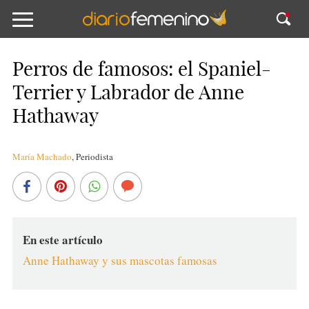
Perros de famosos: el Spaniel-
Terrier y Labrador de Anne
Hathaway
María Machado
,
Periodista
En este artículo
Anne Hathaway y sus mascotas famosas