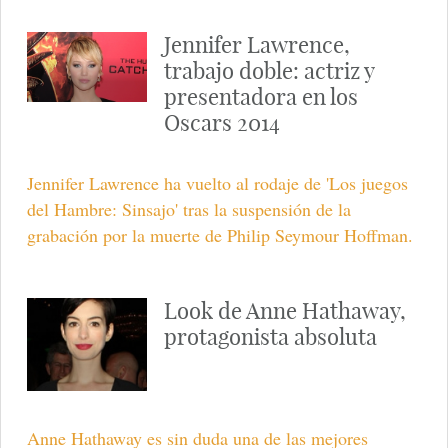
Jennifer Lawrence,
trabajo doble: actriz y
presentadora en los
Oscars 2014
Jennifer Lawrence ha vuelto al rodaje de 'Los juegos
del Hambre: Sinsajo' tras la suspensión de la
grabación por la muerte de Philip Seymour Hoffman.
Look de Anne Hathaway,
protagonista absoluta
Anne Hathaway es sin duda una de las mejores