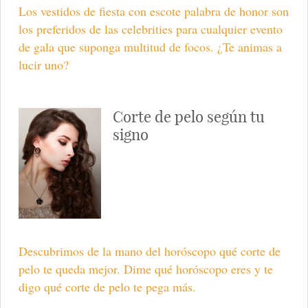
Los vestidos de fiesta con escote palabra de honor son
los preferidos de las celebrities para cualquier evento
de gala que suponga multitud de focos. ¿Te animas a
lucir uno?
Corte de pelo según tu
signo
Descubrimos de la mano del horóscopo qué corte de
pelo te queda mejor. Dime qué horóscopo eres y te
digo qué corte de pelo te pega más.