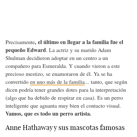
, el último en llegar a la familia fue el
Precisamente
pequeño Edward
. La actriz y su marido Adam
Shulman decidieron adoptar en un centro a un
compañero para Esmeralda. Y cuando vieron a este
precioso mestizo, se enamoraron de él. Ya se ha
convertido
en uno más de la familia
... tanto, que según
dicen podría tener grandes dotes para la interpretación
(algo que ha debido de respirar en casa). Es un perro
inteligente que aguanta muy bien el contacto visual.
Vamos, que es todo un perro artista.
Anne Hathaway y sus mascotas famosas