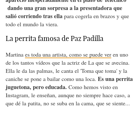
dando una gran sorpresa a la presentadora que
salió corriendo tras ella
para cogerla en brazos y que
todo el mundo la viera.
La perrita famosa de Paz Padilla
Martina
es toda una artista, como se puede ver
en uno
de los tantos vídeos que la actriz de La que se avecina.
Ella le da las palmas, le canta el 'Toma que toma' y la
Es una perrita
caniche se pone a bailar como una loca.
juguetona, pero educada.
Como hemos visto en
Instagram, le enseñan, aunque no siempre hace caso, a
que dé la patita, no se suba en la cama, que se siente...