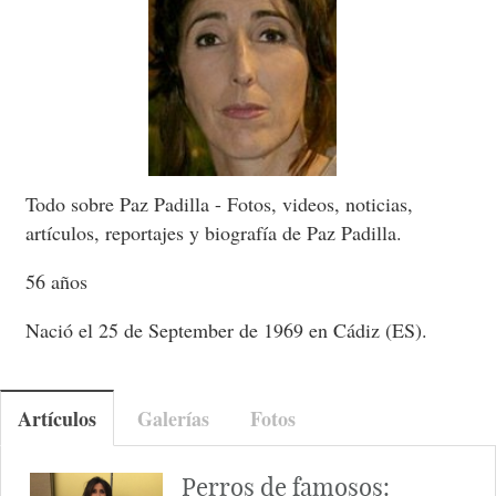
Todo sobre Paz Padilla - Fotos, videos, noticias,
artículos, reportajes y biografía de Paz Padilla.
56 años
Nació el 25 de September de 1969 en Cádiz (ES).
Artículos
Galerías
Fotos
Perros de famosos: