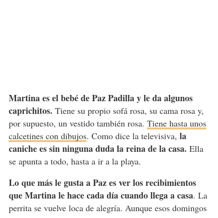
Martina es el bebé de Paz Padilla y le da algunos
caprichitos.
Tiene su propio sofá rosa, su cama rosa y,
por supuesto, un vestido también rosa.
Tiene hasta unos
la
calcetines con dibujos
. Como dice la televisiva,
caniche es sin ninguna duda la reina de la casa.
Ella
se apunta a todo, hasta a ir a la playa.
Lo que más le gusta a Paz es ver los recibimientos
que Martina le hace cada día cuando llega a casa
. La
perrita se vuelve loca de alegría. Aunque esos domingos