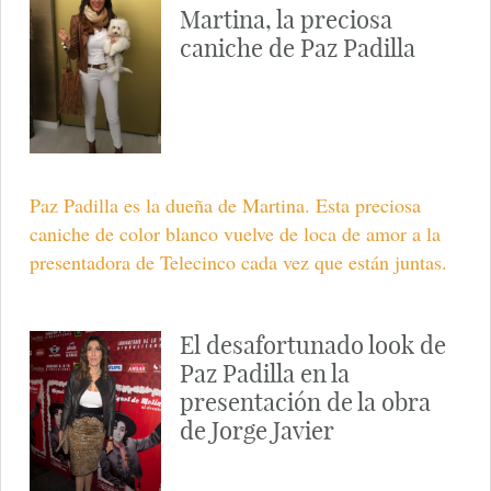
Martina, la preciosa
caniche de Paz Padilla
Paz Padilla es la dueña de Martina. Esta preciosa
caniche de color blanco vuelve de loca de amor a la
presentadora de Telecinco cada vez que están juntas.
El desafortunado look de
Paz Padilla en la
presentación de la obra
de Jorge Javier