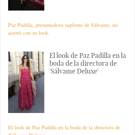
Paz Padilla, presentadora suplente de Sálvame, no
acertó con su look.
El look de Paz Padilla en la
boda de la directora de
'Sálvame Deluxe'
El look de Paz Padilla en la boda de la directora de
'Sálvame Deluxe'.