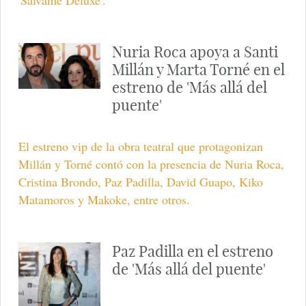
Nuria Roca apoya a Santi
Millán y Marta Torné en el
estreno de 'Más allá del
puente'
El estreno vip de la obra teatral que protagonizan
Millán y Torné contó con la presencia de Nuria Roca,
Cristina Brondo, Paz Padilla, David Guapo, Kiko
Matamoros y Makoke, entre otros.
Paz Padilla en el estreno
de 'Más allá del puente'