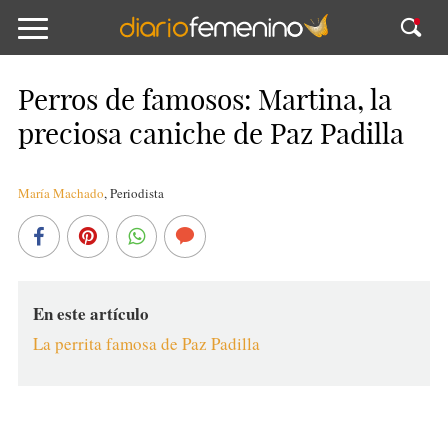
Perros de famosos: Martina, la
preciosa caniche de Paz Padilla
María Machado
,
Periodista
En este artículo
La perrita famosa de Paz Padilla