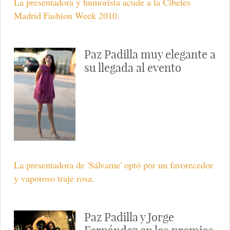
La presentadora y humorista acude a la Cibeles
Madrid Fashion Week 2010.
Paz Padilla muy elegante a
su llegada al evento
La presentadora de 'Sálvame' optó por un favorecedor
y vaporoso traje rosa.
Paz Padilla y Jorge