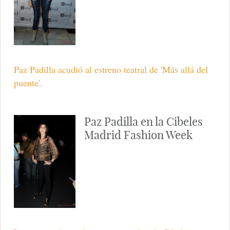
Paz Padilla acudió al estreno teatral de 'Más allá del
puente'.
Paz Padilla en la Cibeles
Madrid Fashion Week