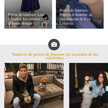
Perros de famosos:
Perros de famosos: Lexi
Popeye el frenchie, la
y Harley, los cavalier de
otra mascota de Eva
Julianne Hough
Longoria
Nombres de perros de famosos: las mascotas de las
celebrities