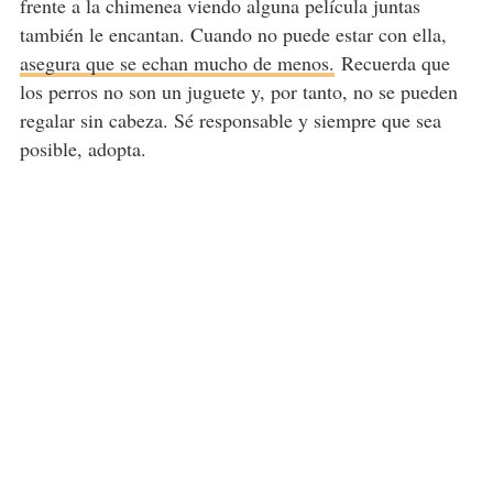
frente a la chimenea viendo alguna película juntas
también le encantan. Cuando no puede estar con ella,
asegura que se echan mucho de menos.
Recuerda que
los perros no son un juguete y, por tanto, no se pueden
regalar sin cabeza. Sé responsable y siempre que sea
posible, adopta.