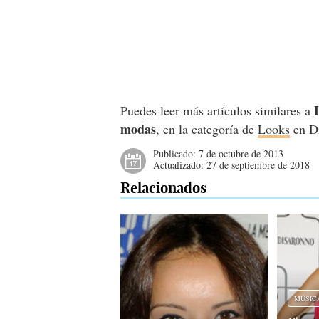
Puedes leer más artículos similares a
modas
, en la categoría de
Looks
en D
Publicado:
7 de octubre de 2013
Actualizado:
27 de septiembre de 2018
Relacionados
MÚSIC