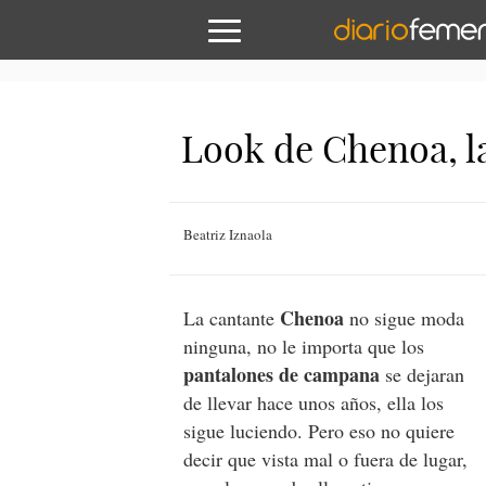
Look de Chenoa, l
Beatriz Iznaola
Chenoa
La cantante
no sigue moda
ninguna, no le importa que los
pantalones de campana
se dejaran
de llevar hace unos años, ella los
sigue luciendo. Pero eso no quiere
decir que vista mal o fuera de lugar,