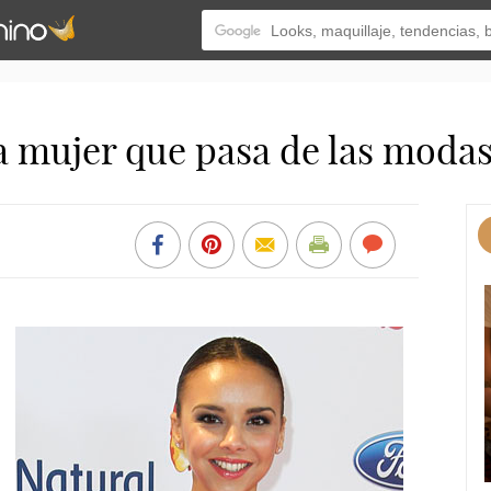
a mujer que pasa de las moda