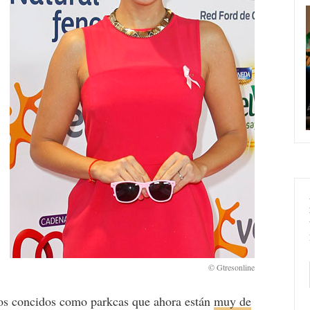
los concidos como parkcas que ahora están
muy de