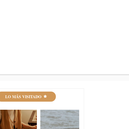
LO MÁS VISITADO