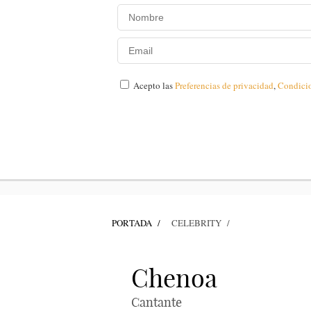
Acepto las
Preferencias de privacidad
,
Condici
PORTADA
CELEBRITY
Chenoa
Cantante