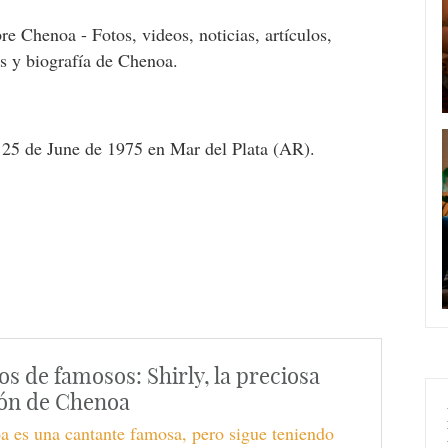
re Chenoa - Fotos, videos, noticias, artículos,
es y biografía de Chenoa.
 25 de June de 1975 en Mar del Plata (AR).
os de famosos: Shirly, la preciosa
ón de Chenoa
 es una cantante famosa, pero sigue teniendo