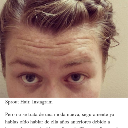
Sprout Hair. Instagram
Pero no se trata de una moda nueva, seguramente ya
habías oído hablar de ella años anteriores debido a