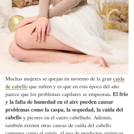
Muchas mujeres se quejan en invierno de la gran
caída
de cabello
que sufren y es que en esta época del año
. El frío
parece que los problemas capilares se empeoran
y la falta de humedad en el aire pueden causar
problemas como la caspa, la sequedad, la caída del
cabello
y picores en el cuero cabelludo. Además,
también existen otras causas de caída del cabello
comunes como el estrés, el uso de productos químicos,