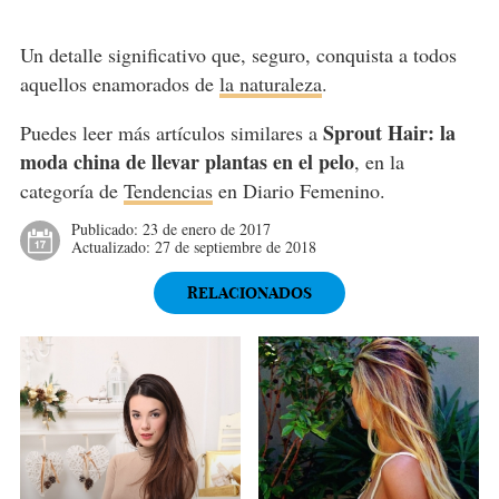
Un detalle significativo que, seguro, conquista a todos
aquellos enamorados de
la naturaleza
.
Sprout Hair: la
Puedes leer más artículos similares a
moda china de llevar plantas en el pelo
, en la
categoría de
Tendencias
en Diario Femenino.
Publicado:
23 de enero de 2017
Actualizado:
27 de septiembre de 2018
RELACIONADOS