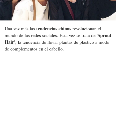
tendencias chinas
Una vez más las
revolucionan el
Sprout
mundo de las redes sociales. Esta vez se trata de '
Hair'
, la tendencia de llevar plantas de plástico a modo
de complementos en el cabello.