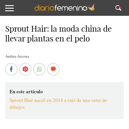
Sprout Hair: la moda china de
llevar plantas en el pelo
Andrea Azcona
En este artículo
Sprout Hair nació en 2014 a raíz de una serie de
dibujos