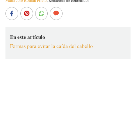
María José Roldán Prieto
,
Redactora de contenidos
En este artículo
Formas para evitar la caída del cabello