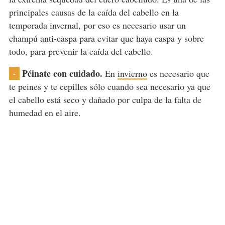
principales causas de la caída del cabello en la
temporada invernal, por eso es necesario usar un
champú anti-caspa para evitar que haya caspa y sobre
todo, para prevenir la caída del cabello.
Péinate con cuidado.
En
invierno
es necesario que
-
te peines y te cepilles sólo cuando sea necesario ya que
el cabello está seco y dañado por culpa de la falta de
humedad en el aire.