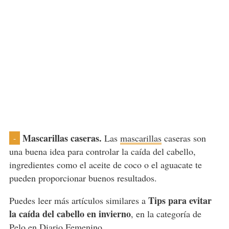
Mascarillas caseras.
Las
mascarillas
caseras son
-
una buena idea para controlar la caída del cabello,
ingredientes como el aceite de coco o el aguacate te
pueden proporcionar buenos resultados.
Tips para evitar
Puedes leer más artículos similares a
la caída del cabello en invierno
, en la categoría de
Pelo
en Diario Femenino.