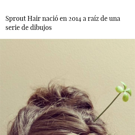
Sprout Hair nació en 2014 a raíz de una
serie de dibujos