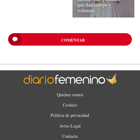
que dan cuerpo y
volumen
COMENTAR
Quiénes somos
Cookies
Política de privacidad
Aviso Legal
Contacto