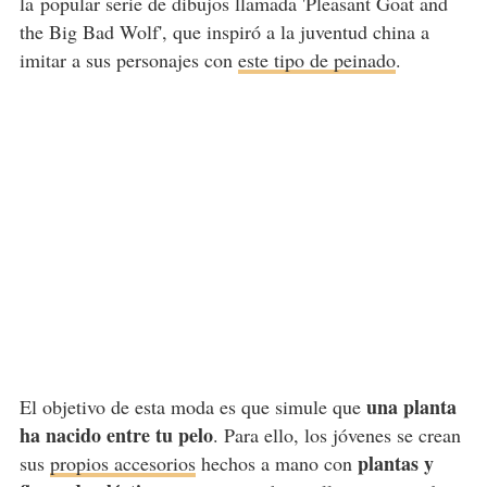
la
popular serie de dibujos llamada '
Pleasant Goat and
the Big Bad Wolf', que inspiró a la juventud china a
imitar a sus personajes con
este tipo de peinado
.
una planta
El objetivo de esta moda es que simule que
ha nacido entre tu pelo
. Para ello, los jóvenes se crean
plantas y
sus
propios accesorios
hechos a mano con