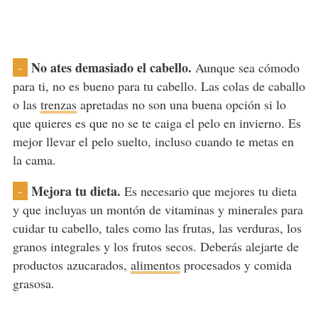
No ates demasiado el cabello.
Aunque sea cómodo
-
para ti, no es bueno para tu cabello. Las colas de caballo
o las
trenzas
apretadas no son una buena opción si lo
que quieres es que no se te caiga el pelo en invierno. Es
mejor llevar el pelo suelto, incluso cuando te metas en
la cama.
Mejora tu dieta.
Es necesario que mejores tu dieta
-
y que incluyas un montón de vitaminas y minerales para
cuidar tu cabello, tales como las frutas, las verduras, los
granos integrales y los frutos secos. Deberás alejarte de
productos azucarados,
alimentos
procesados y comida
grasosa.