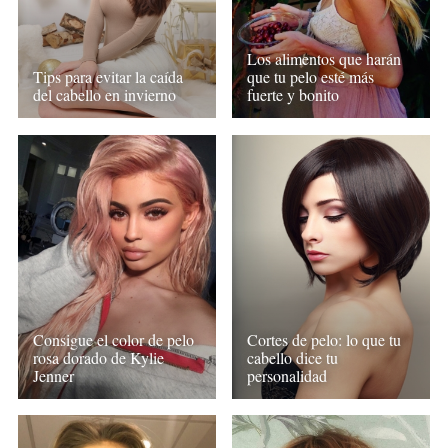
Los alimentos que harán
Tips para evitar la caída
que tu pelo esté más
del cabello en invierno
fuerte y bonito
Consigue el color de pelo
Cortes de pelo: lo que tu
rosa dorado de Kylie
cabello dice tu
Jenner
personalidad