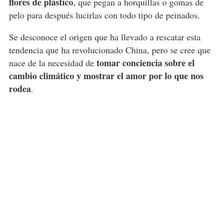
flores de plástico
, que pegan a horquillas o gomas de
pelo para después lucirlas con todo tipo de peinados.
Se desconoce el origen que ha llevado a rescatar esta
tendencia que ha revolucionado China, pero se cree que
tomar conciencia sobre el
nace de la necesidad de
cambio climático y mostrar el amor por lo que nos
rodea
.