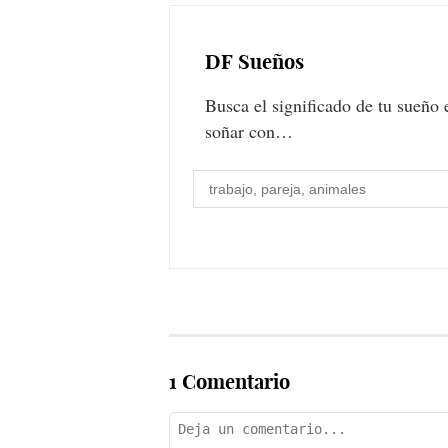
DF
Sueños
Busca el significado de tu sueño 
soñar con…
1 Comentario