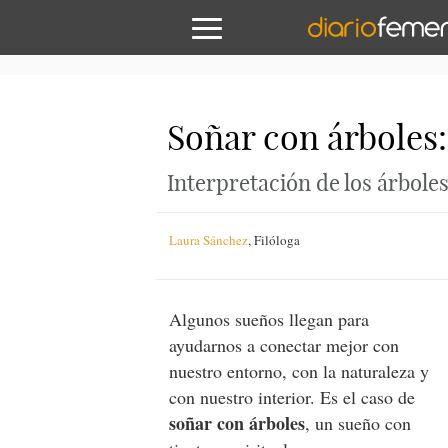
Soñar con árboles:
Interpretación de los árbole
Laura Sánchez
,
Filóloga
Algunos sueños llegan para
ayudarnos a conectar mejor con
nuestro entorno, con la naturaleza y
con nuestro interior. Es el caso de
soñar con árboles
, un sueño con