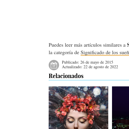
Puedes leer más artículos similares a
la categoría de
Significado de los sue
Publicado:
26 de mayo de 2015
Actualizado:
22 de agosto de 2022
Relacionados