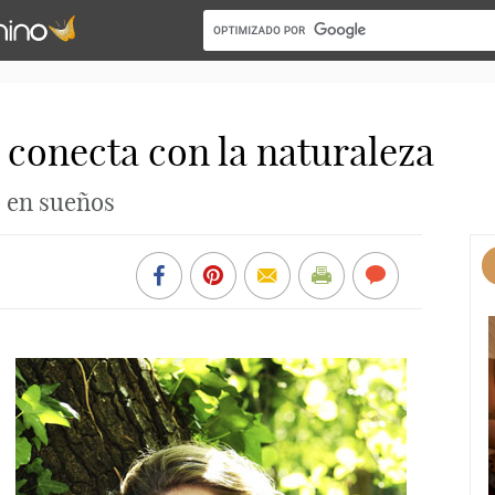
 conecta con la naturaleza
s en sueños