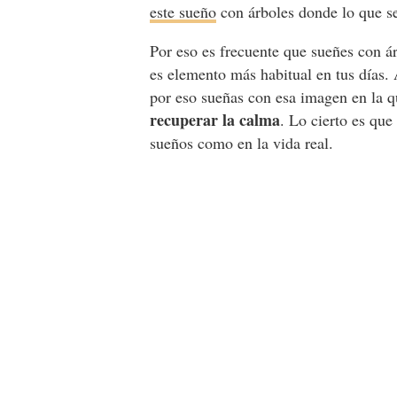
este sueño
con árboles donde lo que se
Por eso es frecuente que sueñes con 
es elemento más habitual en tus días. 
por eso sueñas con esa imagen en la q
recuperar la calma
. Lo cierto es que
sueños como en la vida real.