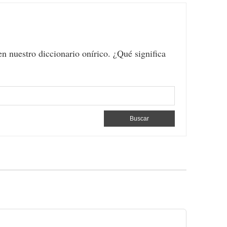
en nuestro diccionario onírico. ¿Qué significa