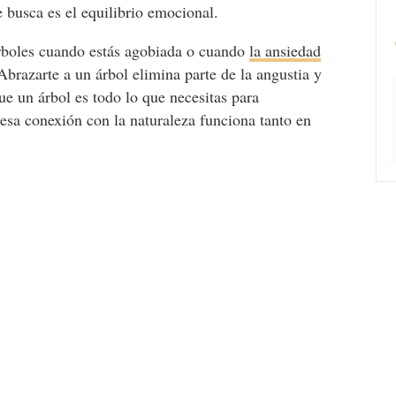
 busca es el equilibrio emocional.
árboles cuando estás agobiada o cuando
la ansiedad
Abrazarte a un árbol elimina parte de la angustia y
ue un árbol es todo lo que necesitas para
 esa conexión con la naturaleza funciona tanto en