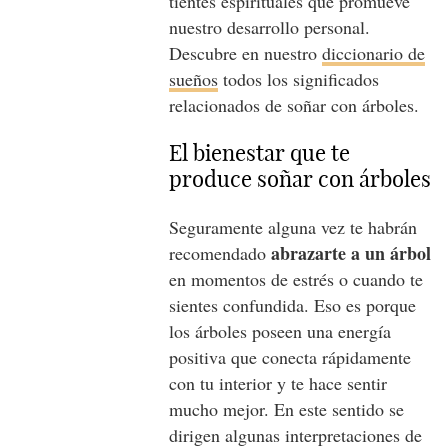
tientes espirituales que promueve
nuestro desarrollo personal.
Descubre en nuestro
diccionario de
sueños
todos los significados
relacionados de soñar con árboles.
El bienestar que te
produce soñar con árboles
Seguramente alguna vez te habrán
abrazarte a un árbol
recomendado
en momentos de estrés o cuando te
sientes confundida. Eso es porque
los árboles poseen una energía
positiva que conecta rápidamente
con tu interior y te hace sentir
mucho mejor. En este sentido se
dirigen algunas interpretaciones de