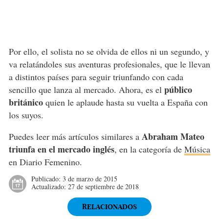
Por ello, el solista no se olvida de ellos ni un segundo, y
va relatándoles sus aventuras profesionales, que le llevan
a distintos países para seguir triunfando con cada
público
sencillo que lanza al mercado. Ahora, es el
británico
quien le aplaude hasta su vuelta a España con
los suyos.
Abraham Mateo
Puedes leer más artículos similares a
triunfa en el mercado inglés
, en la categoría de
Música
en Diario Femenino.
Publicado:
3 de marzo de 2015
Actualizado:
27 de septiembre de 2018
RELACIONADOS