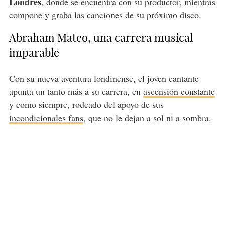
Londres
, donde se encuentra con su productor, mientras
compone y graba las canciones de su próximo disco.
Abraham Mateo, una carrera musical
imparable
Con su nueva aventura londinense, el joven cantante
apunta un tanto más a su carrera, en
ascensión constante
y como siempre, rodeado del apoyo de sus
incondicionales fans
, que no le dejan a sol ni a sombra.