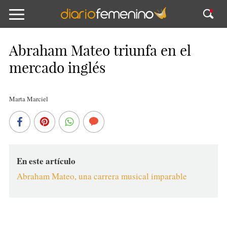
Abraham Mateo triunfa en el
mercado inglés
Marta Marciel
En este artículo
Abraham Mateo, una carrera musical imparable