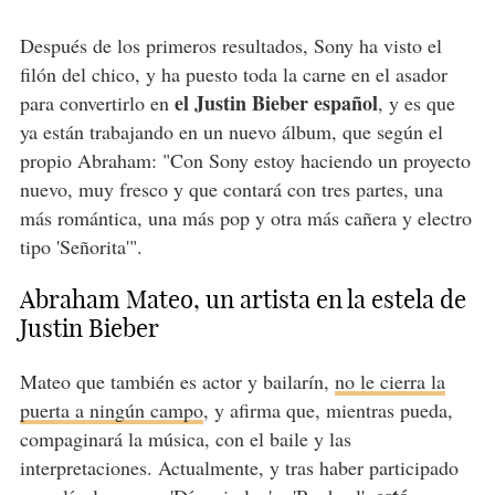
Después de los primeros resultados, Sony ha visto el
filón del chico, y ha puesto toda la carne en el asador
el Justin Bieber español
para convertirlo en
, y es que
ya están trabajando en un nuevo álbum, que según el
propio Abraham: "Con Sony estoy haciendo un proyecto
nuevo, muy fresco y que contará con tres partes, una
más romántica, una más pop y otra más cañera y electro
tipo 'Señorita'".
Abraham Mateo, un artista en la estela de
Justin Bieber
Mateo que también es actor y bailarín,
no le cierra la
puerta a ningún campo
, y afirma que, mientras pueda,
compaginará la música, con el baile y las
interpretaciones. Actualmente, y tras haber participado