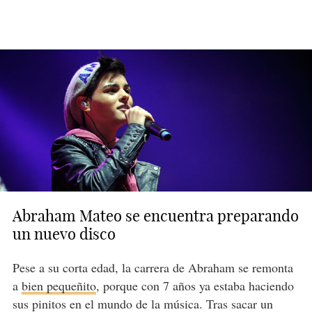
Abraham Mateo se encuentra preparando
un nuevo disco
Pese a su corta edad, la carrera de Abraham se remonta
a
bien pequeñito
, porque con 7 años ya estaba haciendo
sus pinitos en el mundo de la música. Tras sacar un