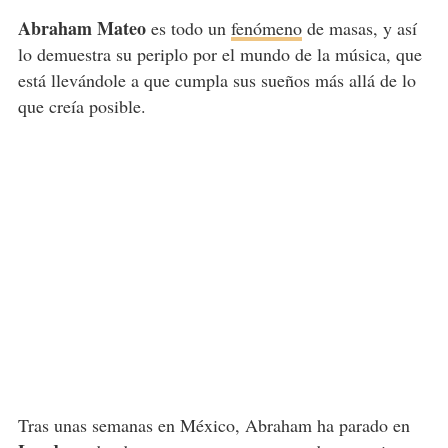
Abraham Mateo
es todo un
fenómeno
de masas, y así
lo demuestra su periplo por el mundo de la música, que
está llevándole a que cumpla sus sueños más allá de lo
que creía posible.
Tras unas semanas en México, Abraham ha parado en