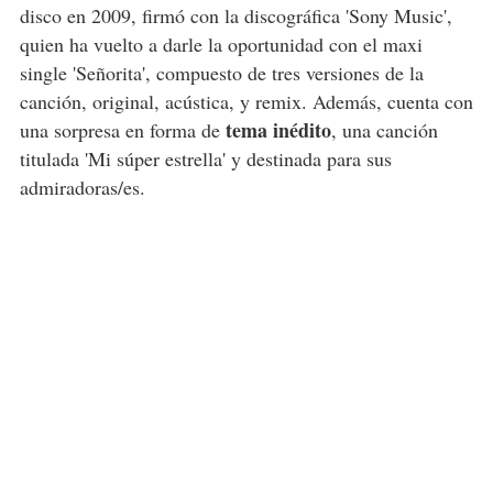
disco en 2009, firmó con la discográfica 'Sony Music',
quien ha vuelto a darle la oportunidad con el maxi
single 'Señorita', compuesto de tres versiones de la
canción, original, acústica, y remix. Además, cuenta con
tema inédito
una sorpresa en forma de
, una canción
titulada 'Mi súper estrella' y destinada para sus
admiradoras/es.