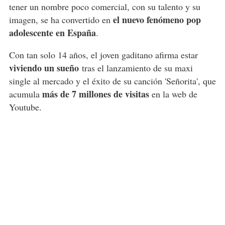
tener un nombre poco comercial, con su talento y su
el nuevo fenómeno pop
imagen, se ha convertido en
adolescente en España
.
Con tan solo 14 años, el joven gaditano afirma estar
viviendo un sueño
tras el lanzamiento de su maxi
single al mercado y el éxito de su canción 'Señorita', que
más de 7 millones de visitas
acumula
en la web de
Youtube.