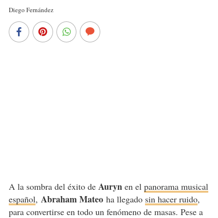
Diego Fernández
Auryn
A la sombra del éxito de
en el
panorama musical
Abraham Mateo
español
,
ha llegado
sin hacer ruido
,
para convertirse en todo un fenómeno de masas. Pese a