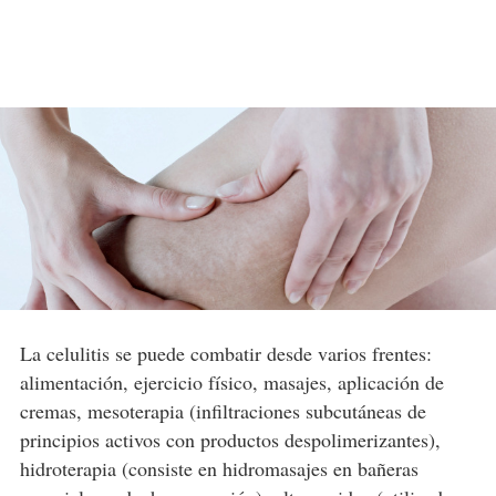
La celulitis se puede combatir desde varios frentes:
alimentación, ejercicio físico, masajes, aplicación de
cremas, mesoterapia (infiltraciones subcutáneas de
principios activos con productos despolimerizantes),
hidroterapia (consiste en hidromasajes en bañeras