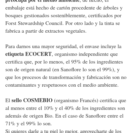
embalaje está hecho de cartón procedente de árboles y
bosques gestionados sosteniblemente, certificados por
Forst Stewardship Council. Por otro lado y la tinta se
fabrica a partir de extractos vegetales.
Para darnos una mayor seguridad, el envase incluye la
etiqueta ECOCERT
, organismo independiente que
certifica que, por lo menos, el 95% de los ingredientes
son de origen natural (en Sanoflore lo son el 99%), y
que los procesos de transformación y fabricación son no
contaminantes y respetuosos con el medio ambiente.
sello COSMEBIO
El
(organismo Francés) certifica que
al menos entre el 10% y el 40% de los ingredientes son
además de origen Bio. En el caso de Sanoflore entre el
71% y el 99% lo son.
Si quieres darle a tu piel lo mejor, aprovecharte de los