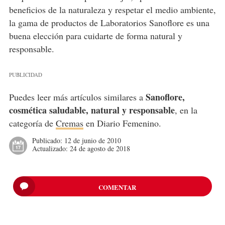
beneficios de la naturaleza y respetar el medio ambiente,
la gama de productos de Laboratorios Sanoflore es una
buena elección para cuidarte de forma natural y
responsable.
PUBLICIDAD
Sanoflore,
Puedes leer más artículos similares a
cosmética saludable, natural y responsable
, en la
categoría de
Cremas
en Diario Femenino.
Publicado:
12 de junio de 2010
Actualizado:
24 de agosto de 2018
COMENTAR