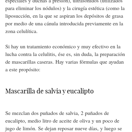
especiales y duchas a presión), ultrasonidos (utilizados
para eliminar los nódulos) y la cirugía estética (como la
liposucción, en la que se aspiran los depósitos de grasa
por medio de una cánula introducida previamente en la
zona celulítica.
Si hay un tratamiento económico y muy efectivo en la
lucha contra la celulitis, ése es, sin duda, la preparación
de mascarillas caseras. Hay varias fórmulas que ayudan
a este propósito:
Mascarilla de salvia y eucalipto
Se mezclan dos puñados de salvia, 2 puñados de
eucalipto, medio litro de aceite de oliva y un poco de
jugo de limón. Se dejan reposar nueve días, y luego se