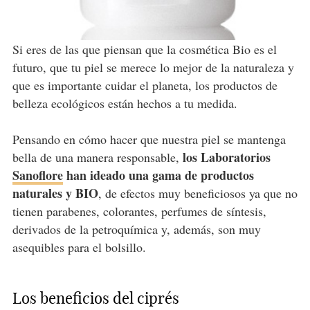
Si eres de las que piensan que la cosmética Bio es el
futuro, que tu piel se merece lo mejor de la naturaleza y
que es importante cuidar el planeta, los productos de
belleza ecológicos están hechos a tu medida.
Pensando en cómo hacer que nuestra piel se mantenga
los Laboratorios
bella de una manera responsable,
Sanoflore
han ideado una gama de productos
naturales y BIO
, de efectos muy beneficiosos ya que no
tienen parabenes, colorantes, perfumes de síntesis,
derivados de la petroquímica y, además, son muy
asequibles para el bolsillo.
Los beneficios del ciprés