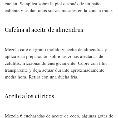
cuelan. Se aplica sobre la piel después de un baño
caliente y se dan unos suaves masajes en la zona a tratar.
Cafeína al aceite de almendras
Mezcla café en grano molido y aceite de almendras y
aplica esta preparación sobre las zonas afectadas de
celulitis, friccionando enérgicamente. Cubre con film
transparente y deja actuar durante aproximadamente
media hora. Retira con una ducha fría.
Aceite a los cítricos
Mezcla 6 cucharadas de aceite de coco, algunas gotas de