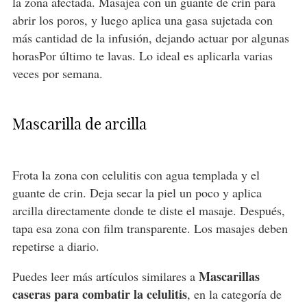
la zona afectada. Masajea con un guante de crin para
abrir los poros, y luego aplica una gasa sujetada con
más cantidad de la infusión, dejando actuar por algunas
horasPor último te lavas. Lo ideal es aplicarla varias
veces por semana.
Mascarilla de arcilla
Frota la zona con celulitis con agua templada y el
guante de crin. Deja secar la piel un poco y aplica
arcilla directamente donde te diste el masaje. Después,
tapa esa zona con film transparente. Los masajes deben
repetirse a diario.
Mascarillas
Puedes leer más artículos similares a
caseras para combatir la celulitis
, en la categoría de