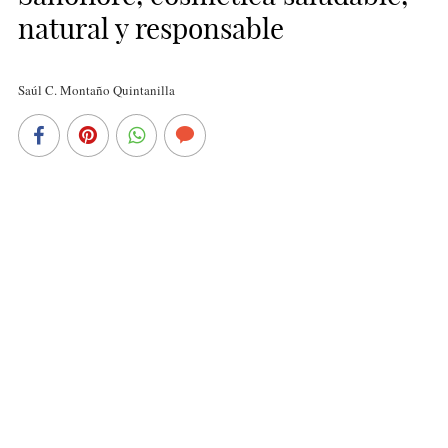
natural y responsable
Saúl C. Montaño Quintanilla