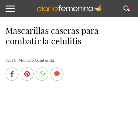
Mascarillas caseras para
combatir la celulitis
Saúl C. Montaño Quintanilla