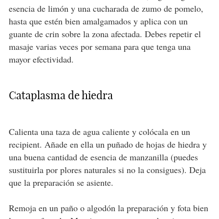
esencia de limón y una cucharada de zumo de pomelo,
hasta que estén bien amalgamados y aplica con un
guante de crin sobre la zona afectada. Debes repetir el
masaje varias veces por semana para que tenga una
mayor efectividad.
Cataplasma de hiedra
Calienta una taza de agua caliente y colócala en un
recipient. Añade en ella un puñado de hojas de hiedra y
una buena cantidad de esencia de manzanilla (puedes
sustituirla por plores naturales si no la consigues). Deja
que la preparación se asiente.
Remoja en un paño o algodón la preparación y fota bien