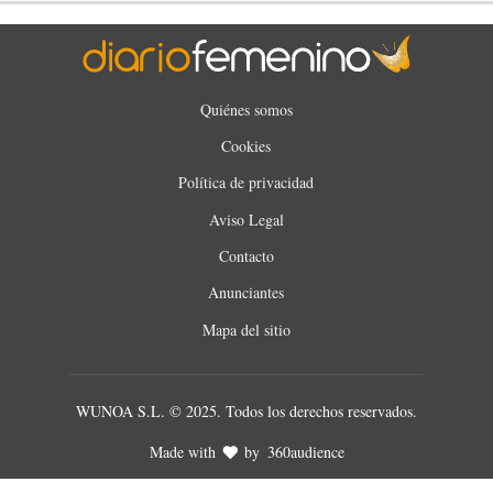
Quiénes somos
Cookies
Política de privacidad
Aviso Legal
Contacto
Anunciantes
Mapa del sitio
WUNOA S.L. © 2025. Todos los derechos reservados.
Made with
by
360audience