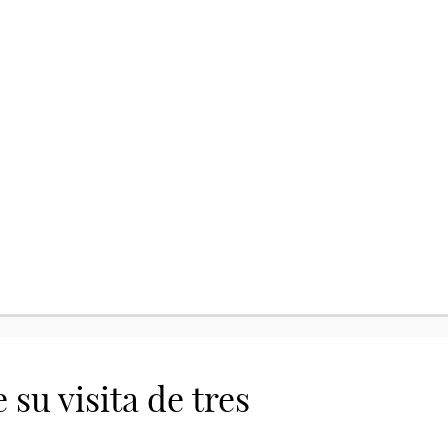
su visita de tres