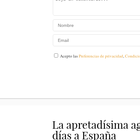
Acepto las
Preferencias de privacidad
,
Condici
La apretadísima ag
días a España