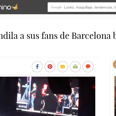
ndila a sus fans de Barcelona 