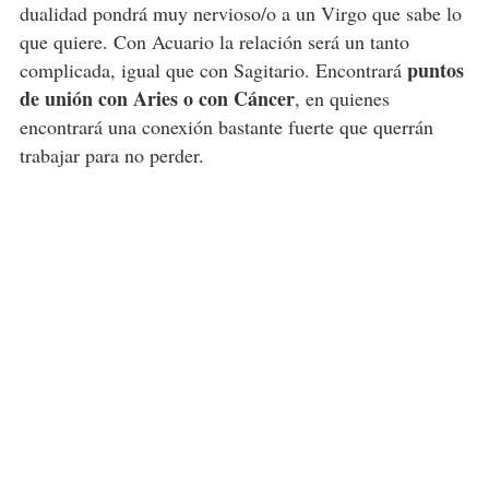
dualidad pondrá muy nervioso/o a un Virgo que sabe lo
que quiere. Con Acuario la relación será un tanto
puntos
complicada, igual que con Sagitario. Encontrará
de unión con Aries o con Cáncer
, en quienes
encontrará una conexión bastante fuerte que querrán
trabajar para no perder.