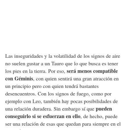
Las inseguridades y la volatilidad de los signos de aire
no suelen gustar a un Tauro que lo que busca es tener
será menos compatible
los pies en la tierra. Por eso,
con Géminis
, con quien sentirá una gran atracción en
un principio pero con quien tendrá bastantes
desencuentros. Con los signos de fuego, como por
ejemplo con Leo, también hay pocas posibilidades de
pueden
una relación duradera. Sin embargo sí que
conseguirlo si se esfuerzan en ello
, de hecho, puede
ser una relación de esas que quedan para siempre en el