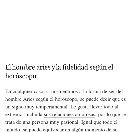
El hombre aries y la fidelidad según el
horóscopo
En cualquier caso, si nos ceñimos a la forma de ser del
hombre Aries según el horóscopo, se puede decir que es
un signo muy temperamental. Le gusta llevar todo al
extremo, incluida
sus relaciones amorosas
, por lo que se
trata de una persona muy pasional. Igual que todo el
mundo, se puede equivocar en algún momento de su