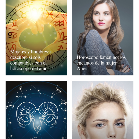
Mujeres y hombres:
descubre si sois
Horóscopo femenino: los
compatibles con el
encantos de la mujer
horóscopo del amor
Aries