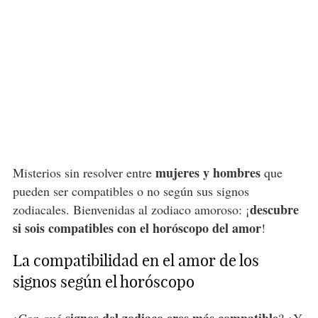
mujeres y hombres
Misterios sin resolver entre
que
pueden ser compatibles o no según sus signos
descubre
zodiacales. Bienvenidas al zodiaco amoroso: ¡
si sois compatibles con el horóscopo del amor
!
La compatibilidad en el amor de los
signos según el horóscopo