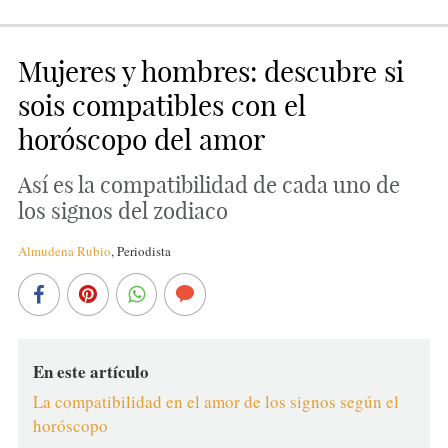
Mujeres y hombres: descubre si
sois compatibles con el
horóscopo del amor
Así es la compatibilidad de cada uno de
los signos del zodiaco
Almudena Rubio
,
Periodista
En este artículo
La compatibilidad en el amor de los signos según el
horóscopo