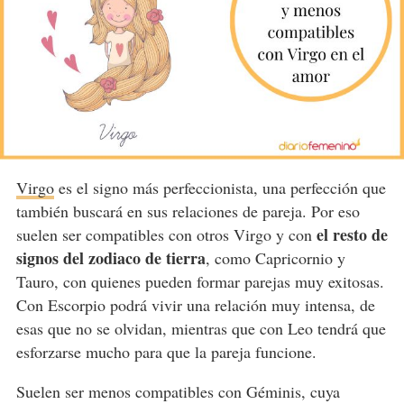
Virgo
es el signo más perfeccionista, una perfección que
también buscará en sus relaciones de pareja. Por eso
el resto de
suelen ser compatibles con otros Virgo y con
signos del zodiaco de tierra
, como Capricornio y
Tauro, con quienes pueden formar parejas muy exitosas.
Con Escorpio podrá vivir una relación muy intensa, de
esas que no se olvidan, mientras que con Leo tendrá que
esforzarse mucho para que la pareja funcione.
Suelen ser menos compatibles con Géminis, cuya