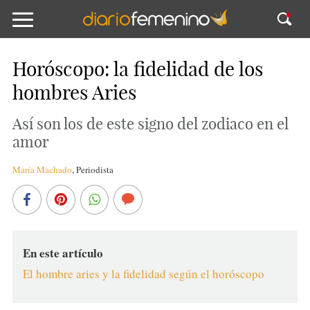
Horóscopo: la fidelidad de los
hombres Aries
Así son los de este signo del zodiaco en el
amor
María Machado
,
Periodista
En este artículo
El hombre aries y la fidelidad según el horóscopo