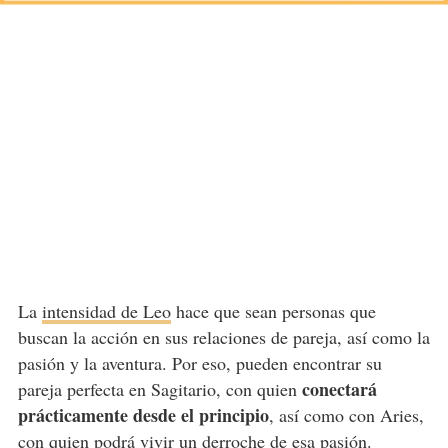
La
intensidad de Leo
hace que sean personas que
buscan la acción en sus relaciones de pareja, así como la
pasión y la aventura. Por eso, pueden encontrar su
conectará
pareja perfecta en Sagitario, con quien
prácticamente desde el principio
, así como con Aries,
con quien podrá vivir un derroche de esa pasión.