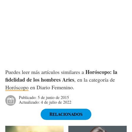
Horóscopo: la
Puedes leer más artículos similares a
fidelidad de los hombres Aries
, en la categoría de
Horóscopo
en Diario Femenino.
Publicado:
5 de junio de 2015
Actualizado:
4 de julio de 2022
RELACIONADOS