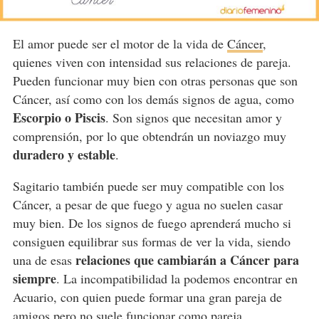
El amor puede ser el motor de la vida de
Cáncer
,
quienes viven con intensidad sus relaciones de pareja.
Pueden funcionar muy bien con otras personas que son
Cáncer, así como con los demás signos de agua, como
Escorpio o Piscis
. Son signos que necesitan amor y
comprensión, por lo que obtendrán un noviazgo muy
duradero y estable
.
Sagitario también puede ser muy compatible con los
Cáncer, a pesar de que fuego y agua no suelen casar
muy bien. De los signos de fuego aprenderá mucho si
consiguen equilibrar sus formas de ver la vida, siendo
relaciones que cambiarán a Cáncer para
una de esas
siempre
. La incompatibilidad la podemos encontrar en
Acuario, con quien puede formar una gran pareja de
amigos pero no suele funcionar como pareja