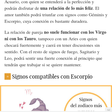
Acuario, con quien se entenderá a la perfección y
una relación de lo más feliz
podrán disfrutar de
. El
amor también podrá triunfar con signos como Géminis y
Escorpio, cuya conexión es bastante duradera.
no suele funcionar con los Virgo
La relación de pareja
ni con los Tauro
, tampoco con un Aries con quien
chocará fuertemente y caerá en tener discusiones sin
sentido. Con el resto de signos de fuego, Sagitario y
Leo, podrá sentir una fuerte conexión al principio que
tendrán que trabajar si se quiere mantener.
Signos compatibles con Escorpio
+
Ad