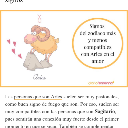
Las
personas que son Aries
suelen ser muy pasionales,
como buen signo de fuego que son. Por eso, suelen ser
Sagitario
muy compatibles con las personas que son
,
pues sentirán una conexión muy fuerte desde el primer
momento en que se vean. También se complementan