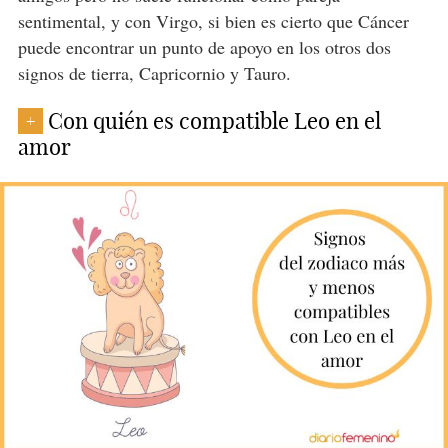
sentimental, y con Virgo, si bien es cierto que Cáncer
puede encontrar un punto de apoyo en los otros dos
signos de tierra, Capricornio y Tauro.
Con quién es compatible Leo en el
+
amor