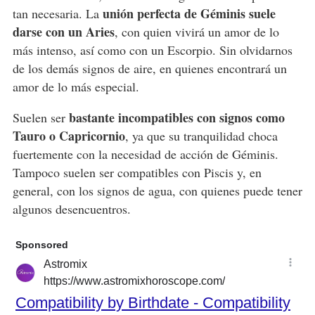
unión perfecta de Géminis suele
tan necesaria. La
darse con un Aries
, con quien vivirá un amor de lo
más intenso, así como con un Escorpio. Sin olvidarnos
de los demás signos de aire, en quienes encontrará un
amor de lo más especial.
bastante incompatibles con signos como
Suelen ser
Tauro o Capricornio
, ya que su tranquilidad choca
fuertemente con la necesidad de acción de Géminis.
Tampoco suelen ser compatibles con Piscis y, en
general, con los signos de agua, con quienes puede tener
algunos desencuentros.