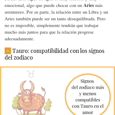
Aries
emocional, algo que puede chocar con un
más
aventurero. Por su parte, la relación entre un Libra y un
Aries también puede ser un tanto desequilibrada. Pero
no es imposible, simplemente tendrán que trabajar
mucho más juntos para que la relación progrese
adecuadamente.
Tauro: compatibilidad con los signos
+
del zodiaco