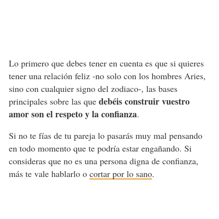
Lo primero que debes tener en cuenta es que si quieres
tener una relación feliz -no solo con los hombres Aries,
sino con cualquier signo del zodiaco-, las bases
debéis construir vuestro
principales sobre las que
amor son el respeto y la confianza
.
Si no te fías de tu pareja lo pasarás muy mal pensando
en todo momento que te podría estar engañando. Si
consideras que no es una persona digna de confianza,
más te vale hablarlo o
cortar por lo sano
.