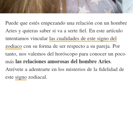
Puede que estés empezando una relación con un hombre
Aries y quieras saber si va a serte fiel. En este artículo
intentamos vincular
las cualidades de este signo del
zodiaco
con su forma de ser respecto a su pareja. Por
tanto, nos valemos del horóscopo para conocer un poco
las relaciones amorosas del hombre Aries
más
.
Atrévete a adentrarte en los misterios de la fidelidad de
este
signo
zodiacal.