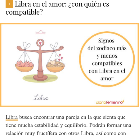
Libra en el amor: ¿con quién es
+
compatible?
Libra
busca encontrar una pareja en la que sienta que
tiene mucha estabilidad y equilibrio. Podrán formar una
relación muy fructífera con otros Libra, así como con