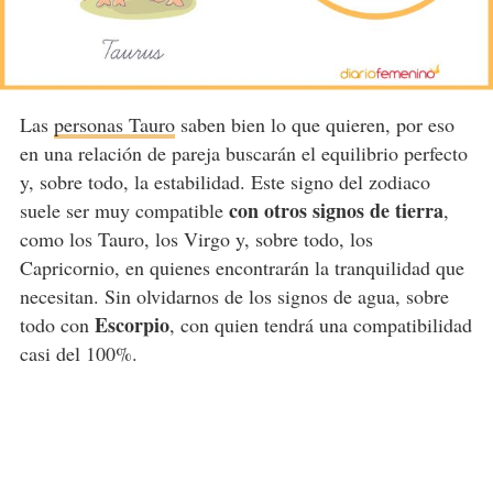
Las
personas Tauro
saben bien lo que quieren, por eso
en una relación de pareja buscarán el equilibrio perfecto
y, sobre todo, la estabilidad. Este signo del zodiaco
con otros signos de tierra
suele ser muy compatible
,
como los Tauro, los Virgo y, sobre todo, los
Capricornio, en quienes encontrarán la tranquilidad que
necesitan. Sin olvidarnos de los signos de agua, sobre
Escorpio
todo con
, con quien tendrá una compatibilidad
casi del 100%.