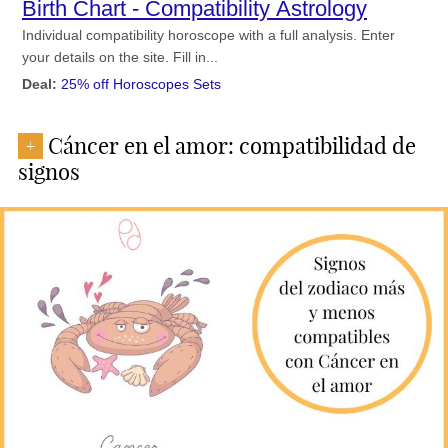
Cáncer en el amor: compatibilidad de
+
signos