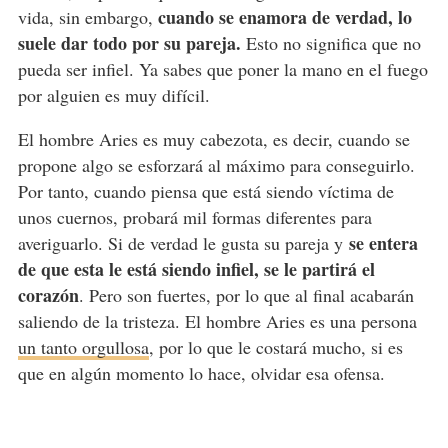
cuando se enamora de verdad, lo
vida, sin embargo,
suele dar todo por su pareja.
Esto no significa que no
pueda ser infiel. Ya sabes que poner la mano en el fuego
por alguien es muy difícil.
El hombre Aries es muy cabezota, es decir, cuando se
propone algo se esforzará al máximo para conseguirlo.
Por tanto, cuando piensa que está siendo víctima de
unos cuernos, probará mil formas diferentes para
se entera
averiguarlo. Si de verdad le gusta su pareja y
de que esta le está siendo infiel, se le partirá el
corazón
. Pero son fuertes, por lo que al final acabarán
saliendo de la tristeza. El hombre Aries es una persona
un tanto orgullosa
, por lo que le costará mucho, si es
que en algún momento lo hace, olvidar esa ofensa.