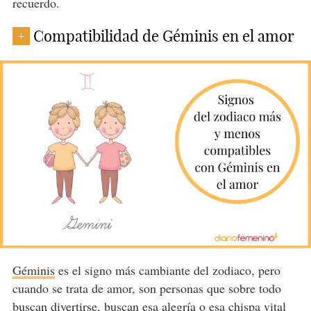
recuerdo.
Compatibilidad de Géminis en el amor
+
Géminis
es el signo más cambiante del zodiaco, pero
cuando se trata de amor, son personas que sobre todo
buscan divertirse, buscan esa alegría o esa chispa vital