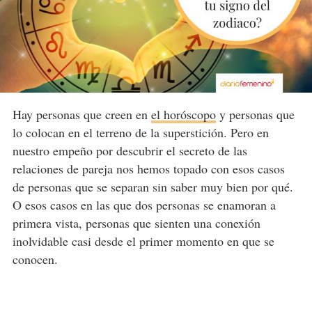
Hay personas que creen en
el horóscopo
y personas que
lo colocan en el terreno de la superstición. Pero en
nuestro empeño por descubrir el secreto de las
relaciones de pareja nos hemos topado con esos casos
de personas que se separan sin saber muy bien por qué.
O esos casos en las que dos personas se enamoran a
primera vista, personas que sienten una conexión
inolvidable casi desde el primer momento en que se
conocen.