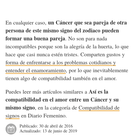
un Cáncer que sea pareja de otra
En cualquier caso,
persona de este mismo signo del zodiaco pueden
formar una buena pareja
. No son para nada
incompatibles porque son la alegría de la huerta, lo que
hace que casi nunca estén tristes. Comparten gustos y
forma de enfrentarse a los problemas cotidianos y
entender el enamoramiento
, por lo que inevitablemente
tienen algo de compatibilidad también en el amor.
Así es la
Puedes leer más artículos similares a
compatibilidad en el amor entre un Cáncer y su
mismo signo
, en la categoría de
Compatibilidad de
signos
en Diario Femenino.
Publicado:
30 de abril de 2016
Actualizado:
13 de junio de 2019