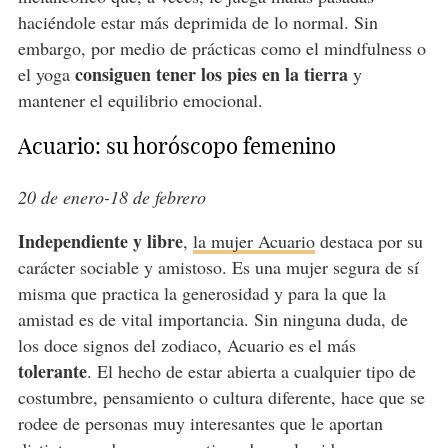
haciéndole estar más deprimida de lo normal. Sin
embargo, por medio de prácticas como el mindfulness o
consiguen tener los pies en la tierra
el yoga
y
mantener el equilibrio emocional.
Acuario: su horóscopo femenino
20 de enero-18 de febrero
Independiente y libre
,
la mujer Acuario
destaca por su
carácter sociable y amistoso. Es una mujer segura de sí
misma que practica la generosidad y para la que la
amistad es de vital importancia. Sin ninguna duda, de
los doce signos del zodiaco, Acuario es el más
tolerante
. El hecho de estar abierta a cualquier tipo de
costumbre, pensamiento o cultura diferente, hace que se
rodee de personas muy interesantes que le aportan