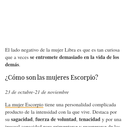
El lado negativo de la mujer Libra es que es tan curiosa
se entromete demasiado en la vida de los
que a veces
demás
.
¿Cómo son las mujeres Escorpio?
23 de octubre-21 de noviembre
La mujer Escorpio
tiene una personalidad complicada
producto de la intensidad con la que vive. Destaca por
sagacidad
fuerza de voluntad
tenacidad
su
,
,
y por una
inusual capacidad para reinventarse y recuperarse de los