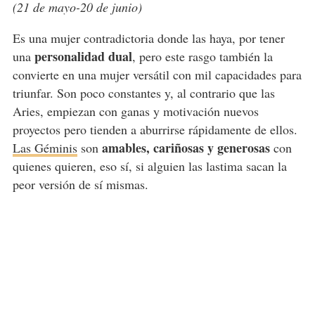
(21 de mayo-20 de junio)
Es una mujer contradictoria donde las haya, por tener
personalidad dual
una
, pero este rasgo también la
convierte en una mujer versátil con mil capacidades para
triunfar. Son poco constantes y, al contrario que las
Aries, empiezan con ganas y motivación nuevos
proyectos pero tienden a aburrirse rápidamente de ellos.
amables, cariñosas y generosas
Las Géminis
son
con
quienes quieren, eso sí, si alguien las lastima sacan la
peor versión de sí mismas.