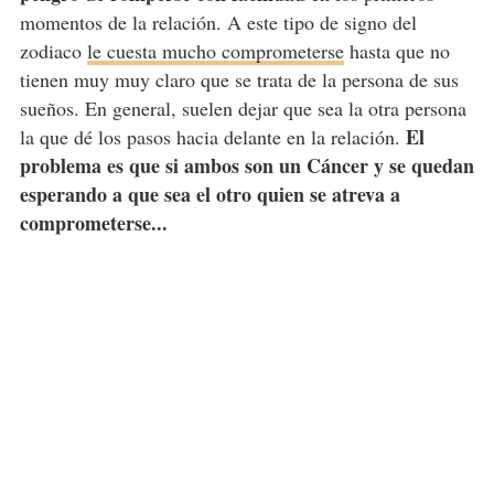
momentos de la relación. A este tipo de signo del
zodiaco
le cuesta mucho comprometerse
hasta que no
tienen muy muy claro que se trata de la persona de sus
sueños. En general, suelen dejar que sea la otra persona
El
la que dé los pasos hacia delante en la relación.
problema es que si ambos son un Cáncer y se quedan
esperando a que sea el otro quien se atreva a
comprometerse...