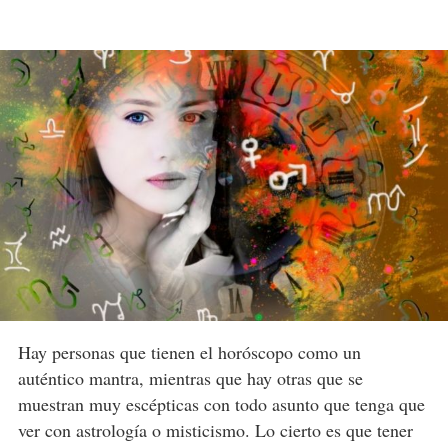
Hay personas que tienen el horóscopo como un
auténtico mantra, mientras que hay otras que se
muestran muy escépticas con todo asunto que tenga que
ver con astrología o misticismo. Lo cierto es que tener