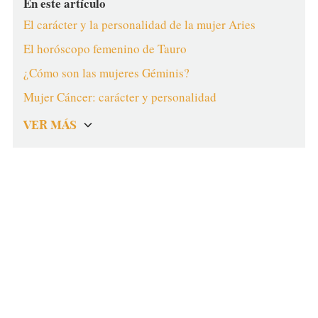
En este artículo
El carácter y la personalidad de la mujer Aries
El horóscopo femenino de Tauro
¿Cómo son las mujeres Géminis?
Mujer Cáncer: carácter y personalidad