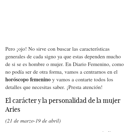
Pero ¡ojo! No sirve con buscar las características
generales de cada signo ya que estas dependen mucho
de si se es hombre o mujer. En Diario Femenino, como
no podía ser de otra forma, vamos a centrarnos en el
horóscopo femenino
y vamos a contarte todos los
detalles que necesitas saber. ¡Presta atención!
El carácter y la personalidad de la mujer
Aries
(21 de marzo-19 de abril)