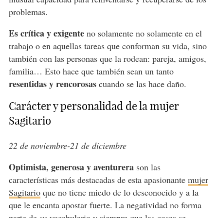
problemas.
Es crítica y exigente
no solamente no solamente en el
trabajo o en aquellas tareas que conforman su vida, sino
también con las personas que la rodean: pareja, amigos,
familia… Esto hace que también sean un tanto
resentidas y rencorosas
cuando se las hace daño.
Carácter y personalidad de la mujer
Sagitario
22 de noviembre-21 de diciembre
Optimista, generosa y aventurera
son las
características más destacadas de esta apasionante
mujer
Sagitario
que no tiene miedo de lo desconocido y a la
que le encanta apostar fuerte. La negatividad no forma
parte de su vocabulario y siempre que las cosas se