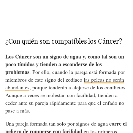
¿Con quién son compatibles los Cáncer?
Los Cáncer son un signo de agua y, como tal son un
poco tímidos y tienden a esconderse de los
problemas
. Por ello, cuando la pareja está formada por
miembros de este signo del zodiaco
las peleas no serán
abundantes
, porque tenderán a alejarse de los conflictos.
Aunque a veces se molestan con facilidad, tienden a
ceder ante su pareja rápidamente para que el enfado no
pase a más.
corre el
Una pareja formada tan solo por signos de agua
peligro de romperse con facilidad
en los primeros