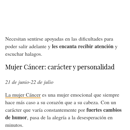
Necesitan sentirse apoyadas en las dificultades para
les encanta recibir atención
poder salir adelante y
y
escuchar halagos.
Mujer Cáncer: carácter y personalidad
21 de junio-22 de julio
La mujer Cáncer
es una mujer emocional que siempre
hace más caso a su corazón que a su cabeza. Con un
fuertes cambios
carácter que varía constantemente por
de humor
, pasa de la alegría a la desesperación en
minutos.