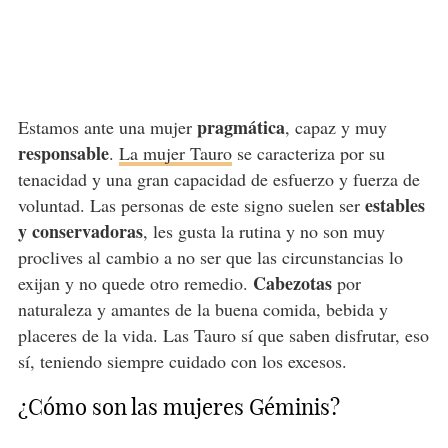
pragmática
Estamos ante una mujer
, capaz y muy
responsable
.
La mujer Tauro
se caracteriza por su
tenacidad y una gran capacidad de esfuerzo y fuerza de
estables
voluntad. Las personas de este signo suelen ser
y conservadoras
, les gusta la rutina y no son muy
proclives al cambio a no ser que las circunstancias lo
Cabezotas
exijan y no quede otro remedio.
por
naturaleza y amantes de la buena comida, bebida y
placeres de la vida. Las Tauro sí que saben disfrutar, eso
sí, teniendo siempre cuidado con los excesos.
¿Cómo son las mujeres Géminis?