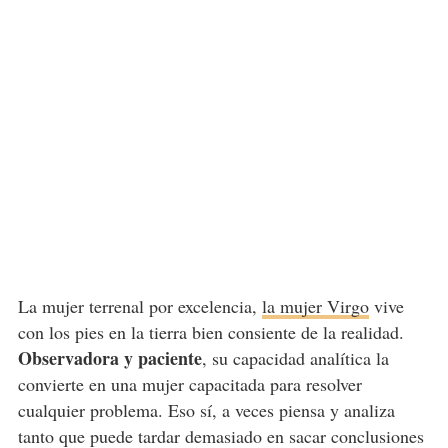
La mujer terrenal por excelencia,
la mujer Virgo
vive
con los pies en la tierra bien consiente de la realidad.
Observadora y paciente
, su capacidad analítica la
convierte en una mujer capacitada para resolver
cualquier problema. Eso sí, a veces piensa y analiza
tanto que puede tardar demasiado en sacar conclusiones