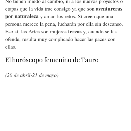
No tienen miedo al cambio, ni a los nuevos proyectos o
aventureras
etapas que la vida trae consigo ya que son
por naturaleza
y aman los retos. Si creen que una
persona merece la pena, lucharán por ella sin descanso.
tercas
Eso sí, las Aries son mujeres
y, cuando se las
ofende, resulta muy complicado hacer las paces con
ellas.
El horóscopo femenino de Tauro
(20 de abril-21 de mayo)