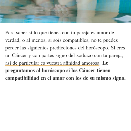
Para saber si lo que tienes con tu pareja es amor de
verdad, o al menos, si sois compatibles, no te puedes
perder las siguientes predicciones del horóscopo. Si eres
un Cáncer y compartes signo del zodiaco con tu pareja,
Le
así de particular es vuestra afinidad amorosa
.
preguntamos al horóscopo si los Cáncer tienen
compatibilidad en el amor con los de su mismo signo.