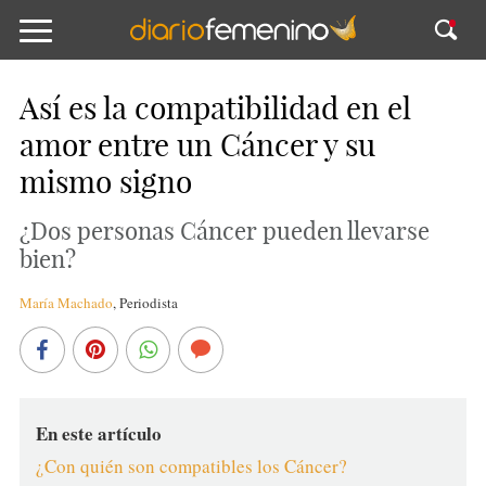
Así es la compatibilidad en el
amor entre un Cáncer y su
mismo signo
¿Dos personas Cáncer pueden llevarse
bien?
María Machado
,
Periodista
En este artículo
¿Con quién son compatibles los Cáncer?