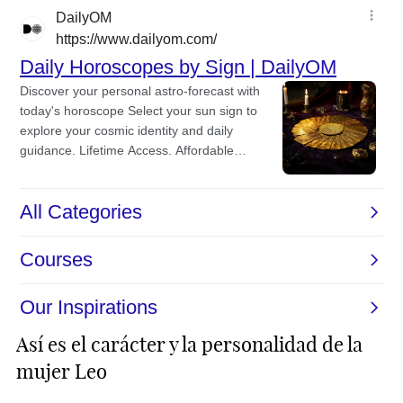
Así es el carácter y la personalidad de la
mujer Leo