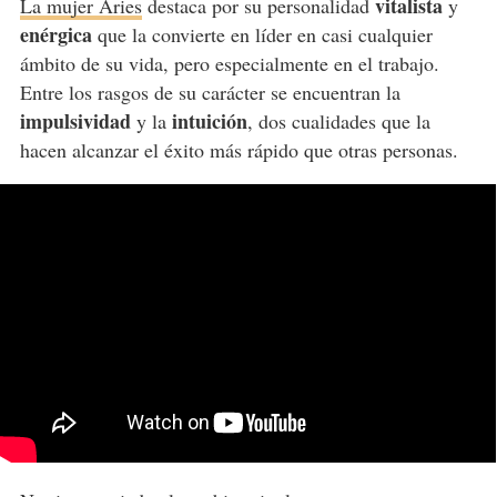
vitalista
La mujer Aries
destaca por su personalidad
y
enérgica
que la convierte en líder en casi cualquier
ámbito de su vida, pero especialmente en el trabajo.
Entre los rasgos de su carácter se encuentran la
impulsividad
intuición
y la
, dos cualidades que la
hacen alcanzar el éxito más rápido que otras personas.