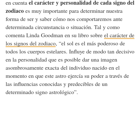
el carácter y personalidad de cada signo del
en cuenta
zodiaco
es muy importante para determinar nuestra
forma de ser y saber cómo nos comportaremos ante
determinada circunstancia o situación. Tal y como
comenta Linda Goodman en su libro sobre
el carácter de
los signos del zodiaco
, “el sol es el más poderoso de
todos los cuerpos estelares. Influye de modo tan decisivo
en la personalidad que es posible dar una imagen
asombrosamente exacta del individuo nacido en el
momento en que este astro ejercía su poder a través de
las influencias conocidas y predecibles de un
determinado signo astrológico”.