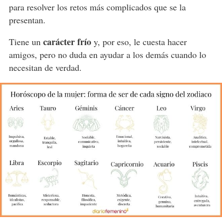
para resolver los retos más complicados que se la
presentan.
carácter frío
Tiene un
y, por eso, le cuesta hacer
amigos, pero no duda en ayudar a los demás cuando lo
necesitan de verdad.