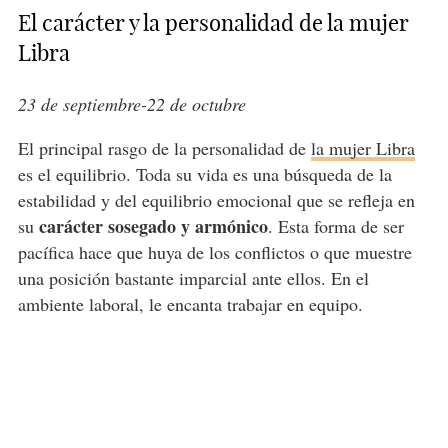
El carácter y la personalidad de la mujer
Libra
23 de septiembre-22 de octubre
El principal rasgo de la personalidad de
la mujer Libra
es el equilibrio. Toda su vida es una búsqueda de la
estabilidad y del equilibrio emocional que se refleja en
carácter sosegado y armónico
su
. Esta forma de ser
pacífica hace que huya de los conflictos o que muestre
una posición bastante imparcial ante ellos. En el
ambiente laboral, le encanta trabajar en equipo.