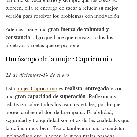
tuercen, ella se encarga de sacar a relucir su mejor
versión para resolver los problemas con motivación.
gran fuerza de voluntad y
Además, tiene una
constancia
, algo que hace que consiga todos los
objetivos y metas que se propone.
Horóscopo de la mujer Capricornio
22 de diciembre-19 de enero
realista
entregada
Esta
mujer Capricornio
es
,
y con
gran capacidad de superación
una
. Reflexiona y
relativiza sobre todos los asuntos vitales, por lo que
posee también el don de la empatía. Estabilidad,
seguridad y tranquilidad son otras de las cualidades que
la definen muy bien. Tiene también un cierto carácter
melancólico que, a veces, le juega malas pasadas