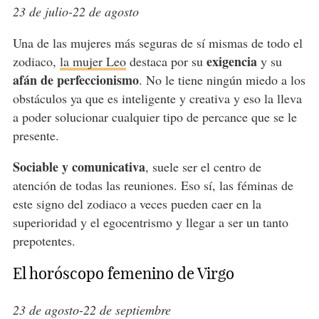
23 de julio-22 de agosto
Una de las mujeres más seguras de sí mismas de todo el
exigencia
zodiaco,
la mujer Leo
destaca por su
y su
afán de perfeccionismo
. No le tiene ningún miedo a los
obstáculos ya que es inteligente y creativa y eso la lleva
a poder solucionar cualquier tipo de percance que se le
presente.
Sociable y comunicativa
, suele ser el centro de
atención de todas las reuniones. Eso sí, las féminas de
este signo del zodiaco a veces pueden caer en la
superioridad y el egocentrismo y llegar a ser un tanto
prepotentes.
El horóscopo femenino de Virgo
23 de agosto-22 de septiembre