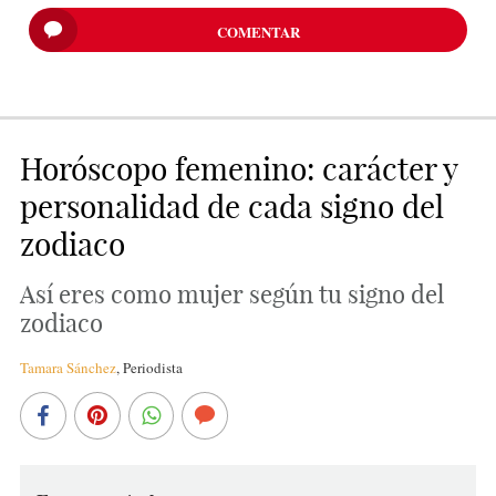
COMENTAR
Horóscopo femenino: carácter y
personalidad de cada signo del
zodiaco
Así eres como mujer según tu signo del
zodiaco
Tamara Sánchez
,
Periodista