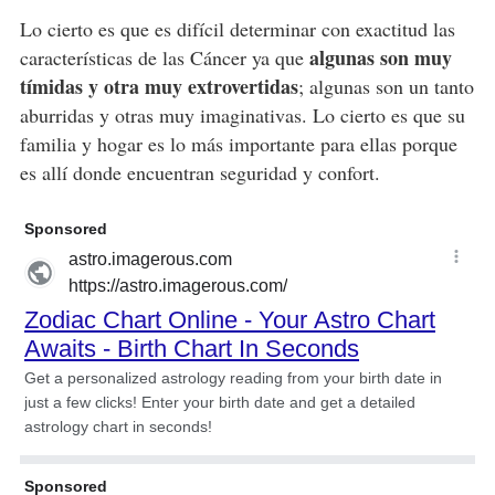
Lo cierto es que es difícil determinar con exactitud las
algunas son muy
características de las Cáncer ya que
tímidas y otra muy extrovertidas
; algunas son un tanto
aburridas y otras muy imaginativas. Lo cierto es que su
familia y hogar es lo más importante para ellas porque
es allí donde encuentran seguridad y confort.