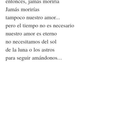
entonces, jamás moriría
Jamás morirías
tampoco nuestro amor...
pero el tiempo no es necesario
nuestro amor es eterno
no necesitamos del sol
de la luna o los astros
para seguir amándonos...