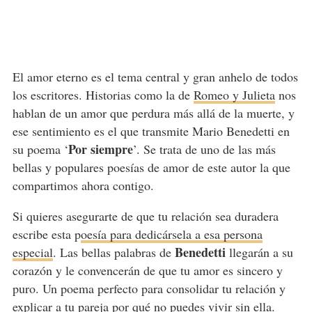
El amor eterno es el tema central y gran anhelo de todos
los escritores. Historias como la de
Romeo y Julieta
nos
hablan de un amor que perdura más allá de la muerte, y
ese sentimiento es el que transmite Mario Benedetti en
Por siempre
su poema ‘
’. Se trata de uno de las más
bellas y populares poesías de amor de este autor la que
compartimos ahora contigo.
Si quieres asegurarte de que tu relación sea duradera
escribe esta p
oesía para dedicársela a esa persona
Benedetti
especial
. Las bellas palabras de
llegarán a su
corazón y le convencerán de que tu amor es sincero y
puro. Un poema perfecto para consolidar tu relación y
explicar a tu pareja por qué no puedes vivir sin ella.