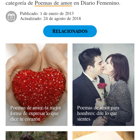
categoría de
Poemas de amor
en Diario Femenino.
Publicado:
1 de enero de 2013
Actualizado:
24 de agosto de 2018
RELACIONADOS
Poemas de amor, la mejor
Poemas de amor para
forma de expresar lo que
hombres: dile lo que
dice tu corazón
sientes