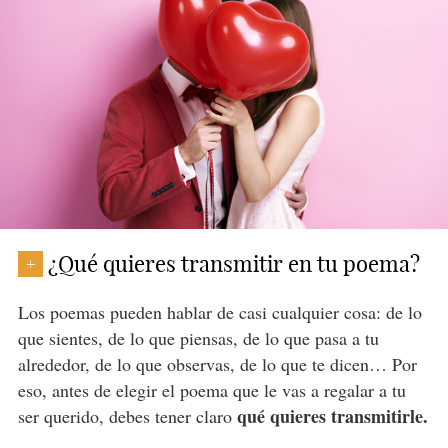
¿Qué quieres transmitir en tu poema?
+
Los poemas pueden hablar de casi cualquier cosa: de lo
que sientes, de lo que piensas, de lo que pasa a tu
alrededor, de lo que observas, de lo que te dicen… Por
eso, antes de elegir el poema que le vas a regalar a tu
qué quieres transmitirle.
ser querido, debes tener claro