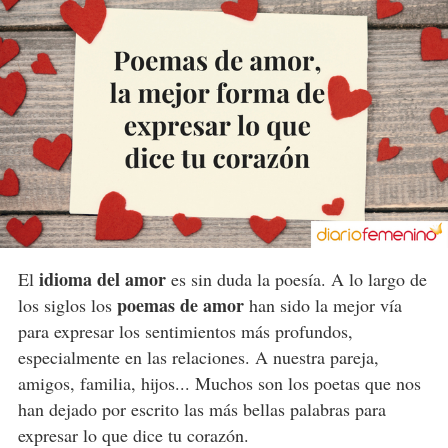
idioma del amor
El
es sin duda la poesía. A lo largo de
poemas de amor
los siglos los
han sido la mejor vía
para expresar los sentimientos más profundos,
especialmente en las relaciones. A nuestra pareja,
amigos, familia, hijos... Muchos son los poetas que nos
han dejado por escrito las más bellas palabras para
expresar lo que dice tu corazón.