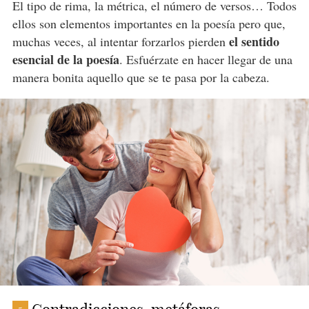
El tipo de rima, la métrica, el número de versos… Todos
ellos son elementos importantes en la poesía pero que,
el sentido
muchas veces, al intentar forzarlos pierden
esencial de la poesía
. Esfuérzate en hacer llegar de una
manera bonita aquello que se te pasa por la cabeza.