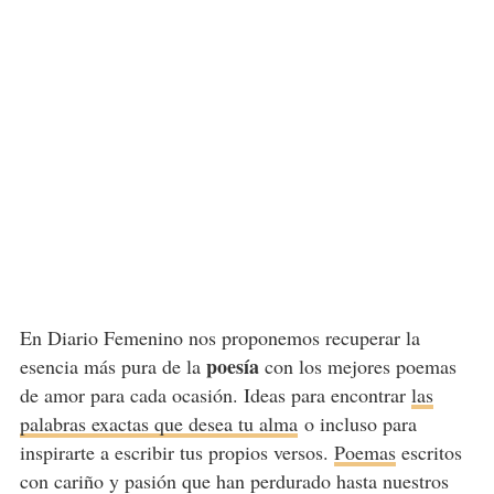
En Diario Femenino nos proponemos recuperar la
poesía
esencia más pura de la
con los mejores poemas
de amor para cada ocasión. Ideas para encontrar
las
palabras exactas que desea tu alma
o incluso para
inspirarte a escribir tus propios versos.
Poemas
escritos
con cariño y pasión que han perdurado hasta nuestros