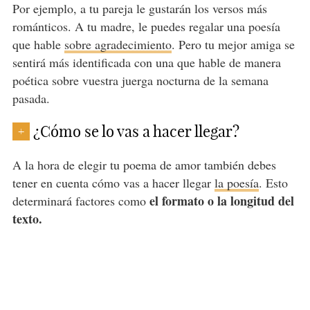
Por ejemplo, a tu pareja le gustarán los versos más
románticos. A tu madre, le puedes regalar una poesía
que hable
sobre agradecimiento
. Pero tu mejor amiga se
sentirá más identificada con una que hable de manera
poética sobre vuestra juerga nocturna de la semana
pasada.
¿Cómo se lo vas a hacer llegar?
+
A la hora de elegir tu poema de amor también debes
tener en cuenta cómo vas a hacer llegar
la poesía
. Esto
el formato o la longitud del
determinará factores como
texto.