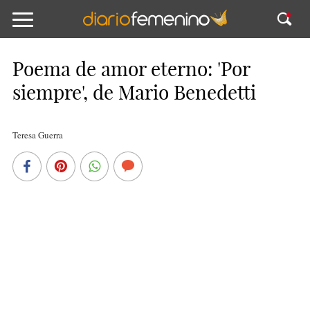
Poema de amor eterno: 'Por
siempre', de Mario Benedetti
Teresa Guerra