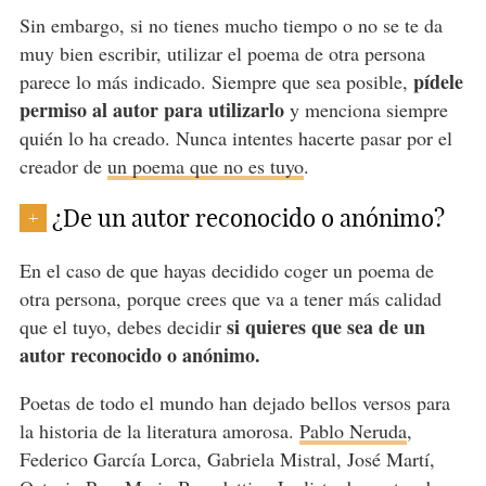
Sin embargo, si no tienes mucho tiempo o no se te da
muy bien escribir, utilizar el poema de otra persona
pídele
parece lo más indicado. Siempre que sea posible,
permiso al autor para utilizarlo
y menciona siempre
quién lo ha creado. Nunca intentes hacerte pasar por el
creador de
un poema que no es tuyo
.
¿De un autor reconocido o anónimo?
+
En el caso de que hayas decidido coger un poema de
otra persona, porque crees que va a tener más calidad
si quieres que sea de un
que el tuyo, debes decidir
autor reconocido o anónimo.
Poetas de todo el mundo han dejado bellos versos para
la historia de la literatura amorosa.
Pablo Neruda
,
Federico García Lorca, Gabriela Mistral, José Martí,