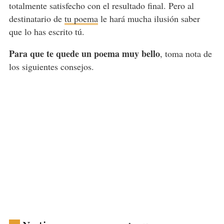
totalmente satisfecho con el resultado final. Pero al
destinatario de
tu poema
le hará mucha ilusión saber
que lo has escrito tú.
Para que te quede un poema muy bello
, toma nota de
los siguientes consejos.