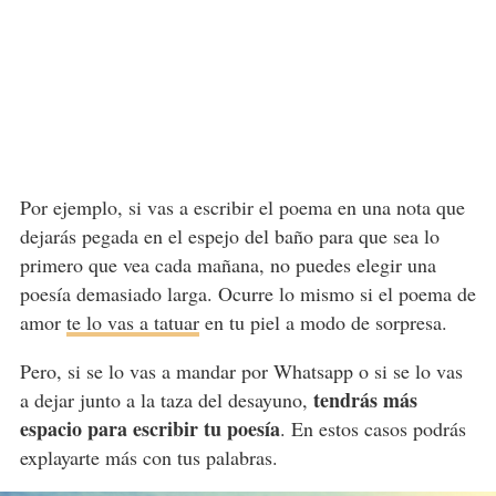
Por ejemplo, si vas a escribir el poema en una nota que
dejarás pegada en el espejo del baño para que sea lo
primero que vea cada mañana, no puedes elegir una
poesía demasiado larga. Ocurre lo mismo si el poema de
amor
te lo vas a tatuar
en tu piel a modo de sorpresa.
Pero, si se lo vas a mandar por Whatsapp o si se lo vas
tendrás más
a dejar junto a la taza del desayuno,
espacio para escribir tu poesía
. En estos casos podrás
explayarte más con tus palabras.