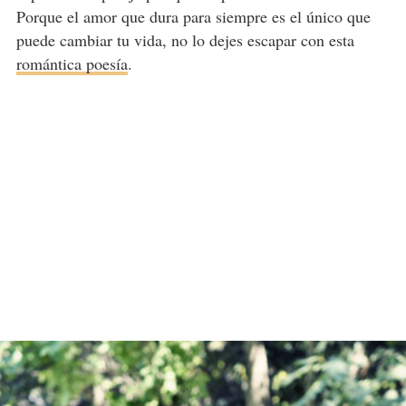
Porque el amor que dura para siempre es el único que
puede cambiar tu vida, no lo dejes escapar con esta
romántica poesía
.