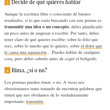
Decide de qué quieres hablar
3
Aunque la escritura libre o consciente dé buenos
resultados, si lo que estás buscando con este poema es
transmitir una idea o un concepto
, debes planificarlo
un poco antes de empezar a escribir. Por tanto, debes
tener claro de qué quieres escribir: sobre lo feliz que
eres, sobre lo mucho que le quieres, sobre
el dolor que
te causa una separación
… Puedes hablar de cualquier
cosa, pero debes saberlo antes de coger el bolígrafo.
Rima, ¿sí o no?
4
Los poemas pueden rimar, o no. A veces nos
obsesionamos tanto tratando de encontrar palabras que
rimen que nos olvidamos de lo verdaderamente
importante:
transmitir.