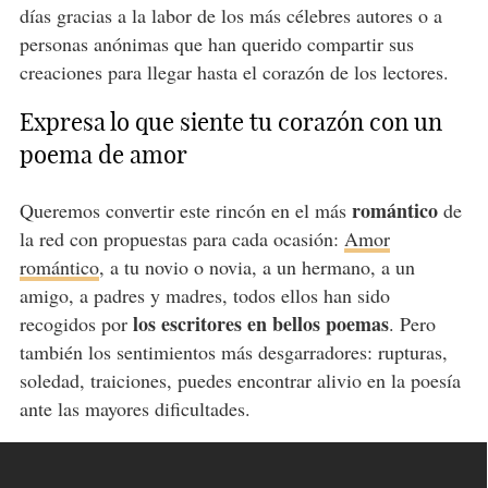
días gracias a la labor de los más célebres autores o a
personas anónimas que han querido compartir sus
creaciones para llegar hasta el corazón de los lectores.
Expresa lo que siente tu corazón con un
poema de amor
romántico
Queremos convertir este rincón en el más
de
la red con propuestas para cada ocasión:
Amor
romántico
, a tu novio o novia, a un hermano, a un
amigo, a padres y madres, todos ellos han sido
los escritores en bellos poemas
recogidos por
. Pero
también los sentimientos más desgarradores: rupturas,
soledad, traiciones, puedes encontrar alivio en la poesía
ante las mayores dificultades.