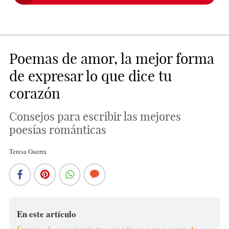
Poemas de amor, la mejor forma
de expresar lo que dice tu
corazón
Consejos para escribir las mejores
poesías románticas
Teresa Guerra
En este artículo