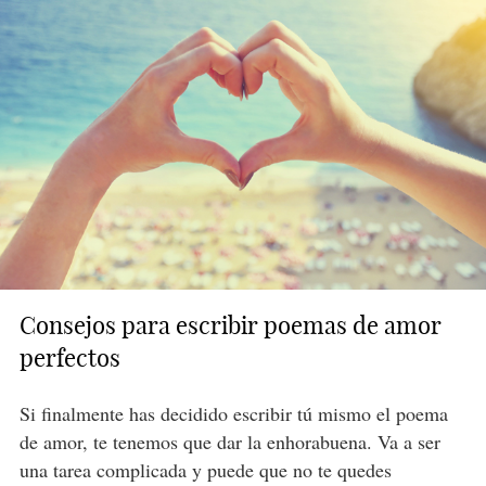
Consejos para escribir poemas de amor
perfectos
Si finalmente has decidido escribir tú mismo el poema
de amor, te tenemos que dar la enhorabuena. Va a ser
una tarea complicada y puede que no te quedes