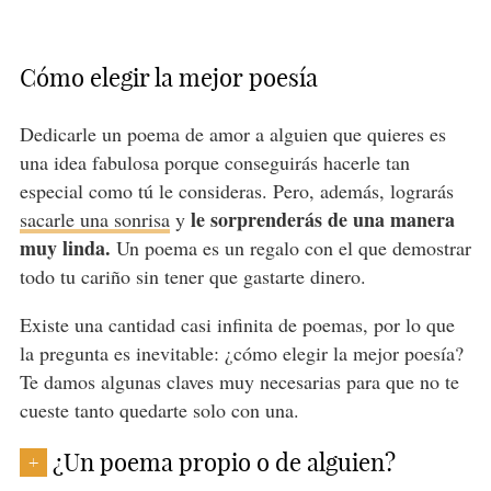
Cómo elegir la mejor poesía
Dedicarle un poema de amor a alguien que quieres es
una idea fabulosa porque conseguirás hacerle tan
especial como tú le consideras. Pero, además, lograrás
le sorprenderás de una manera
sacarle una sonrisa
y
muy linda.
Un poema es un regalo con el que demostrar
todo tu cariño sin tener que gastarte dinero.
Existe una cantidad casi infinita de poemas, por lo que
la pregunta es inevitable: ¿cómo elegir la mejor poesía?
Te damos algunas claves muy necesarias para que no te
cueste tanto quedarte solo con una.
¿Un poema propio o de alguien?
+