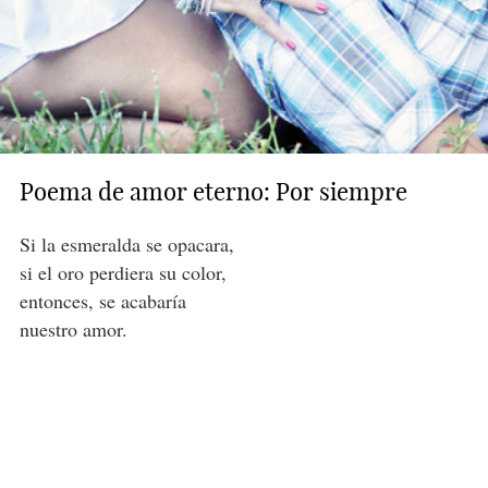
Poema de amor eterno: Por siempre
Si la esmeralda se opacara,
si el oro perdiera su color,
entonces, se acabaría
nuestro amor.