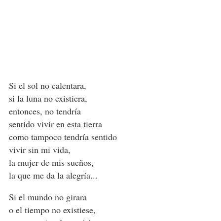
Si el sol no calentara,
si la luna no existiera,
entonces, no tendría
sentido vivir en esta tierra
como tampoco tendría sentido
vivir sin mi vida,
la mujer de mis sueños,
la que me da la alegría...
Si el mundo no girara
o el tiempo no existiese,