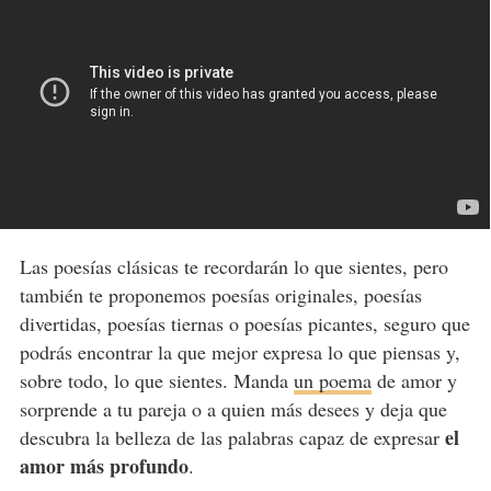
Las poesías clásicas te recordarán lo que sientes, pero
también te proponemos poesías originales, poesías
divertidas, poesías tiernas o poesías picantes, seguro que
podrás encontrar la que mejor expresa lo que piensas y,
sobre todo, lo que sientes. Manda
un poema
de amor y
sorprende a tu pareja o a quien más desees y deja que
el
descubra la belleza de las palabras capaz de expresar
amor más profundo
.