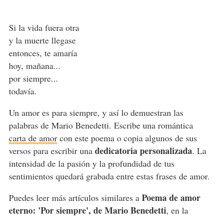
Si la vida fuera otra
y la muerte llegase
entonces, te amaría
hoy, mañana...
por siempre...
todavía.
Un amor es para siempre, y así lo demuestran las
palabras de Mario Benedetti. Escribe una romántica
carta de amor
con este poema o copia algunos de sus
dedicatoria personalizada
versos para escribir una
. La
intensidad de la pasión y la profundidad de tus
sentimientos quedará grabada entre estas frases de amor.
Poema de amor
Puedes leer más artículos similares a
eterno: 'Por siempre', de Mario Benedetti
, en la