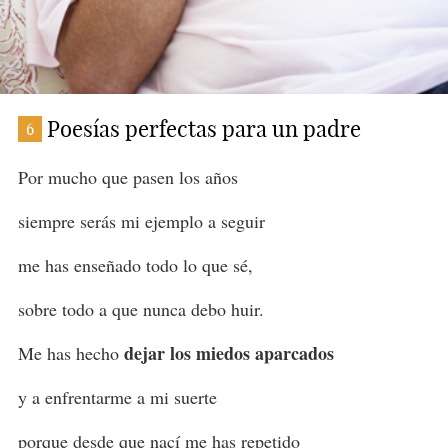
Poesías perfectas para un padre
6
Por mucho que pasen los años
siempre serás mi ejemplo a seguir
me has enseñado todo lo que sé,
sobre todo a que nunca debo huir.
dejar los miedos aparcados
Me has hecho
y a enfrentarme a mi suerte
porque desde que nací me has repetido