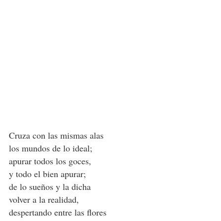
Cruza con las mismas alas
los mundos de lo ideal;
apurar todos los goces,
y todo el bien apurar;
de lo sueños y la dicha
volver a la realidad,
despertando entre las flores