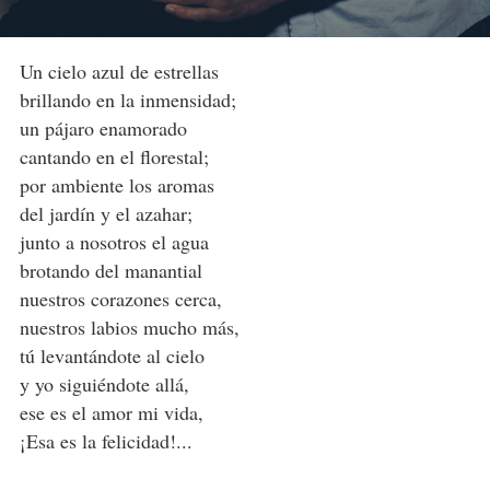
Un cielo azul de estrellas
brillando en la inmensidad;
un pájaro enamorado
cantando en el florestal;
por ambiente los aromas
del jardín y el azahar;
junto a nosotros el agua
brotando del manantial
nuestros corazones cerca,
nuestros labios mucho más,
tú levantándote al cielo
y yo siguiéndote allá,
ese es el amor mi vida,
¡Esa es la felicidad!...