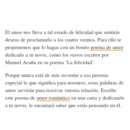
El amor nos lleva a tal estado de felicidad que sentirás
deseos de proclamarlo a los cuatro vientos. Para ello te
proponemos que lo hagas con un bonito
poema de amor
dedicado a tu novio, como los versos escritos por
Manuel Acuña en su poema ‘La felicidad’.
Porque nunca está de más recordar a esa persona
especial lo que significa para nosotros, estas palabras de
amor servirán para reavivar vuestra relación. Escribe
este poema de
amor romántico
en una carta y dedícaselo
a tu novio, le encantará saber que estás pensando en él.