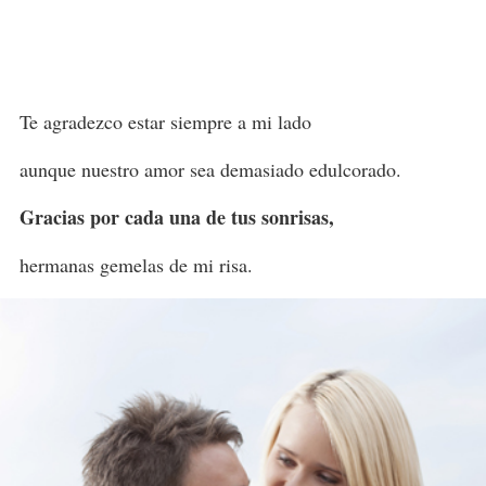
Te agradezco estar siempre a mi lado
aunque nuestro amor sea demasiado edulcorado.
Gracias por cada una de tus sonrisas,
hermanas gemelas de mi risa.