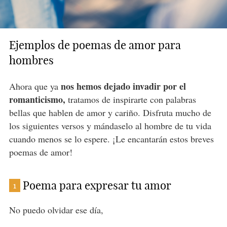
Ejemplos de poemas de amor para
hombres
nos hemos dejado invadir por el
Ahora que ya
romanticismo,
tratamos de inspirarte con palabras
bellas que hablen de amor y cariño. Disfruta mucho de
los siguientes versos y mándaselo al hombre de tu vida
cuando menos se lo espere. ¡Le encantarán estos breves
poemas de amor!
Poema para expresar tu amor
1
No puedo olvidar ese día,