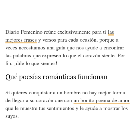
Diario Femenino reúne exclusivamente para ti
las
mejores frases
y versos para cada ocasión, porque a
veces necesitamos una guía que nos ayude a encontrar
las palabras que expresen lo que el corazón siente. Por
fin, ¡dile lo que sientes!
Qué poesías románticas funcionan
Si quieres conquistar a un hombre no hay mejor forma
de llegar a su corazón que con
un bonito poema de amor
que le muestre tus sentimientos y le ayude a mostrar los
suyos.