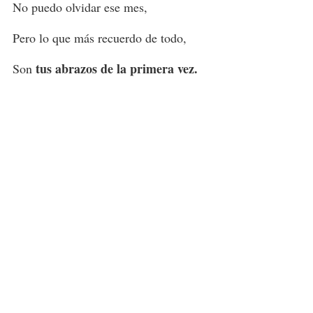
No puedo olvidar ese mes,
Pero lo que más recuerdo de todo,
tus abrazos de la primera vez.
Son