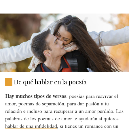
De qué hablar en la poesía
+
Hay muchos tipos de versos
: poesías para reavivar el
amor, poemas de separación, para dar pasión a tu
relación e incluso para recuperar a un amor perdido. Las
palabras de los poemas de amor te ayudarán si quieres
hablar de una infidelidad
, si tienes un romance con un