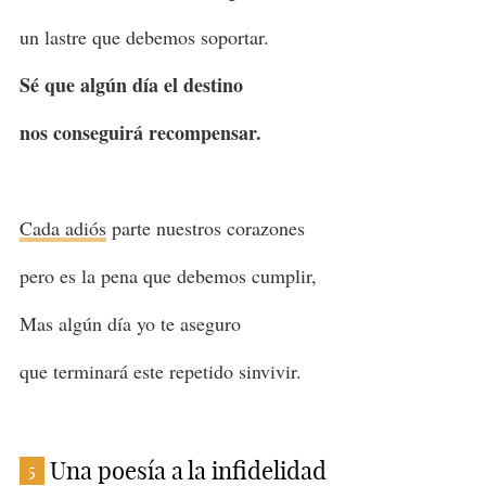
un lastre que debemos soportar.
Sé que algún día el destino
nos conseguirá recompensar.
Cada adiós
parte nuestros corazones
pero es la pena que debemos cumplir,
Mas algún día yo te aseguro
que terminará este repetido sinvivir.
Una poesía a la infidelidad
5