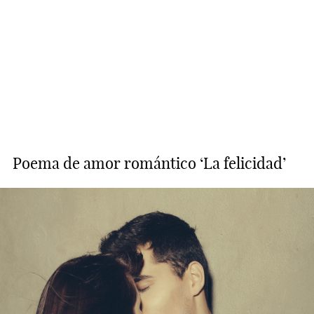
Poema de amor romántico ‘La felicidad’