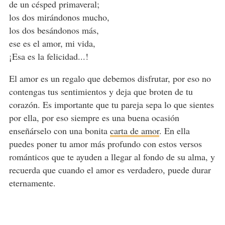
de un césped primaveral;
los dos mirándonos mucho,
los dos besándonos más,
ese es el amor, mi vida,
¡Esa es la felicidad...!
El amor es un regalo que debemos disfrutar, por eso no
contengas tus sentimientos y deja que broten de tu
corazón. Es importante que tu pareja sepa lo que sientes
por ella, por eso siempre es una buena ocasión
enseñárselo con una bonita
carta de amor
. En ella
puedes poner tu amor más profundo con estos versos
románticos que te ayuden a llegar al fondo de su alma, y
recuerda que cuando el amor es verdadero, puede durar
eternamente.