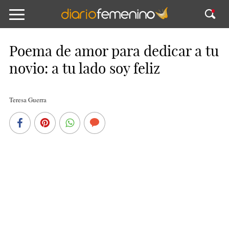
Poema de amor para dedicar a tu
novio: a tu lado soy feliz
Teresa Guerra