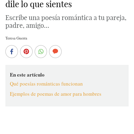
dile lo que sientes
Escribe una poesía romántica a tu pareja,
padre, amigo...
Teresa Guerra
En este artículo
Qué poesías románticas funcionan
Ejemplos de poemas de amor para hombres