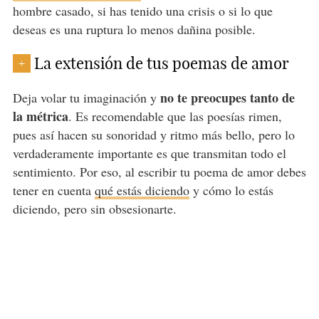
hombre casado, si has tenido una crisis o si lo que
deseas es una ruptura lo menos dañina posible.
La extensión de tus poemas de amor
+
no te preocupes tanto de
Deja volar tu imaginación y
la métrica
. Es recomendable que las poesías rimen,
pues así hacen su sonoridad y ritmo más bello, pero lo
verdaderamente importante es que transmitan todo el
sentimiento. Por eso, al escribir tu poema de amor debes
tener en cuenta
qué estás diciendo
y cómo lo estás
diciendo, pero sin obsesionarte.