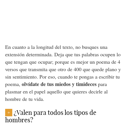
En cuanto a la longitud del texto, no busques una
extensión determinada. Deja que tus palabras ocupen lo
que tengan que ocupar; porque es mejor un poema de 4
versos que transmita que otro de 400 que quede plano y
sin sentimiento. Por eso, cuando te pongas a escribir tu
olvídate de tus miedos y timideces
poema,
para
plasmar en el papel aquello que quieres decirle al
hombre de tu vida.
¿Valen para todos los tipos de
+
hombres?