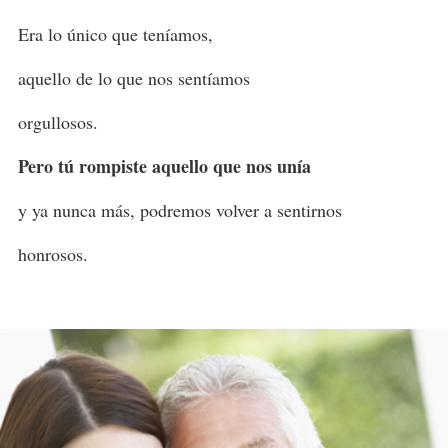
Era lo único que teníamos,
aquello de lo que nos sentíamos
orgullosos.
Pero tú rompiste aquello que nos unía
y ya nunca más, podremos volver a sentirnos
honrosos.