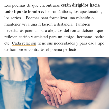
están dirigidos hacia
Los poemas de que encontrarás
todo tipo de hombre:
los románticos, los apasionados,
los serios... Poemas para formalizar una relación o
mantener viva una relación a distancia. También
necesitarás poemas para alejados del romanticismo, que
reflejen cariño y amistad para un amigo, hermano, padre
etc.
Cada relación
tiene sus necesidades y para cada tipo
de hombre encontrarás el poema perfecto.