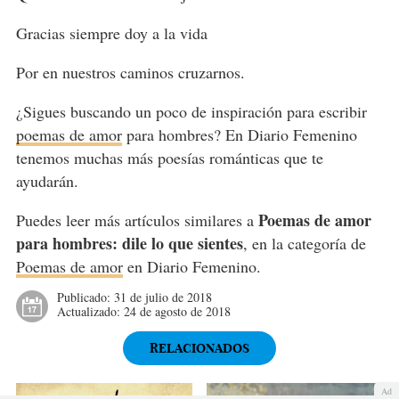
Gracias siempre doy a la vida
Por en nuestros caminos cruzarnos.
¿Sigues buscando un poco de inspiración para escribir
poemas de amor
para hombres? En Diario Femenino
tenemos muchas más poesías románticas que te
ayudarán.
Poemas de amor
Puedes leer más artículos similares a
para hombres: dile lo que sientes
, en la categoría de
Poemas de amor
en Diario Femenino.
Publicado:
31 de julio de 2018
Actualizado:
24 de agosto de 2018
RELACIONADOS
Ad