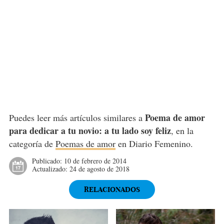
Poema de amor
Puedes leer más artículos similares a
para dedicar a tu novio: a tu lado soy feliz
, en la
categoría de
Poemas de amor
en Diario Femenino.
Publicado:
10 de febrero de 2014
Actualizado:
24 de agosto de 2018
RELACIONADOS