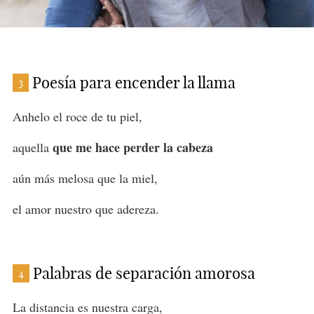
Poesía para encender la llama
3
Anhelo el roce de tu piel,
que me hace perder la cabeza
aquella
aún más melosa que la miel,
el amor nuestro que adereza.
Palabras de separación amorosa
4
La distancia es nuestra carga,