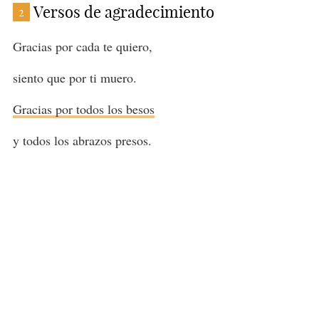
Versos de agradecimiento
2
Gracias por cada te quiero,
siento que por ti muero.
Gracias por todos los besos
y todos los abrazos presos.