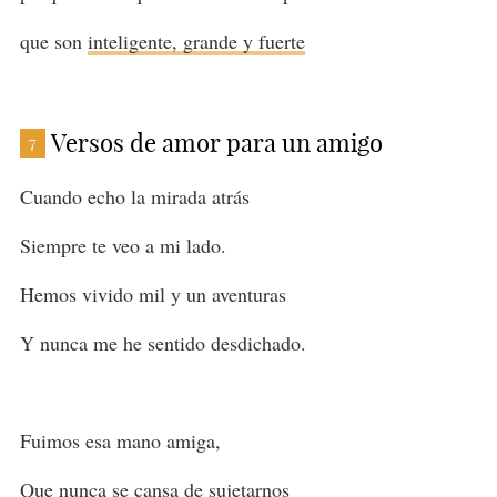
que son
inteligente, grande y fuerte
Versos de amor para un amigo
7
Cuando echo la mirada atrás
Siempre te veo a mi lado.
Hemos vivido mil y un aventuras
Y nunca me he sentido desdichado.
Fuimos esa mano amiga,
Que nunca se cansa de sujetarnos