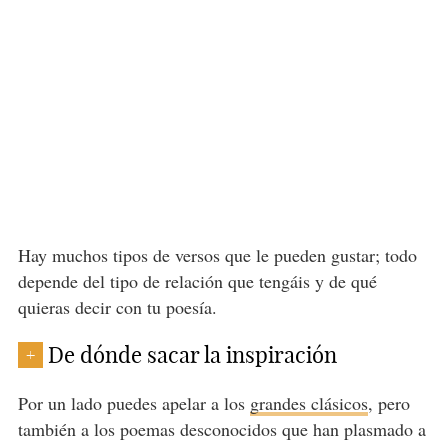
Hay muchos tipos de versos que le pueden gustar; todo
depende del tipo de relación que tengáis y de qué
quieras decir con tu poesía.
De dónde sacar la inspiración
+
Por un lado puedes apelar a los
grandes clásicos
, pero
también a los poemas desconocidos que han plasmado a