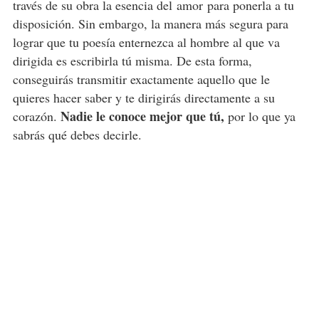
través de su obra la esencia del amor para ponerla a tu
disposición. Sin embargo, la manera más segura para
lograr que tu poesía enternezca al hombre al que va
dirigida es escribirla tú misma. De esta forma,
conseguirás transmitir exactamente aquello que le
quieres hacer saber y te dirigirás directamente a su
Nadie le conoce mejor que tú,
corazón.
por lo que ya
sabrás qué debes decirle.