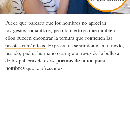
Puede que parezca que los hombres no aprecian
los gestos románticos, pero lo cierto es que también
ellos pueden encontrar la ternura que contienen las
poesías románticas.
Expresa tus sentimientos a tu novio,
marido, padre, hermano o amigo a través de la belleza
poemas de amor para
de las palabras de estos
hombres
que te ofrecemos.