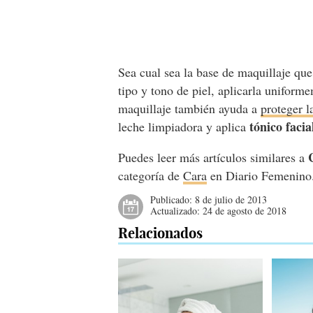
Sea cual sea la base de maquillaje que 
tipo y tono de piel, aplicarla uniform
maquillaje también ayuda a
proteger l
tónico facia
leche limpiadora y aplica
Puedes leer más artículos similares a
categoría de
Cara
en Diario Femenino
Publicado:
8 de julio de 2013
Actualizado:
24 de agosto de 2018
Relacionados