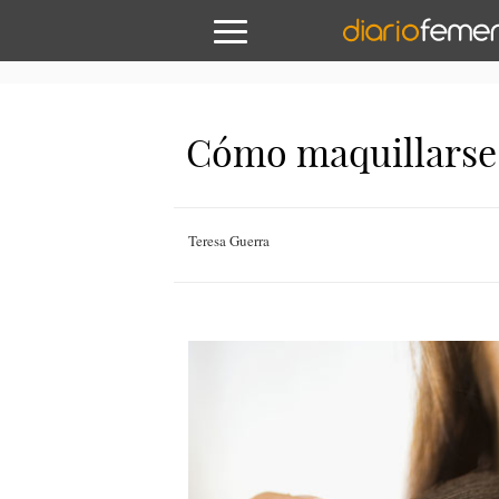
Cómo maquillarse s
Teresa Guerra