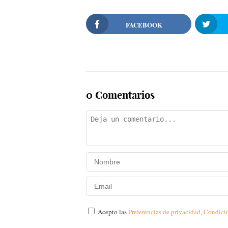
FACEBOOK
0 Comentarios
Acepto las
Preferencias de privacidad
,
Condici