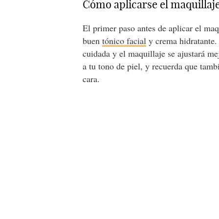
Cómo aplicarse el maquillaje
El primer paso antes de aplicar el maqu
buen
tónico facial
y crema hidratante.
cuidada y el maquillaje se ajustará m
a tu tono de piel, y recuerda que tamb
cara.