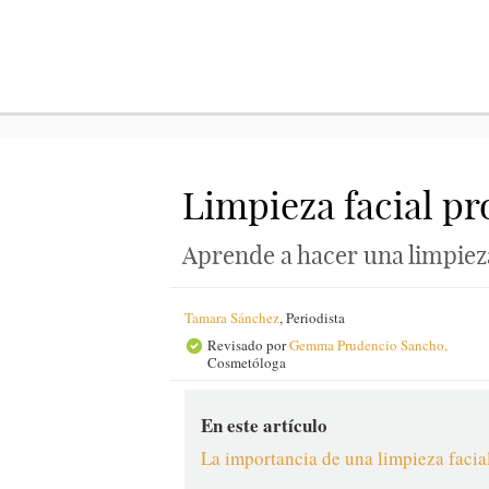
Limpieza facial pr
Aprende a hacer una limpieza
Tamara Sánchez
,
Periodista
Revisado por
Gemma Prudencio Sancho,
Cosmetóloga
En este artículo
La importancia de una limpieza facia