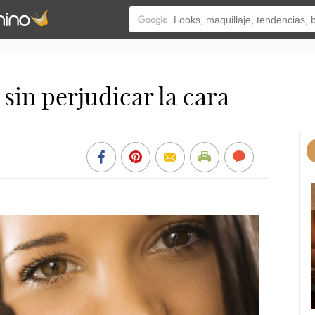
in perjudicar la cara