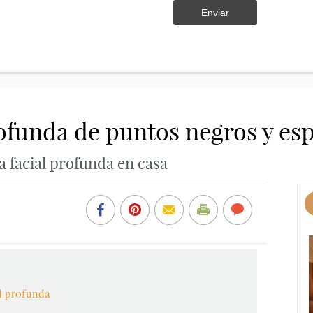
Enviar
ofunda de puntos negros y esp
 facial profunda en casa
l profunda