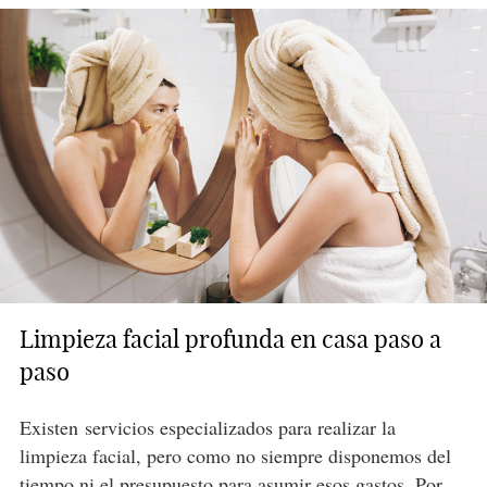
Limpieza facial profunda en casa paso a
paso
Existen servicios especializados para realizar la
limpieza facial, pero como no siempre disponemos del
tiempo ni el presupuesto para asumir esos gastos. Por