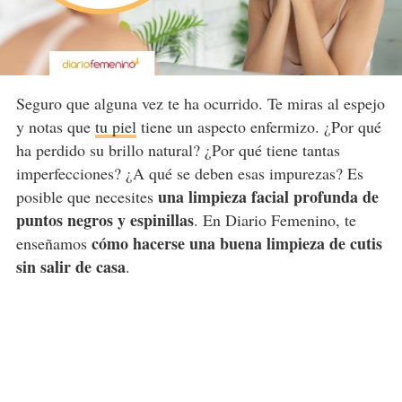
Seguro que alguna vez te ha ocurrido. Te miras al espejo
y notas que
tu piel
tiene un aspecto enfermizo. ¿Por qué
ha perdido su brillo natural? ¿Por qué tiene tantas
imperfecciones? ¿A qué se deben esas impurezas? Es
una limpieza facial profunda de
posible que necesites
puntos negros y espinillas
. En Diario Femenino, te
cómo hacerse una buena limpieza de cutis
enseñamos
sin salir de casa
.