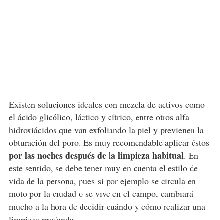
Existen soluciones ideales con mezcla de activos como
el ácido glicólico, láctico y cítrico, entre otros alfa
hidroxiácidos que van exfoliando la piel y previenen la
obturación del poro. Es muy recomendable aplicar éstos
por las noches después de la limpieza habitual
. En
este sentido, se debe tener muy en cuenta el estilo de
vida de la persona, pues si por ejemplo se circula en
moto por la ciudad o se vive en el campo, cambiará
mucho a la hora de decidir cuándo y cómo realizar una
limpieza profunda.