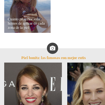
Cuánto protector solar
hemos de aplicar en cada
zona de la piel
Piel bonita: las famosas con mejor cutis