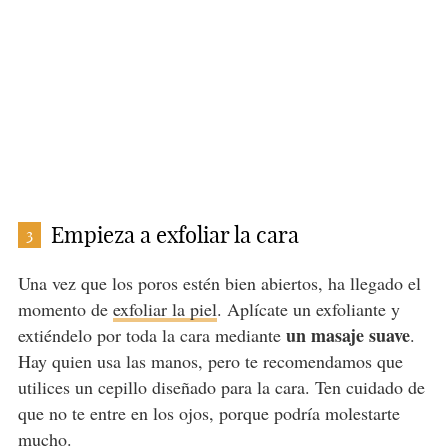
Empieza a exfoliar la cara
3
Una vez que los poros estén bien abiertos, ha llegado el
momento de
exfoliar la piel
. Aplícate un exfoliante y
un masaje suave
extiéndelo por toda la cara mediante
.
Hay quien usa las manos, pero te recomendamos que
utilices un cepillo diseñado para la cara. Ten cuidado de
que no te entre en los ojos, porque podría molestarte
mucho.