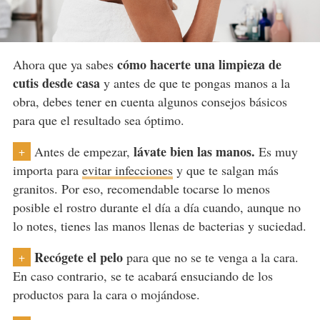
cómo hacerte una limpieza de
Ahora que ya sabes
cutis desde casa
y antes de que te pongas manos a la
obra, debes tener en cuenta algunos consejos básicos
para que el resultado sea óptimo.
lávate bien las manos.
Antes de empezar,
Es muy
+
importa para
evitar infecciones
y que te salgan más
granitos. Por eso, recomendable tocarse lo menos
posible el rostro durante el día a día cuando, aunque no
lo notes, tienes las manos llenas de bacterias y suciedad.
Recógete el pelo
para que no se te venga a la cara.
+
En caso contrario, se te acabará ensuciando de los
productos para la cara o mojándose.