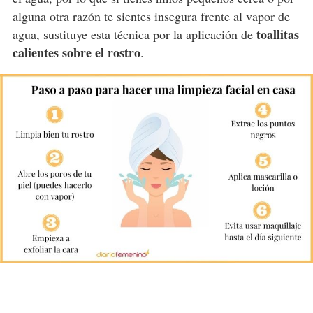
alguna otra razón te sientes insegura frente al vapor de
toallitas
agua, sustituye esta técnica por la aplicación de
calientes sobre el rostro
.