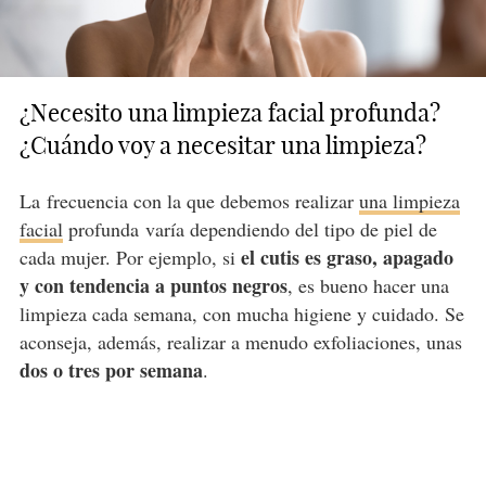
¿Necesito una limpieza facial profunda?
¿Cuándo voy a necesitar una limpieza?
La frecuencia con la que debemos realizar
una limpieza
facial
profunda varía dependiendo del tipo de piel de
el cutis es graso, apagado
cada mujer. Por ejemplo, si
y con tendencia a puntos negros
, es bueno hacer una
limpieza cada semana, con mucha higiene y cuidado. Se
aconseja, además, realizar a menudo exfoliaciones, unas
dos o tres por semana
.