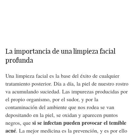
La importancia de una limpieza facial
profunda
Una limpieza facial es la base del éxito de cualquier
tratamiento posterior. Día a día, la piel de nuestro rostro
va acumulando suciedad. Las impurezas producidas por
el propio organismo, por el sudor, y por la
contaminación del ambiente que nos rodea se van
depositando en la piel, se oxidan y aparecen puntos
si se infectan pueden provocar el temible
negros, que
acné
. La mejor medicina es la prevención, y es por ello