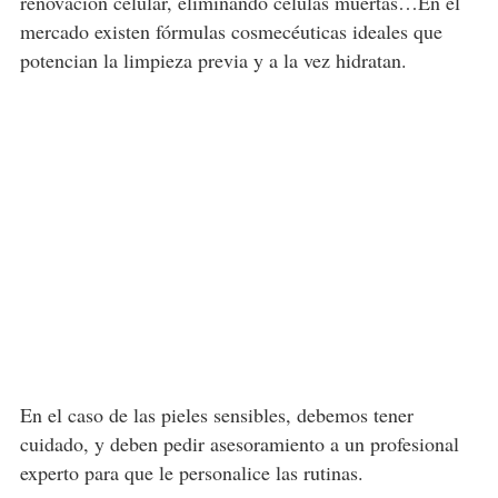
renovación celular, eliminando células muertas…En el
mercado existen fórmulas cosmecéuticas ideales que
potencian la limpieza previa y a la vez hidratan.
En el caso de las pieles sensibles, debemos tener
cuidado, y deben pedir asesoramiento a un profesional
experto para que le personalice las rutinas.