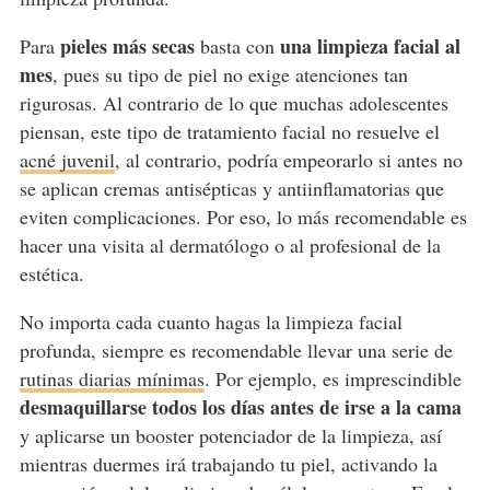
pieles más secas
una limpieza facial al
Para
basta con
mes
, pues su tipo de piel no exige atenciones tan
rigurosas. Al contrario de lo que muchas adolescentes
piensan, este tipo de tratamiento facial no resuelve el
acné juvenil
, al contrario, podría empeorarlo si antes no
se aplican cremas antisépticas y antiinflamatorias que
eviten complicaciones. Por eso, lo más recomendable es
hacer una visita al dermatólogo o al profesional de la
estética.
No importa cada cuanto hagas la limpieza facial
profunda, siempre es recomendable llevar una serie de
rutinas diarias mínimas
. Por ejemplo, es imprescindible
desmaquillarse todos los días antes de irse a la cama
y aplicarse un booster potenciador de la limpieza, así
mientras duermes irá trabajando tu piel, activando la