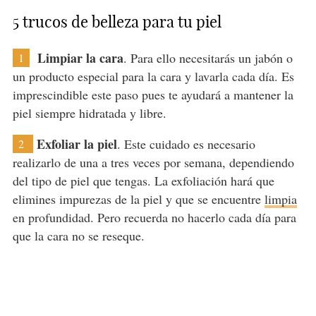
5 trucos de belleza para tu piel
Limpiar la cara
. Para ello necesitarás un jabón o
1
un producto especial para la cara y lavarla cada día. Es
imprescindible este paso pues te ayudará a mantener la
piel siempre hidratada y libre.
Exfoliar la piel
. Este cuidado es necesario
2
realizarlo de una a tres veces por semana, dependiendo
del tipo de piel que tengas. La exfoliación hará que
elimines impurezas de la piel y que se encuentre
limpia
en profundidad. Pero recuerda no hacerlo cada día para
que la cara no se reseque.