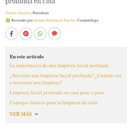
profunda en casa
Tamara Sánchez
,
Periodista
Revisado por
Gemma Prudencio Sancho,
Cosmetóloga
En este artículo
La importancia de una limpieza facial profunda
¿Necesito una limpieza facial profunda? ¿Cuándo voy
a necesitar una limpieza?
Limpieza facial profunda en casa paso a paso
Consejos básicos para tu limpieza de cutis