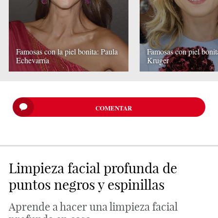
Famosas con la piel bonita: Paula
Famosas con piel bonit
Echevarría
Kruger
COMENTAR
Limpieza facial profunda de
puntos negros y espinillas
Aprende a hacer una limpieza facial