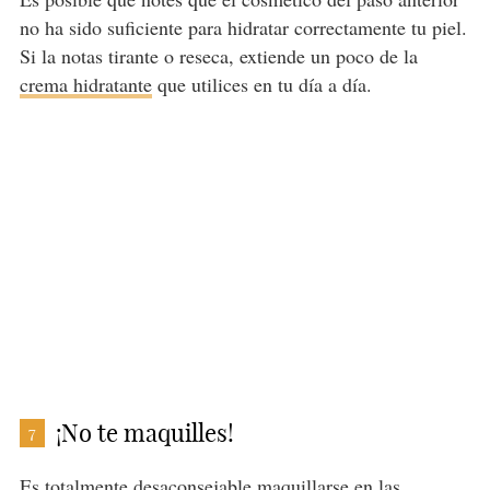
no ha sido suficiente para hidratar correctamente tu piel.
Si la notas tirante o reseca, extiende un poco de la
crema hidratante
que utilices en tu día a día.
¡No te maquilles!
7
Es totalmente desaconsejable maquillarse en las