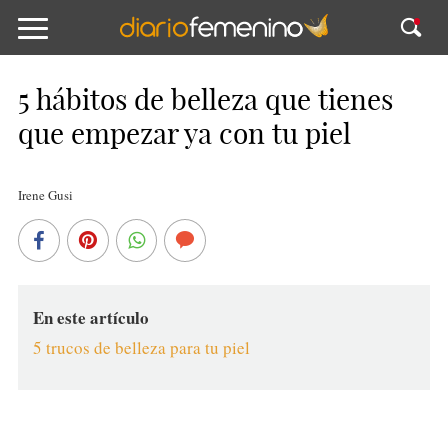
5 hábitos de belleza que tienes
que empezar ya con tu piel
Irene Gusi
En este artículo
5 trucos de belleza para tu piel