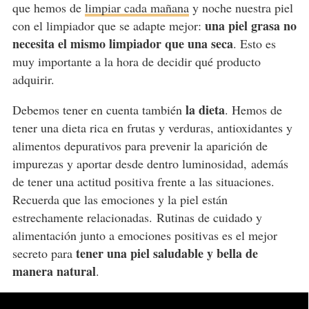
que hemos de
limpiar cada mañana
y noche nuestra piel
una piel grasa no
con el limpiador que se adapte mejor:
necesita el mismo limpiador que una seca
. Esto es
muy importante a la hora de decidir qué producto
adquirir.
la dieta
Debemos tener en cuenta también
. Hemos de
tener una dieta rica en frutas y verduras, antioxidantes y
alimentos depurativos para prevenir la aparición de
impurezas y aportar desde dentro luminosidad,
además
de tener una actitud positiva frente a las situaciones.
Recuerda que las emociones y la piel están
estrechamente relacionadas.
Rutinas de cuidado y
alimentación junto a emociones positivas es el mejor
tener una piel saludable y bella de
secreto para
manera natural
.