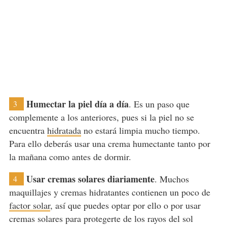
Humectar la piel día a día
. Es un paso que
3
complemente a los anteriores, pues si la piel no se
encuentra
hidratada
no estará limpia mucho tiempo.
Para ello deberás usar una crema humectante tanto por
la mañana como antes de dormir.
Usar cremas solares diariamente
. Muchos
4
maquillajes y cremas hidratantes contienen un poco de
factor solar
, así que puedes optar por ello o por usar
cremas solares para protegerte de los rayos del sol