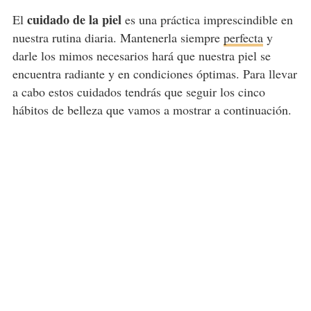
cuidado de la piel
El
es una práctica imprescindible en
nuestra rutina diaria. Mantenerla siempre
perfecta
y
darle los mimos necesarios hará que nuestra piel se
encuentra radiante y en condiciones óptimas. Para llevar
a cabo estos cuidados tendrás que seguir los cinco
hábitos de belleza que vamos a mostrar a continuación.