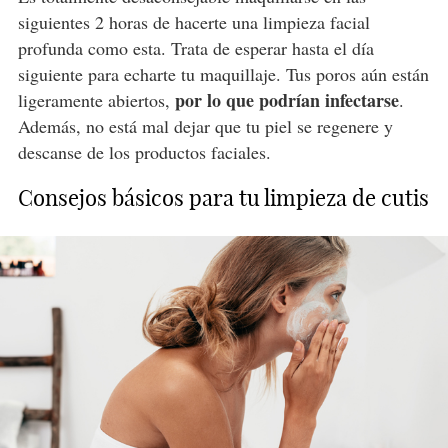
siguientes 2 horas de hacerte una limpieza facial
profunda como esta. Trata de esperar hasta el día
siguiente para echarte tu maquillaje. Tus poros aún están
por lo que podrían infectarse
ligeramente abiertos,
.
Además, no está mal dejar que tu piel se regenere y
descanse de los productos faciales.
Consejos básicos para tu limpieza de cutis