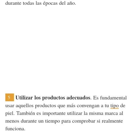
durante todas las épocas del año.
Utilizar los productos adecuados
. Es fundamental
5
usar aquellos productos que más convengan a tu
tipo
de
piel. También es importante utilizar la misma marca al
menos durante un tiempo para comprobar si realmente
funciona.