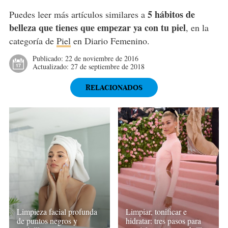
5 hábitos de
Puedes leer más artículos similares a
belleza que tienes que empezar ya con tu piel
, en la
categoría de
Piel
en Diario Femenino.
Publicado:
22 de noviembre de 2016
Actualizado:
27 de septiembre de 2018
RELACIONADOS
Limpieza facial profunda
Limpiar, tonificar e
de puntos negros y
hidratar: tres pasos para