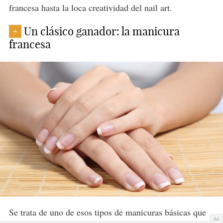
francesa hasta la loca creatividad del nail art.
Un clásico ganador: la manicura
+
francesa
Se trata de uno de esos tipos de manicuras básicas que
Ad