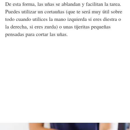
De esta forma, las uñas se ablandan y facilitan la tarea.
Puedes utilizar un cortauñas (que te será muy útil sobre
todo cuando utilices la mano izquierda si eres diestra o
la derecha, si eres zurda) o unas tijeritas pequeñas
pensadas para cortar las uñas.