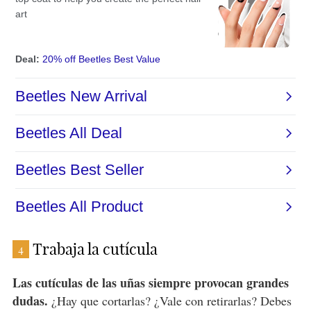
Trabaja la cutícula
4
Las cutículas de las uñas siempre provocan grandes
dudas.
¿Hay que cortarlas? ¿Vale con retirarlas? Debes