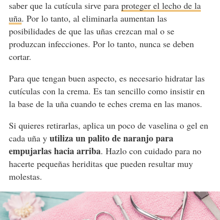
saber que la cutícula sirve para
proteger el lecho de la
uña
. Por lo tanto, al eliminarla aumentan las
posibilidades de que las uñas crezcan mal o se
produzcan infecciones. Por lo tanto, nunca se deben
cortar.
Para que tengan buen aspecto, es necesario hidratar las
cutículas con la crema. Es tan sencillo como insistir en
la base de la uña cuando te eches crema en las manos.
Si quieres retirarlas, aplica un poco de vaselina o gel en
utiliza un palito de naranjo para
cada uña y
empujarlas hacia arriba
. Hazlo con cuidado para no
hacerte pequeñas heriditas que pueden resultar muy
molestas.