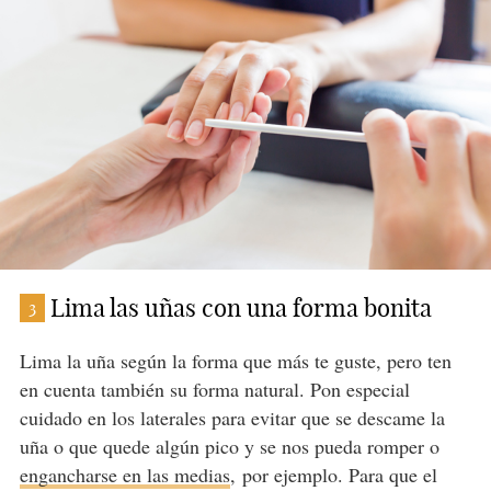
Lima las uñas con una forma bonita
3
Lima la uña según la forma que más te guste, pero ten
en cuenta también su forma natural. Pon especial
cuidado en los laterales para evitar que se descame la
uña o que quede algún pico y se nos pueda romper o
engancharse en las medias
, por ejemplo. Para que el