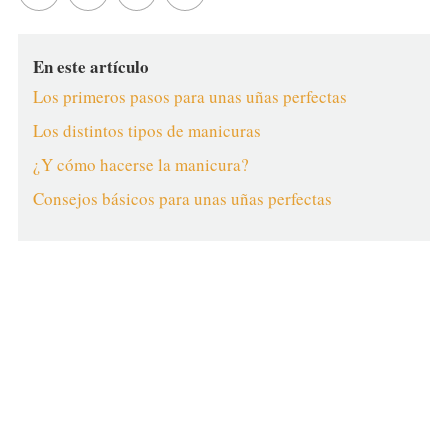
En este artículo
Los primeros pasos para unas uñas perfectas
Los distintos tipos de manicuras
¿Y cómo hacerse la manicura?
Consejos básicos para unas uñas perfectas