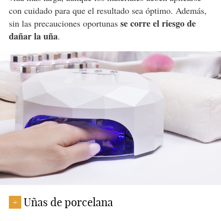
con cuidado para que el resultado sea óptimo. Además,
se corre el riesgo de
sin las precauciones oportunas
dañar la uña
.
Uñas de porcelana
+