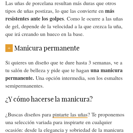
Las uñas de porcelana resultan más duras que otros
más
tipos de uñas postizas, lo que las convierte en
resistentes ante los golpes
. Como le ocurre a las uñas
de gel, depende de la velocidad a la que crezca la uña,
que irá creando un hueco en la base.
Manicura permanente
+
Si quieres un diseño que te dure hasta 3 semanas, ve a
una manicura
tu salón de belleza y pide que te hagan
permanente.
Una opción intermedia, son los esmaltes
semipermanentes.
¿Y cómo hacerse la manicura?
¿Buscas diseños para
pintarte las uñas
? Te proponemos
una selección variada para inspirarte en cualquier
ocasión: desde la elegancia y sobriedad de la manicura