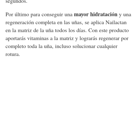
segundos.
mayor hidratación
Por último para conseguir una
y una
regeneración completa en las uñas, se aplica Nailactan
en la matriz de la uña todos los días. Con este producto
aportarás vitaminas a la matriz y lograrás regenerar por
completo toda la uña, incluso solucionar cualquier
rotura.