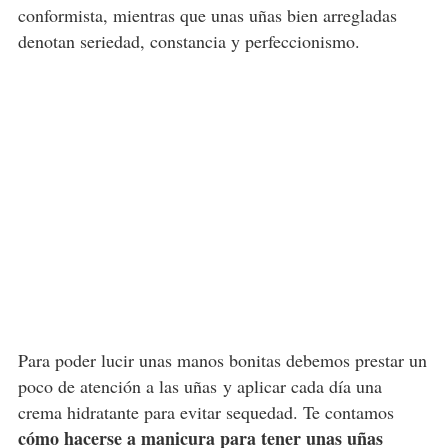
conformista, mientras que unas uñas bien arregladas
denotan seriedad, constancia y perfeccionismo.
Para poder lucir unas manos bonitas debemos prestar un
poco de atención a las uñas y aplicar cada día una
crema hidratante para evitar sequedad. Te contamos
cómo hacerse a manicura para tener unas uñas