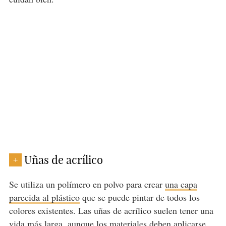
Uñas de acrílico
+
Se utiliza un polímero en polvo para crear
una capa
parecida al plástico
que se puede pintar de todos los
colores existentes. Las uñas de acrílico suelen tener una
vida más larga, aunque los materiales deben aplicarse