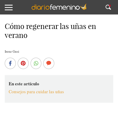
Cómo regenerar las uñas en
verano
Irene Gusi
En este artículo
Consejos para cuidar las uñas