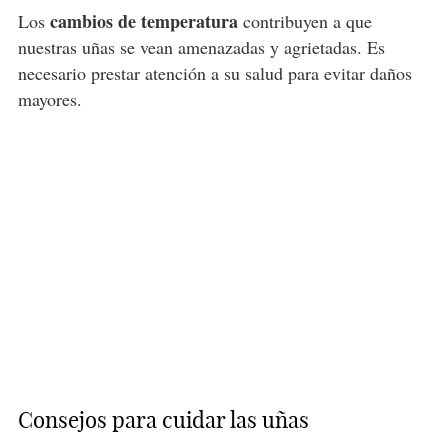
cambios de temperatura
Los
contribuyen a que
nuestras uñas se vean amenazadas y agrietadas. Es
necesario prestar atención a su salud para evitar daños
mayores.
Consejos para cuidar las uñas