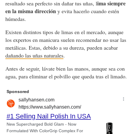
ima siempre
resultado sea perfecto sin dañar tus uñas, l
en la misma dirección
y evita hacerlo cuando estén
húmedas.
Existen distintos tipos de limas en el mercado, aunque
los expertos en manicura suelen recomendar no usar las
metálicas. Estas, debido a su dureza, pueden acabar
dañando las uñas naturales
.
Antes de seguir, lávate bien las manos, aunque sea con
agua, para eliminar el polvillo que queda tras el limado.