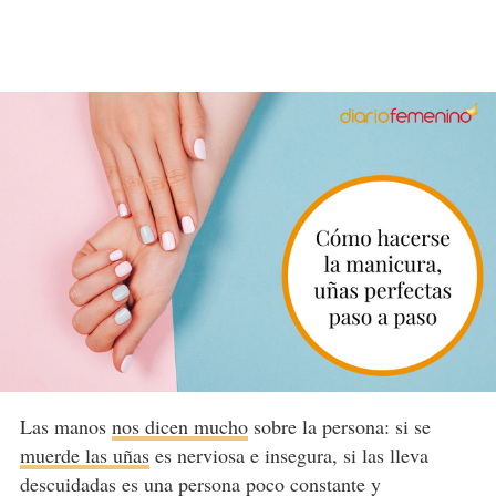
Las manos
nos dicen mucho
sobre la persona: si se
muerde las uñas
es nerviosa e insegura, si las lleva
descuidadas es una persona poco constante y