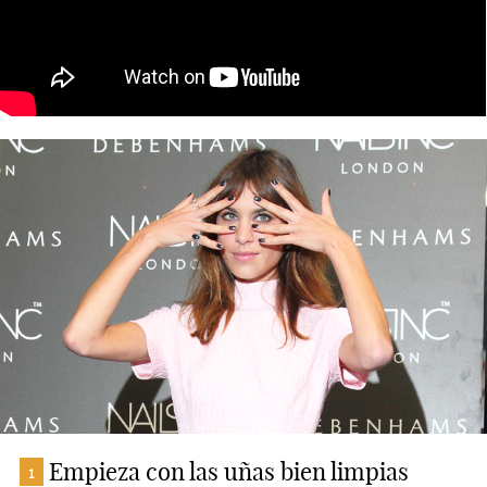
Empieza con las uñas bien limpias
1