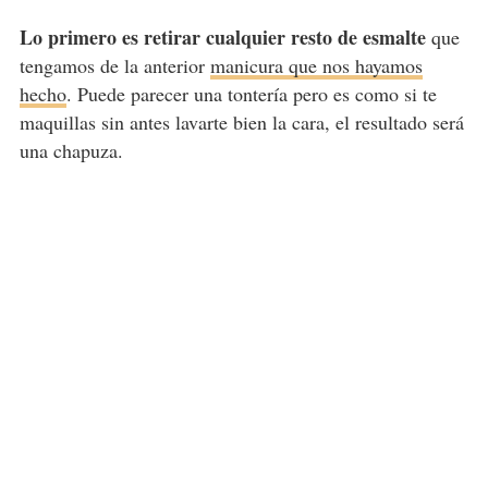
Lo primero es retirar cualquier resto de esmalte
que
tengamos de la anterior
manicura que nos hayamos
hecho
. Puede parecer una tontería pero es como si te
maquillas sin antes lavarte bien la cara, el resultado será
una chapuza.