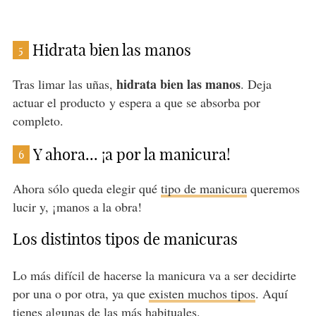
Hidrata bien las manos
5
hidrata bien las manos
Tras limar las uñas,
. Deja
actuar el producto y espera a que se absorba por
completo.
Y ahora... ¡a por la manicura!
6
Ahora sólo queda elegir qué
tipo de manicura
queremos
lucir y, ¡manos a la obra!
Los distintos tipos de manicuras
Lo más difícil de hacerse la manicura va a ser decidirte
por una o por otra, ya que
existen muchos tipos
. Aquí
tienes algunas de las más habituales.