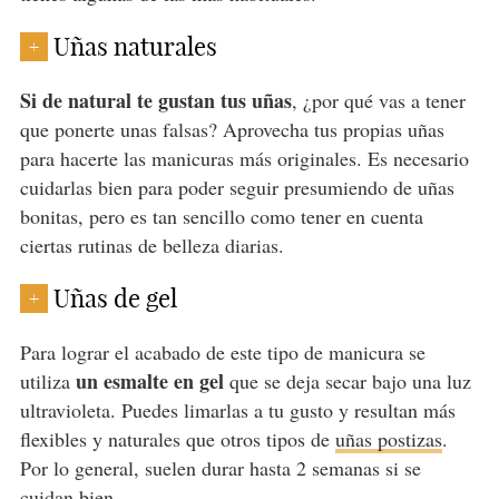
Uñas naturales
+
Si de natural te gustan tus uñas
, ¿por qué vas a tener
que ponerte unas falsas? Aprovecha tus propias uñas
para hacerte las manicuras más originales. Es necesario
cuidarlas bien para poder seguir presumiendo de uñas
bonitas, pero es tan sencillo como tener en cuenta
ciertas rutinas de belleza diarias.
Uñas de gel
+
Para lograr el acabado de este tipo de manicura se
un esmalte en gel
utiliza
que se deja secar bajo una luz
ultravioleta. Puedes limarlas a tu gusto y resultan más
flexibles y naturales que otros tipos de
uñas postizas
.
Por lo general, suelen durar hasta 2 semanas si se
cuidan bien.