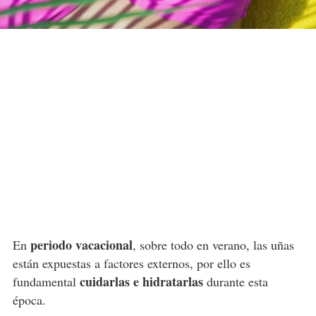
periodo vacacional
En
, sobre todo en verano, las uñas
están expuestas a factores externos, por ello es
cuidarlas e hidratarlas
fundamental
durante esta
época.