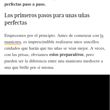
perfectas paso a paso.
Los primeros pasos para unas uñas
perfectas
Empecemos por el principio. Antes de comenzar con
la
manicura
, es imprescindible realizarse unos sencillos
cuidados que harán que tus uñas se vean mejor. A veces,
estos preparativos
con las prisas, obviamos
, pero
pueden ser la diferencia entre una manicura mediocre a
una que brille por sí misma.