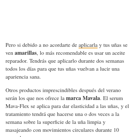
Pero si debido a no acordarte de
aplicarla
y tus uñas se
amarillas
ven
, lo más recomendable es usar un aceite
reparador. Tendrás que aplicarlo durante dos semanas
todos los días para que tus uñas vuelvan a lucir una
apariencia sana.
Otros productos imprescindibles después del verano
marca Mavala
serán los que nos ofrece la
. El serum
Mava-Flex se aplica para dar elasticidad a las uñas, y el
tratamiento tendrá que hacerse una o dos veces a la
semana sobre la superficie de la uña limpia y
masajeando con movimientos circulares durante 10