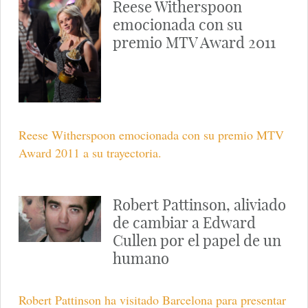
Reese Witherspoon
emocionada con su
premio MTV Award 2011
Reese Witherspoon emocionada con su premio MTV
Award 2011 a su trayectoria.
Robert Pattinson, aliviado
de cambiar a Edward
Cullen por el papel de un
humano
Robert Pattinson ha visitado Barcelona para presentar