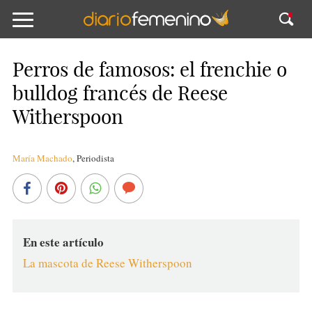
Perros de famosos: el frenchie o
bulldog francés de Reese
Witherspoon
María Machado
,
Periodista
En este artículo
La mascota de Reese Witherspoon