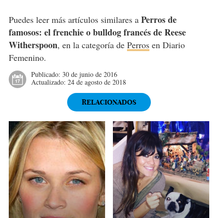
Perros de
Puedes leer más artículos similares a
famosos: el frenchie o bulldog francés de Reese
Witherspoon
, en la categoría de
Perros
en Diario
Femenino.
Publicado:
30 de junio de 2016
Actualizado:
24 de agosto de 2018
RELACIONADOS