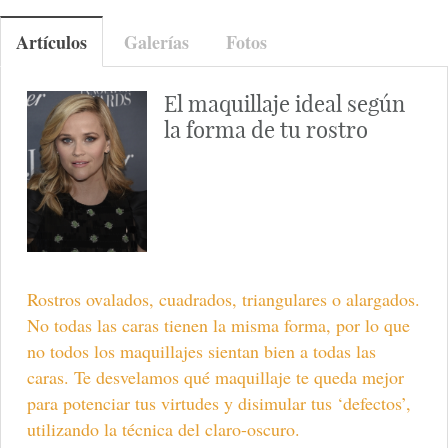
Artículos
Galerías
Fotos
El maquillaje ideal según
la forma de tu rostro
Rostros ovalados, cuadrados, triangulares o alargados.
No todas las caras tienen la misma forma, por lo que
no todos los maquillajes sientan bien a todas las
caras. Te desvelamos qué maquillaje te queda mejor
para potenciar tus virtudes y disimular tus ‘defectos’,
utilizando la técnica del claro-oscuro.