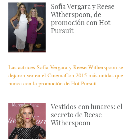
Sofía Vergara y Reese
Witherspoon, de
promoción con Hot
Pursuit
Las actrices Sofía Vergara y Reese Witherspoon se
dejaron ver en el CinemaCon 2015 más unidas que
nunca con la promoción de Hot Pursuit.
Vestidos con lunares: el
secreto de Reese
Witherspoon