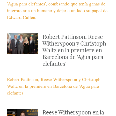
'Agua para elefantes', confesando que tenía ganas de
interpretar a un humano y dejar a un lado su papel de
Edward Cullen.
Robert Pattinson, Reese
Witherspoon y Christoph
Waltz en la premiere en
Barcelona de 'Agua para
elefantes'
Robert Pattinson, Reese Witherspoon y Christoph
Waltz en la premiere en Barcelona de 'Agua para
elefantes'
Reese Witherspoon en la