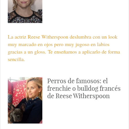
La actriz Reese Witherspoon deslumbra con un look
muy marcado en ojos pero muy jugoso en labios
gracias a un gloss. Te enseñamos a aplicarlo de forma
sencilla.
Perros de famosos: el
frenchie o bulldog francés
de Reese Witherspoon