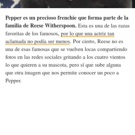
Pepper es un precioso frenchie que forma parte de la
familia de Reese Witherspoon.
Esta es una de las razas
favoritas de los famosos,
por lo que una actriz tan
aclamada no podía ser menos
. Por cierto, Reese no es
una de esas famosas que se vuelven locas compartiendo
fotos en las redes sociales gritando a los cuatro vientos
lo que quieren a su mascota, pero sí que sube alguna
que otra imagen que nos permite conocer un poco a
Pepper.