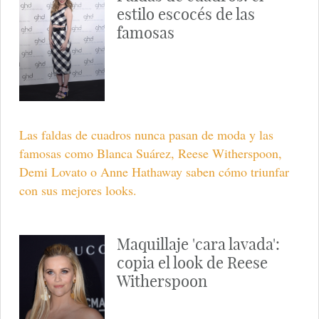
estilo escocés de las
famosas
Las faldas de cuadros nunca pasan de moda y las
famosas como Blanca Suárez, Reese Witherspoon,
Demi Lovato o Anne Hathaway saben cómo triunfar
con sus mejores looks.
Maquillaje 'cara lavada':
copia el look de Reese
Witherspoon