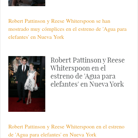
Robert Pattinson y Reese Whiterspoon se han
mostrado muy cómplices en el estreno de 'Agua para
elefantes' en Nueva York
Robert Pattinson y Reese
Whiterspoon en el
estreno de 'Agua para
elefantes' en Nueva York
Robert Pattinson y Reese Whiterspoon en el estreno
de 'Agua para elefantes' en Nueva York