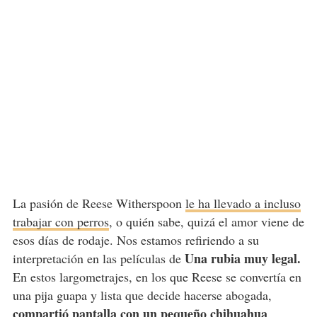
La pasión de Reese Witherspoon
le ha llevado a incluso
trabajar con perros
, o quién sabe, quizá el amor viene de
esos días de rodaje. Nos estamos refiriendo a su
Una rubia muy legal.
interpretación en las películas de
En estos largometrajes, en los que Reese se convertía en
una pija guapa y lista que decide hacerse abogada,
compartió pantalla con un pequeño chihuahua