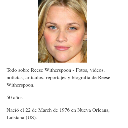
Todo sobre Reese Witherspoon - Fotos, videos,
noticias, artículos, reportajes y biografía de Reese
Witherspoon.
50 años
Nació el 22 de March de 1976 en Nueva Orleans,
Luisiana (US).