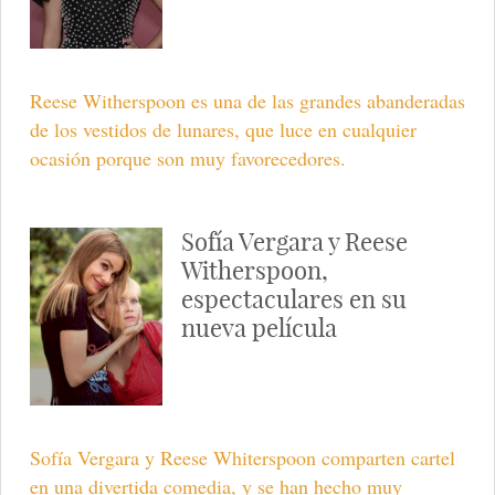
Reese Witherspoon es una de las grandes abanderadas
de los vestidos de lunares, que luce en cualquier
ocasión porque son muy favorecedores.
Sofía Vergara y Reese
Witherspoon,
espectaculares en su
nueva película
Sofía Vergara y Reese Whiterspoon comparten cartel
en una divertida comedia, y se han hecho muy