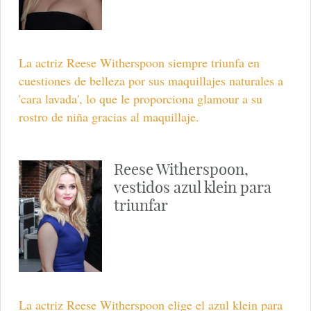
La actriz Reese Witherspoon siempre triunfa en
cuestiones de belleza por sus maquillajes naturales a
'cara lavada', lo que le proporciona glamour a su
rostro de niña gracias al maquillaje.
Reese Witherspoon,
vestidos azul klein para
triunfar
La actriz Reese Witherspoon elige el azul klein para