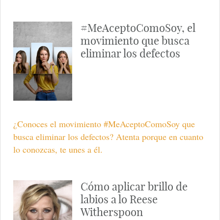
#MeAceptoComoSoy, el
movimiento que busca
eliminar los defectos
¿Conoces el movimiento #MeAceptoComoSoy que
busca eliminar los defectos? Atenta porque en cuanto
lo conozcas, te unes a él.
Cómo aplicar brillo de
labios a lo Reese
Witherspoon