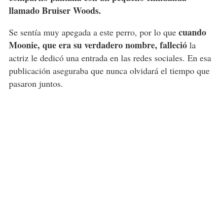
llamado Bruiser Woods.
cuando
Se sentía muy apegada a este perro, por lo que
Moonie, que era su verdadero nombre, falleció
la
actriz le dedicó una entrada en las redes sociales. En esa
publicación aseguraba que nunca olvidará el tiempo que
pasaron juntos.