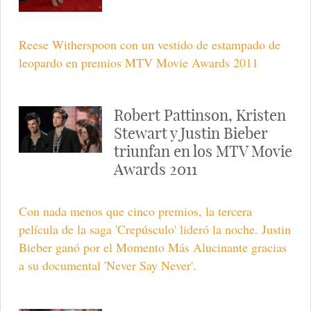
Reese Witherspoon con un vestido de estampado de
leopardo en premios MTV Movie Awards 2011
Robert Pattinson, Kristen
Stewart y Justin Bieber
triunfan en los MTV Movie
Awards 2011
Con nada menos que cinco premios, la tercera
película de la saga 'Crepúsculo' lideró la noche. Justin
Bieber ganó por el Momento Más Alucinante gracias
a su documental 'Never Say Never'.