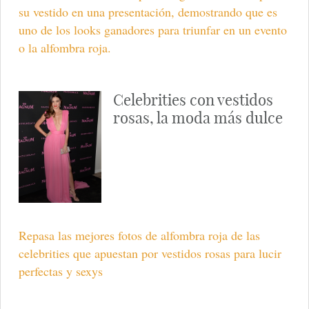
su vestido en una presentación, demostrando que es
uno de los looks ganadores para triunfar en un evento
o la alfombra roja.
Celebrities con vestidos
rosas, la moda más dulce
Repasa las mejores fotos de alfombra roja de las
celebrities que apuestan por vestidos rosas para lucir
perfectas y sexys