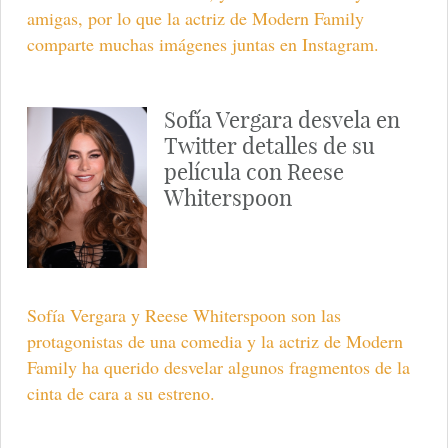
amigas, por lo que la actriz de Modern Family
comparte muchas imágenes juntas en Instagram.
Sofía Vergara desvela en
Twitter detalles de su
película con Reese
Whiterspoon
Sofía Vergara y Reese Whiterspoon son las
protagonistas de una comedia y la actriz de Modern
Family ha querido desvelar algunos fragmentos de la
cinta de cara a su estreno.