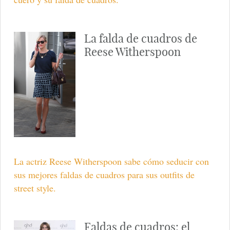
La falda de cuadros de
Reese Witherspoon
La actriz Reese Witherspoon sabe cómo seducir con
sus mejores faldas de cuadros para sus outfits de
street style.
Faldas de cuadros: el