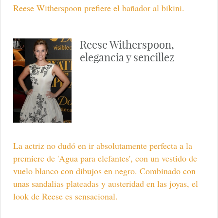
Reese Witherspoon prefiere el bañador al bikini.
Reese Witherspoon,
elegancia y sencillez
La actriz no dudó en ir absolutamente perfecta a la
premiere de 'Agua para elefantes', con un vestido de
vuelo blanco con dibujos en negro. Combinado con
unas sandalias plateadas y austeridad en las joyas, el
look de Reese es sensacional.