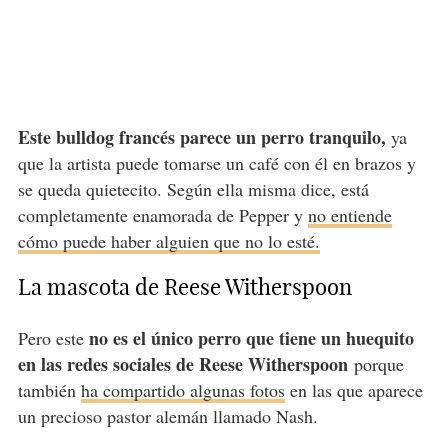
Este bulldog francés parece un perro tranquilo,
ya
que la artista puede tomarse un café con él en brazos y
se queda quietecito. Según ella misma dice, está
completamente enamorada de Pepper y
no entiende
cómo puede haber alguien que no lo esté.
La mascota de Reese Witherspoon
no es el único perro que tiene un huequito
Pero este
en las redes sociales de Reese Witherspoon
porque
también
ha compartido algunas fotos
en las que aparece
un precioso pastor alemán llamado Nash.