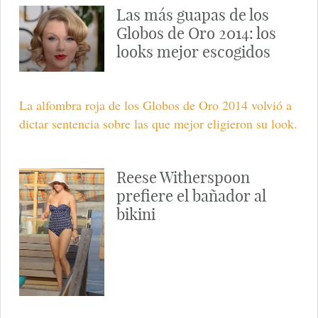
Las más guapas de los
Globos de Oro 2014: los
looks mejor escogidos
La alfombra roja de los Globos de Oro 2014 volvió a
dictar sentencia sobre las que mejor eligieron su look.
Reese Witherspoon
prefiere el bañador al
bikini