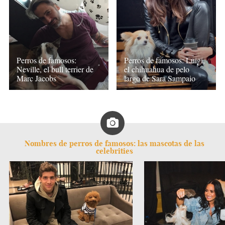
Perros de famosos:
Perros de famosos: Luigi,
Neville, el bull terrier de
el chihuahua de pelo
Marc Jacobs
largo de Sara Sampaio
Nombres de perros de famosos: las mascotas de las
celebrities