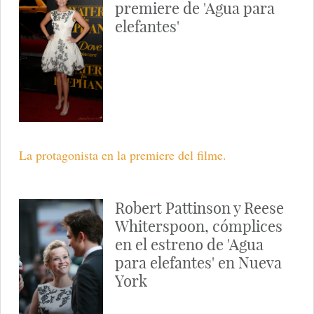
premiere de 'Agua para
elefantes'
La protagonista en la premiere del filme.
Robert Pattinson y Reese
Whiterspoon, cómplices
en el estreno de 'Agua
para elefantes' en Nueva
York