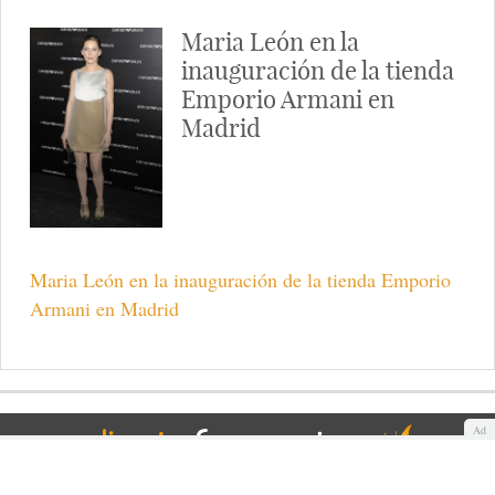
Maria León en la
inauguración de la tienda
Emporio Armani en
Madrid
Maria León en la inauguración de la tienda Emporio
Armani en Madrid
Ad