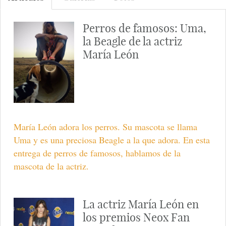
Perros de famosos: Uma,
la Beagle de la actriz
María León
María León adora los perros. Su mascota se llama
Uma y es una preciosa Beagle a la que adora. En esta
entrega de perros de famosos, hablamos de la
mascota de la actriz.
La actriz María León en
los premios Neox Fan