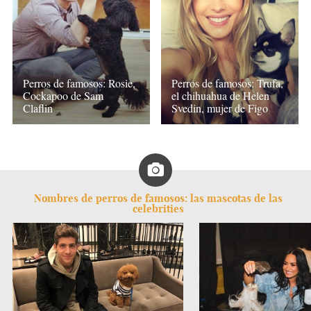
Perros de famosos: Rosie,
Perros de famosos: Trufa,
Cockapoo de Sam
el chihuahua de Helen
Claflin
Svedin, mujer de Figo
Nombres de perros de famosos: las mascotas de las
celebrities