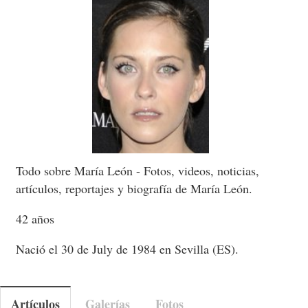
Todo sobre María León - Fotos, videos, noticias,
artículos, reportajes y biografía de María León.
42 años
Nació el 30 de July de 1984 en Sevilla (ES).
Artículos
Galerías
Fotos