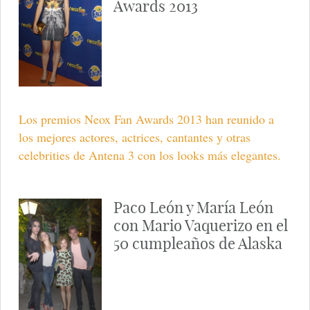
Awards 2013
Los premios Neox Fan Awards 2013 han reunido a
los mejores actores, actrices, cantantes y otras
celebrities de Antena 3 con los looks más elegantes.
Paco León y María León
con Mario Vaquerizo en el
50 cumpleaños de Alaska