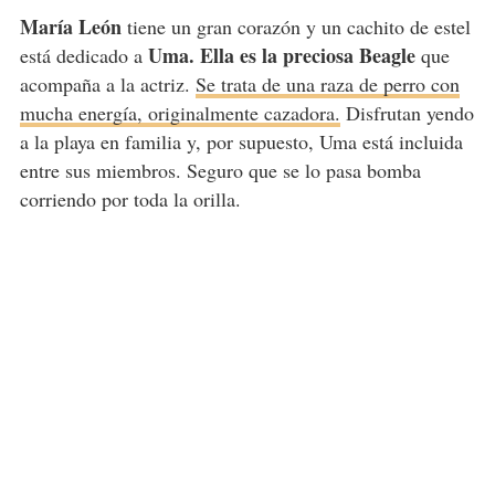
María León
tiene un gran corazón y un cachito de estel
Uma. Ella es la preciosa Beagle
está dedicado a
que
acompaña a la actriz.
Se trata de una raza de perro con
mucha energía, originalmente cazadora.
Disfrutan yendo
a la playa en familia y, por supuesto, Uma está incluida
entre sus miembros. Seguro que se lo pasa bomba
corriendo por toda la orilla.