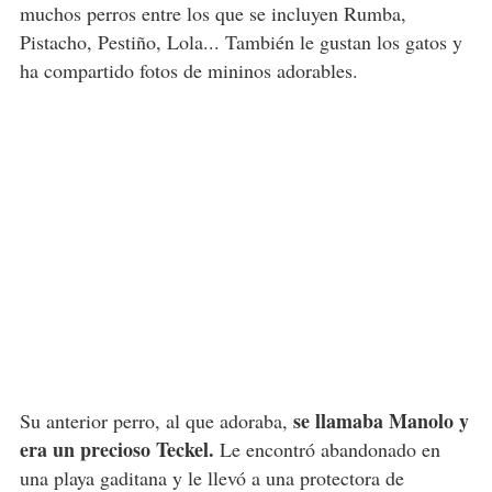
muchos perros entre los que se incluyen Rumba,
Pistacho, Pestiño, Lola... También le gustan los gatos y
ha compartido fotos de mininos adorables.
se llamaba Manolo y
Su anterior perro, al que adoraba,
era un precioso Teckel.
Le encontró abandonado en
una playa gaditana y le llevó a una protectora de