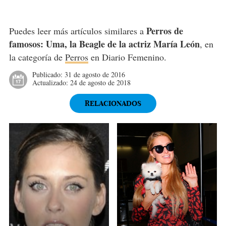
Perros de
Puedes leer más artículos similares a
famosos: Uma, la Beagle de la actriz María León
, en
la categoría de
Perros
en Diario Femenino.
Publicado:
31 de agosto de 2016
Actualizado:
24 de agosto de 2018
RELACIONADOS