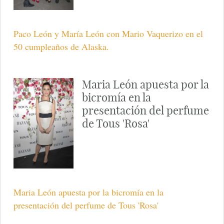
Paco León y María León con Mario Vaquerizo en el
50 cumpleaños de Alaska.
Maria León apuesta por la
bicromía en la
presentación del perfume
de Tous 'Rosa'
Maria León apuesta por la bicromía en la
presentación del perfume de Tous 'Rosa'