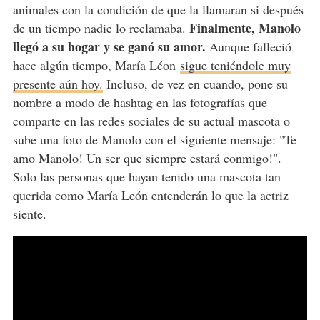
animales con la condición de que la llamaran si después
Finalmente, Manolo
de un tiempo nadie lo reclamaba.
llegó a su hogar y se ganó su amor.
Aunque falleció
hace algún tiempo, María Léon
sigue teniéndole muy
presente aún hoy.
Incluso, de vez en cuando, pone su
nombre a modo de hashtag en las fotografías que
comparte en las redes sociales de su actual mascota o
sube una foto de Manolo con el siguiente mensaje: "Te
amo Manolo! Un ser que siempre estará conmigo!".
Solo las personas que hayan tenido una mascota tan
querida como María León entenderán lo que la actriz
siente.