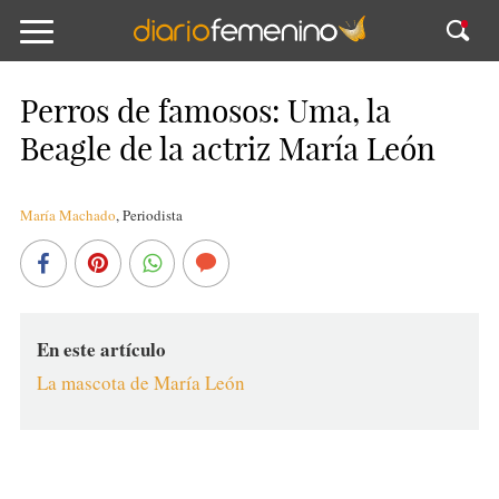
Perros de famosos: Uma, la
Beagle de la actriz María León
María Machado
,
Periodista
En este artículo
La mascota de María León