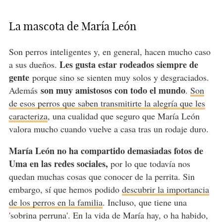
La mascota de María León
Son perros inteligentes y, en general, hacen mucho caso
Les gusta estar rodeados siempre de
a sus dueños.
gente
porque sino se sienten muy solos y desgraciados.
son muy amistosos con todo el mundo
Además
.
Son
de esos perros que saben transmitirte la alegría que les
caracteriza
, una cualidad que seguro que María León
valora mucho cuando vuelve a casa tras un rodaje duro.
María León no ha compartido demasiadas fotos de
Uma en las redes sociales,
por lo que todavía nos
quedan muchas cosas que conocer de la perrita. Sin
embargo, sí que hemos podido
descubrir la importancia
de los perros en la familia
. Incluso, que tiene una
'sobrina perruna'. En la vida de María hay, o ha habido,