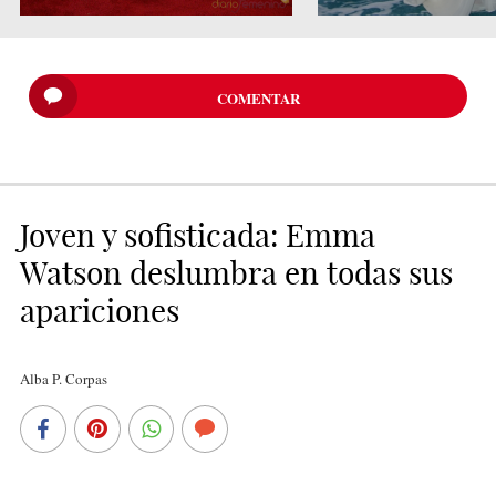
COMENTAR
Joven y sofisticada: Emma
Watson deslumbra en todas sus
apariciones
Alba P. Corpas