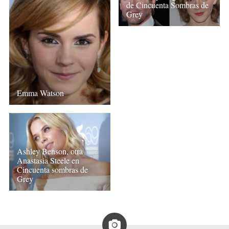
de Cincuenta Sombras de
Grey
Emma Watson
Ashley Benson, otra
Anastasia Steele en
Cincuenta sombras de
Grey