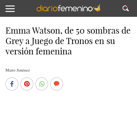
Emma Watson, de 50 sombras de
Grey a Juego de Tronos en su
versión femenina
Mario Jiménez