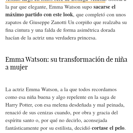
sacarse el
la par que elegante, Emma Watson supo
máximo partido con este look
, que completó con unos
zapatos de Giuseppe Zanotti Un corpiño que realzaba su
fina cintura y una falda de forma asimétrica dorada
hacían de la actriz una verdadera princesa.
Emma Watson: su transformación de niña
a mujer
La actriz Emma Watson, a la que todos recordamos
como esa niña buena y algo repelente en la saga de
Harry Potter, con esa melena desdeñada y mal peinada,
renació de sus cenizas cuando, por obra y gracia del
espíritu santo o, por qué no decirlo, aconsejada
cortase el pelo
fantásticamente por su estilista, decidió
.