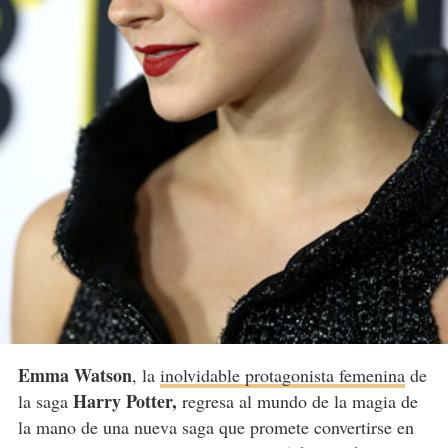
Emma Watson
, la
inolvidable protagonista femenina
de
Harry Potter,
la saga
regresa al mundo de la magia de
la mano de una nueva saga que promete convertirse en