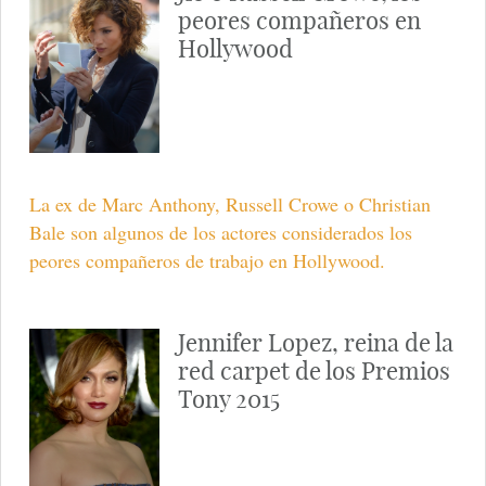
peores compañeros en
Hollywood
La ex de Marc Anthony, Russell Crowe o Christian
Bale son algunos de los actores considerados los
peores compañeros de trabajo en Hollywood.
Jennifer Lopez, reina de la
red carpet de los Premios
Tony 2015