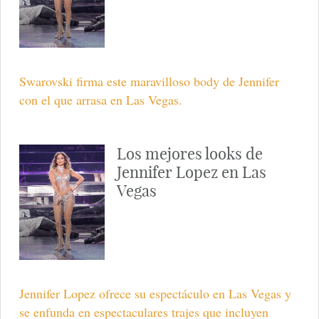
Swarovski firma este maravilloso body de Jennifer
con el que arrasa en Las Vegas.
Los mejores looks de
Jennifer Lopez en Las
Vegas
Jennifer Lopez ofrece su espectáculo en Las Vegas y
se enfunda en espectaculares trajes que incluyen