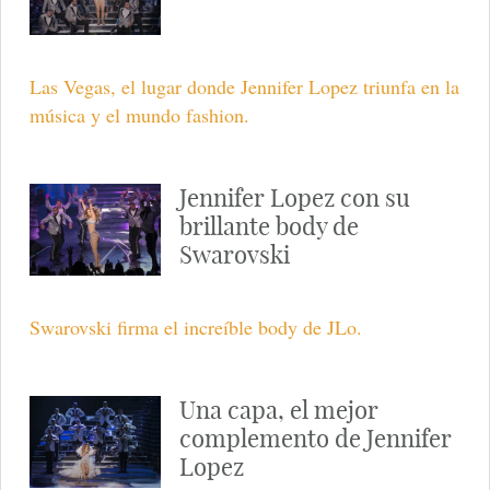
Las Vegas, el lugar donde Jennifer Lopez triunfa en la
música y el mundo fashion.
Jennifer Lopez con su
brillante body de
Swarovski
Swarovski firma el increíble body de JLo.
Una capa, el mejor
complemento de Jennifer
Lopez