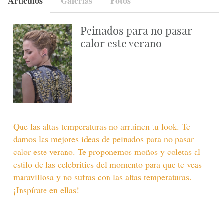
Artículos
Galerías
Fotos
Peinados para no pasar
calor este verano
Que las altas temperaturas no arruinen tu look. Te
damos las mejores ideas de peinados para no pasar
calor este verano. Te proponemos moños y coletas al
estilo de las celebrities del momento para que te veas
maravillosa y no sufras con las altas temperaturas.
¡Inspírate en ellas!