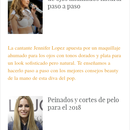
paso a paso
La cantante Jennifer Lopez apuesta por un maquillaje
ahumado para los ojos con tonos dorados y plata para
un look sofisticado pero natural. Te enseñamos a
hacerlo paso a paso con los mejores consejos beauty
de la mano de esta diva del pop.
Peinados y cortes de pelo
para el 2018