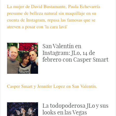
La mujer de David Bustamante, Paula Echevarría
presume de belleza natural sin maquillaje en su
cuenta de Instagram, repasa las famosas que se
atreven a posar con 'la cara lavá'
San Valentín en
Instagram: JLo, 14 de
febrero con Casper Smart
Casper Smart y Jennifer Lopez en San Valentín.
La todopoderosa JLo y sus
looks en las Vegas