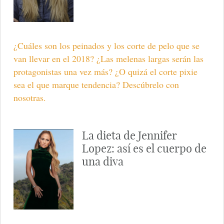
¿Cuáles son los peinados y los corte de pelo que se
van llevar en el 2018? ¿Las melenas largas serán las
protagonistas una vez más? ¿O quizá el corte pixie
sea el que marque tendencia? Descúbrelo con
nosotras.
La dieta de Jennifer
Lopez: así es el cuerpo de
una diva