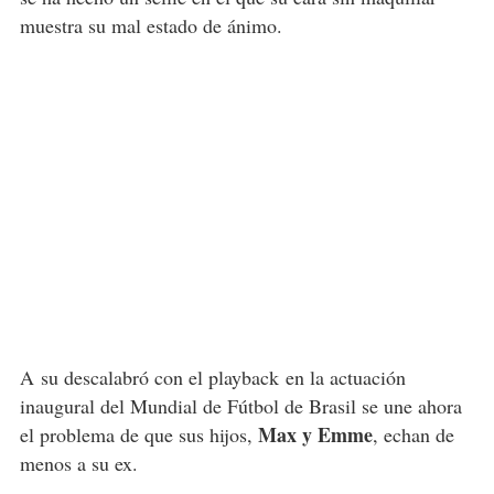
muestra su mal estado de ánimo.
A su descalabró con el playback en la actuación
inaugural del Mundial de Fútbol de Brasil se une ahora
Max y Emme
el problema de que sus hijos,
, echan de
menos a su ex.