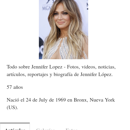
Todo sobre Jennifer Lopez - Fotos, videos, noticias,
artículos, reportajes y biografía de Jennifer López.
57 años
Nació el 24 de July de 1969 en Bronx, Nueva York
(US).