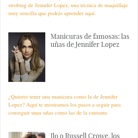
strobing de Jennifer Lopez, una técnica de maquillaje
muy sencilla que podrás aprender aquí.
Manicuras de famosas: las
uñas de Jennifer Lopez
¿Quieres tener una manicura como la de Jennifer
Lopez? Aquí te mostramos los pasos a seguir para
conseguir unas uñas como las de la cantante.
Jlo o Russell Crowe, los