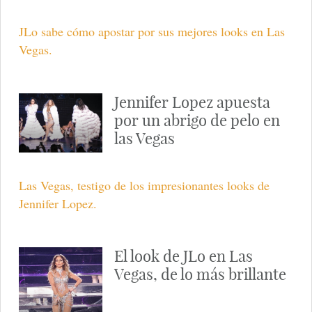
JLo sabe cómo apostar por sus mejores looks en Las
Vegas.
Jennifer Lopez apuesta
por un abrigo de pelo en
las Vegas
Las Vegas, testigo de los impresionantes looks de
Jennifer Lopez.
El look de JLo en Las
Vegas, de lo más brillante