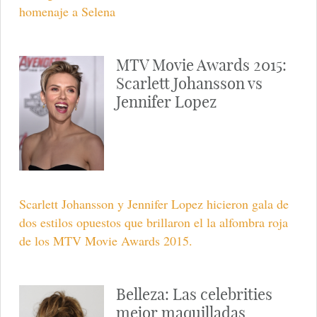
homenaje a Selena
MTV Movie Awards 2015:
Scarlett Johansson vs
Jennifer Lopez
Scarlett Johansson y Jennifer Lopez hicieron gala de
dos estilos opuestos que brillaron el la alfombra roja
de los MTV Movie Awards 2015.
Belleza: Las celebrities
mejor maquilladas