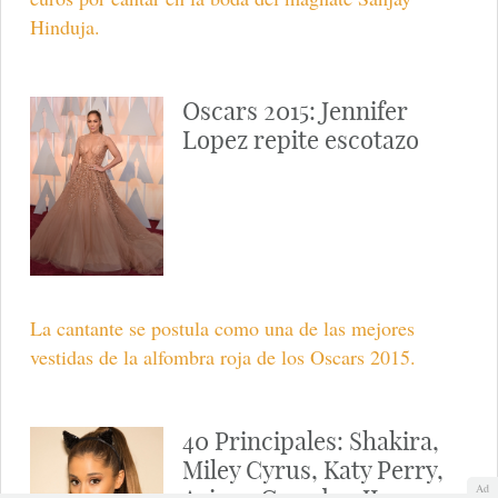
Hinduja.
Oscars 2015: Jennifer
Lopez repite escotazo
La cantante se postula como una de las mejores
vestidas de la alfombra roja de los Oscars 2015.
40 Principales: Shakira,
Miley Cyrus, Katy Perry,
Ad