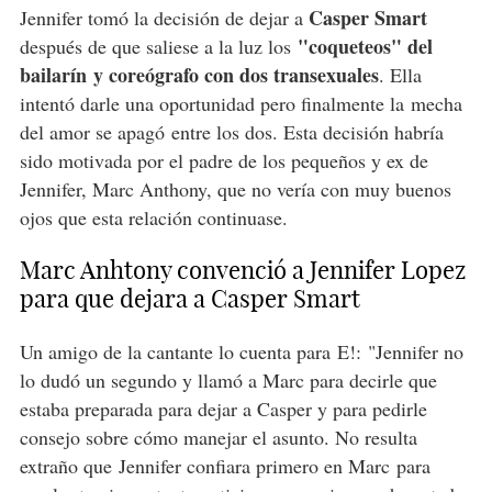
Casper Smart
Jennifer tomó la decisión de dejar a
"coqueteos" del
después de que saliese a la luz los
bailarín y coreógrafo con dos transexuales
. Ella
intentó darle una oportunidad pero finalmente la mecha
del amor se apagó entre los dos. Esta decisión habría
sido motivada por el padre de los pequeños y ex de
Jennifer, Marc Anthony, que no vería con muy buenos
ojos que esta relación continuase.
Marc Anhtony convenció a Jennifer Lopez
para que dejara a Casper Smart
Un amigo de la cantante lo cuenta para E!: "Jennifer no
lo dudó un segundo y llamó a Marc para decirle que
estaba preparada para dejar a Casper y para pedirle
consejo sobre cómo manejar el asunto. No resulta
extraño que Jennifer confiara primero en Marc para