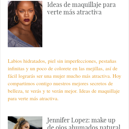
Ideas de maquillaje para
verte más atractiva
Labios hidratados, piel sin imperfecciones, pestañas
infinitas y un poco de colorete en las mejillas, así de
fácil lograrás ser una mujer mucho más atractiva. Hoy
compartimos contigo nuestros mejores secretos de
belleza, te verás y te verán mejor. Ideas de maquillaje
para verte más atractiva.
Jennifer Lopez: make up
de ojos ahumados natural