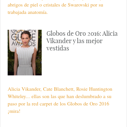
abrigos de piel o cristales de Swarovski por su
trabajada anatomía.
Globos de Oro 2016: Alicia
Vikander y las mejor
vestidas
Alicia Vikander, Cate Blanchett, Rosie Huntington
Whiteley... ellas son las que han deslumbrado a su
paso por la red carpet de los Globos de Oro 2016
¡mira!