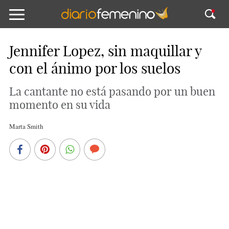
Jennifer Lopez, sin maquillar y
con el ánimo por los suelos
La cantante no está pasando por un buen
momento en su vida
Marta Smith