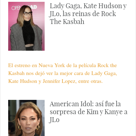
Lady Gaga, Kate Hudson y
JLo, las reinas de Rock
The Kasbah
El estreno en Nueva York de la película Rock the
Kasbah nos dejó ver la mejor cara de Lady Gaga,
Kate Hudson y Jennifer Lopez, entre otras.
American Idol: así fue la
sorpresa de Kim y Kanye a
JLo