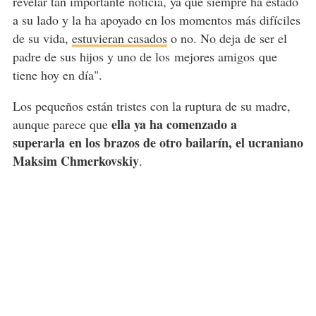
revelar tan importante noticia, ya que siempre ha estado
a su lado y la ha apoyado en los momentos más difíciles
de su vida,
estuvieran casados
o no. No deja de ser el
padre de sus hijos y uno de los mejores amigos que
tiene hoy en día".
Los pequeños están tristes con la ruptura de su madre,
ella ya ha comenzado a
aunque parece que
superarla en los brazos de otro bailarín, el ucraniano
Maksim Chmerkovskiy
.