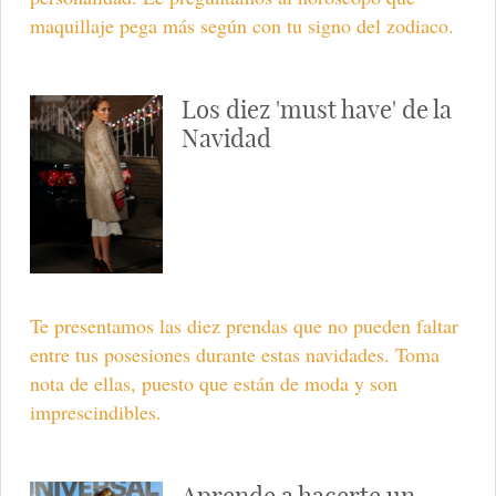
maquillaje pega más según con tu signo del zodiaco.
Los diez 'must have' de la
Navidad
Te presentamos las diez prendas que no pueden faltar
entre tus posesiones durante estas navidades. Toma
nota de ellas, puesto que están de moda y son
imprescindibles.