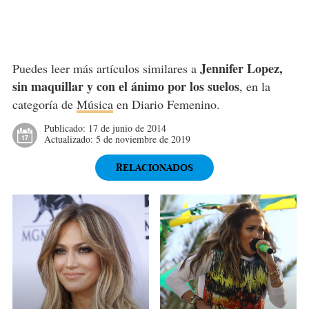
Jennifer Lopez,
Puedes leer más artículos similares a
sin maquillar y con el ánimo por los suelos
, en la
categoría de
Música
en Diario Femenino.
Publicado:
17 de junio de 2014
Actualizado:
5 de noviembre de 2019
RELACIONADOS