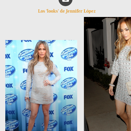
Los 'looks' de Jennifer López