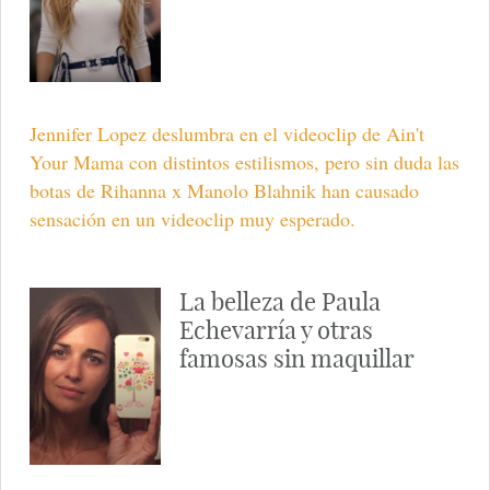
Jennifer Lopez deslumbra en el videoclip de Ain't
Your Mama con distintos estilismos, pero sin duda las
botas de Rihanna x Manolo Blahnik han causado
sensación en un videoclip muy esperado.
La belleza de Paula
Echevarría y otras
famosas sin maquillar