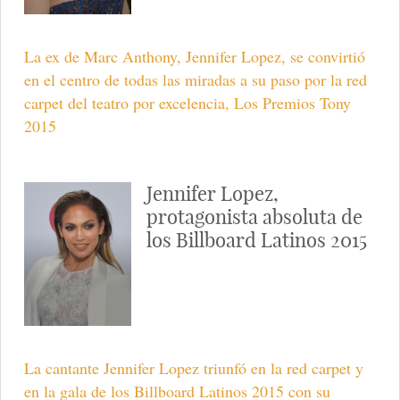
La ex de Marc Anthony, Jennifer Lopez, se convirtió
en el centro de todas las miradas a su paso por la red
carpet del teatro por excelencia, Los Premios Tony
2015
Jennifer Lopez,
protagonista absoluta de
los Billboard Latinos 2015
La cantante Jennifer Lopez triunfó en la red carpet y
en la gala de los Billboard Latinos 2015 con su