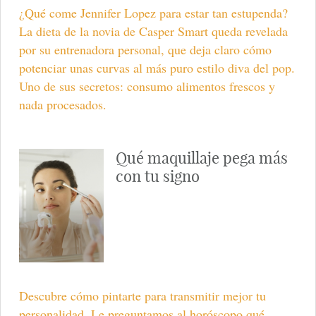
¿Qué come Jennifer Lopez para estar tan estupenda?
La dieta de la novia de Casper Smart queda revelada
por su entrenadora personal, que deja claro cómo
potenciar unas curvas al más puro estilo diva del pop.
Uno de sus secretos: consumo alimentos frescos y
nada procesados.
Qué maquillaje pega más
con tu signo
Descubre cómo pintarte para transmitir mejor tu
personalidad. Le preguntamos al horóscopo qué