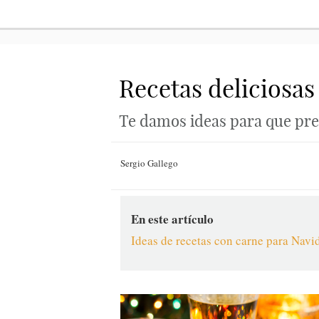
Recetas deliciosa
Te damos ideas para que pre
Sergio Gallego
En este artículo
Ideas de recetas con carne para Navi