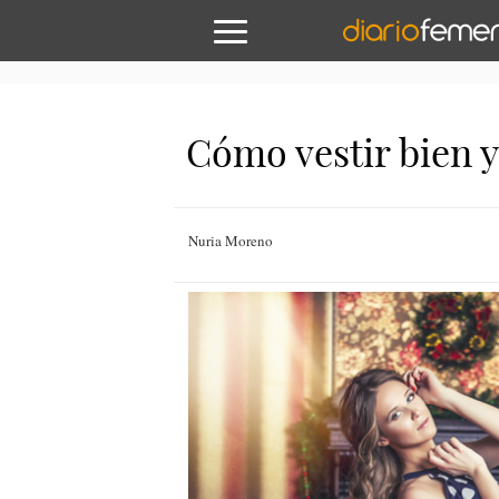
Cómo vestir bien y
Nuria Moreno