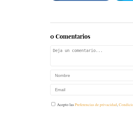
0 Comentarios
Acepto las
Preferencias de privacidad
,
Condici