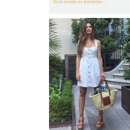
Si el evento es nocturno…