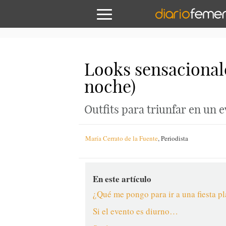
Looks sensacionales
noche)
Outfits para triunfar en un 
María Cerrato de la Fuente
,
Periodista
En este artículo
¿Qué me pongo para ir a una fiesta p
Si el evento es diurno…