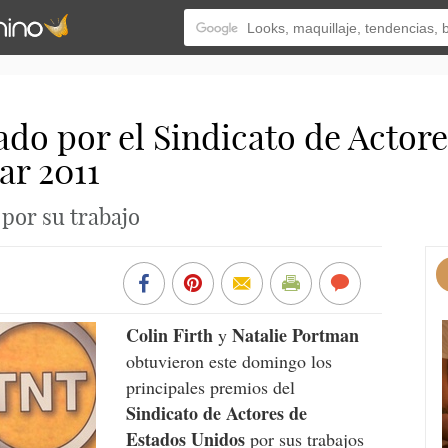
do por el Sindicato de Actores
ar 2011
 por su trabajo
Colin Firth
Natalie Portman
y
obtuvieron este domingo los
principales premios del
Sindicato de Actores de
Estados Unidos
por sus trabajos