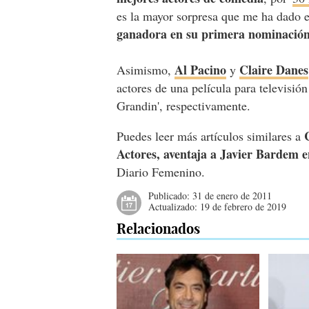
es la mayor sorpresa que me ha dado e
ganadora en su primera nominació
Al Pacino
Claire Danes
Asimismo,
y
actores de una película para televisió
Grandin', respectivamente.
Puedes leer más artículos similares a
Actores, aventaja a Javier Bardem e
Diario Femenino.
Publicado:
31 de enero de 2011
Actualizado:
19 de febrero de 2019
Relacionados