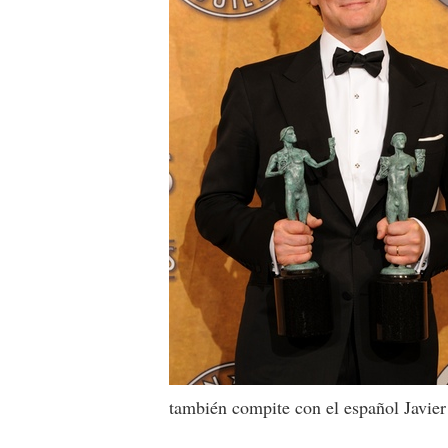
también compite con el español Javie