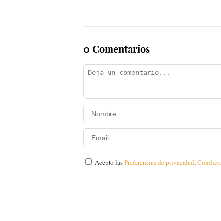
0 Comentarios
Acepto las
Preferencias de privacidad
,
Condici