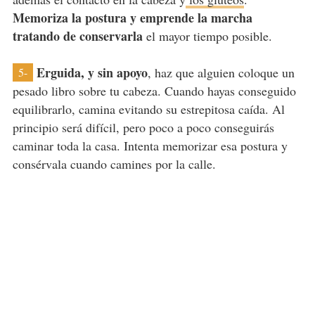
Memoriza la postura y emprende la marcha
tratando de conservarla
el mayor tiempo posible.
Erguida, y sin apoyo
, haz que alguien coloque un
5-
pesado libro sobre tu cabeza. Cuando hayas conseguido
equilibrarlo, camina evitando su estrepitosa caída. Al
principio será difícil, pero poco a poco conseguirás
caminar toda la casa. Intenta memorizar esa postura y
consérvala cuando camines por la calle.