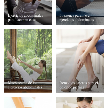
Ejercicios abdominales
5 razones para hacer
para hacer en casa
ejercicios abdominales
Remedios caseros para el
Mitos acerca de los
dolor de piernas
ejercicios abdominales