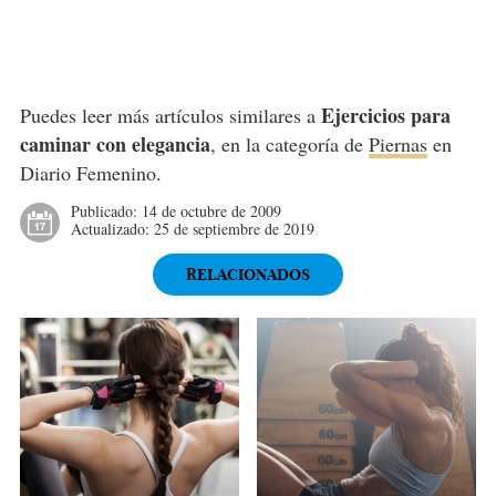
Ejercicios para
Puedes leer más artículos similares a
caminar con elegancia
, en la categoría de
Piernas
en
Diario Femenino.
Publicado:
14 de octubre de 2009
Actualizado:
25 de septiembre de 2019
RELACIONADOS