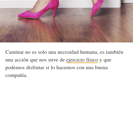
Caminar no es solo una necesidad humana, es también
una acción que nos sirve de
ejercicio físico
y que
podemos disfrutar si lo hacemos con una buena
compañía.