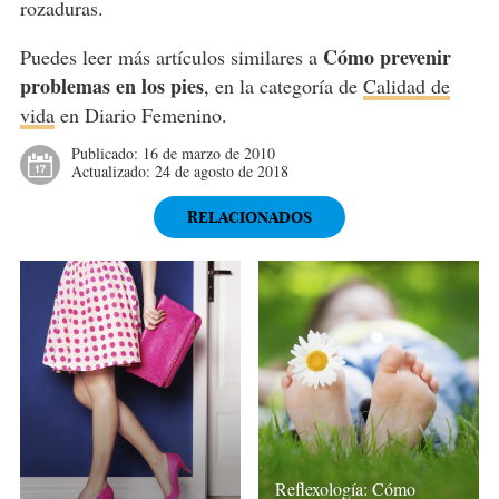
rozaduras.
Cómo prevenir
Puedes leer más artículos similares a
problemas en los pies
, en la categoría de
Calidad de
vida
en Diario Femenino.
Publicado:
16 de marzo de 2010
Actualizado:
24 de agosto de 2018
RELACIONADOS
Reflexología: Cómo