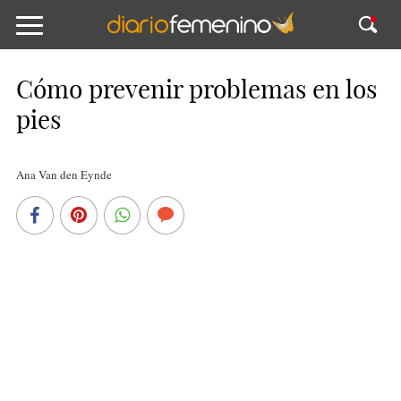
Cómo prevenir problemas en los
pies
Ana Van den Eynde