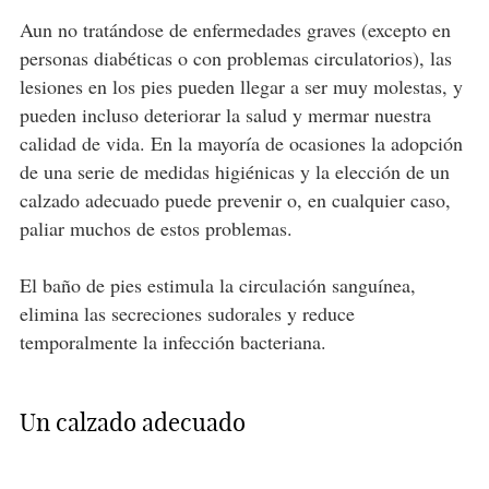
Aun no tratándose de enfermedades graves (excepto en
personas diabéticas o con problemas circulatorios), las
lesiones en los pies pueden llegar a ser muy molestas, y
pueden incluso deteriorar la salud y mermar nuestra
calidad de vida. En la mayoría de ocasiones la adopción
de una serie de medidas higiénicas y la elección de un
calzado adecuado puede prevenir o, en cualquier caso,
paliar muchos de estos problemas.
El baño de pies estimula la circulación sanguínea,
elimina las secreciones sudorales y reduce
temporalmente la infección bacteriana.
Un calzado adecuado