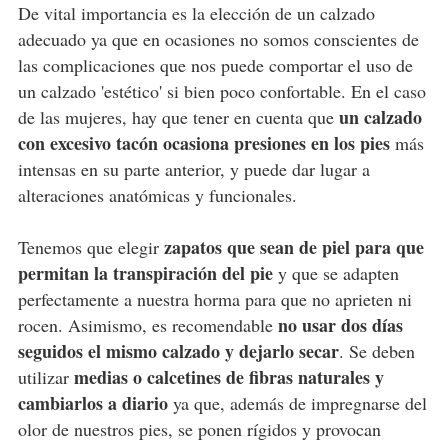
De vital importancia es la elección de un calzado
adecuado ya que en ocasiones no somos conscientes de
las complicaciones que nos puede comportar el uso de
un calzado 'estético' si bien poco confortable. En el caso
un calzado
de las mujeres, hay que tener en cuenta que
con excesivo tacón ocasiona presiones en los pies
más
intensas en su parte anterior, y puede dar lugar a
alteraciones anatómicas y funcionales.
zapatos que sean de piel para que
Tenemos que elegir
permitan la transpiración del pie
y que se adapten
perfectamente a nuestra horma para que no aprieten ni
no usar dos días
rocen. Asimismo, es recomendable
seguidos el mismo calzado y dejarlo secar
. Se deben
medias o calcetines de fibras naturales y
utilizar
cambiarlos a diario
ya que, además de impregnarse del
olor de nuestros pies, se ponen rígidos y provocan