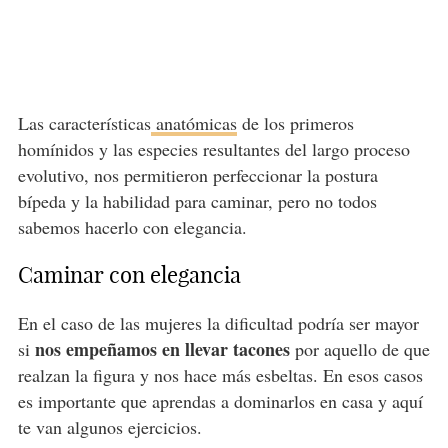
Las características
anatómicas
de los primeros
homínidos y las especies resultantes del largo proceso
evolutivo, nos permitieron perfeccionar la postura
bípeda y la habilidad para caminar, pero no todos
sabemos hacerlo con elegancia.
Caminar con elegancia
En el caso de las mujeres la dificultad podría ser mayor
nos empeñamos en llevar tacones
si
por aquello de que
realzan la figura y nos hace más esbeltas. En esos casos
es importante que aprendas a dominarlos en casa y aquí
te van algunos ejercicios.