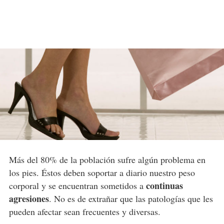
Más del 80% de la población sufre algún problema en
los pies. Éstos deben soportar a diario nuestro peso
continuas
corporal y se encuentran sometidos a
agresiones
. No es de extrañar que las patologías que les
pueden afectar sean frecuentes y diversas.