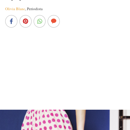
Olivia Blanc
,
Periodista