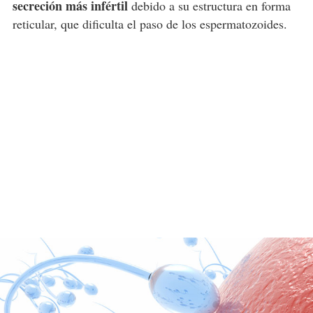
secreción más infértil
debido a su estructura en forma
reticular, que dificulta el paso de los espermatozoides.