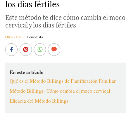
los días fértiles
Este método te dice cómo cambia el moco
cervical y los días fértiles
Olivia Blanc
,
Periodista
En este artículo
Qué es el Método Billings de Planificación Familiar
Método Billings: Cómo cambia el moco cervical
Eficacia del Método Billings