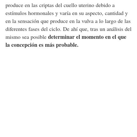
produce en las criptas del cuello uterino debido a
estímulos hormonales y varía en su aspecto, cantidad y
en la sensación que produce en la vulva a lo largo de las
diferentes fases del ciclo. De ahí que, tras un análisis del
determinar el momento en el que
mismo sea posible
la concepción es más probable.