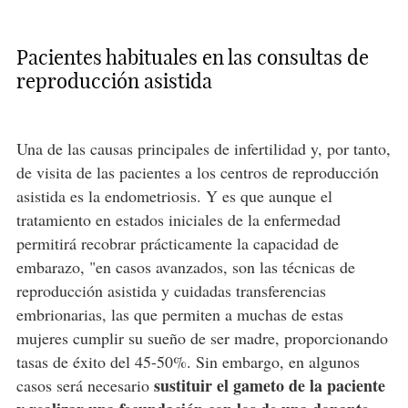
Pacientes habituales en las consultas de
reproducción asistida
Una de las causas principales de infertilidad y, por tanto,
de visita de las pacientes a los centros de reproducción
asistida es la endometriosis. Y es que aunque el
tratamiento en estados iniciales de la enfermedad
permitirá recobrar prácticamente la capacidad de
embarazo, "en casos avanzados, son las técnicas de
reproducción asistida y cuidadas transferencias
embrionarias, las que permiten a muchas de estas
mujeres cumplir su sueño de ser madre, proporcionando
tasas de éxito del 45-50%. Sin embargo, en algunos
sustituir el gameto de la paciente
casos será necesario