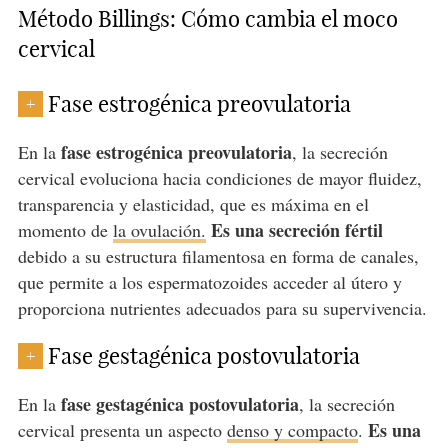
Método Billings: Cómo cambia el moco
cervical
Fase estrogénica preovulatoria
+
fase estrogénica preovulatoria
En la
, la secreción
cervical evoluciona hacia condiciones de mayor fluidez,
transparencia y elasticidad, que es máxima en el
Es una secreción fértil
momento de
la ovulación.
debido a su estructura filamentosa en forma de canales,
que permite a los espermatozoides acceder al útero y
proporciona nutrientes adecuados para su supervivencia.
Fase gestagénica postovulatoria
+
fase gestagénica postovulatoria
En la
, la secreción
Es una
cervical presenta un aspecto
denso y compacto
.