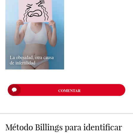
La obesidad, otra causa
de infertilidad
COMENTAR
Método Billings para identificar