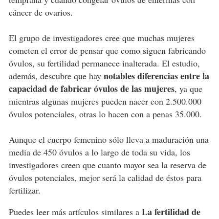
cáncer de ovarios.
El grupo de investigadores cree que muchas mujeres
cometen el error de pensar que como siguen fabricando
óvulos, su fertilidad permanece inalterada. El estudio,
notables diferencias entre la
además, descubre que hay
capacidad de fabricar óvulos de las mujeres
, ya que
mientras algunas mujeres pueden nacer con 2.500.000
óvulos potenciales, otras lo hacen con a penas 35.000.
Aunque el cuerpo femenino sólo lleva a maduración una
media de 450 óvulos a lo largo de toda su vida, los
investigadores creen que cuanto mayor sea la reserva de
óvulos potenciales, mejor será la calidad de éstos para
fertilizar.
La fertilidad de
Puedes leer más artículos similares a