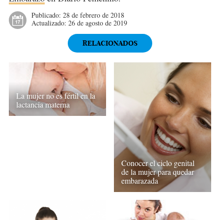
Publicado:
28 de febrero de 2018
Actualizado:
26 de agosto de 2019
RELACIONADOS
La mujer no es fértil en la
lactancia materna
Conocer el ciclo genital
de la mujer para quedar
embarazada