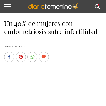
Un 40% de mujeres con
endometriosis sufre infertilidad
Josune de la Riva