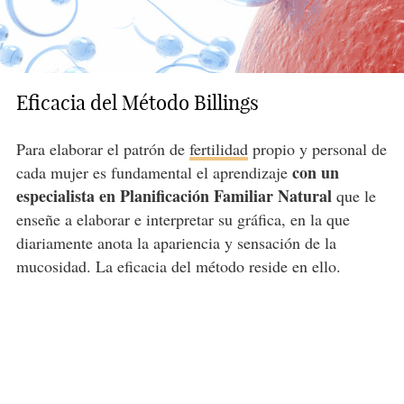
Eficacia del Método Billings
Para elaborar el patrón de
fertilidad
propio y personal de
con un
cada mujer es fundamental el aprendizaje
especialista en Planificación Familiar Natural
que le
enseñe a elaborar e interpretar su gráfica, en la que
diariamente anota la apariencia y sensación de la
mucosidad. La eficacia del método reside en ello.