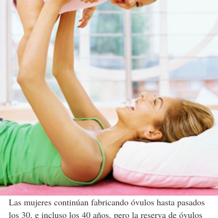
Las mujeres continúan fabricando óvulos hasta pasados
los 30, e incluso los 40 años, pero la reserva de óvulos