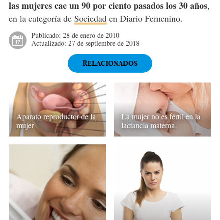
las mujeres cae un 90 por ciento pasados los 30 años
,
en la categoría de
Sociedad
en Diario Femenino.
Publicado:
28 de enero de 2010
Actualizado:
27 de septiembre de 2018
RELACIONADOS
Aparato reproductor de la
La mujer no es fértil en la
mujer
lactancia materna