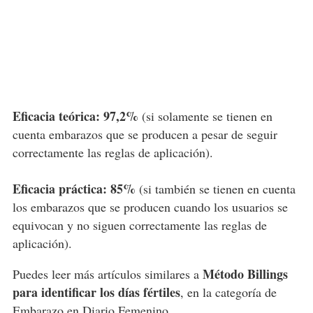
Eficacia teórica: 97,2%
(si solamente se tienen en
cuenta embarazos que se producen a pesar de seguir
correctamente las reglas de aplicación).
Eficacia práctica: 85%
(si también se tienen en cuenta
los embarazos que se producen cuando los usuarios se
equivocan y no siguen correctamente las reglas de
aplicación).
Método Billings
Puedes leer más artículos similares a
para identificar los días fértiles
, en la categoría de
Embarazo
en Diario Femenino.