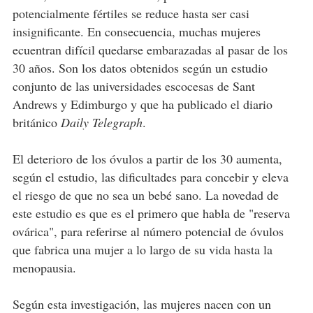
potencialmente fértiles se reduce hasta ser casi
insignificante. En consecuencia, muchas mujeres
ecuentran difícil quedarse embarazadas al pasar de los
30 años. Son los datos obtenidos según un estudio
conjunto de las universidades escocesas de Sant
Andrews y Edimburgo y que ha publicado el diario
británico
Daily Telegraph
.
El deterioro de los óvulos a partir de los 30 aumenta,
según el estudio, las dificultades para concebir y eleva
el riesgo de que no sea un bebé sano. La novedad de
este estudio es que es el primero que habla de "reserva
ovárica", para referirse al número potencial de óvulos
que fabrica una mujer a lo largo de su vida hasta la
menopausia.
Según esta investigación, las mujeres nacen con un