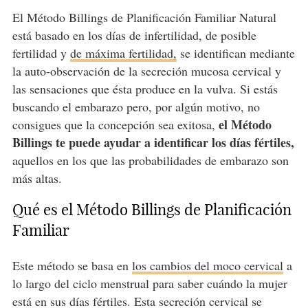
El Método Billings de Planificación Familiar Natural
está basado en los días de infertilidad, de posible
fertilidad y
de máxima fertilidad,
se identifican mediante
la auto-observación de la secreción mucosa cervical y
las sensaciones que ésta produce en la vulva. Si estás
buscando el embarazo pero, por algún motivo, no
el Método
consigues que la concepción sea exitosa,
Billings te puede ayudar a identificar los días fértiles,
aquellos en los que las probabilidades de embarazo son
más altas.
Qué es el Método Billings de Planificación
Familiar
Este método se basa en
los cambios del moco cervical
a
lo largo del ciclo menstrual para saber cuándo la mujer
está en sus días fértiles. Esta secreción cervical se