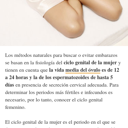
Los métodos naturales para buscar o evitar embarazos
ciclo genital de la mujer
se basan en la fisiología del
y
la vida
media del óvulo
es de 12
tienen en cuenta que
a 24 horas y la de los espermatozoides de hasta 5
días
en presencia de secreción cervical adecuada. Para
determinar los periodos más fértiles e infecundos es
necesario, por lo tanto, conocer el ciclo genital
femenino.
El ciclo genital de la mujer es el periodo en el que se