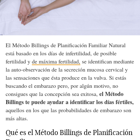
El Método Billings de Planificación Familiar Natural
está basado en los días de infertilidad, de posible
fertilidad y
de máxima fertilidad,
se identifican mediante
la auto-observación de la secreción mucosa cervical y
las sensaciones que ésta produce en la vulva. Si estás
buscando el embarazo pero, por algún motivo, no
el Método
consigues que la concepción sea exitosa,
Billings te puede ayudar a identificar los días fértiles,
aquellos en los que las probabilidades de embarazo son
más altas.
Qué es el Método Billings de Planificación