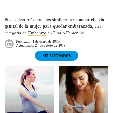
Conocer el ciclo
Puedes leer más artículos similares a
genital de la mujer para quedar embarazada
, en la
categoría de
Embarazo
en Diario Femenino.
Publicado:
4 de enero de 2010
Actualizado:
24 de agosto de 2018
RELACIONADOS