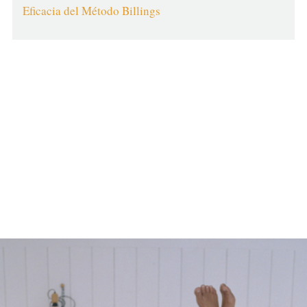
Eficacia del Método Billings