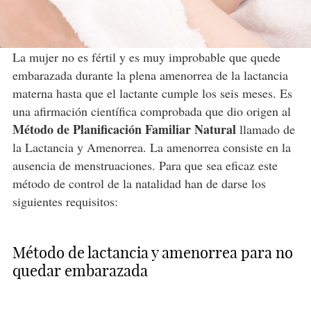
La mujer no es fértil y es muy improbable que quede
embarazada durante la plena amenorrea de la lactancia
materna hasta que el lactante cumple los seis meses. Es
una afirmación científica comprobada que dio origen al
Método de Planificación Familiar Natural
llamado de
la Lactancia y Amenorrea. La amenorrea consiste en la
ausencia de menstruaciones. Para que sea eficaz este
método de control de la natalidad han de darse los
siguientes requisitos:
Método de lactancia y amenorrea para no
quedar embarazada