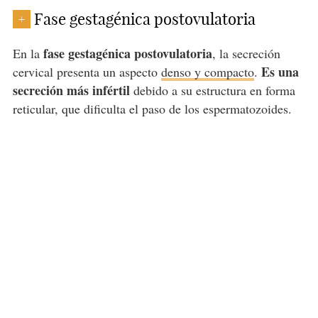
Fase gestagénica postovulatoria
+
fase gestagénica postovulatoria
En la
, la secreción
Es una
cervical presenta un aspecto
denso y compacto
.
secreción más infértil
debido a su estructura en forma
reticular, que dificulta el paso de los espermatozoides.