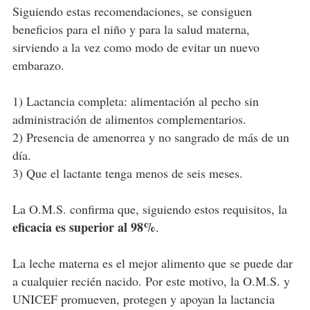
Siguiendo estas recomendaciones, se consiguen
beneficios para el niño y para la salud materna,
sirviendo a la vez como modo de evitar un nuevo
embarazo.
1) Lactancia completa: alimentación al pecho sin
administración de alimentos complementarios.
2) Presencia de amenorrea y no sangrado de más de un
día.
3) Que el lactante tenga menos de seis meses.
La O.M.S. confirma que, siguiendo estos requisitos, la
eficacia es superior al 98%
.
La leche materna es el mejor alimento que se puede dar
a cualquier recién nacido. Por este motivo, la O.M.S. y
UNICEF promueven, protegen y apoyan la lactancia