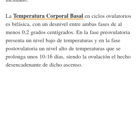
Temperatura Corporal Basal
La
en ciclos ovulatorios
es bifásica, con un desnivel entre ambas fases de al
menos 0,2 grados centígrados. En la fase preovulatoria
presenta un nivel bajo de temperaturas y en la fase
postovulatoria un nivel alto de temperaturas que se
prolonga unos 10-16 días, siendo la ovulación el hecho
desencadenante de dicho ascenso.