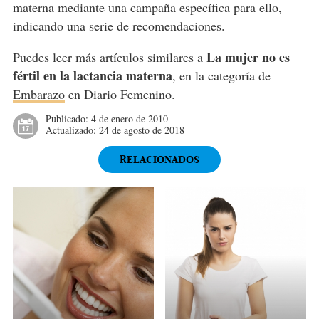
materna mediante una campaña específica para ello,
indicando una serie de recomendaciones.
La mujer no es
Puedes leer más artículos similares a
fértil en la lactancia materna
, en la categoría de
Embarazo
en Diario Femenino.
Publicado:
4 de enero de 2010
Actualizado:
24 de agosto de 2018
RELACIONADOS