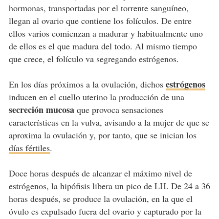
hormonas, transportadas por el torrente sanguíneo,
llegan al ovario que contiene los folículos. De entre
ellos varios comienzan a madurar y habitualmente uno
de ellos es el que madura del todo. Al mismo tiempo
que crece, el folículo va segregando estrógenos.
estrógenos
En los días próximos a la ovulación, dichos
inducen en el cuello uterino la producción de una
secreción mucosa
que provoca sensaciones
características en la vulva, avisando a la mujer de que se
aproxima la ovulación y, por tanto, que se inician los
días fértiles
.
Doce horas después de alcanzar el máximo nivel de
estrógenos, la hipófisis libera un pico de LH. De 24 a 36
horas después, se produce la ovulación, en la que el
óvulo es expulsado fuera del ovario y capturado por la