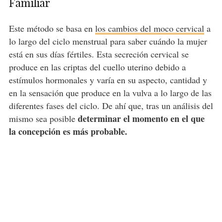
Familiar
Este método se basa en
los cambios del moco cervical
a
lo largo del ciclo menstrual para saber cuándo la mujer
está en sus días fértiles. Esta secreción cervical se
produce en las criptas del cuello uterino debido a
estímulos hormonales y varía en su aspecto, cantidad y
en la sensación que produce en la vulva a lo largo de las
diferentes fases del ciclo. De ahí que, tras un análisis del
determinar el momento en el que
mismo sea posible
la concepción es más probable.