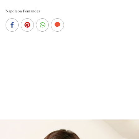
Napoleón Fernandez