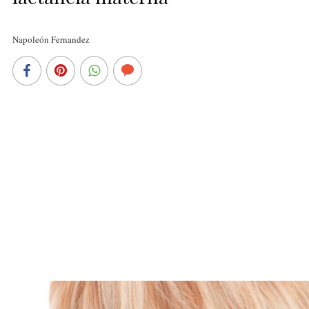
Napoleón Fernandez