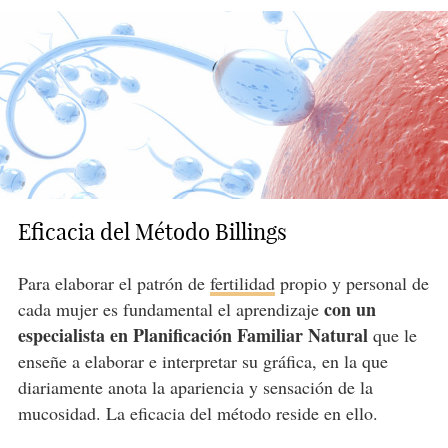
Eficacia del Método Billings
Para elaborar el patrón de
fertilidad
propio y personal de
con un
cada mujer es fundamental el aprendizaje
especialista en Planificación Familiar Natural
que le
enseñe a elaborar e interpretar su gráfica, en la que
diariamente anota la apariencia y sensación de la
mucosidad. La eficacia del método reside en ello.