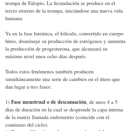
trompa de Falopio. La fecundación se produce en el
tercio externo de la trompa, iniciándose una nueva vida
humana.
Ya en la fase luteínica, el folículo, convertido en cuerpo
lúteo, disminuye su producción de estrógenos y aumenta
la producción de progesterona, que alcanzará su
máximo nivel unos ocho días después.
Todos estos fenómenos también producen
simultáneamente una serie de cambios en el útero que
dan lugar a tres fases:
Fase menstrual o de descamación
1)
, de unos 4 a 5
días de duración en la cual se desprende la capa interna
de la matriz llamada endometrio (coincide con el
comienzo del ciclo).