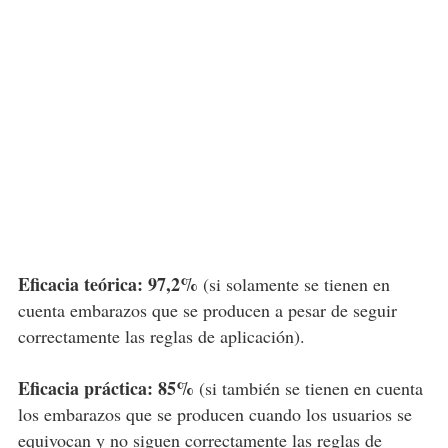
Eficacia teórica: 97,2%
(si solamente se tienen en
cuenta embarazos que se producen a pesar de seguir
correctamente las reglas de aplicación).
Eficacia práctica: 85%
(si también se tienen en cuenta
los embarazos que se producen cuando los usuarios se
equivocan y no siguen correctamente las reglas de