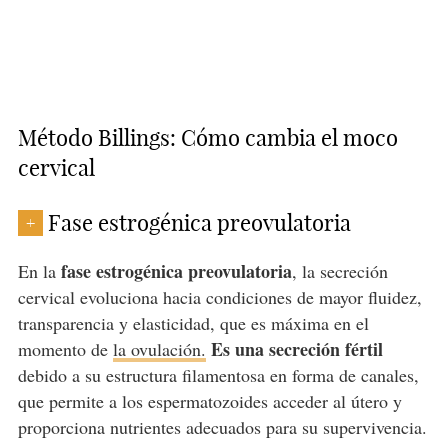
Método Billings: Cómo cambia el moco
cervical
Fase estrogénica preovulatoria
+
fase estrogénica preovulatoria
En la
, la secreción
cervical evoluciona hacia condiciones de mayor fluidez,
transparencia y elasticidad, que es máxima en el
Es una secreción fértil
momento de
la ovulación.
debido a su estructura filamentosa en forma de canales,
que permite a los espermatozoides acceder al útero y
proporciona nutrientes adecuados para su supervivencia.