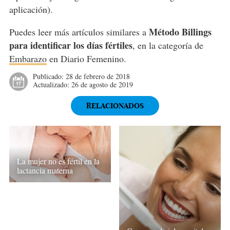
aplicación).
Método Billings
Puedes leer más artículos similares a
para identificar los días fértiles
, en la categoría de
Embarazo
en Diario Femenino.
Publicado:
28 de febrero de 2018
Actualizado:
26 de agosto de 2019
RELACIONADOS
La mujer no es fértil en la
lactancia materna