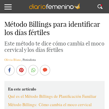
Método Billings para identificar
los días fértiles
Este método te dice cómo cambia el moco
cervical y los días fértiles
Olivia Blanc
,
Periodista
En este artículo
Qué es el Método Billings de Planificación Familiar
Método Billings: Cómo cambia el moco cervical