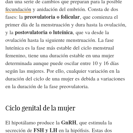
dan una serie de cambios que preparan para la posible
fecundación
y anidación del embrión. Consta de dos
preovulatoria o folicular
fases: la
, que comienza el
primer día de la menstruación y dura hasta la ovulación,
postovulatoria o luteínica
y la
, que va desde la
ovulación hasta la siguiente menstruación. La fase
luteínica es la fase más estable del ciclo menstrual
femenino, tiene una duración estable en una mujer
determinada aunque puede oscilar entre 10 y 16 días
según las mujeres. Por ello, cualquier variación en la
duración del ciclo de una mujer es debida a variaciones
en la duración de la fase preovulatoria.
Ciclo genital de la mujer
GnRH
El hipotálamo produce la
, que estimula la
FSH y LH
secreción de
en la hipófisis. Estas dos