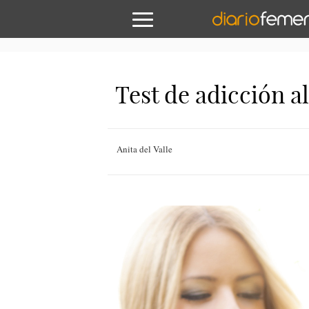
Test de adicción a
Anita del Valle