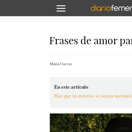
Frases de amor pa
María Cuevas
En este artículo
Haz que tu exnovio se sienta incómo