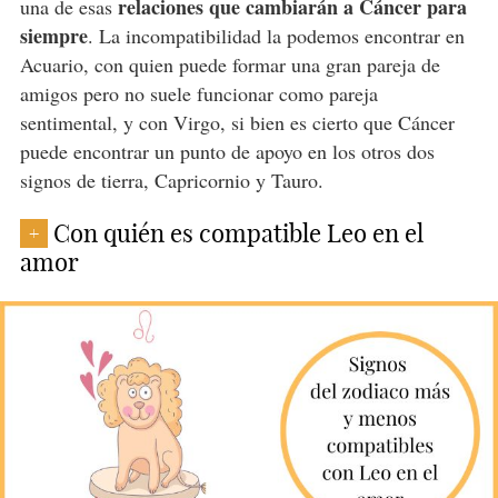
relaciones que cambiarán a Cáncer para
una de esas
siempre
. La incompatibilidad la podemos encontrar en
Acuario, con quien puede formar una gran pareja de
amigos pero no suele funcionar como pareja
sentimental, y con Virgo, si bien es cierto que Cáncer
puede encontrar un punto de apoyo en los otros dos
signos de tierra, Capricornio y Tauro.
Con quién es compatible Leo en el
+
amor