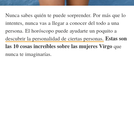
Nunca sabes quién te puede sorprender. Por más que lo
intentes, nunca vas a llegar a conocer del todo a una
persona. El horóscopo puede ayudarte un poquito a
Estas son
descubrir la personalidad de ciertas personas.
las 10 cosas increíbles sobre las mujeres Virgo
que
nunca te imaginarías.