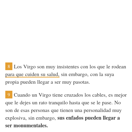
Los Virgo son muy insistentes con los que le rodean
8
para que cuiden su salud,
sin embargo, con la suya
propia pueden llegar a ser muy pasotas.
Cuando un Virgo tiene cruzados los cables, es mejor
9
que le dejes un rato tranquilo hasta que se le pase. No
son de esas personas que tienen una personalidad muy
sus enfados pueden llegar a
explosiva, sin embargo,
ser monumentales.