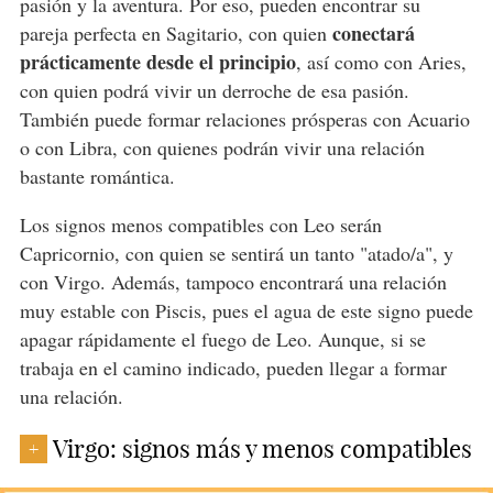
pasión y la aventura. Por eso, pueden encontrar su
conectará
pareja perfecta en Sagitario, con quien
prácticamente desde el principio
, así como con Aries,
con quien podrá vivir un derroche de esa pasión.
También puede formar relaciones prósperas con Acuario
o con Libra, con quienes podrán vivir una relación
bastante romántica.
Los signos menos compatibles con Leo serán
Capricornio, con quien se sentirá un tanto "atado/a", y
con Virgo. Además, tampoco encontrará una relación
muy estable con Piscis, pues el agua de este signo puede
apagar rápidamente el fuego de Leo. Aunque, si se
trabaja en el camino indicado, pueden llegar a formar
una relación.
Virgo: signos más y menos compatibles
+