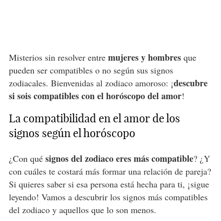
mujeres y hombres
Misterios sin resolver entre
que
pueden ser compatibles o no según sus signos
descubre
zodiacales. Bienvenidas al zodiaco amoroso: ¡
si sois compatibles con el horóscopo del amor
!
La compatibilidad en el amor de los
signos según el horóscopo
signos del zodiaco eres más compatible
¿Con qué
? ¿Y
con cuáles te costará más formar una relación de pareja?
Si quieres saber si esa persona está hecha para ti, ¡sigue
leyendo! Vamos a descubrir los signos más compatibles
del zodiaco y aquellos que lo son menos.