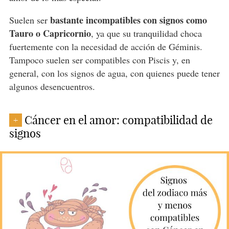
bastante incompatibles con signos como
Suelen ser
Tauro o Capricornio
, ya que su tranquilidad choca
fuertemente con la necesidad de acción de Géminis.
Tampoco suelen ser compatibles con Piscis y, en
general, con los signos de agua, con quienes puede tener
algunos desencuentros.
Cáncer en el amor: compatibilidad de
+
signos