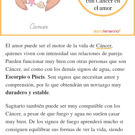
El amor puede ser el motor de la vida de
Cáncer
,
quienes viven con intensidad sus relaciones de pareja.
Pueden funcionar muy bien con otras personas que son
Cáncer, así como con los demás signos de agua, como
Escorpio o Piscis
. Son signos que necesitan amor y
comprensión, por lo que obtendrán un noviazgo muy
duradero y estable
.
Sagitario también puede ser muy compatible con los
Cáncer, a pesar de que fuego y agua no suelen casar
muy bien. De los signos de fuego aprenderá mucho si
consiguen equilibrar sus formas de ver la vida, siendo