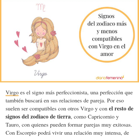
Virgo
es el signo más perfeccionista, una perfección que
también buscará en sus relaciones de pareja. Por eso
el resto de
suelen ser compatibles con otros Virgo y con
signos del zodiaco de tierra
, como Capricornio y
Tauro, con quienes pueden formar parejas muy exitosas.
Con Escorpio podrá vivir una relación muy intensa, de