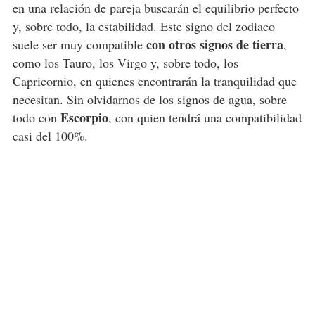
en una relación de pareja buscarán el equilibrio perfecto
y, sobre todo, la estabilidad. Este signo del zodiaco
con otros signos de tierra
suele ser muy compatible
,
como los Tauro, los Virgo y, sobre todo, los
Capricornio, en quienes encontrarán la tranquilidad que
necesitan. Sin olvidarnos de los signos de agua, sobre
Escorpio
todo con
, con quien tendrá una compatibilidad
casi del 100%.