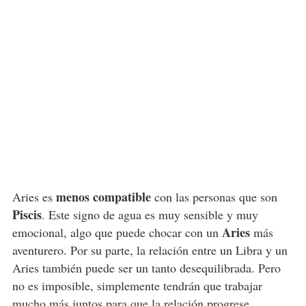
menos compatible
Aries es
con las personas que son
Piscis
. Este signo de agua es muy sensible y muy
Aries
emocional, algo que puede chocar con un
más
aventurero. Por su parte, la relación entre un Libra y un
Aries también puede ser un tanto desequilibrada. Pero
no es imposible, simplemente tendrán que trabajar
mucho más juntos para que la relación progrese