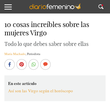
10 cosas increíbles sobre las
mujeres Virgo
Todo lo que debes saber sobre ellas
María Machado
,
Periodista
En este artículo
Así son las Virgo según el horóscopo