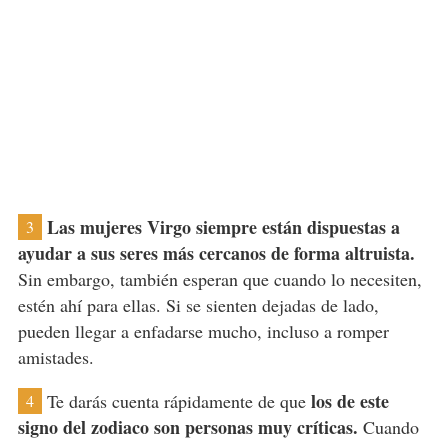
Las mujeres Virgo siempre están dispuestas a
3
ayudar a sus seres más cercanos de forma altruista.
Sin embargo, también esperan que cuando lo necesiten,
estén ahí para ellas. Si se sienten dejadas de lado,
pueden llegar a enfadarse mucho, incluso a romper
amistades.
los de este
Te darás cuenta rápidamente de que
4
signo del zodiaco son personas muy críticas.
Cuando