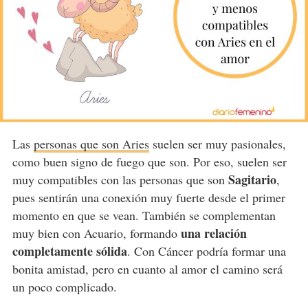
Las
personas que son Aries
suelen ser muy pasionales,
como buen signo de fuego que son. Por eso, suelen ser
Sagitario
muy compatibles con las personas que son
,
pues sentirán una conexión muy fuerte desde el primer
momento en que se vean. También se complementan
una relación
muy bien con Acuario, formando
completamente sólida
. Con Cáncer podría formar una
bonita amistad, pero en cuanto al amor el camino será
un poco complicado.