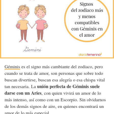
Géminis
es el signo más cambiante del zodiaco, pero
cuando se trata de amor, son personas que sobre todo
buscan divertirse, buscan esa alegría o esa chispa vital
unión perfecta de Géminis suele
tan necesaria. La
darse con un Aries
, con quien vivirá un amor de lo
más intenso, así como con un Escorpio. Sin olvidarnos
de los demás signos de aire, en quienes encontrará un
amor de lo más especial.