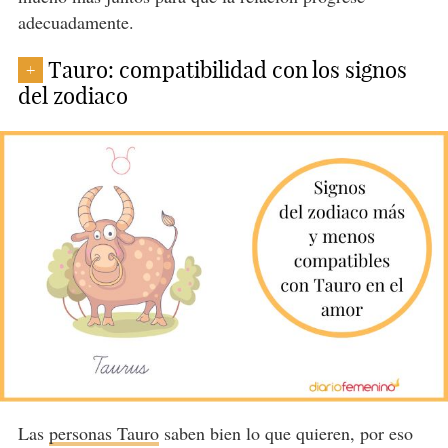
adecuadamente.
Tauro: compatibilidad con los signos
+
del zodiaco
Las
personas Tauro
saben bien lo que quieren, por eso