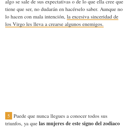
algo se sale de sus expectativas o de lo que ella cree que
tiene que ser, no dudarán en hacérselo saber. Aunque no
lo hacen con mala intención,
la excesiva sinceridad de
los Virgo les lleva a crearse algunos enemigos.
Puede que nunca llegues a conocer todos sus
5
las mujeres de este signo del zodiaco
triunfos, ya que