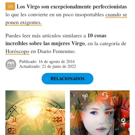
Los Virgo son excepcionalmente perfeccionistas
10
lo que les convierte en un poco insoportables
cuando se
ponen exigentes.
10 cosas
Puedes leer más artículos similares a
increíbles sobre las mujeres Virgo
, en la categoría de
Horóscopo
en Diario Femenino.
Publicado:
16 de agosto de 2016
Actualizado:
21 de junio de 2022
RELACIONADOS