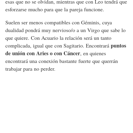
esas que no se olvidan, mientras que con Leo tendrá que
esforzarse mucho para que la pareja funcione.
Suelen ser menos compatibles con Géminis, cuya
dualidad pondrá muy nervioso/o a un Virgo que sabe lo
que quiere. Con Acuario la relación será un tanto
puntos
complicada, igual que con Sagitario. Encontrará
de unión con Aries o con Cáncer
, en quienes
encontrará una conexión bastante fuerte que querrán
trabajar para no perder.