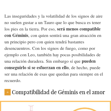
Las inseguridades y la volatilidad de los signos de aire
no suelen gustar a un Tauro que lo que busca es tener
será menos compatible
los pies en la tierra. Por eso,
con Géminis
, con quien sentirá una gran atracción en
un principio pero con quien tendrá bastantes
desencuentros. Con los signos de fuego, como por
ejemplo con Leo, también hay pocas posibilidades de
pueden
una relación duradera. Sin embargo sí que
conseguirlo si se esfuerzan en ello
, de hecho, puede
ser una relación de esas que quedan para siempre en el
recuerdo.
Compatibilidad de Géminis en el amor
+