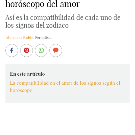
horóscopo del amor
Así es la compatibilidad de cada uno de
los signos del zodiaco
Almudena Rubio
,
Periodista
En este artículo
La compatibilidad en el amor de los signos según el
horóscopo