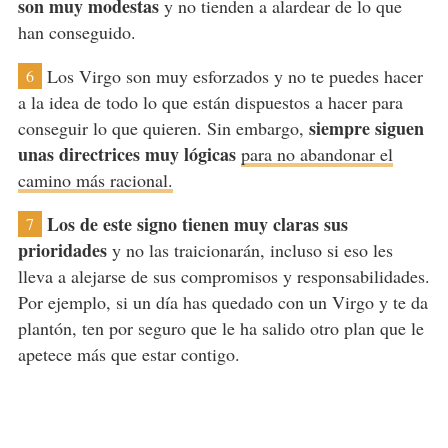
son muy modestas
y no tienden a alardear de lo que
han conseguido.
Los Virgo son muy esforzados y no te puedes hacer
6
a la idea de todo lo que están dispuestos a hacer para
siempre siguen
conseguir lo que quieren. Sin embargo,
unas directrices muy lógicas
para no abandonar el
camino más racional.
Los de este signo tienen muy claras sus
7
prioridades
y no las traicionarán, incluso si eso les
lleva a alejarse de sus compromisos y responsabilidades.
Por ejemplo, si un día has quedado con un Virgo y te da
plantón, ten por seguro que le ha salido otro plan que le
apetece más que estar contigo.