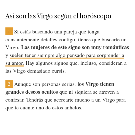
Así son las Virgo según el horóscopo
Si estás buscando una pareja que tenga
1
constantemente detalles contigo, tienes que buscarte un
Las mujeres de este signo son muy románticas
Virgo.
y
suelen tener siempre algo pensado para sorprender a
su amor.
Hay algunos signos que, incluso, consideran a
las Virgo demasiado cursis.
los Virgo tienen
Aunque son personas serias,
2
grandes deseos ocultos
que ni siquiera se atreven a
confesar. Tendrás que acercarte mucho a un Virgo para
que te cuente uno de estos anhelos.