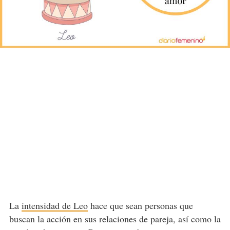
La
intensidad de Leo
hace que sean personas que
buscan la acción en sus relaciones de pareja, así como la