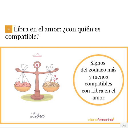
Libra en el amor: ¿con quién es
+
compatible?
Ad