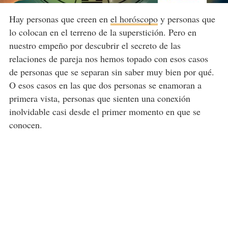
Hay personas que creen en
el horóscopo
y personas que
lo colocan en el terreno de la superstición. Pero en
nuestro empeño por descubrir el secreto de las
relaciones de pareja nos hemos topado con esos casos
de personas que se separan sin saber muy bien por qué.
O esos casos en las que dos personas se enamoran a
primera vista, personas que sienten una conexión
inolvidable casi desde el primer momento en que se
conocen.