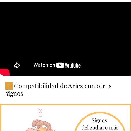
Compatibilidad de Aries con otros
+
signos