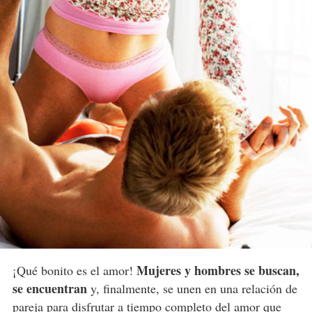
Mujeres y hombres se buscan,
¡Qué bonito es el amor!
se encuentran
y, finalmente, se unen en una relación de
pareja para disfrutar a tiempo completo del amor que