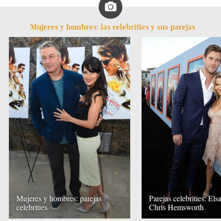
Mujeres y hombres: las celebrities y sus parejas
Mujeres y hombres: parejas
Parejas celebrities: Els
celebrities
Chris Hemsworth