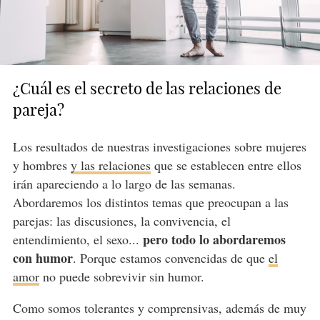
¿Cuál es el secreto de las relaciones de
pareja?
Los resultados de nuestras investigaciones sobre mujeres
y hombres
y las relaciones
que se establecen entre ellos
irán apareciendo a lo largo de las semanas.
Abordaremos los distintos temas que preocupan a las
parejas: las discusiones, la convivencia, el
pero todo lo abordaremos
entendimiento, el sexo...
con humor
. Porque estamos convencidas de que
el
amor
no puede sobrevivir sin humor.
Como somos tolerantes y comprensivas, además de muy