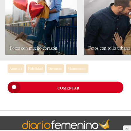
Fotos con mucho corazón
Fotos con rollo urbano
Amistad
Fidelidad
Divorcio
Matrimonio
COMENTAR
Ad