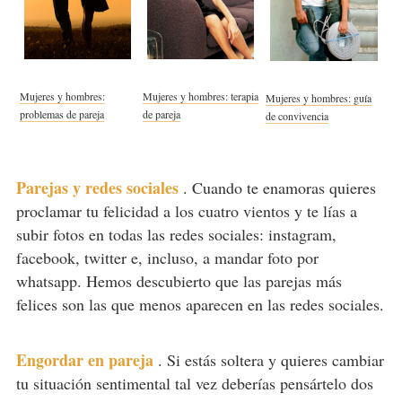
Mujeres y hombres:
Mujeres y hombres: terapia
Mujeres y hombres: guía
problemas de pareja
de pareja
de convivencia
Parejas y redes sociales
.
Cuando te enamoras quieres
proclamar tu felicidad a los cuatro vientos y te lías a
subir fotos en todas las redes sociales: instagram,
facebook, twitter e, incluso, a mandar foto por
whatsapp. Hemos descubierto que las parejas más
felices son las que menos aparecen en las redes sociales.
Engordar en pareja
.
Si estás soltera y quieres cambiar
tu situación sentimental tal vez deberías pensártelo dos