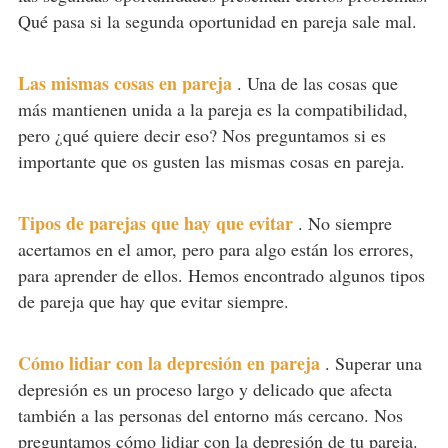
Qué pasa si la segunda oportunidad en pareja sale mal.
Las mismas cosas en pareja
.
Una de las cosas que
más mantienen unida a la pareja es la compatibilidad,
pero ¿qué quiere decir eso? Nos preguntamos si es
importante que os gusten las mismas cosas en pareja.
Tipos de parejas que hay que evitar
.
No siempre
acertamos en el amor, pero para algo están los errores,
para aprender de ellos. Hemos encontrado algunos tipos
de pareja que hay que evitar siempre.
Cómo lidiar con la depresión en pareja
.
Superar una
depresión es un proceso largo y delicado que afecta
también a las personas del entorno más cercano. Nos
preguntamos cómo lidiar con la depresión de tu pareja.