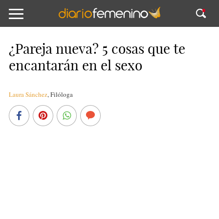
¿Pareja nueva? 5 cosas que te
encantarán en el sexo
Laura Sánchez
,
Filóloga