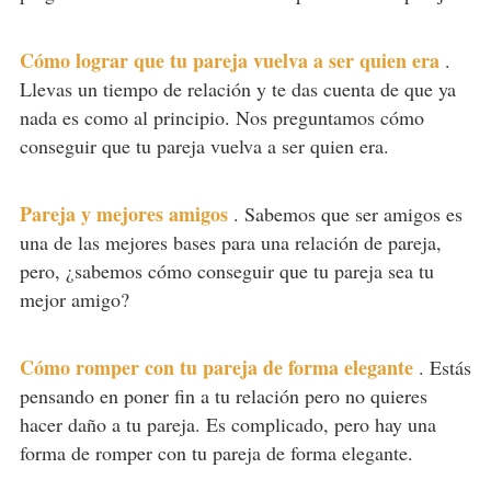
Cómo lograr que tu pareja vuelva a ser quien era
.
Llevas un tiempo de relación y te das cuenta de que ya
nada es como al principio. Nos preguntamos cómo
conseguir que tu pareja vuelva a ser quien era.
Pareja y mejores amigos
.
Sabemos que ser amigos es
una de las mejores bases para una relación de pareja,
pero, ¿sabemos cómo conseguir que tu pareja sea tu
mejor amigo?
Cómo romper con tu pareja de forma elegante
.
Estás
pensando en poner fin a tu relación pero no quieres
hacer daño a tu pareja. Es complicado, pero hay una
forma de romper con tu pareja de forma elegante.