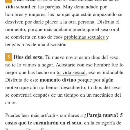
vida sexual
en las parejas. Muy demandado por
hombres y mujeres, las parejas que están empezando se
desviven por darle placer a la otra persona. Disfruta el
momento, porque más adelante puede que el sexo oral
se convierta en uno de esos
problemas sexuales
y
tengáis más de una discusión.
Dios del sexo.
Tu nuevo novio es un dios del sexo,
5
no te lo vamos a negar. Acostarte con ese hombre fue lo
mejor que has hecho en
tu vida sexual
, eso es indudable.
momento divino
Disfruta de este
porque por algún
motivo que aún no hemos descubierto, tu dios del sexo
se convertirá después de un tiempo en un mecánico del
amor.
¿Pareja nueva? 5
Puedes leer más artículos similares a
cosas que te encantarán en el sexo
, en la categoría de
Pareja
en Diario Femenino.