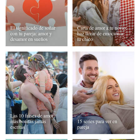
El significado de soñar
Carta de amor a tu novio:
con tu pareja: amor y
haz llorar de emoción a
desamor en sueños
tu chico
Las 10 frases de amor
más bonitas jamás
15 series para ver en
escritas
pareja