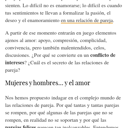
sienten. Lo difícil no es enamorarse; lo difícil es cuando
tus sentimientos te llevan a formalizar la pasión, el
deseo y el enamoramiento
en una relación de pareja
.
A partir de ese momento entrarán en juego elementos
ajenos al amor: apoyo, compresión, complicidad,
convivencia, pero también malentendidos, celos,
conflicto de
discusiones. ¿Por qué se convierte en un
intereses
? ¿Cuál es el secreto de las relaciones de
pareja?
Mujeres y hombres... y el amor
Nos hemos propuesto indagar en el complejo mundo de
las relaciones de pareja. Por qué tantas y tantas parejas
se rompen, por qué algunas de las parejas que no se
rompen, en realidad no se soportan y por qué las
parejas felices
parecen tan inalcanzables. Entendemos