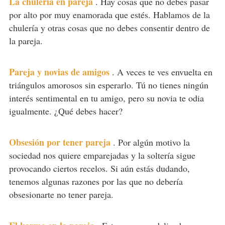
La chulería en pareja
.
Hay cosas que no debes pasar
por alto por muy enamorada que estés. Hablamos de la
chulería y otras cosas que no debes consentir dentro de
la pareja.
Pareja y novias de amigos
.
A veces te ves envuelta en
triángulos amorosos sin esperarlo. Tú no tienes ningún
interés sentimental en tu amigo, pero su novia te odia
igualmente. ¿Qué debes hacer?
Obsesión por tener pareja
.
Por algún motivo la
sociedad nos quiere emparejadas y la soltería sigue
provocando ciertos recelos. Si aún estás dudando,
tenemos algunas razones por las que no debería
obsesionarte no tener pareja.