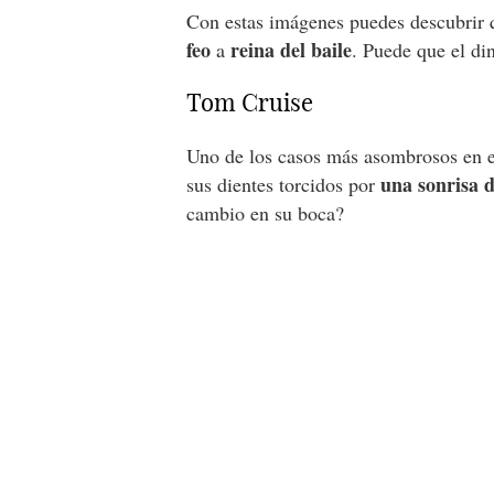
Con estas imágenes puedes descubrir 
feo
reina del baile
a
. Puede que el din
Tom Cruise
Uno de los casos más asombrosos en e
una sonrisa 
sus dientes torcidos por
cambio en su boca?