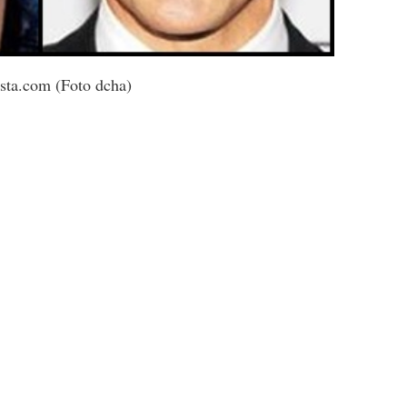
ista.com (Foto dcha)