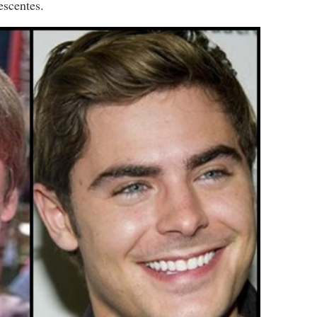
escentes.