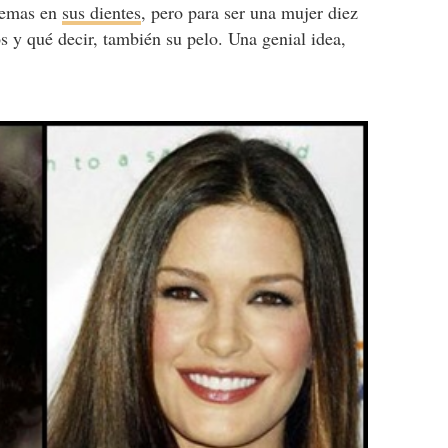
lemas en
sus dientes
, pero para ser una mujer diez
s y qué decir, también su pelo. Una genial idea,