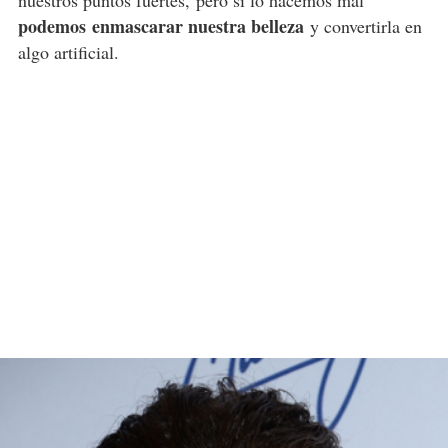
podemos enmascarar nuestra belleza
y convertirla en
algo artificial.