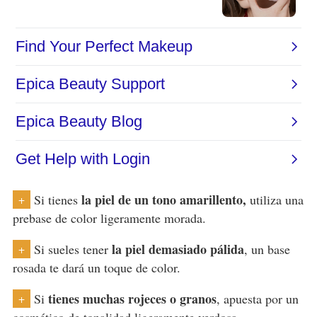
la piel de un tono amarillento,
Si tienes
utiliza una
+
prebase de color ligeramente morada.
la piel demasiado pálida
Si sueles tener
, un base
+
rosada te dará un toque de color.
tienes muchas rojeces o granos
Si
, apuesta por un
+