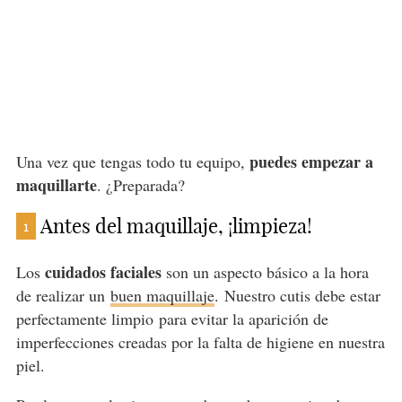
puedes empezar a
Una vez que tengas todo tu equipo,
maquillarte
. ¿Preparada?
Antes del maquillaje, ¡limpieza!
1
cuidados faciales
Los
son un aspecto básico a la hora
de realizar un
buen maquillaje
. Nuestro cutis debe estar
perfectamente limpio para evitar la aparición de
imperfecciones creadas por la falta de higiene en nuestra
piel.