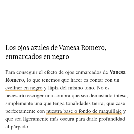
Los ojos azules de Vanesa Romero,
enmarcados en negro
Vanesa
Para conseguir el efecto de ojos enmarcados de
Romero
, lo que tenemos que hacer es contar con un
eyeliner en negro
y lápiz del mismo tono. No es
necesario escoger una sombra que sea demasiado intesa,
simplemente una que tenga tonalidades tierra, que case
perfectamente con
nuestra base o fondo de maquillaje
y
que sea ligeramente más oscura para darle profundidad
al párpado.