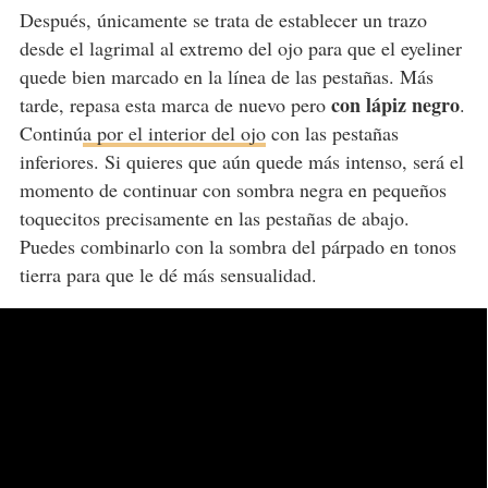
Después, únicamente se trata de establecer un trazo
desde el lagrimal al extremo del ojo para que el eyeliner
quede bien marcado en la línea de las pestañas. Más
con lápiz negro
tarde, repasa esta marca de nuevo pero
.
Continú
a por el interior del ojo
con las pestañas
inferiores. Si quieres que aún quede más intenso, será el
momento de continuar con sombra negra en pequeños
toquecitos precisamente en las pestañas de abajo.
Puedes combinarlo con la sombra del párpado en tonos
tierra para que le dé más sensualidad.