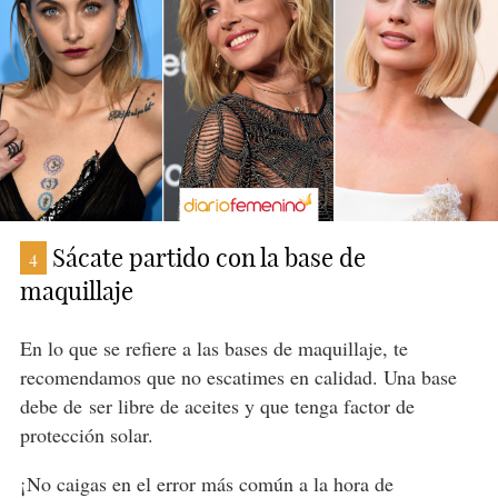
Sácate partido con la base de
4
maquillaje
En lo que se refiere a las bases de maquillaje, te
recomendamos que no escatimes en calidad. Una base
debe de ser libre de aceites y que tenga factor de
protección solar.
¡No caigas en el error más común a la hora de