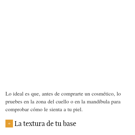
Lo ideal es que, antes de comprarte un cosmético, lo
pruebes en la zona del cuello o en la mandíbula para
comprobar cómo le sienta a tu piel.
La textura de tu base
+