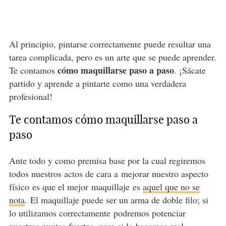
Al principio, pintarse correctamente puede resultar una
tarea complicada, pero es un arte que se puede aprender.
cómo maquillarse paso a paso
Te contamos
. ¡Sácate
partido y aprende a pintarte como una verdadera
profesional!
Te contamos cómo maquillarse paso a
paso
Ante todo y como premisa base por la cual regiremos
todos nuestros actos de cara a mejorar nuestro aspecto
físico es que el mejor maquillaje es
aquel que no se
nota
. El maquillaje puede ser un arma de doble filo; si
lo utilizamos correctamente podremos potenciar
nuestros puntos fuertes, pero si lo hacemos mal