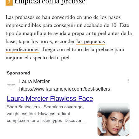
Empieza con la prebase
3
Las prebases se han convertido en uno de los pasos
imprescindibles para conseguir un acabado de 10. Este
tipo de maquillaje te ayuda a preparar tu piel antes de la
base, tapar los poros, esconder
las pequeñas
imperfecciones
. Juega con el tono de la prebase para
mejorar el aspecto de tu piel.