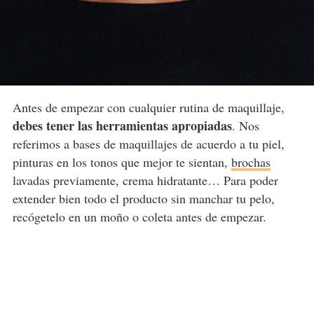
Antes de empezar con cualquier rutina de maquillaje,
debes tener las herramientas apropiadas
. Nos
referimos a bases de maquillajes de acuerdo a tu piel,
pinturas en los tonos que mejor te sientan,
brochas
lavadas previamente, crema hidratante… Para poder
extender bien todo el producto sin manchar tu pelo,
recógetelo en un moño o coleta antes de empezar.