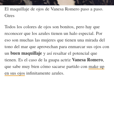
El maquillaje de ojos de Vanesa Romero paso a paso.
Gtres
Todos los colores de ojos son bonitos, pero hay que
reconocer que los azules tienen un halo especial. Por
eso son muchas las mujeres que tienen una mirada del
tono del mar que aprovechan para enmarcar sus ojos con
buen maquillaje
un
y así resaltar el potencial que
Vanesa Romero
tienen. Es el caso de la guapa actriz
,
que sabe muy bien cómo sacarse partido con
make up
en sus ojos
infinitamente azules.