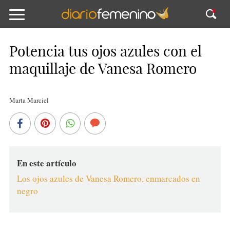
Potencia tus ojos azules con el
maquillaje de Vanesa Romero
Marta Marciel
En este artículo
Los ojos azules de Vanesa Romero, enmarcados en
negro