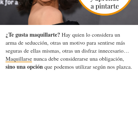
¿Te gusta maquillarte?
Hay quien lo considera un
arma de seducción, otras un motivo para sentirse más
seguras de ellas mismas, otras un disfraz innecesario…
Maquillarse
nunca debe considerarse una obligación,
sino una opción
que podemos utilizar según nos plazca.