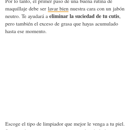
Por lo tanto, el primer paso de una buena rutina de
maquillaje debe ser
lavar bien
nuestra cara con un jabón
eliminar la suciedad de tu cutis
neutro. Te ayudará a
,
pero también el exceso de grasa que hayas acumulado
hasta ese momento.
Escoge el tipo de limpiador que mejor le venga a tu piel.