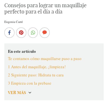
Consejos para lograr un maquillaje
perfecto para el día a día
Eugenia Carré
En este artículo
Te contamos cómo maquillarse paso a paso
1 Antes del maquillaje, ¡limpieza!
2 Siguiente paso: Hidrata tu cara
3 Empieza con la prebase