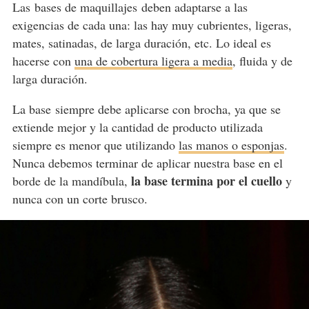
Las bases de maquillajes deben adaptarse a las
exigencias de cada una: las hay muy cubrientes, ligeras,
mates, satinadas, de larga duración, etc. Lo ideal es
hacerse con
una de cobertura ligera a media
, fluida y de
larga duración.
La base siempre debe aplicarse con brocha, ya que se
extiende mejor y la cantidad de producto utilizada
siempre es menor que utilizando
las manos o esponjas
.
Nunca debemos terminar de aplicar nuestra base en el
la base termina por el cuello
borde de la mandíbula,
y
nunca con un corte brusco.