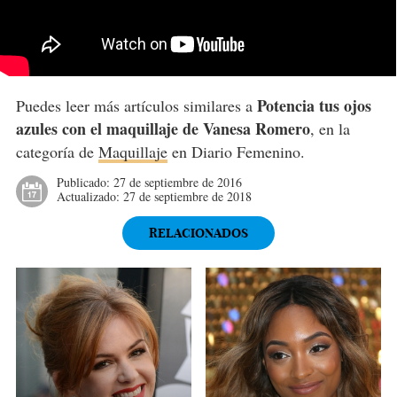
Potencia tus ojos
Puedes leer más artículos similares a
azules con el maquillaje de Vanesa Romero
, en la
categoría de
Maquillaje
en Diario Femenino.
Publicado:
27 de septiembre de 2016
Actualizado:
27 de septiembre de 2018
RELACIONADOS