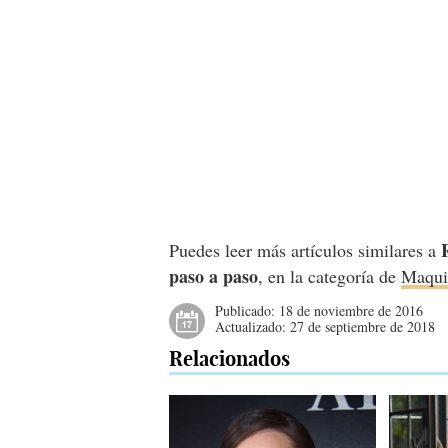
Puedes leer más artículos similares a
paso a paso
, en la categoría de
Maqui
Publicado:
18 de noviembre de 2016
Actualizado:
27 de septiembre de 2018
Relacionados