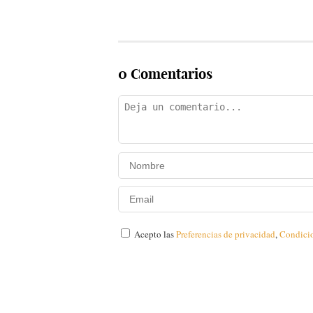
0 Comentarios
Acepto las
Preferencias de privacidad
,
Condici