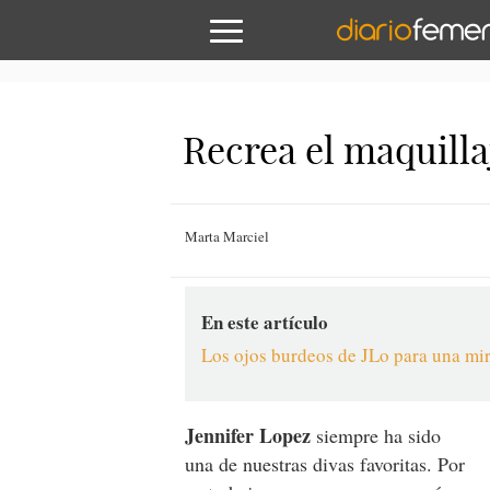
Recrea el maquilla
Marta Marciel
En este artículo
Los ojos burdeos de JLo para una mir
Jennifer Lopez
siempre ha sido
una de nuestras divas favoritas. Por