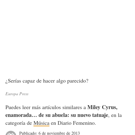
¿Serías capaz de hacer algo parecido?
Europa Press
Miley Cyrus,
Puedes leer más artículos similares a
enamorada… de su abuela: su nuevo tatuaje
, en la
categoría de
Música
en Diario Femenino.
Publicado:
6 de noviembre de 2013