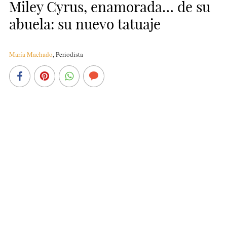
Miley Cyrus, enamorada… de su
abuela: su nuevo tatuaje
María Machado
,
Periodista