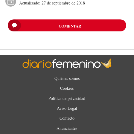
Actualizado:
27 de septiembre de 2018
COMENTAR
Quiénes somos
Cookies
Política de privacidad
Aviso Legal
Contacto
Anunciantes