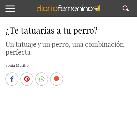
¿Te tatuarías a tu perro?
Un tatuaje y un perro, una combinación
perfecta
Sonia Murillo