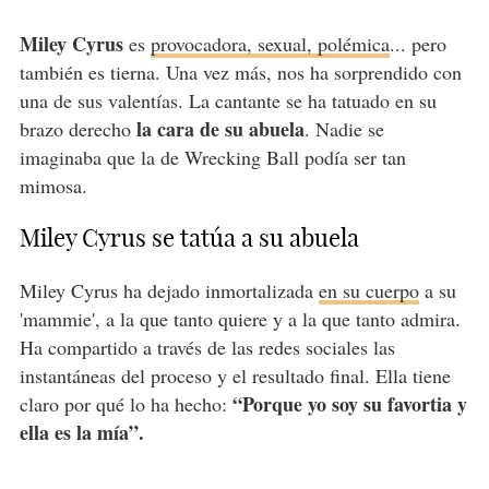
Miley Cyrus
es
provocadora, sexual, polémica
... pero
también es tierna. Una vez más, nos ha sorprendido con
una de sus valentías. La cantante se ha tatuado en su
la cara de su abuela
brazo derecho
. Nadie se
imaginaba que la de Wrecking Ball podía ser tan
mimosa.
Miley Cyrus se tatúa a su abuela
Miley Cyrus ha dejado inmortalizada
en su cuerpo
a su
'mammie', a la que tanto quiere y a la que tanto admira.
Ha compartido a través de las redes sociales las
instantáneas del proceso y el resultado final. Ella tiene
“Porque yo soy su favortia y
claro por qué lo ha hecho:
ella es la mía”.