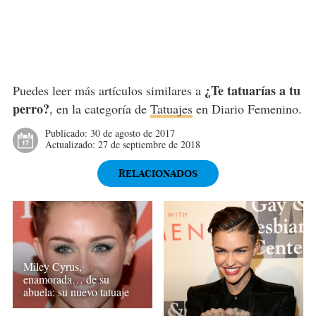
¿Te tatuarías a tu
Puedes leer más artículos similares a
perro?
, en la categoría de
Tatuajes
en Diario Femenino.
Publicado:
30 de agosto de 2017
Actualizado:
27 de septiembre de 2018
RELACIONADOS
Miley Cyrus,
enamorada… de su
abuela: su nuevo tatuaje