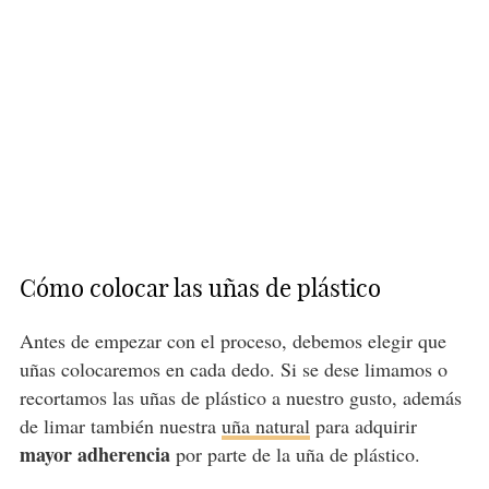
Cómo colocar las uñas de plástico
Antes de empezar con el proceso, debemos elegir que
uñas colocaremos en cada dedo. Si se dese limamos o
recortamos las uñas de plástico a nuestro gusto, además
de limar también nuestra
uña natural
para adquirir
mayor adherencia
por parte de la uña de plástico.