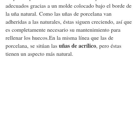
adecuados gracias a un molde colocado bajo el borde de
la uña natural. Como las uñas de porcelana van
adheridas a las naturales, éstas siguen creciendo, así que
es completamente necesario su mantenimiento para
rellenar los huecos.En la misma línea que las de
uñas de acrílico
porcelana, se sitúan las
, pero éstas
tienen un aspecto más natural.