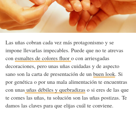
Las uñas cobran cada vez más protagonismo y se
impone llevarlas impecables. Puede que no te atrevas
con
esmaltes de colores fluor
o con arriesgadas
decoraciones, pero unas uñas cuidadas y de aspecto
sano son la carta de presentación de un
buen look
. Si
por genética o por una mala alimentación te encuentras
con unas
uñas débiles y quebradizas
o si eres de las que
te comes las uñas, tu solución son las uñas postizas. Te
damos las claves para que elijas cuál te conviene.