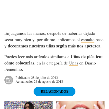
Enjuagamos las manos, después de haberlas dejado
secar muy bien y, por último, aplicamos el
esmalte
base
decoramos nuestras uñas según más nos apetezca
y
.
Uñas de plástico:
Puedes leer más artículos similares a
cómo colocarlas
, en la categoría de
Uñas
en Diario
Femenino.
Publicado:
28 de julio de 2013
Actualizado:
24 de agosto de 2018
RELACIONADOS