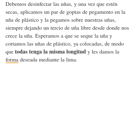
Debemos desinfectar las uñas, y una vez que estén
secas, aplicamos un par de goptas de pegamento en la
uña de plástico y la pegamos sobre nuestras uñas,
siempre dejando un tercio de uña libre desde donde nos
crece la uña. Esperamos a que se seque la uña y
cortamos las uñas de plástico, ya colocadas, de modo
todas tenga la misma longitud
que
y les damos la
forma
deseada mediante la lima.