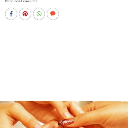
Napoleón Fernandez