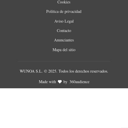
Cookies
Política de privacidad
Aviso Legal
Contacto
Anunciantes
Mapa del sitio
WUNOA S.L. © 2025. Todos los derechos reservados.
Made with
by
360audience