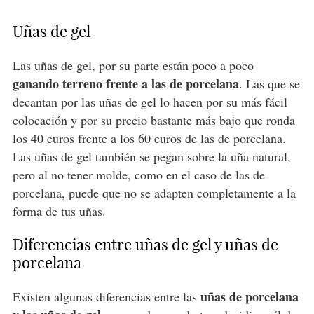
Uñas de gel
Las uñas de gel, por su parte están poco a poco
ganando terreno frente a las de porcelana
. Las que se
decantan por las uñas de gel lo hacen por su más fácil
colocación y por su precio bastante más bajo que ronda
los 40 euros frente a los 60 euros de las de porcelana.
Las uñas de gel también se pegan sobre la uña natural,
pero al no tener molde, como en el caso de las de
porcelana, puede que no se adapten completamente a la
forma de tus uñas.
Diferencias entre uñas de gel y uñas de
porcelana
uñas de porcelana
Existen algunas diferencias entre las