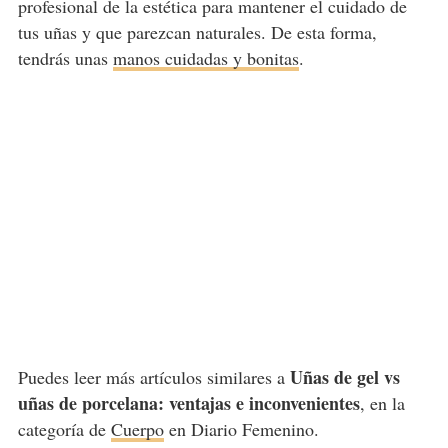
profesional de la estética para mantener el cuidado de
tus uñas y que parezcan naturales. De esta forma,
tendrás unas
manos cuidadas y bonitas
.
Uñas de gel vs
Puedes leer más artículos similares a
uñas de porcelana: ventajas e inconvenientes
, en la
categoría de
Cuerpo
en Diario Femenino.