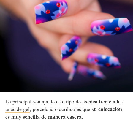
La principal ventaja de este tipo de técnica frente a las
u colocación
uñas de gel
, porcelana o acrílico es que s
es muy sencilla de manera casera.