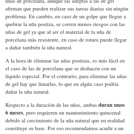
uñas de porcelana, aunque las adeptas a las de gel
afirman que pueden realizar sus tareas diarias sin ningún
problema. En cambio, en caso de un golpe que llegue a
quebrar la uña postiza, se corren menos riesgos con las
uñas de gel ya que al ser el material de la uña de
porcelana más resistente, en caso de rotura puede llegar
a dañar también la uña natural.
A la hora de eliminar las uñas postizas, es más fácil en
el caso de las de porcelana que se deshacen con un
líquido especial. Por el contrario, para eliminar las uñas
de gel hay que limarlas, lo que en algún caso podría
dañar la uña natural.
duran unos
Respecto a la duración de las uñas, ambas
6 meses
, pero requieren un mantenimiento quincenal
debido al crecimiento de la uña natural que en realidad
constituye su base. Por eso recomendamos acudir a un