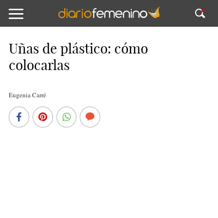
Uñas de plástico: cómo
colocarlas
Eugenia Carré