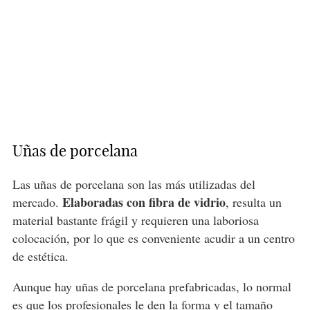
Uñas de porcelana
Las uñas de porcelana son las más utilizadas del
Elaboradas con fibra de vidrio
mercado.
, resulta un
material bastante frágil y requieren una laboriosa
colocación, por lo que es conveniente acudir a un centro
de estética.
Aunque hay uñas de porcelana prefabricadas, lo normal
es que los profesionales le den la forma y el tamaño