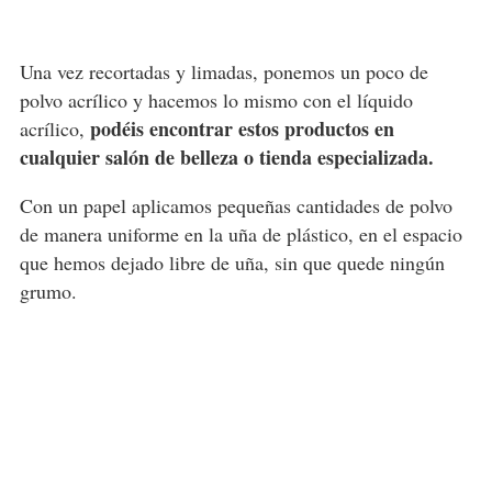
Una vez recortadas y limadas, ponemos un poco de
polvo acrílico y hacemos lo mismo con el líquido
podéis encontrar estos productos en
acrílico,
cualquier salón de belleza o tienda especializada.
Con un papel aplicamos pequeñas cantidades de polvo
de manera uniforme en la uña de plástico, en el espacio
que hemos dejado libre de uña, sin que quede ningún
grumo.