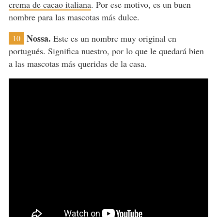
crema de cacao italiana
. Por ese motivo, es un buen
nombre para las mascotas más dulce.
Nossa.
Este es un nombre muy original en
10
portugués. Significa nuestro, por lo que le quedará bien
a las mascotas más queridas de la casa.