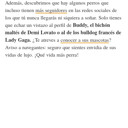
Además, descubrimos que hay algunos perros que
incluso tienen
más seguidores
en las redes sociales de
los que tú nunca llegarás ni siquiera a soñar. Solo tienes
Buddy, el bichón
que echar un vistazo al perfil de
maltés de Demi Lovato o al de los bulldog francés de
Lady Gaga.
¿Te atreves a
conocer a sus mascotas
?
Aviso a navegantes: seguro que sientes envidia de sus
vidas de lujo. ¡Qué vida más perra!