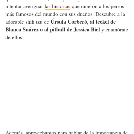
intentar averiguar
las historias
que unieron a los perros
más famosos del mundo con sus dueños. Descubre a la
Úrsula Corberó, al teckel de
adorable shih tzu de
Blanca Suárez o al pitbull de Jessica Biel
y enamórate
de ellos.
Además, aprovechamos para hablar de la importancia de