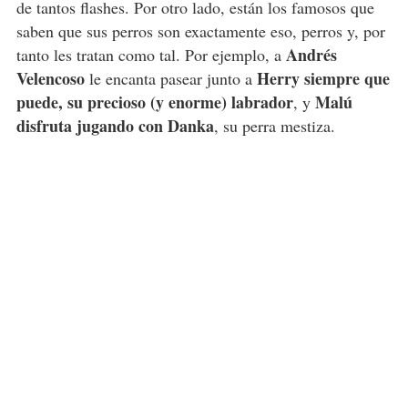
de tantos flashes. Por otro lado, están los famosos que
saben que sus perros son exactamente eso, perros y, por
Andrés
tanto les tratan como tal. Por ejemplo, a
Velencoso
Herry siempre que
le encanta pasear junto a
puede, su precioso (y enorme) labrador
Malú
, y
disfruta jugando con Danka
, su perra mestiza.