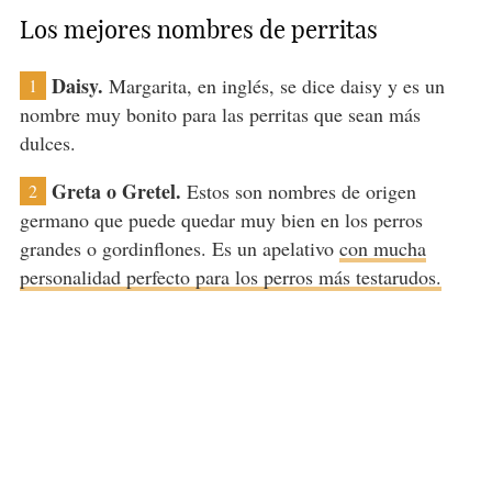
Los mejores nombres de perritas
Daisy.
Margarita, en inglés, se dice daisy y es un
1
nombre muy bonito para las perritas que sean más
dulces.
Greta o Gretel.
Estos son nombres de origen
2
germano que puede quedar muy bien en los perros
grandes o gordinflones. Es un apelativo
con mucha
personalidad perfecto para los perros más testarudos.