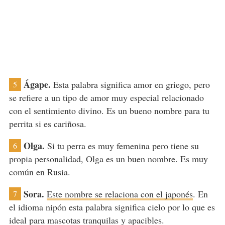
Ágape.
Esta palabra significa amor en griego, pero
5
se refiere a un tipo de amor muy especial relacionado
con el sentimiento divino. Es un bueno nombre para tu
perrita si es cariñosa.
Olga.
Si tu perra es muy femenina pero tiene su
6
propia personalidad, Olga es un buen nombre. Es muy
común en Rusia.
Sora.
Este nombre se relaciona con el japonés
. En
7
el idioma nipón esta palabra significa cielo por lo que es
ideal para mascotas tranquilas y apacibles.