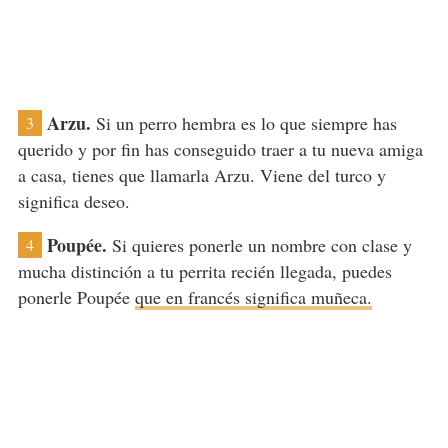
Arzu.
Si un perro hembra es lo que siempre has
3
querido y por fin has conseguido traer a tu nueva amiga
a casa, tienes que llamarla Arzu. Viene del turco y
significa deseo.
Poupée.
Si quieres ponerle un nombre con clase y
4
mucha distinción a tu perrita recién llegada, puedes
ponerle Poupée
que en francés significa muñeca.