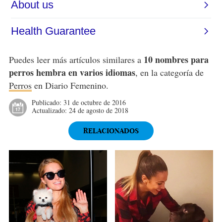
10 nombres para
Puedes leer más artículos similares a
perros hembra en varios idiomas
, en la categoría de
Perros
en Diario Femenino.
Publicado:
31 de octubre de 2016
Actualizado:
24 de agosto de 2018
RELACIONADOS