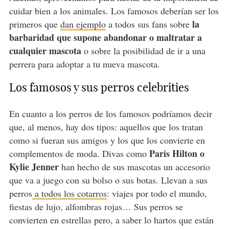
cuidar bien a los animales. Los famosos deberían ser los
la
primeros que
dan ejemplo
a todos sus fans sobre
barbaridad que supone abandonar o maltratar a
cualquier mascota
o sobre la posibilidad de ir a una
perrera para adoptar a tu nueva mascota.
Los famosos y sus perros celebrities
En cuanto a los perros de los famosos podríamos decir
que, al menos, hay dos tipos: aquellos que los tratan
como si fueran sus amigos y los que los convierte en
Paris Hilton o
complementos de moda. Divas como
Kylie Jenner
han hecho de sus mascotas un accesorio
que va a juego con su bolso o sus botas. Llevan a sus
perros
a todos los cotarros
: viajes por todo el mundo,
fiestas de lujo, alfombras rojas… Sus perros se
convierten en estrellas pero, a saber lo hartos que están