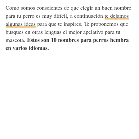
Como somos conscientes de que elegir un buen nombre
para tu perro es muy difícil, a continuación
te dejamos
algunas ideas
para que te inspires. Te proponemos que
busques en otras lenguas el mejor apelativo para tu
Estos son 10 nombres para perros hembra
mascota.
en varios idiomas.