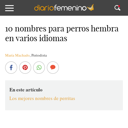
10 nombres para perros hembra
en varios idiomas
María Machado
,
Periodista
En este artículo
Los mejores nombres de perritas