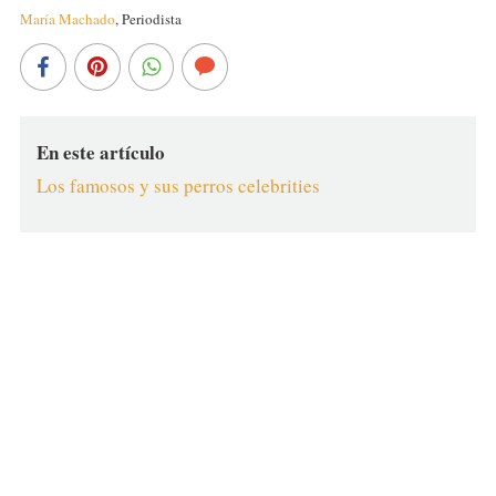
María Machado
,
Periodista
En este artículo
Los famosos y sus perros celebrities