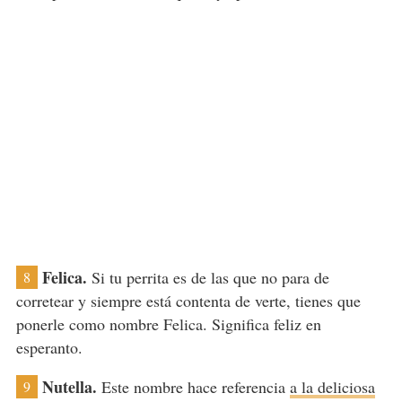
Felica.
Si tu perrita es de las que no para de
8
corretear y siempre está contenta de verte, tienes que
ponerle como nombre Felica. Significa feliz en
esperanto.
Nutella.
Este nombre hace referencia
a la deliciosa
9