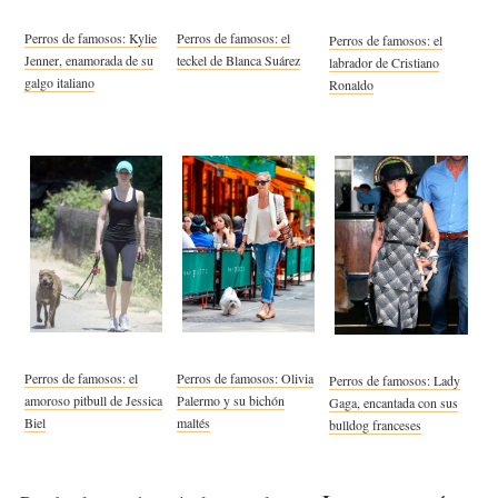
Perros de famosos: Kylie
Perros de famosos: el
Perros de famosos: el
Jenner, enamorada de su
teckel de Blanca Suárez
labrador de Cristiano
galgo italiano
Ronaldo
Perros de famosos: el
Perros de famosos: Olivia
Perros de famosos: Lady
amoroso pitbull de Jessica
Palermo y su bichón
Gaga, encantada con sus
Biel
maltés
bulldog franceses