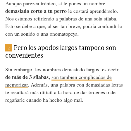
Aunque parezca irónico, si le pones un nombre
demasiado corto a tu perro
le costará aprendérselo.
Nos estamos refiriendo a palabras de una sola sílaba.
Esto se debe a que, al ser tan breve, podría confundirlo
con un sonido o una onomatopeya.
Pero los apodos largos tampoco son
2
convenientes
Sin embargo, los nombres demasiado largos, es decir,
de más de 3 sílabas,
son también complicados de
memorizar
. Además, una palabra con demasiadas letras
te resultará más difícil a la hora de dar órdenes o de
regañarle cuando ha hecho algo mal.