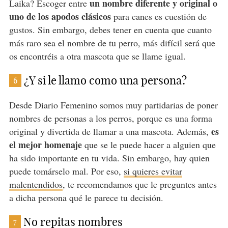
un nombre diferente y original o
Laika? Escoger entre
uno de los apodos clásicos
para canes es cuestión de
gustos. Sin embargo, debes tener en cuenta que cuanto
más raro sea el nombre de tu perro, más difícil será que
os encontréis a otra mascota que se llame igual.
¿Y si le llamo como una persona?
6
Desde Diario Femenino somos muy partidarias de poner
nombres de personas a los perros, porque es una forma
es
original y divertida de llamar a una mascota. Además,
el mejor homenaje
que se le puede hacer a alguien que
ha sido importante en tu vida. Sin embargo, hay quien
puede tomárselo mal. Por eso,
si quieres evitar
malentendidos
, te recomendamos que le preguntes antes
a dicha persona qué le parece tu decisión.
No repitas nombres
7