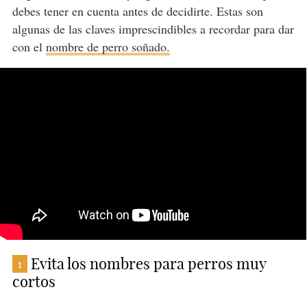
debes tener en cuenta antes de decidirte. Estas son
algunas de las claves imprescindibles a recordar para dar
con el
nombre de perro soñado.
Evita los nombres para perros muy
1
cortos