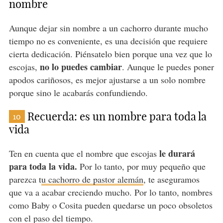
nombre
Aunque dejar sin nombre a un cachorro durante mucho
tiempo no es conveniente, es una decisión que requiere
cierta dedicación. Piénsatelo bien porque una vez que lo
no lo puedes cambiar
escojas,
. Aunque le puedes poner
apodos cariñosos, es mejor ajustarse a un solo nombre
porque sino le acabarás confundiendo.
Recuerda: es un nombre para toda la
10
vida
le durará
Ten en cuenta que el nombre que escojas
para toda la vida.
Por lo tanto, por muy pequeño que
parezca t
u cachorro de pastor alemán
, te aseguramos
que va a acabar creciendo mucho. Por lo tanto, nombres
como Baby o Cosita pueden quedarse un poco obsoletos
con el paso del tiempo.