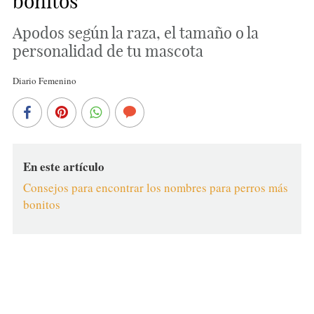
bonitos
Apodos según la raza, el tamaño o la
personalidad de tu mascota
Diario Femenino
En este artículo
Consejos para encontrar los nombres para perros más
bonitos