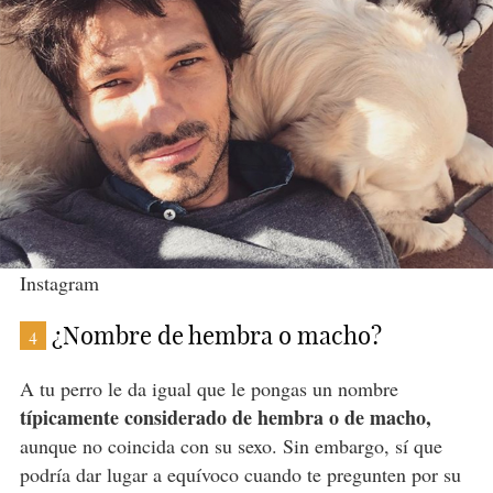
Instagram
¿Nombre de hembra o macho?
4
A tu perro le da igual que le pongas un nombre
típicamente considerado de hembra o de macho,
aunque no coincida con su sexo. Sin embargo, sí que
podría dar lugar a equívoco cuando te pregunten por su