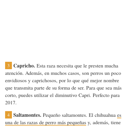
Capricho.
Esta raza necesita que le presten mucha
3
atención. Además, en muchos casos, son perros un poco
envidiosos y caprichosos, por lo que qué mejor nombre
que transmita parte de su forma de ser. Para que sea más
corto, puedes utilizar el diminutivo Capri. Perfecto para
2017.
Saltamontes.
Pequeño saltamontes. El chihuahua
es
4
una de las razas de perro más pequeñas
y, además, tiene