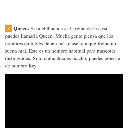
Queen.
Si tu chihuahua es la reina de la casa,
8
puedes llamarla Queen. Mucha gente piensa que los
nombres en inglés tienen más clase, aunque Reina no
suena mal. Este es un nombre habitual para mascotas
distinguidas. Si tu chihuahua es macho, puedes ponerle
de nombre Rey.