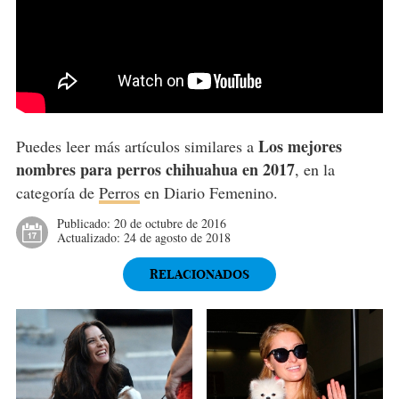
Los mejores
Puedes leer más artículos similares a
nombres para perros chihuahua en 2017
, en la
categoría de
Perros
en Diario Femenino.
Publicado:
20 de octubre de 2016
Actualizado:
24 de agosto de 2018
RELACIONADOS