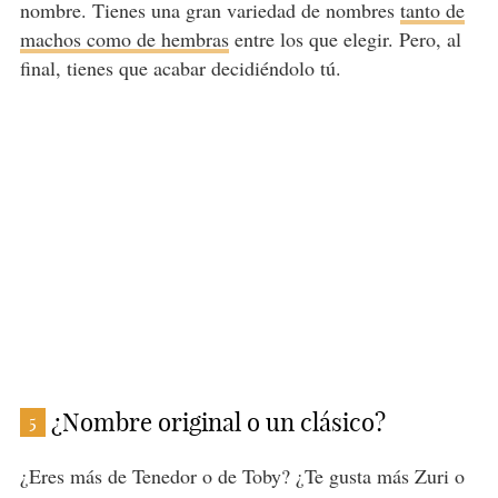
nombre. Tienes una gran variedad de nombres
tanto de
machos como de hembras
entre los que elegir. Pero, al
final, tienes que acabar decidiéndolo tú.
¿Nombre original o un clásico?
5
¿Eres más de Tenedor o de Toby? ¿Te gusta más Zuri o