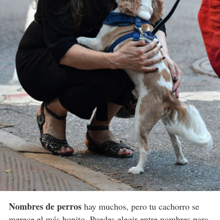
Nombres de perros
hay muchos, pero tu cachorro se
merece el más bonito. Puedes elegir entre nombres para