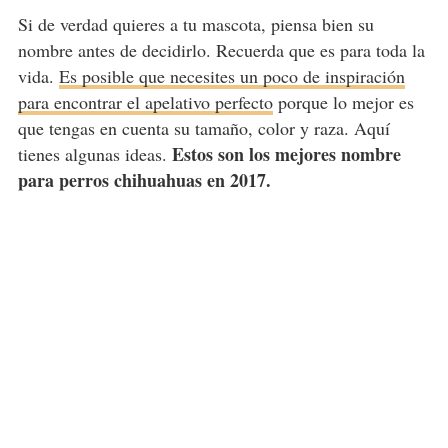
Si de verdad quieres a tu mascota, piensa bien su
nombre antes de decidirlo. Recuerda que es para toda la
vida.
Es posible que necesites un poco de inspiración
para encontrar el apelativo perfecto
porque lo mejor es
que tengas en cuenta su tamaño, color y raza. Aquí
Estos son los mejores nombre
tienes algunas ideas.
para perros chihuahuas en 2017.