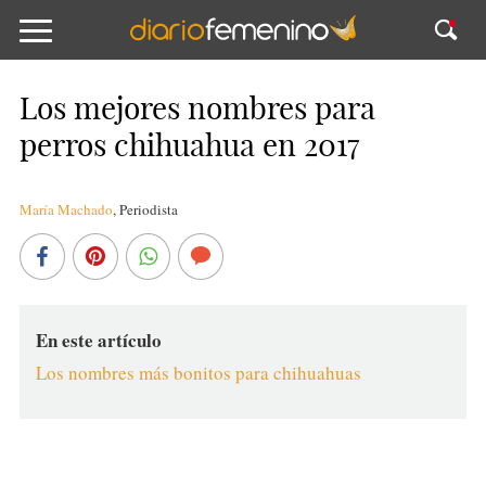
Los mejores nombres para
perros chihuahua en 2017
María Machado
,
Periodista
En este artículo
Los nombres más bonitos para chihuahuas