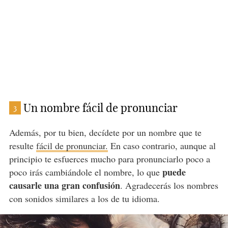
Un nombre fácil de pronunciar
3
Además, por tu bien, decídete por un nombre que te
resulte
fácil de pronunciar.
En caso contrario, aunque al
principio te esfuerces mucho para pronunciarlo poco a
puede
poco irás cambiándole el nombre, lo que
causarle una gran confusión
. Agradecerás los nombres
con sonidos similares a los de tu idioma.