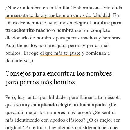
¿Nuevo miembro en la familia? Enhorabuena. Sin duda
tu mascota te dará grandes momentos de felicidad
. En
nombre para
Diario Femenino te ayudamos a elegir el
tu cachorrito macho o hembra
con un completo
diccionario de nombres para perros machos y hembras.
Aquí tienes los nombres para perros y perras más
bonitos. Escoge
el que más te guste
y comienza a
llamarle ya ;)
Consejos para encontrar los nombres
para perros más bonitos
Pero, hay tantas posibilidades para llamar a tu mascota
es muy complicado elegir un buen apodo
que
. ¿Le
quedarán mejor los nombres más largos? ¿Se sentirá
más identificado con apodos clásicos? ¿O es mejor ser
original? Ante todo, hay algunas consideraciones que