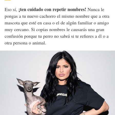
¡ten cuidado con repetir nombres!
Eso sí,
Nunca le
pongas a tu nuevo cachorro el mismo nombre que a otra
mascota que esté en casa o el de algún familiar o amigo
muy cercano. Si copias nombres le causarás una gran
confusión porque tu perro no sabrá si te refieres a él o a
otra persona o animal.