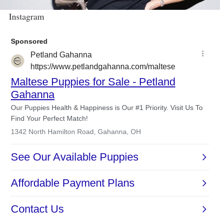
Instagram