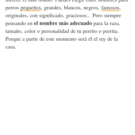
perros
pequeños
, grandes, blancos, negros,
famosos
,
originales, con significado, graciosos... Pero siempre
el nombre más adecuado
pensando en
para la raza,
tamaño, color o personalidad de tu perrito o perrita.
Porque a partir de este momento será él el rey de la
casa.