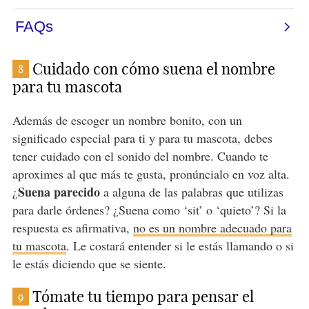
Cuidado con cómo suena el nombre
8
para tu mascota
Además de escoger un nombre bonito, con un
significado especial para ti y para tu mascota, debes
tener cuidado con el sonido del nombre. Cuando te
aproximes al que más te gusta, pronúncialo en voz alta.
Suena parecido
¿
a alguna de las palabras que utilizas
para darle órdenes? ¿Suena como ‘sit’ o ‘quieto’? Si la
respuesta es afirmativa,
no es un nombre adecuado para
tu mascota
. Le costará entender si le estás llamando o si
le estás diciendo que se siente.
Tómate tu tiempo para pensar el
9