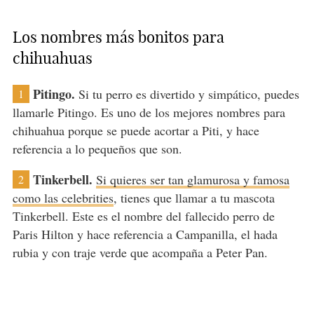
Los nombres más bonitos para
chihuahuas
Pitingo.
Si tu perro es divertido y simpático, puedes
1
llamarle Pitingo. Es uno de los mejores nombres para
chihuahua porque se puede acortar a Piti, y hace
referencia a lo pequeños que son.
Tinkerbell.
Si quieres ser tan glamurosa y famosa
2
como las celebrities
, tienes que llamar a tu mascota
Tinkerbell. Este es el nombre del fallecido perro de
Paris Hilton y hace referencia a Campanilla, el hada
rubia y con traje verde que acompaña a Peter Pan.