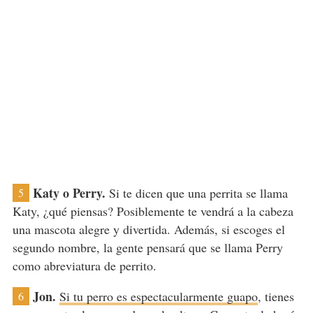
Katy o Perry.
Si te dicen que una perrita se llama
5
Katy, ¿qué piensas? Posiblemente te vendrá a la cabeza
una mascota alegre y divertida. Además, si escoges el
segundo nombre, la gente pensará que se llama Perry
como abreviatura de perrito.
Jon.
Si tu perro es espectacularmente guapo
, tienes
6