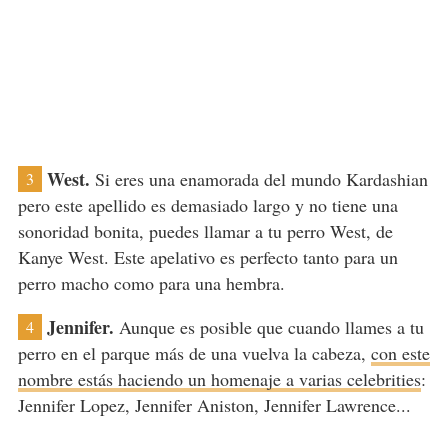
West.
Si eres una enamorada del mundo Kardashian
3
pero este apellido es demasiado largo y no tiene una
sonoridad bonita, puedes llamar a tu perro West, de
Kanye West. Este apelativo es perfecto tanto para un
perro macho como para una hembra.
Jennifer.
Aunque es posible que cuando llames a tu
4
perro en el parque más de una vuelva la cabeza,
con este
nombre estás haciendo un homenaje a varias celebrities
:
Jennifer Lopez, Jennifer Aniston, Jennifer Lawrence...