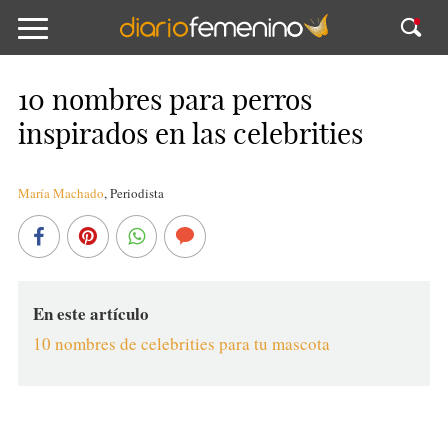
10 nombres para perros
inspirados en las celebrities
María Machado
,
Periodista
En este artículo
10 nombres de celebrities para tu mascota