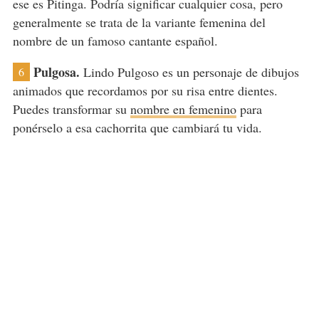
ese es Pitinga. Podría significar cualquier cosa, pero
generalmente se trata de la variante femenina del
nombre de un famoso cantante español.
Pulgosa.
Lindo Pulgoso es un personaje de dibujos
6
animados que recordamos por su risa entre dientes.
Puedes transformar su
nombre en femenino
para
ponérselo a esa cachorrita que cambiará tu vida.