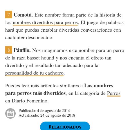
Comotú.
Este nombre forma parte de la historia de
7
los
nombres divertidos para perros
. El juego de palabras
hará que puedas entablar divertidas conversaciones con
cualquier desconocido.
Pánfilo.
Nos imaginamos este nombre para un perro
8
de la raza basset hound y nos encanta el efecto tan
divertido y el resultado tan adecuado para la
personalidad de tu cachorro
.
Los nombres
Puedes leer más artículos similares a
para perros más divertidos
, en la categoría de
Perros
en Diario Femenino.
Publicado:
4 de agosto de 2014
Actualizado:
24 de agosto de 2018
RELACIONADOS