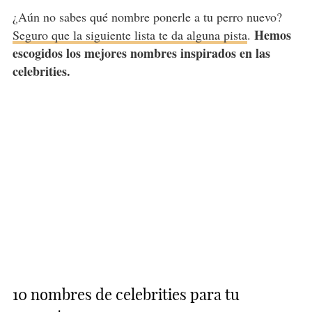
¿Aún no sabes qué nombre ponerle a tu perro nuevo?
Hemos
Seguro que la siguiente lista te da alguna pista
.
escogidos los mejores nombres inspirados en las
celebrities.
10 nombres de celebrities para tu