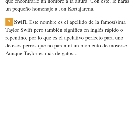
que encontrarle un nombre a la altura. Con este, le harás
un pequeño homenaje a Jon Kortajarena.
Swift.
Este nombre es el apellido de la famosísima
7
Taylor Swift pero también significa en inglés rápido o
repentino, por lo que es el apelativo perfecto para uno
de esos perros que no paran ni un momento de moverse.
Aunque Taylor es más de gatos...