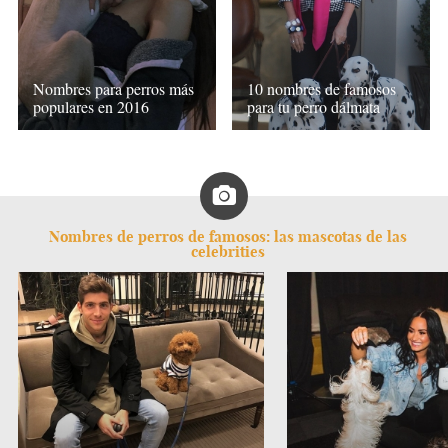
Nombres para perros más
10 nombres de famosos
populares en 2016
para tu perro dálmata
Nombres de perros de famosos: las mascotas de las
celebrities