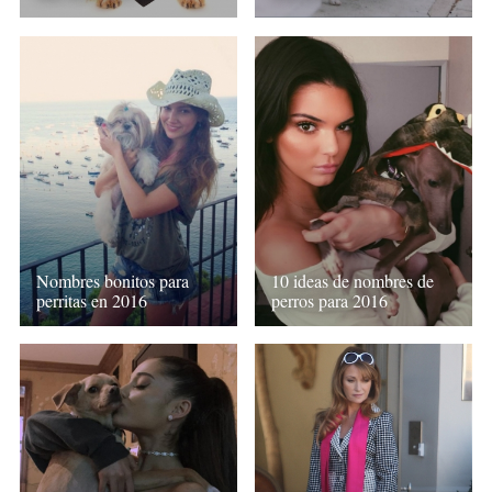
Nombres bonitos para
10 ideas de nombres de
perritas en 2016
perros para 2016