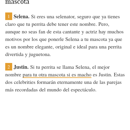
mascota
Selena.
Si eres una selenator, seguro que ya tienes
1
claro que tu perrita debe tener este nombre. Pero,
aunque no seas fan de esta cantante y actriz hay muchos
motivos por los que ponerle Selena a tu mascota ya que
es un nombre elegante, original e ideal para una perrita
divertida y juguetona.
Justin.
Si tu perrita se llama Selena, el mejor
2
nombre
para tu otra mascota si es macho
es Justin. Estas
dos celebrities formarán eternamente una de las parejas
más recordadas del mundo del espectáculo.