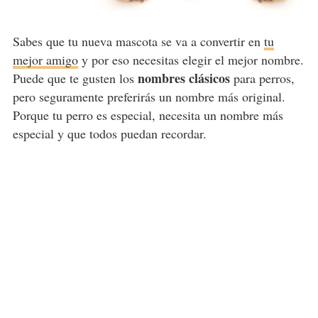
Sabes que tu nueva mascota se va a convertir en
tu
mejor amigo
y por eso necesitas elegir el mejor nombre.
nombres clásicos
Puede que te gusten los
para perros,
pero seguramente preferirás un nombre más original.
Porque tu perro es especial, necesita un nombre más
especial y que todos puedan recordar.