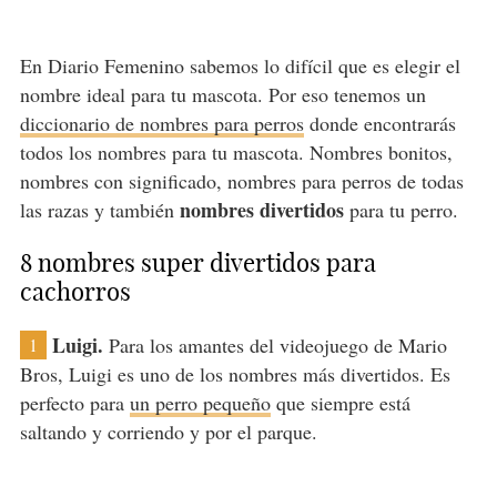
En Diario Femenino sabemos lo difícil que es elegir el
nombre ideal para tu mascota. Por eso tenemos un
diccionario de nombres para perros
donde encontrarás
todos los nombres para tu mascota. Nombres bonitos,
nombres con significado, nombres para perros de todas
nombres divertidos
las razas y también
para tu perro.
8 nombres super divertidos para
cachorros
Luigi.
Para los amantes del videojuego de Mario
1
Bros, Luigi es uno de los nombres más divertidos. Es
perfecto para
un perro pequeño
que siempre está
saltando y corriendo y por el parque.