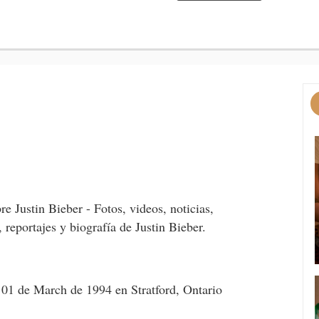
re Justin Bieber - Fotos, videos, noticias,
, reportajes y biografía de Justin Bieber.
 01 de March de 1994 en Stratford, Ontario