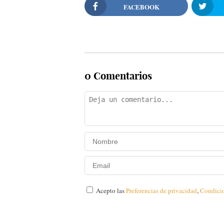
FACEBOOK
0 Comentarios
Acepto las
Preferencias de privacidad
,
Condici