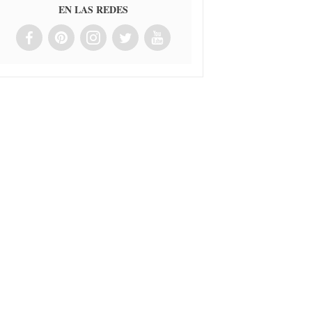
EN LAS REDES