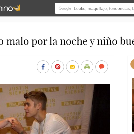
co malo por la noche y niño bu