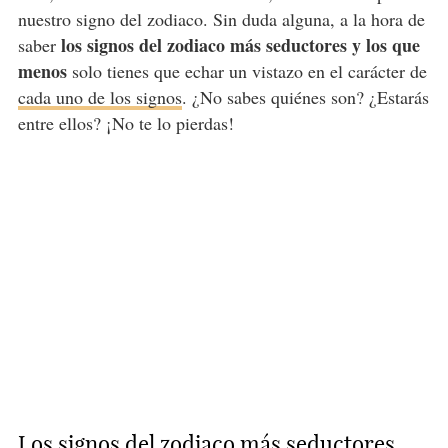
nuestro signo del zodiaco. Sin duda alguna, a la hora de
los signos del zodiaco más seductores y los que
saber
menos
solo tienes que echar un vistazo en el carácter de
cada uno de los signos
. ¿No sabes quiénes son? ¿Estarás
entre ellos? ¡No te lo pierdas!
Los signos del zodiaco más seductores