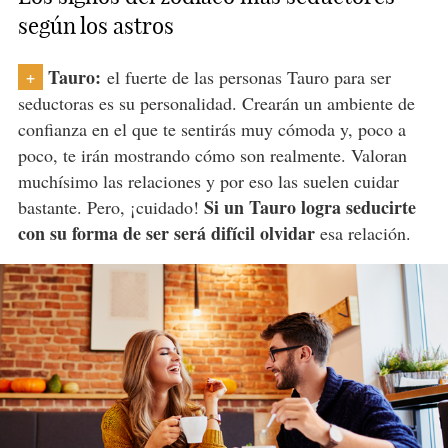
según los astros
Tauro:
+
el fuerte de las personas Tauro para ser
seductoras es su personalidad. Crearán un ambiente de
confianza en el que te sentirás muy cómoda y, poco a
poco, te irán mostrando cómo son realmente. Valoran
muchísimo las relaciones y por eso las suelen cuidar
Si un Tauro logra seducirte
bastante. Pero, ¡cuidado!
con su forma de ser será difícil olvidar
esa relación.