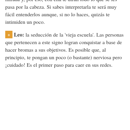
pasa por la cabeza. Si sabes interpretarla te será muy
fácil entenderlos aunque, si no lo haces, quizás te
intimiden un poco.
Leo:
+
la seducción de la 'vieja escuela'. Las personas
que pertenecen a este signo logran conquistar a base de
hacer bromas a sus objetivos. Es posible que, al
principio, te pongan un poco (o bastante) nerviosa pero
¡cuidado! Es el primer paso para caer en sus redes.