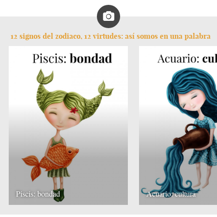
12 signos del zodiaco, 12 virtudes: así somos en una palabra
Piscis: bondad
Acuario: cultura