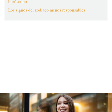
horóscopo
Los signos del zodiaco menos responsables