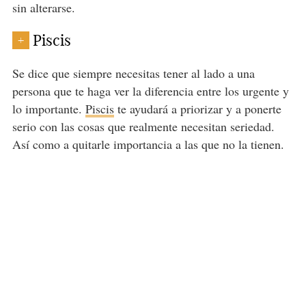
sin alterarse.
Piscis
+
Se dice que siempre necesitas tener al lado a una
persona que te haga ver la diferencia entre los urgente y
lo importante.
Piscis
te ayudará a priorizar y a ponerte
serio con las cosas que realmente necesitan seriedad.
Así como a quitarle importancia a las que no la tienen.