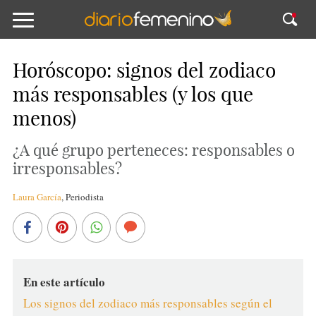
Horóscopo: signos del zodiaco
más responsables (y los que
menos)
¿A qué grupo perteneces: responsables o
irresponsables?
Laura García
,
Periodista
En este artículo
Los signos del zodiaco más responsables según el