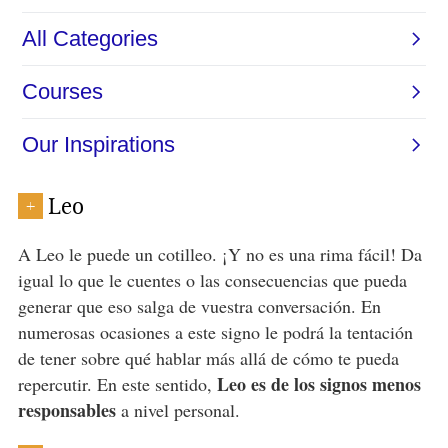
Leo
+
A Leo le puede un cotilleo. ¡Y no es una rima fácil! Da
igual lo que le cuentes o las consecuencias que pueda
generar que eso salga de vuestra conversación. En
numerosas ocasiones a este signo le podrá la tentación
de tener sobre qué hablar más allá de cómo te pueda
Leo es de los signos menos
repercutir. En este sentido,
responsables
a nivel personal.