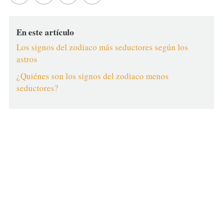
En este artículo
Los signos del zodiaco más seductores según los
astros
¿Quiénes son los signos del zodiaco menos
seductores?