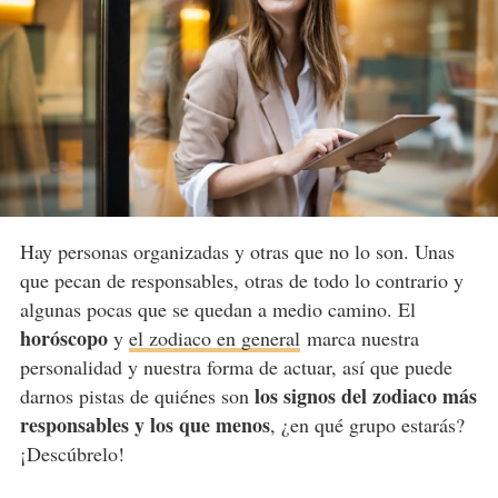
Hay personas organizadas y otras que no lo son. Unas
que pecan de responsables, otras de todo lo contrario y
algunas pocas que se quedan a medio camino. El
horóscopo
y
el zodiaco en general
marca nuestra
personalidad y nuestra forma de actuar, así que puede
los signos del zodiaco más
darnos pistas de quiénes son
responsables y los que menos
, ¿en qué grupo estarás?
¡Descúbrelo!