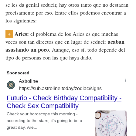
se les da genial seducir, hay otros tanto que no destacan
precisamente por eso. Entre ellos podemos encontrar a
los siguientes:
Aries:
+
el problema de los Aries es que muchas
acaban
veces son tan directos que en lugar de seducir
asustando un poco
. Aunque, eso sí, todo depende del
tipo de personas con las que haya dado.