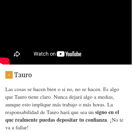
Tauro
+
Las cosas se hacen bien o si no, no se hacen. Es algo
que Tauro tiene claro. Nunca dejará algo a medias,
aunque esto implique más trabajo o más horas. La
signo en el
responsabilidad de Tauro hará que sea un
que realmente puedas depositar tu confianza
. ¡No te
va a fallar!