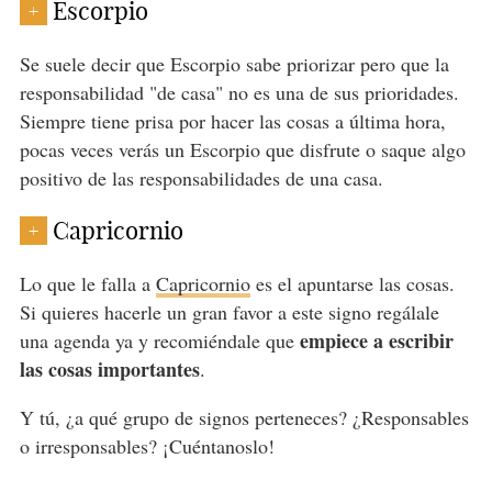
Escorpio
+
Se suele decir que Escorpio sabe priorizar pero que la
responsabilidad "de casa" no es una de sus prioridades.
Siempre tiene prisa por hacer las cosas a última hora,
pocas veces verás un Escorpio que disfrute o saque algo
positivo de las responsabilidades de una casa.
Capricornio
+
Lo que le falla a
Capricornio
es el apuntarse las cosas.
Si quieres hacerle un gran favor a este signo regálale
empiece a escribir
una agenda ya y recomiéndale que
las cosas importantes
.
Y tú, ¿a qué grupo de signos perteneces? ¿Responsables
o irresponsables? ¡Cuéntanoslo!