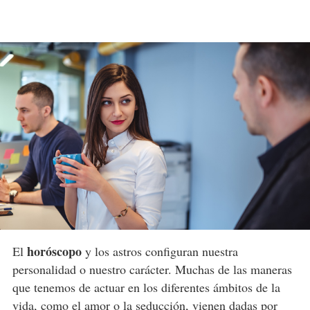
horóscopo
El
y los astros configuran nuestra
personalidad o nuestro carácter. Muchas de las maneras
que tenemos de actuar en los diferentes ámbitos de la
vida, como el amor o la seducción, vienen dadas por