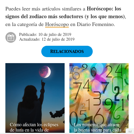
Horóscopo: los
Puedes leer más artículos similares a
signos del zodiaco más seductores (y los que menos)
,
en la categoría de
Horóscopo
en Diario Femenino.
Publicado:
10 de julio de 2019
Actualizado:
12 de julio de 2019
RELACIONADOS
Cómo afectan los eclipses
Los números que atraen
de luna en la vida de
la buena suerte para cada
Ad