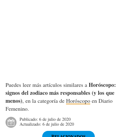
Horóscopo:
Puedes leer más artículos similares a
signos del zodiaco más responsables (y los que
menos)
, en la categoría de
Horóscopo
en Diario
Femenino.
Publicado:
6 de julio de 2020
Actualizado:
6 de julio de 2020
RELACIONADOS