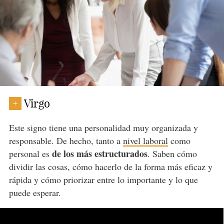
Virgo
+
Este signo tiene una personalidad muy organizada y
responsable. De hecho, tanto a
nivel laboral
como
de los más estructurados
personal es
. Saben cómo
dividir las cosas, cómo hacerlo de la forma más eficaz y
rápida y cómo priorizar entre lo importante y lo que
puede esperar.