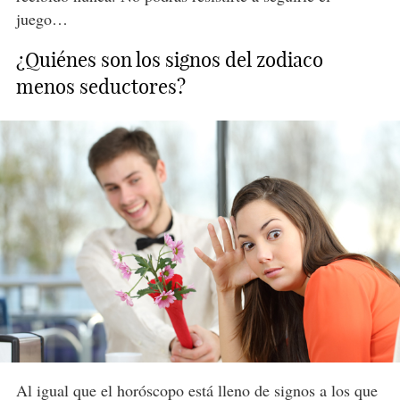
juego…
¿Quiénes son los signos del zodiaco
menos seductores?
Al igual que el horóscopo está lleno de signos a los que