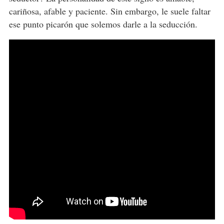
cariñosa, afable y paciente. Sin embargo, le suele faltar
ese punto picarón que solemos darle a la seducción.