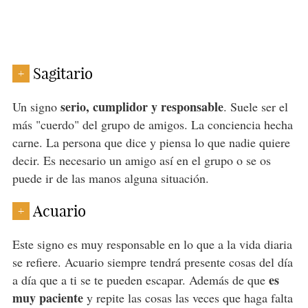
Sagitario
+
serio, cumplidor y responsable
Un signo
. Suele ser el
más "cuerdo" del grupo de amigos. La conciencia hecha
carne. La persona que dice y piensa lo que nadie quiere
decir. Es necesario un amigo así en el grupo o se os
puede ir de las manos alguna situación.
Acuario
+
Este signo es muy responsable en lo que a la vida diaria
se refiere. Acuario siempre tendrá presente cosas del día
es
a día que a ti se te pueden escapar. Además de que
muy paciente
y repite las cosas las veces que haga falta