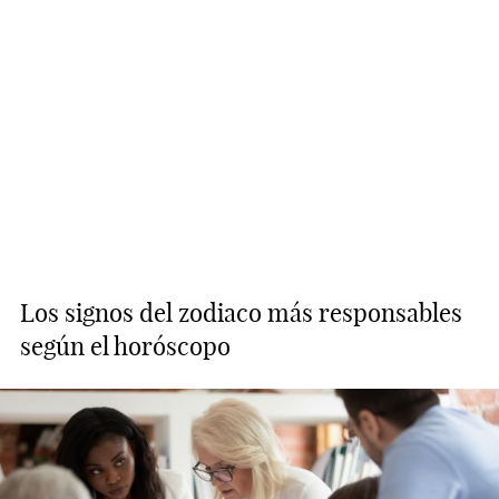
Los signos del zodiaco más responsables
según el horóscopo