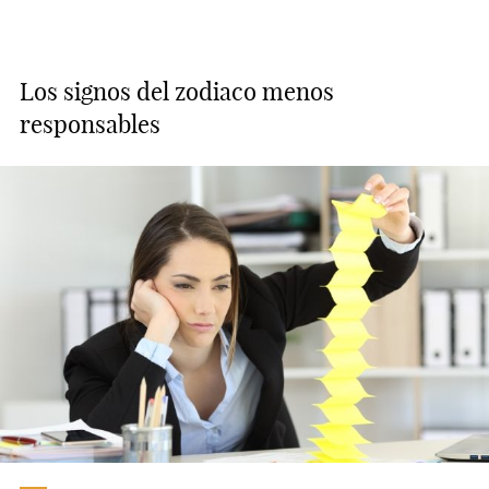
Los signos del zodiaco menos
responsables