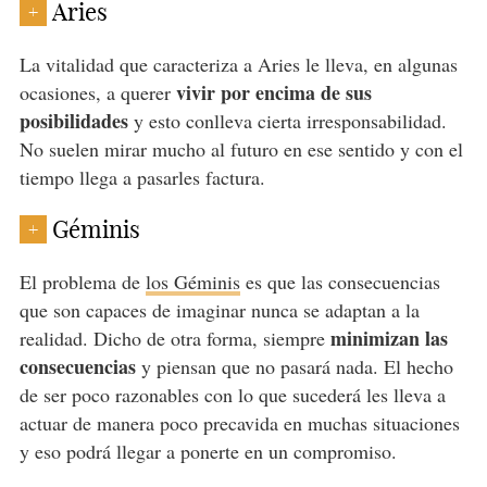
Aries
+
La vitalidad que caracteriza a Aries le lleva, en algunas
vivir por encima de sus
ocasiones, a querer
posibilidades
y esto conlleva cierta irresponsabilidad.
No suelen mirar mucho al futuro en ese sentido y con el
tiempo llega a pasarles factura.
Géminis
+
El problema de
los Géminis
es que las consecuencias
que son capaces de imaginar nunca se adaptan a la
minimizan las
realidad. Dicho de otra forma, siempre
consecuencias
y piensan que no pasará nada. El hecho
de ser poco razonables con lo que sucederá les lleva a
actuar de manera poco precavida en muchas situaciones
y eso podrá llegar a ponerte en un compromiso.