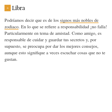
Libra
+
Podríamos decir que es de los
signos más nobles de
zodiaco
. En lo que se refiere a responsabilidad ¡no falla!
Particularmente en tema de amistad. Como amigo, es
responsable de cuidar y guardar tus secretos y, por
supuesto, se preocupa por dar los mejores consejos,
aunque esto signifique a veces escuchar cosas que no te
gustan.