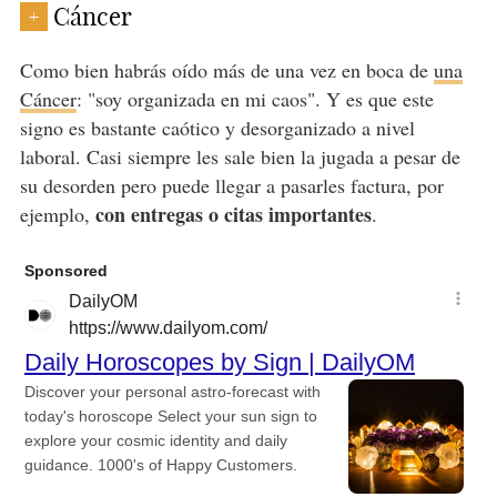
Cáncer
+
Como bien habrás oído más de una vez en boca de
una
Cáncer
: "soy organizada en mi caos". Y es que este
signo es bastante caótico y desorganizado a nivel
laboral. Casi siempre les sale bien la jugada a pesar de
su desorden pero puede llegar a pasarles factura, por
con entregas o citas importantes
ejemplo,
.