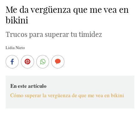
Me da vergüenza que me vea en
bikini
Trucos para superar tu timidez
Lidia Nieto
En este artículo
Cómo superar la vergüenza de que me vea en bikini