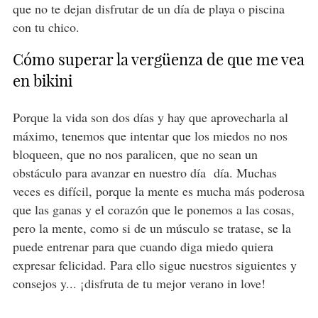
que no te dejan disfrutar de un día de playa o piscina
con tu chico.
Cómo superar la vergüenza de que me vea
en bikini
Porque la vida son dos días y hay que aprovecharla al
máximo, tenemos que intentar que los miedos no nos
bloqueen, que no nos paralicen, que no sean un
obstáculo para avanzar en nuestro día día. Muchas
veces es difícil, porque la mente es mucha más poderosa
que las ganas y el corazón que le ponemos a las cosas,
pero la mente, como si de un músculo se tratase, se la
puede entrenar para que cuando diga miedo quiera
expresar felicidad. Para ello sigue nuestros siguientes y
consejos y... ¡disfruta de tu mejor verano in love!