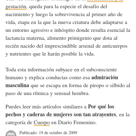
gestación
, queda para la especie el desafío del
nacimiento y luego la sobrevivencia al primer año de
vida, etapa en la que la nueva criatura debe adaptarse a
un entorno agresivo e inhóspito donde resulta esencial la
lactancia materna, alimento primigenio que dota al
recién nacido del imprescindible arsenal de anticuerpos
y nutrientes que le harán posible la vida.
Toda esta información subyace en el subconsciente
admiración
humano y explica conductas como esa
masculina
que se escapa en forma de piropo o silbido al
paso de una rítmica y sensual hembra.
Por qué los
Puedes leer más artículos similares a
pechos y caderas de mujeres son tan atrayentes
, en la
categoría de
Cuerpo
en Diario Femenino.
Publicado:
19 de octubre de 2009