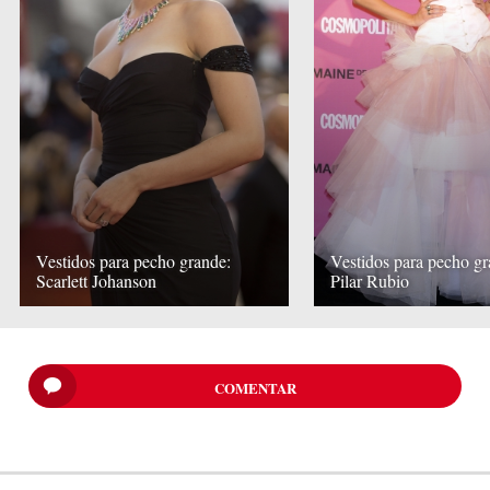
Vestidos para pecho grande:
Vestidos para pecho gr
Scarlett Johanson
Pilar Rubio
COMENTAR