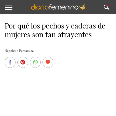
Por qué los pechos y caderas de
mujeres son tan atrayentes
Napoleón Fernandez