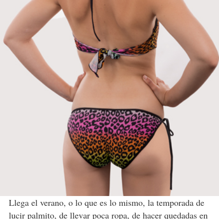
Llega el verano, o lo que es lo mismo, la temporada de
lucir palmito, de llevar poca ropa, de hacer quedadas en