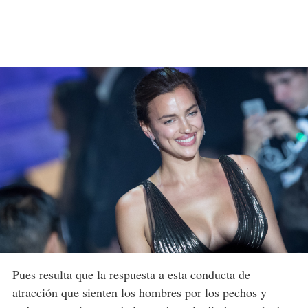
Pues resulta que la respuesta a esta conducta de
atracción que sienten los hombres por los pechos y