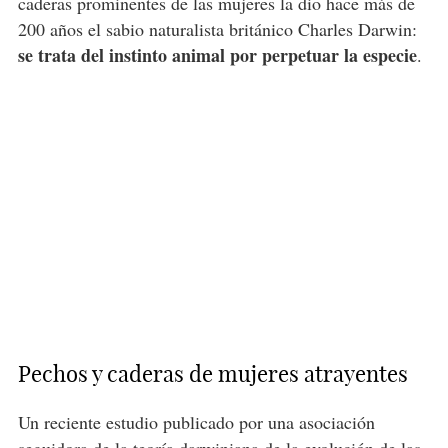
caderas prominentes de las mujeres la dio hace más de
200 años el sabio naturalista británico Charles Darwin:
se trata del instinto animal por perpetuar la especie
.
Pechos y caderas de mujeres atrayentes
Un reciente estudio publicado por una asociación