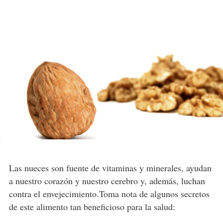
Las nueces son fuente de vitaminas y minerales, ayudan
a nuestro corazón y nuestro cerebro y, además, luchan
contra el envejecimiento.Toma nota de algunos secretos
de este alimento tan beneficioso para la salud: