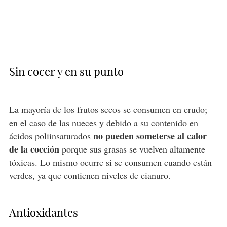
Sin cocer y en su punto
La mayoría de los frutos secos se consumen en crudo;
en el caso de las nueces y debido a su contenido en
no pueden someterse al calor
ácidos poliinsaturados
de la cocción
porque sus grasas se vuelven altamente
tóxicas. Lo mismo ocurre si se consumen cuando están
verdes, ya que contienen niveles de cianuro.
Antioxidantes