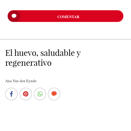
COMENTAR
El huevo, saludable y
regenerativo
Ana Van den Eynde