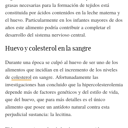
grasas necesarias para la formación de tejidos está
constituida por ácidos contenidos en la leche materna y
el huevo. Particularmente en los infantes mayores de dos
años este alimento podría contribuir a completar el
desarrollo del sistema nervioso central.
Huevo y colesterol en la sangre
Durante una época se culpó al huevo de ser uno de los
alimentos que incidían en el incremento de los niveles
de
colesterol
en sangre. Afortunadamente las
investigaciones han concluido que la hipercolesterolemia
depende más de factores genéticos y del estilo de vida,
que del huevo, que para más detalles es el único
alimento que posee un antídoto natural contra esta
perjudicial sustancia: la lecitina.