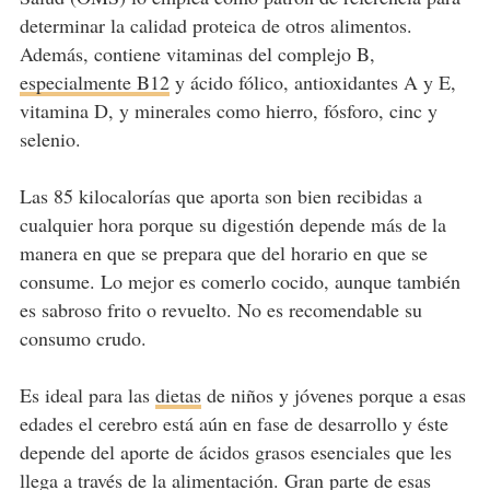
determinar la calidad proteica de otros alimentos.
Además, contiene vitaminas del complejo B,
especialmente B12
y ácido fólico, antioxidantes A y E,
vitamina D, y minerales como hierro, fósforo, cinc y
selenio.
Las 85 kilocalorías que aporta son bien recibidas a
cualquier hora porque su digestión depende más de la
manera en que se prepara que del horario en que se
consume. Lo mejor es comerlo cocido, aunque también
es sabroso frito o revuelto. No es recomendable su
consumo crudo.
Es ideal para las
dietas
de niños y jóvenes porque a esas
edades el cerebro está aún en fase de desarrollo y éste
depende del aporte de ácidos grasos esenciales que les
llega a través de la alimentación. Gran parte de esas