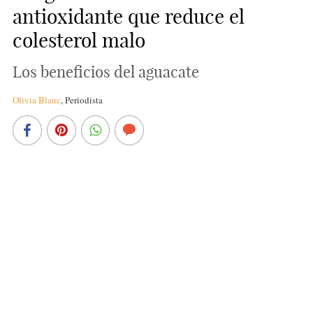
antioxidante que reduce el
colesterol malo
Los beneficios del aguacate
Olivia Blanc
,
Periodista