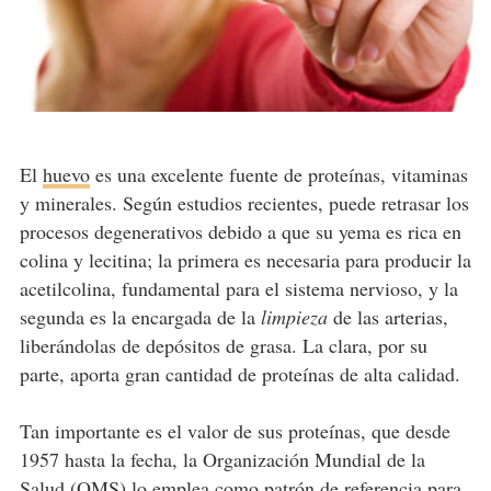
El
huevo
es una excelente fuente de proteínas, vitaminas
y minerales. Según estudios recientes, puede retrasar los
procesos degenerativos debido a que su yema es rica en
colina y lecitina; la primera es necesaria para producir la
acetilcolina, fundamental para el sistema nervioso, y la
segunda es la encargada de la
limpieza
de las arterias,
liberándolas de depósitos de grasa. La clara, por su
parte, aporta gran cantidad de proteínas de alta calidad.
Tan importante es el valor de sus proteínas, que desde
1957 hasta la fecha, la Organización Mundial de la
Salud (OMS) lo emplea como patrón de referencia para