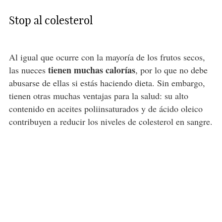
Stop al colesterol
Al igual que ocurre con la mayoría de los frutos secos,
tienen muchas calorías
las nueces
, por lo que no debe
abusarse de ellas si estás haciendo dieta. Sin embargo,
tienen otras muchas ventajas para la salud: su alto
contenido en aceites poliinsaturados y de ácido oleico
contribuyen a reducir los niveles de colesterol en sangre.