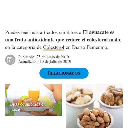
El aguacate es
Puedes leer más artículos similares a
una fruta antioxidante que reduce el colesterol malo
,
en la categoría de
Colesterol
en Diario Femenino.
Publicado:
25 de junio de 2019
Actualizado:
10 de julio de 2019
RELACIONADOS
Dieta equilibrada en
grasas