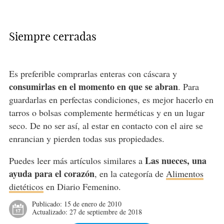
Siempre cerradas
Es preferible comprarlas enteras con cáscara y
consumirlas en el momento en que se abran
. Para
guardarlas en perfectas condiciones, es mejor hacerlo en
tarros o bolsas complemente herméticas y en un lugar
seco. De no ser así, al estar en contacto con el aire se
enrancian y pierden todas sus propiedades.
Las nueces, una
Puedes leer más artículos similares a
ayuda para el corazón
, en la categoría de
Alimentos
dietéticos
en Diario Femenino.
Publicado:
15 de enero de 2010
Actualizado:
27 de septiembre de 2018