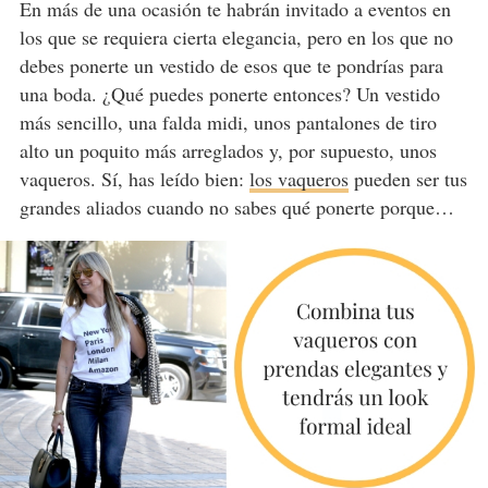
En más de una ocasión te habrán invitado a eventos en
los que se requiera cierta elegancia, pero en los que no
debes ponerte un vestido de esos que te pondrías para
una boda. ¿Qué puedes ponerte entonces? Un vestido
más sencillo, una falda midi, unos pantalones de tiro
alto un poquito más arreglados y, por supuesto, unos
vaqueros. Sí, has leído bien:
los vaqueros
pueden ser tus
grandes aliados cuando no sabes qué ponerte porque…