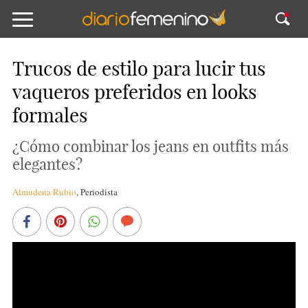
Trucos de estilo para lucir tus
vaqueros preferidos en looks
formales
¿Cómo combinar los jeans en outfits más
elegantes?
Almudena Rubio
,
Periodista