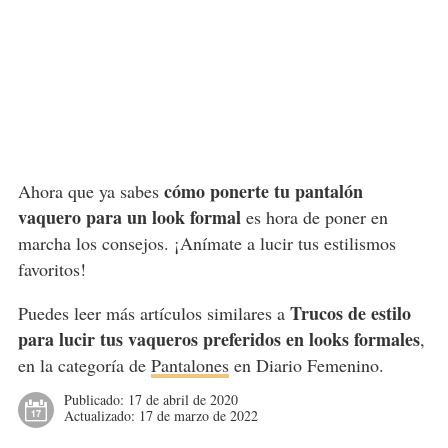
cómo ponerte tu pantalón
Ahora que ya sabes
vaquero para un look formal
es hora de poner en
marcha los consejos. ¡Anímate a lucir tus estilismos
favoritos!
Trucos de estilo
Puedes leer más artículos similares a
para lucir tus vaqueros preferidos en looks formales
,
en la categoría de
Pantalones
en Diario Femenino.
Publicado:
17 de abril de 2020
Actualizado:
17 de marzo de 2022