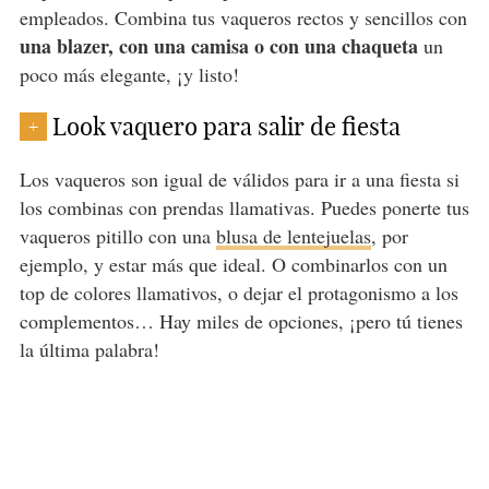
empleados. Combina tus vaqueros rectos y sencillos con
una blazer, con una camisa o con una chaqueta
un
poco más elegante, ¡y listo!
Look vaquero para salir de fiesta
+
Los vaqueros son igual de válidos para ir a una fiesta si
los combinas con prendas llamativas. Puedes ponerte tus
vaqueros pitillo con una
blusa de lentejuelas
, por
ejemplo, y estar más que ideal. O combinarlos con un
top de colores llamativos, o dejar el protagonismo a los
complementos… Hay miles de opciones, ¡pero tú tienes
la última palabra!