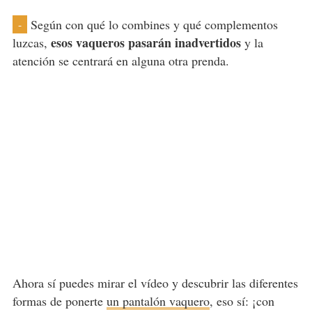
Según con qué lo combines y qué complementos
-
esos vaqueros pasarán inadvertidos
luzcas,
y la
atención se centrará en alguna otra prenda.
Ahora sí puedes mirar el vídeo y descubrir las diferentes
formas de ponerte
un pantalón vaquero
, eso sí: ¡con