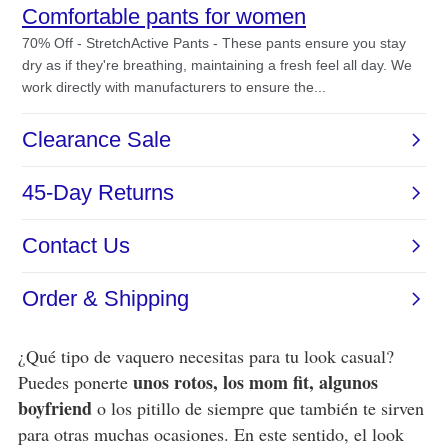
¿Qué tipo de vaquero necesitas para tu look casual?
unos rotos, los mom fit, algunos
Puedes ponerte
boyfriend
o los pitillo de siempre que también te sirven
para otras muchas ocasiones. En este sentido, el look