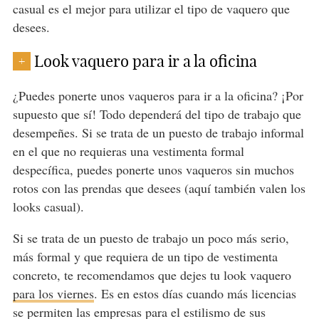
casual es el mejor para utilizar el tipo de vaquero que
desees.
Look vaquero para ir a la oficina
+
¿Puedes ponerte unos vaqueros para ir a la oficina? ¡Por
supuesto que sí! Todo dependerá del tipo de trabajo que
desempeñes. Si se trata de un puesto de trabajo informal
en el que no requieras una vestimenta formal
despecífica, puedes ponerte unos vaqueros sin muchos
rotos con las prendas que desees (aquí también valen los
looks casual).
Si se trata de un puesto de trabajo un poco más serio,
más formal y que requiera de un tipo de vestimenta
concreto, te recomendamos que dejes tu look vaquero
para los viernes
. Es en estos días cuando más licencias
se permiten las empresas para el estilismo de sus