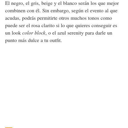
El negro, el gris, beige y el blanco serán los que mejor
combinen con él. Sin embargo, según el evento al que
acudas, podrás permitirte otros muchos tonos como
puede ser el rosa clarito si lo que quieres conseguir es
un look
color block
, o el azul serenity para darle un
punto más dulce a tu outfit.