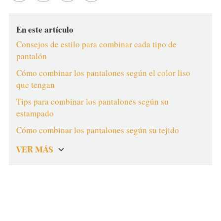
En este artículo
Consejos de estilo para combinar cada tipo de
pantalón
Cómo combinar los pantalones según el color liso
que tengan
Tips para combinar los pantalones según su
estampado
Cómo combinar los pantalones según su tejido