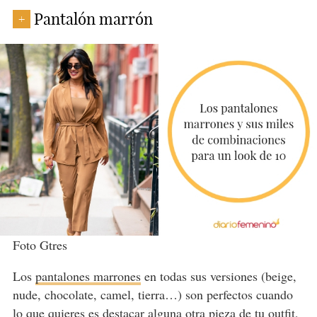
Pantalón marrón
+
Foto Gtres
Los
pantalones marrones
en todas sus versiones (beige,
nude, chocolate, camel, tierra…) son perfectos cuando
lo que quieres es destacar alguna otra pieza de tu outfit,