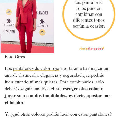
Foto Gtres
Los
pantalones de color rojo
aportarán a tu imagen un
aire de distinción, elegancia y seguridad que podrás
lucir cuando tú más quieras. Para combinarlos, solo
escoger otro color y
deberás seguir una idea clave:
jugar solo con dos tonalidades, es decir, apostar por
el bicolor
.
Y, ¿qué otros colores podrás lucir con estos pantalones?