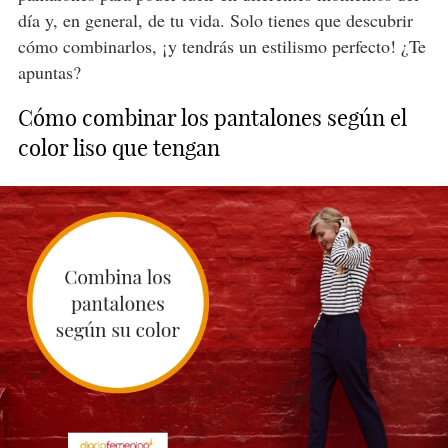
día y, en general, de tu vida. Solo tienes que descubrir
cómo combinarlos, ¡y tendrás un estilismo perfecto! ¿Te
apuntas?
Cómo combinar los pantalones según el
color liso que tengan