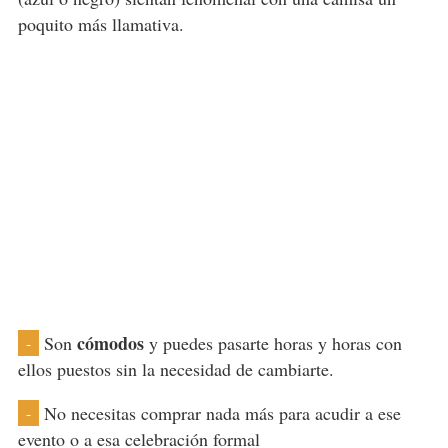
poquito más llamativa.
cómodos
Son
y puedes pasarte horas y horas con
-
ellos puestos sin la necesidad de cambiarte.
No necesitas comprar nada más para acudir a ese
-
evento o a esa celebración formal