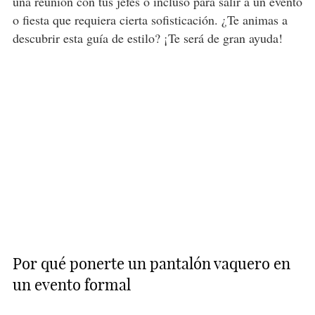
una reunión con tus jefes o incluso para salir a un evento
o fiesta que requiera cierta sofisticación. ¿Te animas a
descubrir esta guía de estilo? ¡Te será de gran ayuda!
Por qué ponerte un pantalón vaquero en
un evento formal