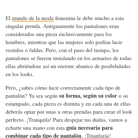
El
mundo de la moda
femenina le debe mucho a esta
singular prenda. Antiguamente los pantalones eran
considerados una pieza exclusivamente para los
hombres, mientras que las mujeres solo podían lucir
vestidos o faldas. Pero, con el paso del tiempo, los
pantalones se fueron instalando en los armarios de todas
ellas abriéndose así un enorme abanico de posibilidades
en los looks.
Pero, ¿sabes cómo lucir correctamente cada tipo de
su forma, según su color
pantalón? Ya sea según
o su
estampado, cada pieza es distinta y en cada una de ellas
deberás optar por unas u otras prendas para crear el look
perfecto. ¡Tranquila! Para despejar tus dudas, vamos a
guía necesaria para
echarte una mano con esta
combinar cada tipo de pantalón
. ¡Triunfarás!