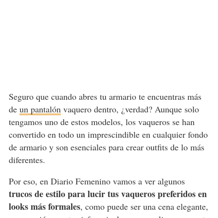
Seguro que cuando abres tu armario te encuentras más
de
un pantalón
vaquero dentro, ¿verdad? Aunque solo
tengamos uno de estos modelos, los vaqueros se han
convertido en todo un imprescindible en cualquier fondo
de armario y son esenciales para crear outfits de lo más
diferentes.
Por eso, en Diario Femenino vamos a ver algunos
trucos de estilo para lucir tus vaqueros preferidos en
looks más formales
, como puede ser una cena elegante,