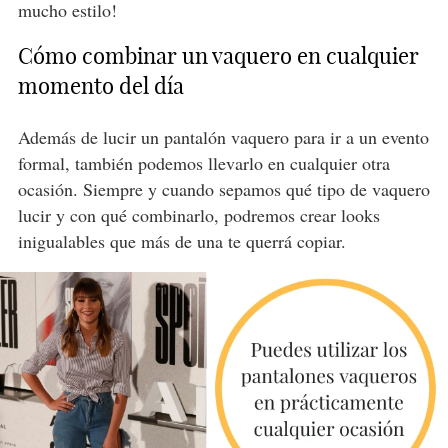
mucho estilo!
Cómo combinar un vaquero en cualquier
momento del día
Además de lucir un pantalón vaquero para ir a un evento
formal, también podemos llevarlo en cualquier otra
ocasión. Siempre y cuando sepamos qué tipo de vaquero
lucir y con qué combinarlo, podremos crear looks
inigualables que más de una te querrá copiar.