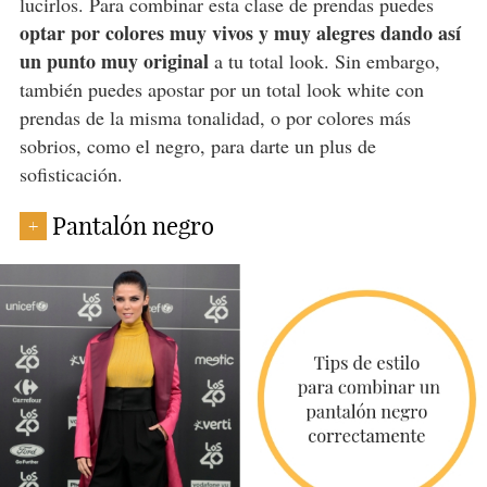
lucirlos. Para combinar esta clase de prendas puedes
optar por colores muy vivos y muy alegres dando así
un punto muy original
a tu total look. Sin embargo,
también puedes apostar por un total look white con
prendas de la misma tonalidad, o por colores más
sobrios, como el negro, para darte un plus de
sofisticación.
Pantalón negro
+