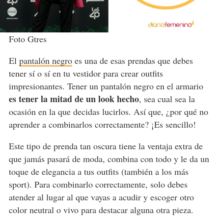
Foto Gtres
El
pantalón negro
es una de esas prendas que debes
tener sí o sí en tu vestidor para crear outfits
impresionantes. Tener un pantalón negro en el armario
es tener la mitad de un look hecho
, sea cual sea la
ocasión en la que decidas lucirlos. Así que, ¿por qué no
aprender a combinarlos correctamente? ¡Es sencillo!
Este tipo de prenda tan oscura tiene la ventaja extra de
que jamás pasará de moda, combina con todo y le da un
toque de elegancia a tus outfits (también a los más
sport). Para combinarlo correctamente, solo debes
atender al lugar al que vayas a acudir y escoger otro
color neutral o vivo para destacar alguna otra pieza.