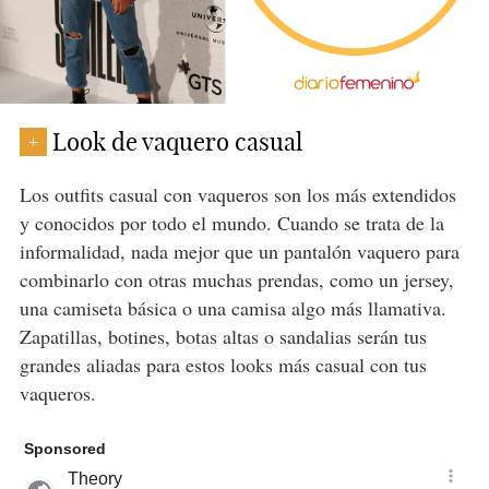
Look de vaquero casual
+
Los outfits casual con vaqueros son los más extendidos
y conocidos por todo el mundo. Cuando se trata de la
informalidad, nada mejor que un pantalón vaquero para
combinarlo con otras muchas prendas, como un jersey,
una camiseta básica o una camisa algo más llamativa.
Zapatillas, botines, botas altas o sandalias serán tus
grandes aliadas para estos looks más casual con tus
vaqueros.