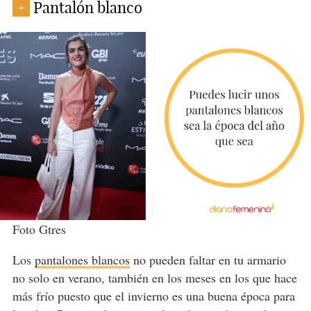
Pantalón blanco
+
Foto Gtres
Los
pantalones blancos
no pueden faltar en tu armario
no solo en verano, también en los meses en los que hace
más frío puesto que el invierno es una buena época para