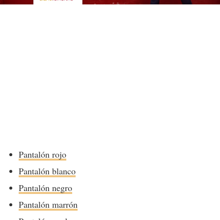
Pantalón rojo
Pantalón blanco
Pantalón negro
Pantalón marrón