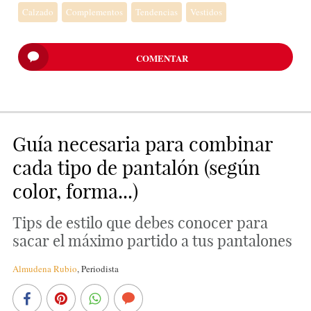
Calzado
Complementos
Tendencias
Vestidos
COMENTAR
Guía necesaria para combinar
cada tipo de pantalón (según
color, forma...)
Tips de estilo que debes conocer para
sacar el máximo partido a tus pantalones
Almudena Rubio
,
Periodista