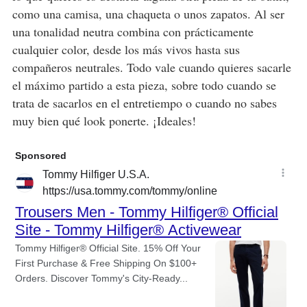
como una camisa, una chaqueta o unos zapatos. Al ser
una tonalidad neutra combina con prácticamente
cualquier color, desde los más vivos hasta sus
compañeros neutrales. Todo vale cuando quieres sacarle
el máximo partido a esta pieza, sobre todo cuando se
trata de sacarlos en el entretiempo o cuando no sabes
muy bien qué look ponerte. ¡Ideales!