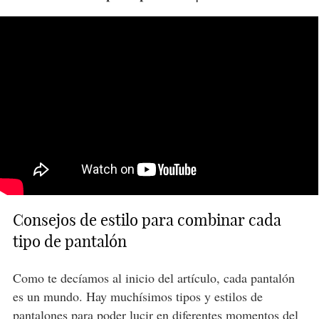
Consejos de estilo para combinar cada
tipo de pantalón
Como te decíamos al inicio del artículo, cada pantalón
es un mundo. Hay muchísimos tipos y estilos de
pantalones para poder lucir en diferentes momentos del