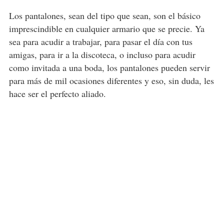
Los pantalones, sean del tipo que sean, son el básico
imprescindible en cualquier armario que se precie. Ya
sea para acudir a trabajar, para pasar el día con tus
amigas, para ir a la discoteca, o incluso para acudir
como invitada a una boda, los pantalones pueden servir
para más de mil ocasiones diferentes y eso, sin duda, les
hace ser el perfecto aliado.