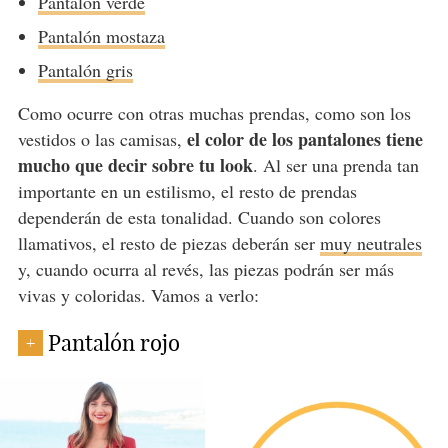
Pantalón verde
Pantalón mostaza
Pantalón gris
Como ocurre con otras muchas prendas, como son los
el color de los pantalones tiene
vestidos o las camisas,
mucho que decir sobre tu look
. Al ser una prenda tan
importante en un estilismo, el resto de prendas
dependerán de esta tonalidad. Cuando son colores
llamativos, el resto de piezas deberán ser
muy neutrales
y, cuando ocurra al revés, las piezas podrán ser más
vivas y coloridas. Vamos a verlo:
Pantalón rojo
+