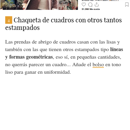
Chaqueta de cuadros con otros tantos
4
estampados
Las prendas de abrigo de cuadros casan con las lisas y
líneas
también con las que tienen otros estampados tipo
y formas geométricas
, eso sí, en pequeñas cantidades,
no querrás parecer un cuadro... Añade el
bolso
en tono
liso para ganar en uniformidad.