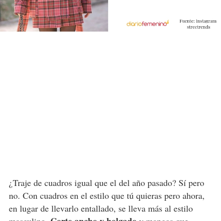
¿Traje de cuadros igual que el del año pasado? Sí pero
no. Con cuadros en el estilo que tú quieras pero ahora,
en lugar de llevarlo entallado, se lleva más al estilo