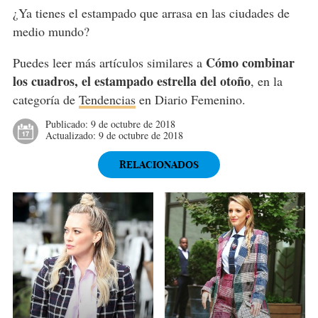
¿Ya tienes el estampado que arrasa en las ciudades de
medio mundo?
Cómo combinar
Puedes leer más artículos similares a
los cuadros, el estampado estrella del otoño
, en la
categoría de
Tendencias
en Diario Femenino.
Publicado:
9 de octubre de 2018
Actualizado:
9 de octubre de 2018
RELACIONADOS