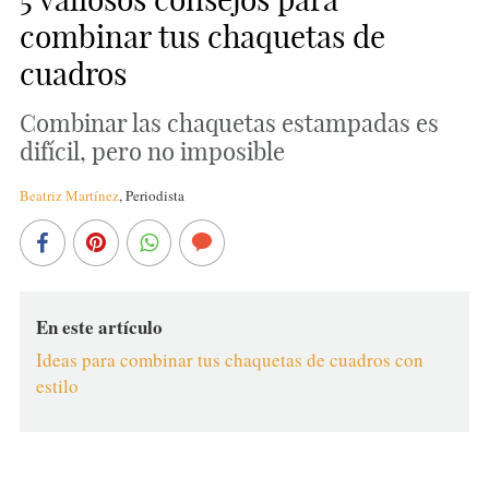
combinar tus chaquetas de
cuadros
Combinar las chaquetas estampadas es
difícil, pero no imposible
Beatriz Martínez
,
Periodista
En este artículo
Ideas para combinar tus chaquetas de cuadros con
estilo