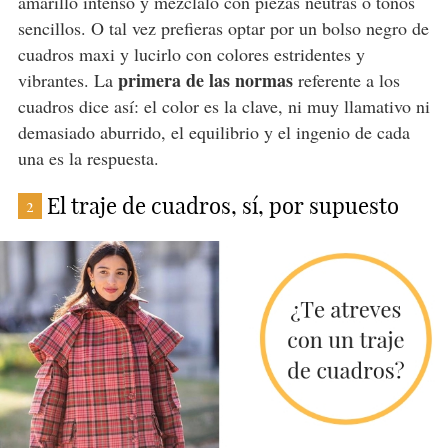
amarillo intenso y mézclalo con piezas neutras o tonos
sencillos. O tal vez prefieras optar por un bolso negro de
cuadros maxi y lucirlo con colores estridentes y
primera de las normas
vibrantes. La
referente a los
cuadros dice así: el color es la clave, ni muy llamativo ni
demasiado aburrido, el equilibrio y el ingenio de cada
una es la respuesta.
El traje de cuadros, sí, por supuesto
2