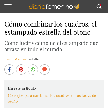
Cómo combinar los cuadros, el
estampado estrella del otoño
Cómo lucir y cómo no el estampado que
arrasa en todo el mundo
Beatriz Martínez
,
Periodista
En este artículo
Consejos para combinar los cuadros en tus looks de
otoño