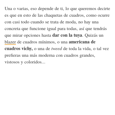
Una o varias, eso depende de ti, lo que queremos decirte
es que en esto de las chaquetas de cuadros, como ocurre
con casi todo cuando se trata de moda, no hay una
concreta que funcione igual para todas, así que tendrás
dar con la tuya
que mirar opciones hasta
. Quizás un
americana de
blazer
de cuadros mínimos, o una
cuadros vichy,
o una de
tweed
de toda la vida, o tal vez
prefieras una más moderna con cuadros grandes,
vistosos y coloridos...