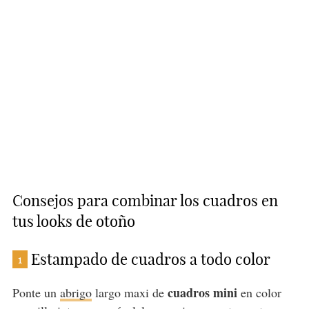
Consejos para combinar los cuadros en
tus looks de otoño
Estampado de cuadros a todo color
1
cuadros mini
Ponte un
abrigo
largo maxi de
en color