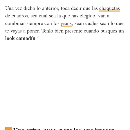
Una vez dicho lo anterior, toca decir que las
chaquetas
de cuadros, sea cual sea la que has elegido, van a
combinar siempre con los
jeans
, sean cuales sean lo que
te vayas a poner. Tenlo bien presente cuando busques un
look comodín
.´