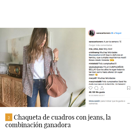
Chaqueta de cuadros con jeans, la
2
combinación ganadora