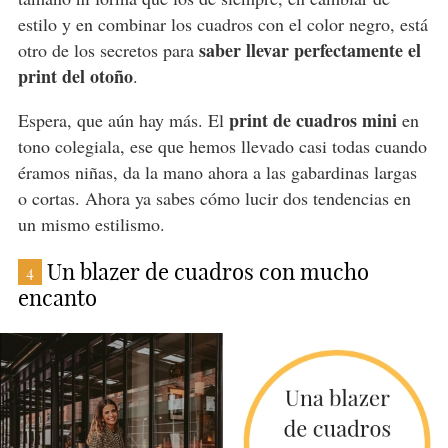
estilo y en combinar los cuadros con el color negro, está
saber llevar perfectamente el
otro de los secretos para
print del otoño
.
print de cuadros mini
Espera, que aún hay más. El
en
tono colegiala, ese que hemos llevado casi todas cuando
éramos niñas, da la mano ahora a las gabardinas largas
o cortas. Ahora ya sabes cómo lucir dos tendencias en
un mismo estilismo.
Un blazer de cuadros con mucho
4
encanto