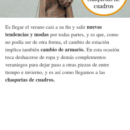
nuevas
Es llegar el verano casi a su fin y salir
tendencias y modas
por todas partes, y es que, como
no podía ser de otra forma, el cambio de estación
cambio de armario.
implica también
En esta ocasión
toca deshacerse de ropa y demás complementos
veraniegos para dejar paso a otras piezas de entre
tiempo e invierno, y es así como llegamos a las
chaquetas de cuadros.