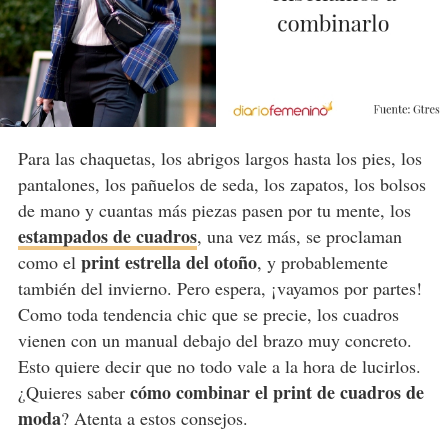
Para las chaquetas, los abrigos largos hasta los pies, los
pantalones, los pañuelos de seda, los zapatos, los bolsos
de mano y cuantas más piezas pasen por tu mente, los
estampados de cuadros
, una vez más, se proclaman
print estrella del otoño
como el
, y probablemente
también del invierno. Pero espera, ¡vayamos por partes!
Como toda tendencia chic que se precie, los cuadros
vienen con un manual debajo del brazo muy concreto.
Esto quiere decir que no todo vale a la hora de lucirlos.
cómo combinar el print de cuadros de
¿Quieres saber
moda
? Atenta a estos consejos.