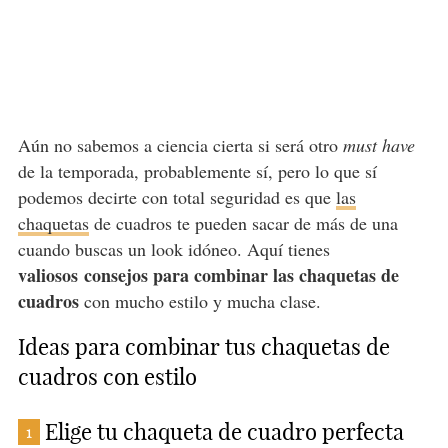
Aún no sabemos a ciencia cierta si será otro
must have
de la temporada, probablemente sí, pero lo que sí
podemos decirte con total seguridad es que
las
chaquetas
de cuadros te pueden sacar de más de una
cuando buscas un look idóneo. Aquí tienes
valiosos consejos para combinar las chaquetas de
cuadros
con mucho estilo y mucha clase.
Ideas para combinar tus chaquetas de
cuadros con estilo
Elige tu chaqueta de cuadro perfecta
1