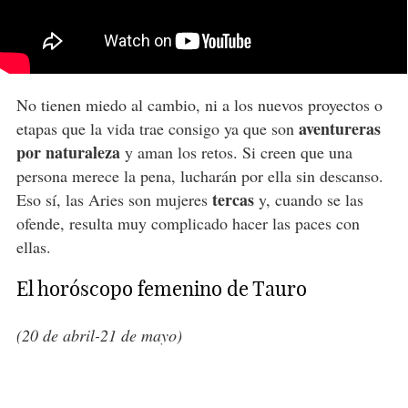
No tienen miedo al cambio, ni a los nuevos proyectos o
aventureras
etapas que la vida trae consigo ya que son
por naturaleza
y aman los retos. Si creen que una
persona merece la pena, lucharán por ella sin descanso.
tercas
Eso sí, las Aries son mujeres
y, cuando se las
ofende, resulta muy complicado hacer las paces con
ellas.
El horóscopo femenino de Tauro
(20 de abril-21 de mayo)