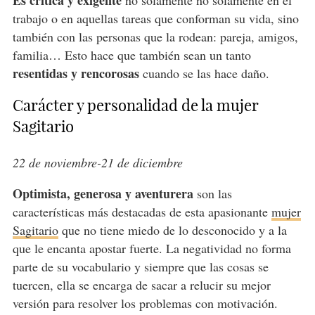
trabajo o en aquellas tareas que conforman su vida, sino
también con las personas que la rodean: pareja, amigos,
familia… Esto hace que también sean un tanto
resentidas y rencorosas
cuando se las hace daño.
Carácter y personalidad de la mujer
Sagitario
22 de noviembre-21 de diciembre
Optimista, generosa y aventurera
son las
características más destacadas de esta apasionante
mujer
Sagitario
que no tiene miedo de lo desconocido y a la
que le encanta apostar fuerte. La negatividad no forma
parte de su vocabulario y siempre que las cosas se
tuercen, ella se encarga de sacar a relucir su mejor
versión para resolver los problemas con motivación.