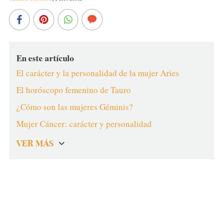
En este artículo
El carácter y la personalidad de la mujer Aries
El horóscopo femenino de Tauro
¿Cómo son las mujeres Géminis?
Mujer Cáncer: carácter y personalidad