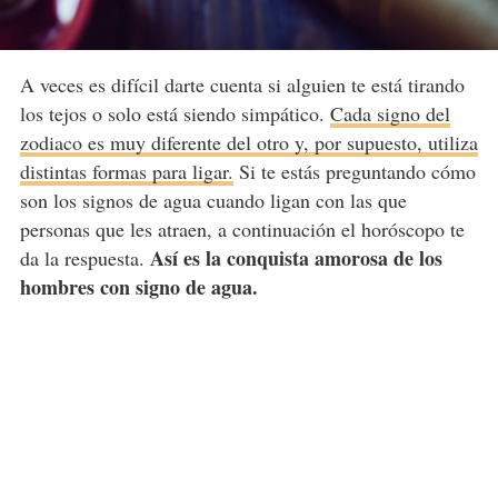
A veces es difícil darte cuenta si alguien te está tirando
los tejos o solo está siendo simpático.
Cada signo del
zodiaco es muy diferente del otro y, por supuesto, utiliza
distintas formas para ligar.
Si te estás preguntando cómo
son los signos de agua cuando ligan con las que
personas que les atraen, a continuación el horóscopo te
Así es la conquista amorosa de los
da la respuesta.
hombres con signo de agua.