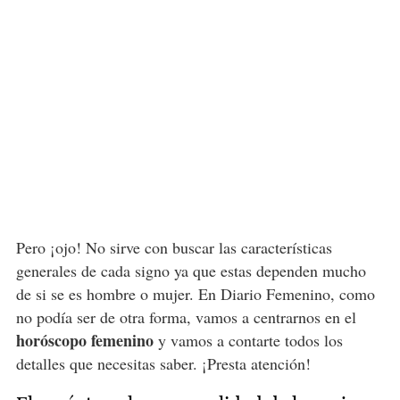
Pero ¡ojo! No sirve con buscar las características
generales de cada signo ya que estas dependen mucho
de si se es hombre o mujer. En Diario Femenino, como
no podía ser de otra forma, vamos a centrarnos en el
horóscopo femenino
y vamos a contarte todos los
detalles que necesitas saber. ¡Presta atención!