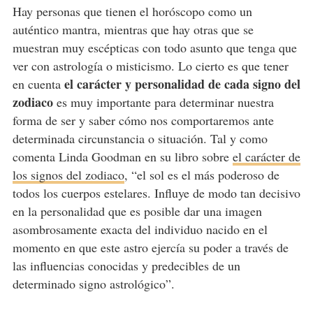
Hay personas que tienen el horóscopo como un
auténtico mantra, mientras que hay otras que se
muestran muy escépticas con todo asunto que tenga que
ver con astrología o misticismo. Lo cierto es que tener
el carácter y personalidad de cada signo del
en cuenta
zodiaco
es muy importante para determinar nuestra
forma de ser y saber cómo nos comportaremos ante
determinada circunstancia o situación. Tal y como
comenta Linda Goodman en su libro sobre
el carácter de
los signos del zodiaco
, “el sol es el más poderoso de
todos los cuerpos estelares. Influye de modo tan decisivo
en la personalidad que es posible dar una imagen
asombrosamente exacta del individuo nacido en el
momento en que este astro ejercía su poder a través de
las influencias conocidas y predecibles de un
determinado signo astrológico”.