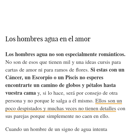
Los hombres agua en el amor
Los hombres agua no son especialmente románticos.
No son de esos que tienen mil y una ideas cursis para
Si estas con un
cartas de amor ni para ramos de flores.
Cáncer, un Escorpio o un Piscis no esperes
encontrarte un camino de globos y pétalos hasta
vuestra cama
y, si lo hace, será por consejo de otra
persona y no porque le salga a él mismo.
Ellos son un
poco despistados y muchas veces no tienen detalles
con
sus parejas porque simplemente no caen en ello.
Cuando un hombre de un signo de agua intenta