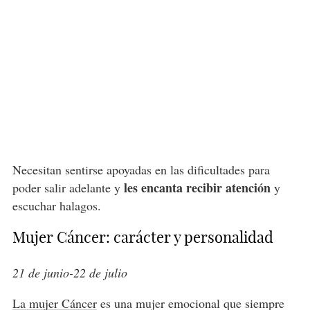
Necesitan sentirse apoyadas en las dificultades para
les encanta recibir atención
poder salir adelante y
y
escuchar halagos.
Mujer Cáncer: carácter y personalidad
21 de junio-22 de julio
La mujer Cáncer
es una mujer emocional que siempre