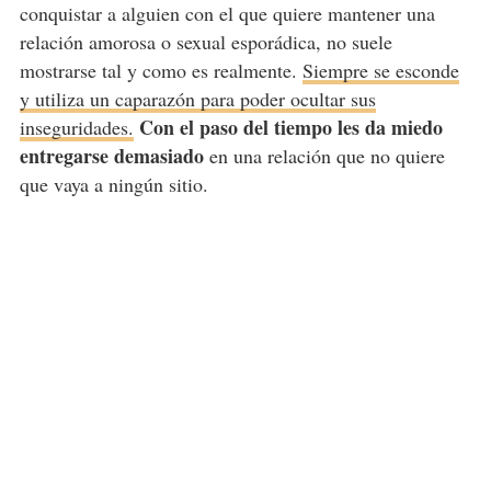
conquistar a alguien con el que quiere mantener una
relación amorosa o sexual esporádica, no suele
mostrarse tal y como es realmente.
Siempre se esconde
y utiliza un caparazón para poder ocultar sus
Con el paso del tiempo les da miedo
inseguridades.
entregarse demasiado
en una relación que no quiere
que vaya a ningún sitio.