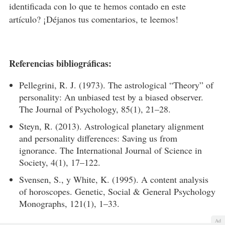
identificada con lo que te hemos contado en este
artículo? ¡Déjanos tus comentarios, te leemos!
Referencias bibliográficas:
Pellegrini, R. J. (1973). The astrological “Theory” of
personality: An unbiased test by a biased observer.
The Journal of Psychology, 85(1), 21–28.
Steyn, R. (2013). Astrological planetary alignment
and personality differences: Saving us from
ignorance. The International Journal of Science in
Society, 4(1), 17–122.
Svensen, S., y White, K. (1995). A content analysis
of horoscopes. Genetic, Social & General Psychology
Monographs, 121(1), 1–33.
Ad