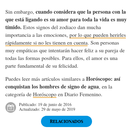
cuando considera que la persona con la
Sin embargo,
que está ligando es su amor para toda la vida es muy
tímido.
Estos signos del zodiaco dan mucha
importancia a las emociones,
por lo que pueden herirles
rápidamente si no les tienen en cuenta
. Son personas
muy empáticas que intentarán hacer feliz a su pareja de
todas las formas posibles. Para ellos, el amor es una
parte fundamental de su felicidad.
Horóscopo: así
Puedes leer más artículos similares a
conquistan los hombres de signo de agua
, en la
categoría de
Horóscopo
en Diario Femenino.
Publicado:
19 de junio de 2016
Actualizado:
29 de mayo de 2019
RELACIONADOS