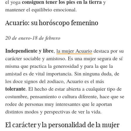
consiguen tener los pies en la tierra
el yoga
y
mantener el equilibrio emocional.
Acuario: su horóscopo femenino
20 de enero-18 de febrero
Independiente y libre
,
la mujer Acuario
destaca por su
carácter sociable y amistoso. Es una mujer segura de sí
misma que practica la generosidad y para la que la
amistad es de vital importancia. Sin ninguna duda, de
los doce signos del zodiaco, Acuario es el más
tolerante
. El hecho de estar abierta a cualquier tipo de
costumbre, pensamiento o cultura diferente, hace que se
rodee de personas muy interesantes que le aportan
distintos modos y perspectivas de ver la vida.
El carácter y la personalidad de la mujer