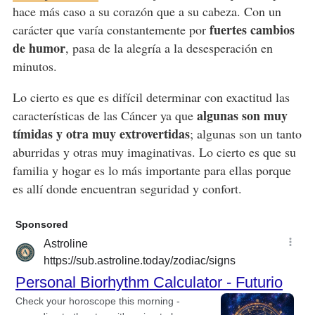
hace más caso a su corazón que a su cabeza. Con un
fuertes cambios
carácter que varía constantemente por
de humor
, pasa de la alegría a la desesperación en
minutos.
Lo cierto es que es difícil determinar con exactitud las
algunas son muy
características de las Cáncer ya que
tímidas y otra muy extrovertidas
; algunas son un tanto
aburridas y otras muy imaginativas. Lo cierto es que su
familia y hogar es lo más importante para ellas porque
es allí donde encuentran seguridad y confort.