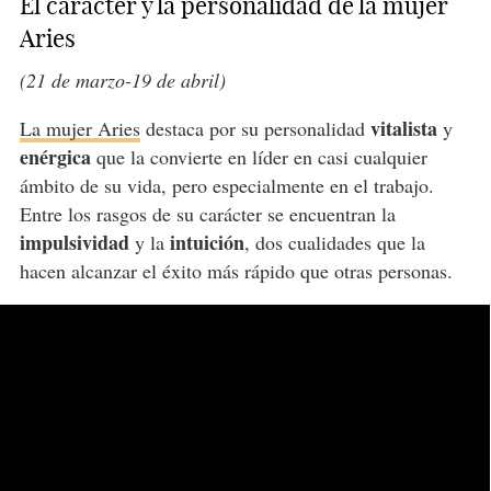
El carácter y la personalidad de la mujer
Aries
(21 de marzo-19 de abril)
vitalista
La mujer Aries
destaca por su personalidad
y
enérgica
que la convierte en líder en casi cualquier
ámbito de su vida, pero especialmente en el trabajo.
Entre los rasgos de su carácter se encuentran la
impulsividad
intuición
y la
, dos cualidades que la
hacen alcanzar el éxito más rápido que otras personas.