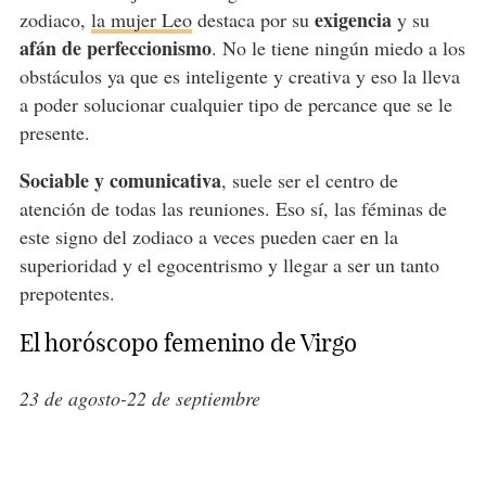
exigencia
zodiaco,
la mujer Leo
destaca por su
y su
afán de perfeccionismo
. No le tiene ningún miedo a los
obstáculos ya que es inteligente y creativa y eso la lleva
a poder solucionar cualquier tipo de percance que se le
presente.
Sociable y comunicativa
, suele ser el centro de
atención de todas las reuniones. Eso sí, las féminas de
este signo del zodiaco a veces pueden caer en la
superioridad y el egocentrismo y llegar a ser un tanto
prepotentes.
El horóscopo femenino de Virgo
23 de agosto-22 de septiembre