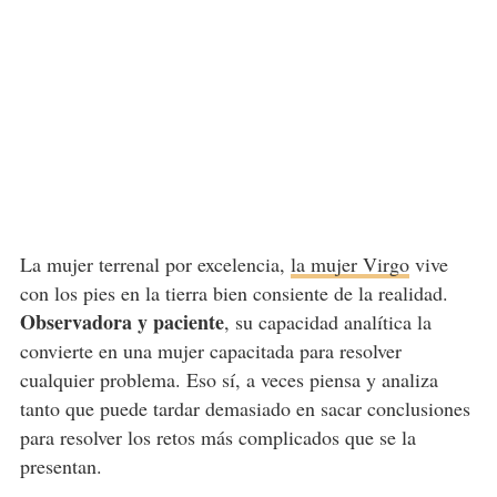
La mujer terrenal por excelencia,
la mujer Virgo
vive
con los pies en la tierra bien consiente de la realidad.
Observadora y paciente
, su capacidad analítica la
convierte en una mujer capacitada para resolver
cualquier problema. Eso sí, a veces piensa y analiza
tanto que puede tardar demasiado en sacar conclusiones
para resolver los retos más complicados que se la
presentan.