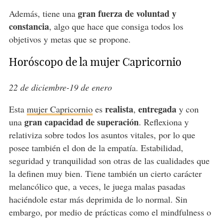
gran fuerza de voluntad y
Además, tiene una
constancia
, algo que hace que consiga todos los
objetivos y metas que se propone.
Horóscopo de la mujer Capricornio
22 de diciembre-19 de enero
realista
entregada
Esta
mujer Capricornio
es
,
y con
gran capacidad de superación
una
. Reflexiona y
relativiza sobre todos los asuntos vitales, por lo que
posee también el don de la empatía. Estabilidad,
seguridad y tranquilidad son otras de las cualidades que
la definen muy bien. Tiene también un cierto carácter
melancólico que, a veces, le juega malas pasadas
haciéndole estar más deprimida de lo normal. Sin
embargo, por medio de prácticas como el mindfulness o