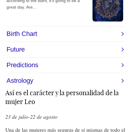
Así es el carácter y la personalidad de la
mujer Leo
23 de julio-22 de agosto
Una de las mujeres más seguras de sí mismas de todo el