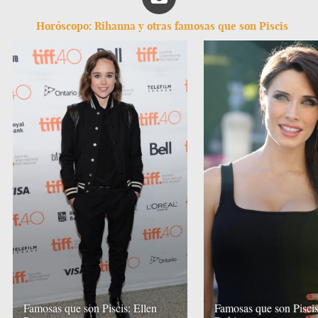
Horóscopo: Rihanna y otras famosas que son Piscis
Famosas que son Piscis: Ellen
Famosas que son Piscis