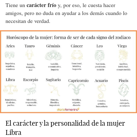
carácter frío
Tiene un
y, por eso, le cuesta hacer
amigos, pero no duda en ayudar a los demás cuando lo
necesitan de verdad.
El carácter y la personalidad de la mujer
Libra