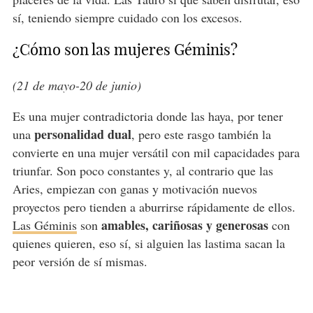
sí, teniendo siempre cuidado con los excesos.
¿Cómo son las mujeres Géminis?
(21 de mayo-20 de junio)
Es una mujer contradictoria donde las haya, por tener
personalidad dual
una
, pero este rasgo también la
convierte en una mujer versátil con mil capacidades para
triunfar. Son poco constantes y, al contrario que las
Aries, empiezan con ganas y motivación nuevos
proyectos pero tienden a aburrirse rápidamente de ellos.
amables, cariñosas y generosas
Las Géminis
son
con
quienes quieren, eso sí, si alguien las lastima sacan la
peor versión de sí mismas.