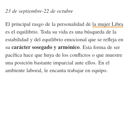
23 de septiembre-22 de octubre
El principal rasgo de la personalidad de
la mujer Libra
es el equilibrio. Toda su vida es una búsqueda de la
estabilidad y del equilibrio emocional que se refleja en
carácter sosegado y armónico
su
. Esta forma de ser
pacífica hace que huya de los conflictos o que muestre
una posición bastante imparcial ante ellos. En el
ambiente laboral, le encanta trabajar en equipo.