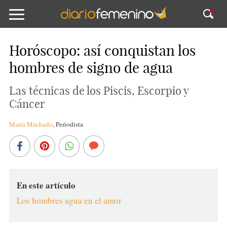
Horóscopo: así conquistan los
hombres de signo de agua
Las técnicas de los Piscis, Escorpio y
Cáncer
María Machado
,
Periodista
En este artículo
Los hombres agua en el amor