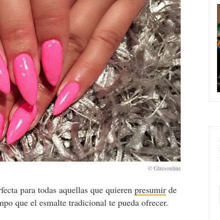
fecta para todas aquellas que quieren
presumir
de
po que el esmalte tradicional te pueda ofrecer.