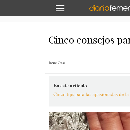
Cinco consejos par
Irene Gusi
En este artículo
Cinco tips para las apasionadas de la