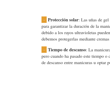
Protección solar
: Las uñas de gel
-
para garantizar la duración de la mani
debido a los rayos ultravioletas pueden
debemos protegerlas mediante cremas c
Tiempo de descanso
: La manicura
-
pero cuando ha pasado este tiempo o 
de descanso entre manicuras u optar p