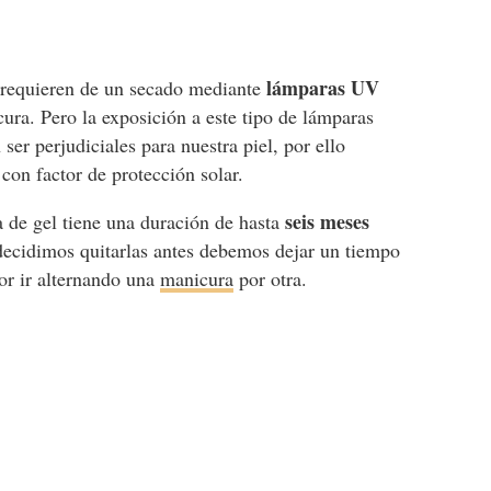
lámparas UV
 requieren de un secado mediante
cura. Pero la exposición a este tipo de lámparas
 ser perjudiciales para nuestra piel, por ello
on factor de protección solar.
seis meses
 de gel tiene una duración de hasta
decidimos quitarlas antes debemos dejar un tiempo
or ir alternando una
manicura
por otra.