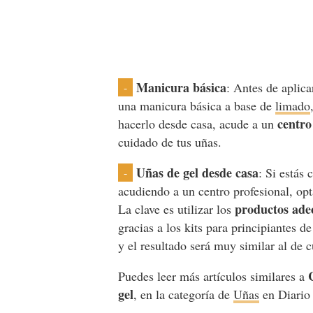
Manicura básica
: Antes de aplica
-
una manicura básica a base de
limado
centro
hacerlo desde casa, acude a un
cuidado de tus uñas.
Uñas de gel desde casa
: Si estás
-
acudiendo a un centro profesional, opt
productos ade
La clave es utilizar los
gracias a los kits para principiantes d
y el resultado será muy similar al de 
Puedes leer más artículos similares a
gel
, en la categoría de
Uñas
en Diario