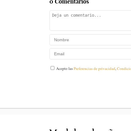
0 Comentarios
Acepto las
Preferencias de privacidad
,
Condici