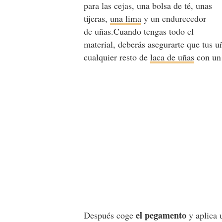
para las cejas, una bolsa de té, unas
tijeras,
una lima
y un endurecedor
de uñas.Cuando tengas todo el
material, deberás asegurarte que tus 
cualquier resto de
laca de uñas
con un 
el pegamento
Después coge
y aplica 