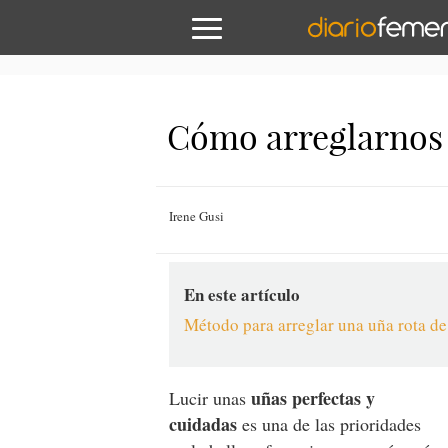
Cómo arreglarnos 
Irene Gusi
En este artículo
Método para arreglar una uña rota d
uñas perfectas y
Lucir unas
cuidadas
es una de las prioridades