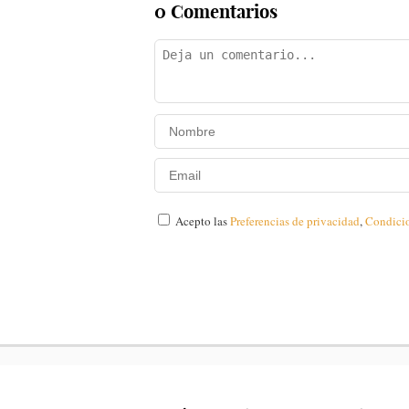
0 Comentarios
Acepto las
Preferencias de privacidad
,
Condici