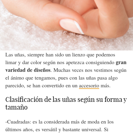
Las uñas, siempre han sido un lienzo que podemos
gran
limar y dar color según nos apetezca consiguiendo
variedad de diseños
. Muchas veces nos vestimos según
el ánimo que tengamos, pues con las uñas pasa algo
parecido, se han convertido en un
accesorio
más.
Clasificación de las uñas según su forma y
tamaño
-Cuadradas: es la considerada más de moda en los
últimos años, es versátil y bastante universal. Si