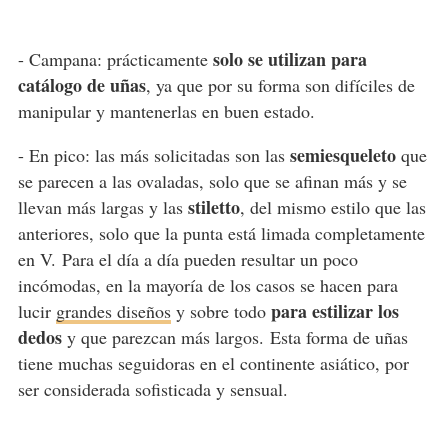
solo se utilizan para
- Campana: prácticamente
catálogo de uñas
, ya que por su forma son difíciles de
manipular y mantenerlas en buen estado.
semiesqueleto
- En pico: las más solicitadas son las
que
se parecen a las ovaladas, solo que se afinan más y se
stiletto
llevan más largas y las
, del mismo estilo que las
anteriores, solo que la punta está limada completamente
en V. Para el día a día pueden resultar un poco
incómodas, en la mayoría de los casos se hacen para
para estilizar los
lucir
grandes diseños
y sobre todo
dedos
y que parezcan más largos. Esta forma de uñas
tiene muchas seguidoras en el continente asiático, por
ser considerada sofisticada y sensual.