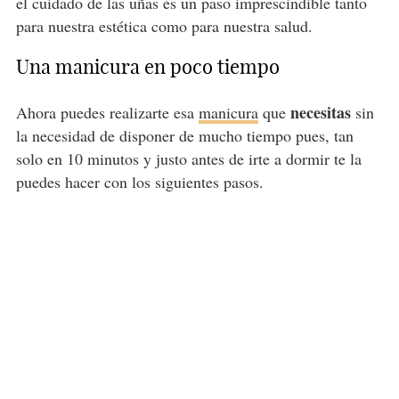
el cuidado de las uñas es un paso imprescindible tanto
para nuestra estética como para nuestra salud.
Una manicura en poco tiempo
necesitas
Ahora puedes realizarte esa
manicura
que
sin
la necesidad de disponer de mucho tiempo pues, tan
solo en 10 minutos y justo antes de irte a dormir te la
puedes hacer con los siguientes pasos.