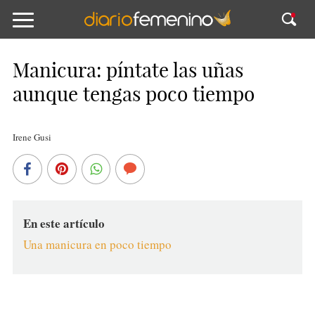
Manicura: píntate las uñas
aunque tengas poco tiempo
Irene Gusi
En este artículo
Una manicura en poco tiempo