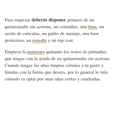
deberás disponer
Para empezar
primero de un
quitaesmalte sin acetona, un cortaúñas, una
lima
, un
aceite de cutículas, un palito de naranjo, una base
protectora, un
esmalte
y un top coat.
Empieza la
manicura
quitando los restos de pintauñas
que tengas con la ayuda de un quitaesmalte sin acetona.
Cuando tengas las uñas limpias córtalas a tu gusto y
límalas con la forma que desees, por lo general lo más
cómodo es optar por unas uñas cortas y cuadradas.