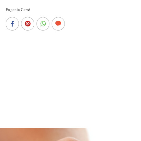
Eugenia Carré