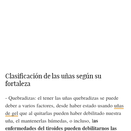
Clasificación de las uñas según su
fortaleza
- Quebradizas: el tener las uñas quebradizas se puede
deber a varios factores, desde haber estado usando
uñas
de gel
que al quitarlas pueden haber debilitado nuestra
as
uña, el mantenerlas húmedas, o incluso, l
enfermedades del tiroides pueden debilitarnos las