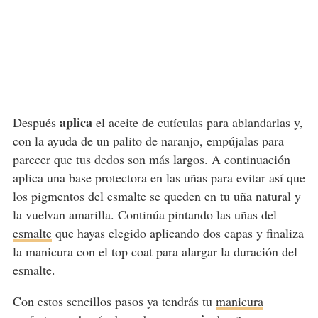
aplica
Después
el aceite de cutículas para ablandarlas y,
con la ayuda de un palito de naranjo, empújalas para
parecer que tus dedos son más largos. A continuación
aplica una base protectora en las uñas para evitar así que
los pigmentos del esmalte se queden en tu uña natural y
la vuelvan amarilla. Continúa pintando las uñas del
esmalte
que hayas elegido aplicando dos capas y finaliza
la manicura con el top coat para alargar la duración del
esmalte.
Con estos sencillos pasos ya tendrás tu
manicura