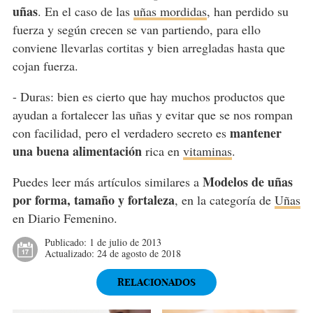
uñas
. En el caso de las
uñas mordidas
, han perdido su
fuerza y según crecen se van partiendo, para ello
conviene llevarlas cortitas y bien arregladas hasta que
cojan fuerza.
- Duras: bien es cierto que hay muchos productos que
ayudan a fortalecer las uñas y evitar que se nos rompan
mantener
con facilidad, pero el verdadero secreto es
una buena alimentación
rica en
vitaminas
.
Modelos de uñas
Puedes leer más artículos similares a
por forma, tamaño y fortaleza
, en la categoría de
Uñas
en Diario Femenino.
Publicado:
1 de julio de 2013
Actualizado:
24 de agosto de 2018
RELACIONADOS