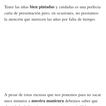
bien pintadas
Tener las uñas
y cuidadas es una perfecta
carta de presentación pero, en ocasiones, no prestamos
la atención que merecen las uñas por falta de tiempo.
A pesar de estas excusas que nos ponemos para no sacar
nuestra manicura
unos minutos a
debemos saber que