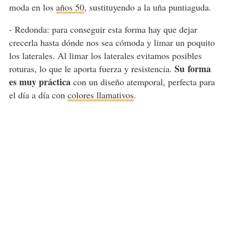
moda en los
años 50
, sustituyendo a la uña puntiaguda.
- Redonda:
para conseguir esta forma hay que dejar
crecerla hasta dónde nos sea cómoda y limar un poquito
los laterales. Al limar los laterales evitamos posibles
Su
forma
roturas, lo que le aporta fuerza y resistencia.
es muy práctica
con un diseño atemporal, perfecta para
el día a día con
colores llamativos
.