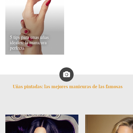
5 tips para unas uñas
ideales: la manicura
perfecta
Uñas pintadas: las mejores manicuras de las famosas