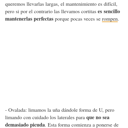
queremos llevarlas largas, el mantenimiento es difícil,
es
sencillo
pero si por el contrario las llevamos cortitas
mantenerlas perfectas
porque pocas veces se
rompen
.
- Ovalada: limamos la uña dándole forma de U, pero
que no sea
limando con cuidado los laterales para
demasiado picuda
. Esta forma comienza a ponerse de